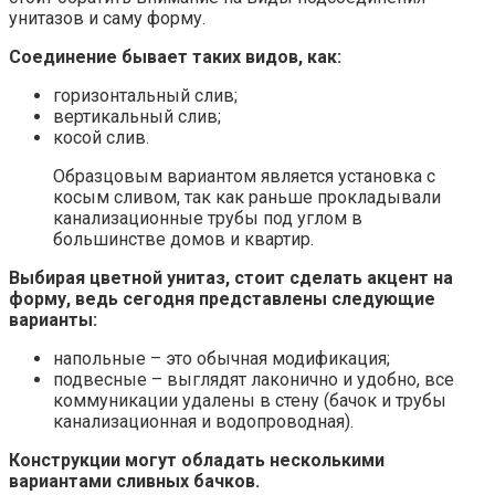
унитазов и саму форму.
Соединение бывает таких видов, как:
горизонтальный слив;
вертикальный слив;
косой слив.
Образцовым вариантом является установка с
косым сливом, так как раньше прокладывали
канализационные трубы под углом в
большинстве домов и квартир.
Выбирая цветной унитаз, стоит сделать акцент на
форму, ведь сегодня представлены следующие
варианты:
напольные – это обычная модификация;
подвесные – выглядят лаконично и удобно, все
коммуникации удалены в стену (бачок и трубы
канализационная и водопроводная).
Конструкции могут обладать несколькими
вариантами сливных бачков.