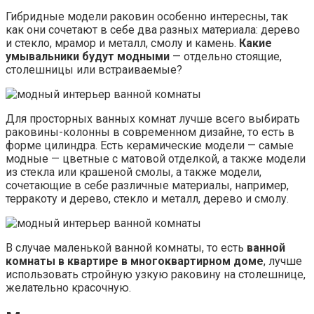
Гибридные модели раковин особенно интересны, так
как они сочетают в себе два разных материала: дерево
и стекло, мрамор и металл, смолу и камень.
Какие
умывальники будут модными
— отдельно стоящие,
столешницы или встраиваемые?
Для просторных ванных комнат лучше всего выбирать
раковины-колонны в современном дизайне, то есть в
форме цилиндра. Есть керамические модели — самые
модные — цветные с матовой отделкой, а также модели
из стекла или крашеной смолы, а также модели,
сочетающие в себе различные материалы, например,
терракоту и дерево, стекло и металл, дерево и смолу.
В случае маленькой ванной комнаты, то есть
ванной
комнаты в квартире в многоквартирном доме
, лучше
использовать стройную узкую раковину на столешнице,
желательно красочную.