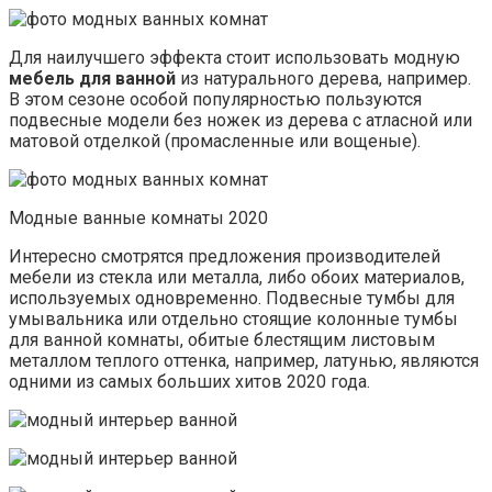
Для наилучшего эффекта стоит использовать модную
мебель для ванной
из натурального дерева, например.
В этом сезоне особой популярностью пользуются
подвесные модели без ножек из дерева с атласной или
матовой отделкой (промасленные или вощеные).
Модные ванные комнаты 2020
Интересно смотрятся предложения производителей
мебели из стекла или металла, либо обоих материалов,
используемых одновременно. Подвесные тумбы для
умывальника или отдельно стоящие колонные тумбы
для ванной комнаты, обитые блестящим листовым
металлом теплого оттенка, например, латунью, являются
одними из самых больших хитов 2020 года.