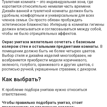
Туалетная комната – это индивидуальная зона, где
коротается относительно немалая часть времени.
Дизайн ванной и туалетной комнаты должен быть
удобным, комфортным и универсальным для всех
членов семьи. Он просто обязан пробуждать
эстетическое блаженство. Интерьер в комнатах гигиены
должен вписываться и согласовываться между собой,
чтобы не было отрицательных аффектов.
Окрас унитаза желательно сочетать с базисным
колером стен и остальными предметами комнаты.
В
помещении должно быть не более четырех цветов.
Выбор стиля и дизайна изделий многообразен, не
возбраняется приобрести модели коричневого,
зеленого, голубого, оранжевого и других цветов, с
росписью ручной, украшенные стразами, с декором.
Как выбрать?
К проблеме подбора унитаза нужно относиться
ответственно.
Чтобы правильно подобрать унитаз, стоит