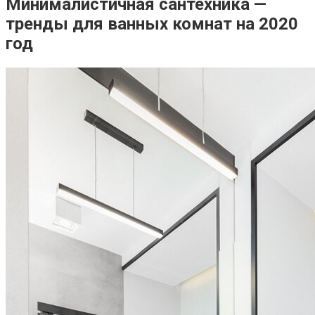
Минималистичная сантехника —
тренды для ванных комнат на 2020
год