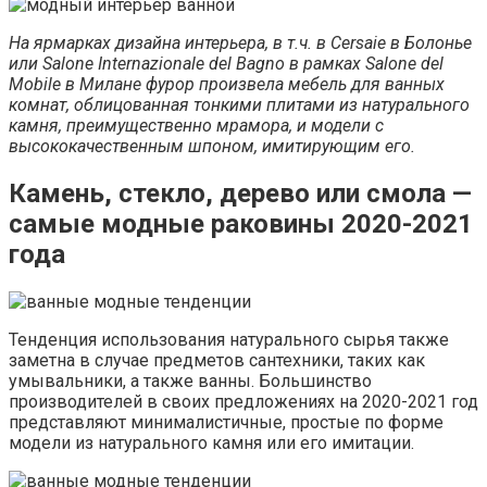
На ярмарках дизайна интерьера, в т.ч. в Cersaie в Болонье
или Salone Internazionale del Bagno в рамках Salone del
Mobile в Милане фурор произвела мебель для ванных
комнат, облицованная тонкими плитами из натурального
камня, преимущественно мрамора, и модели с
высококачественным шпоном, имитирующим его.
Камень, стекло, дерево или смола —
самые модные раковины 2020-2021
года
Тенденция использования натурального сырья также
заметна в случае предметов сантехники, таких как
умывальники, а также ванны. Большинство
производителей в своих предложениях на 2020-2021 год
представляют минималистичные, простые по форме
модели из натурального камня или его имитации.