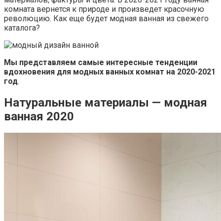
комната вернется к природе и произведет красочную
революцию. Как еще будет модная ванная из свежего
каталога?
Мы представляем самые интересные тенденции
вдохновения для модных ванных комнат на 2020-2021
год
.
Натуральные материалы — модная
ванная 2020