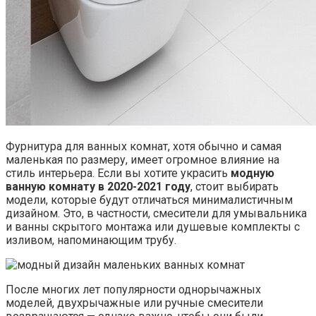
Фурнитура для ванных комнат, хотя обычно и самая
маленькая по размеру, имеет огромное влияние на
стиль интерьера. Если вы хотите украсить
модную
ванную комнату в 2020-2021 году
, стоит выбирать
модели, которые будут отличаться минималистичным
дизайном. Это, в частности, смесители для умывальника
и ванны скрытого монтажа или душевые комплекты с
изливом, напоминающим трубу.
После многих лет популярности однорычажных
моделей, двухрычажные или ручные смесители