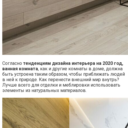
Согласно
тенденциям дизайна интерьера на 2020 год,
ванная комната
, как и другие комнаты в доме, должна
быть устроена таким образом, чтобы приближать людей
в ней к природе. Как перенести внешний мир внутрь?
Лучше всего для отделки и меблировки использовать
элементы из натуральных материалов.