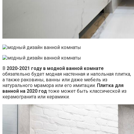
В
2020-2021 году в модной ванной комнате
обязательно будет модная настенная и напольная плитка,
а также раковины, ванны или даже мебель из
натурального мрамора или его имитации.
Плитка для
ванной на 2020 год
тоже может быть классической из
керамогранита или керамики.