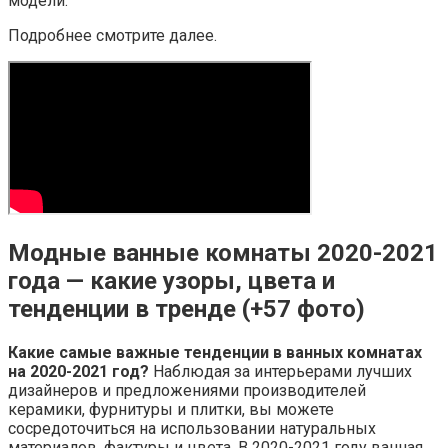
модели.
Подробнее смотрите далее.
Модные ванные комнаты 2020-2021
года — какие узоры, цвета и
тенденции в тренде (+57 фото)
Какие самые важные тенденции в ванных комнатах
на 2020-2021 год?
Наблюдая за интерьерами лучших
дизайнеров и предложениями производителей
керамики, фурнитуры и плитки, вы можете
сосредоточиться на использовании натуральных
материалов, фактуры и цвета. В 2020-2021 году ванная