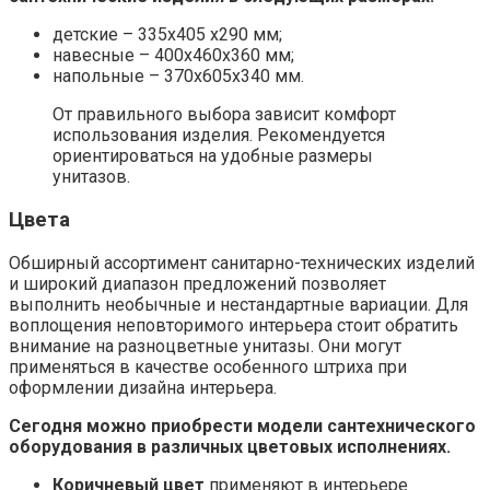
детские – 335х405 х290 мм;
навесные – 400х460х360 мм;
напольные – 370х605х340 мм.
От правильного выбора зависит комфорт
использования изделия. Рекомендуется
ориентироваться на удобные размеры
унитазов.
Цвета
Обширный ассортимент санитарно-технических изделий
и широкий диапазон предложений позволяет
выполнить необычные и нестандартные вариации. Для
воплощения неповторимого интерьера стоит обратить
внимание на разноцветные унитазы. Они могут
применяться в качестве особенного штриха при
оформлении дизайна интерьера.
Сегодня можно приобрести модели сантехнического
оборудования в различных цветовых исполнениях.
Коричневый цвет
применяют в интерьере