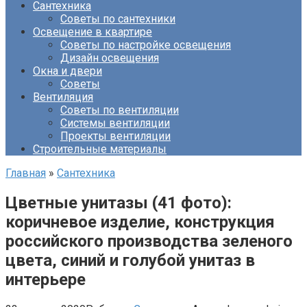
Сантехника
Советы по сантехники
Освещение в квартире
Советы по настройке освещения
Дизайн освещения
Окна и двери
Советы
Вентиляция
Советы по вентиляции
Системы вентиляции
Проекты вентиляции
Строительные материалы
Главная
»
Сантехника
Цветные унитазы (41 фото):
коричневое изделие, конструкция
российского производства зеленого
цвета, синий и голубой унитаз в
интерьере