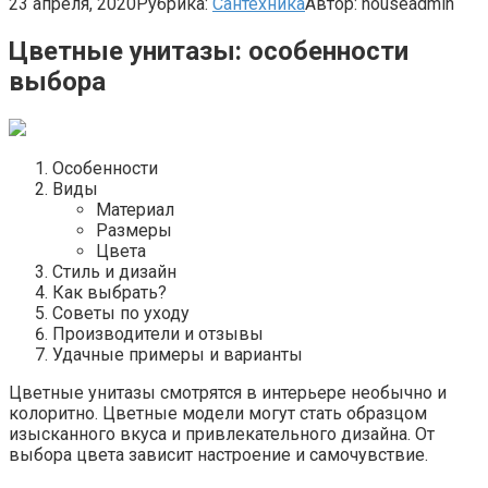
23 апреля, 2020
Рубрика:
Сантехника
Автор:
houseadmin
Цветные унитазы: особенности
выбора
Особенности
Виды
Материал
Размеры
Цвета
Стиль и дизайн
Как выбрать?
Советы по уходу
Производители и отзывы
Удачные примеры и варианты
Цветные унитазы смотрятся в интерьере необычно и
колоритно. Цветные модели могут стать образцом
изысканного вкуса и привлекательного дизайна. От
выбора цвета зависит настроение и самочувствие.