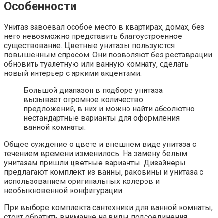
Особенности
Унитаз завоевал особое место в квартирах, домах, без
него невозможно представить благоустроенное
существование. Цветные унитазы пользуются
повышенным спросом. Они позволяют без реставрации
обновить туалетную или ванную комнату, сделать
новый интерьер с яркими акцентами.
Большой диапазон в подборе унитаза
вызывает огромное количество
предложений, в них и можно найти абсолютно
нестандартные варианты для оформления
ванной комнаты.
Общее суждение о цвете и внешнем виде унитаза с
течением времени изменилось. На замену белым
унитазам пришли цветные варианты. Дизайнеры
предлагают комплект из ванны, раковины и унитаза с
использованием оригинальных колеров и
необыкновенной конфигурации.
При выборе комплекта сантехники для ванной комнаты,
стоит обратить внимание на виды подсоединения