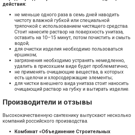
действия:
не меньше одного раза в семь дней наводить
чистоту влажной губкой или специальной
тряпочкой с использованием чистящего средства.
Стоит нанесите раствор на поверхность унитаза,
оставить на 10–15 минут, потом почистить и смыть
водой;
для очистки изделия необходимо пользоваться
ершиком;
загрязнения необходимо устранять немедленно,
удалить в присохшем виде будет проблематично;
не применять очищающие вещества, в которых
есть щелочи и хлорсодержащие элементы;
для чистки внешнего вида унитаза стоит наносить
очищающий раствор на губку и вытирать изделие.
Производители и отзывы
Высококачественную сантехнику выпускают несколько
компаний российского производства.
Комбинат «Объединение Строительных