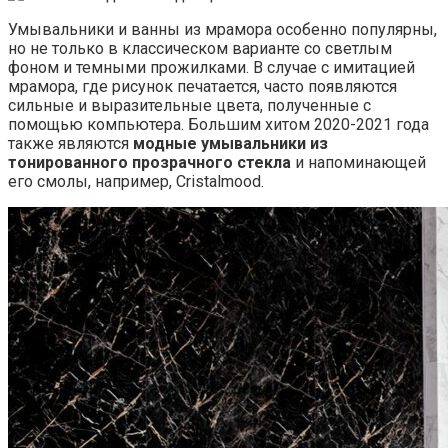
Умывальники и ванны из мрамора особенно популярны,
но не только в классическом варианте со светлым
фоном и темными прожилками. В случае с имитацией
мрамора, где рисунок печатается, часто появляются
сильные и выразительные цвета, полученные с
помощью компьютера. Большим хитом 2020-2021 года
также являются
модные умывальники из
тонированного прозрачного стекла
и напоминающей
его смолы, например, Cristalmood.