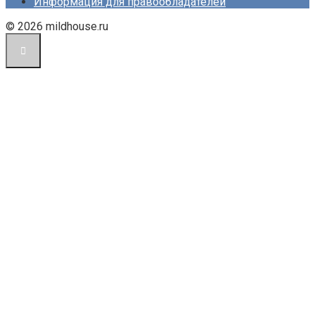
Информация для правообладателей
© 2026 mildhouse.ru