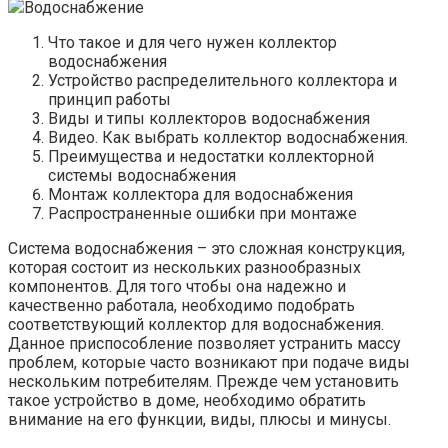
Водоснабжение
Что такое и для чего нужен коллектор
водоснабжения
Устройство распределительного коллектора и
принцип работы
Виды и типы коллекторов водоснабжения
Видео. Как выбрать коллектор водоснабжения.
Преимущества и недостатки коллекторной
системы водоснабжения
Монтаж коллектора для водоснабжения
Распространенные ошибки при монтаже
Система водоснабжения – это сложная конструкция,
которая состоит из нескольких разнообразных
компонентов. Для того чтобы она надежно и
качественно работала, необходимо подобрать
соответствующий коллектор для водоснабжения.
Данное приспособление позволяет устранить массу
проблем, которые часто возникают при подаче виды
нескольким потребителям. Прежде чем установить
такое устройство в доме, необходимо обратить
внимание на его функции, виды, плюсы и минусы.