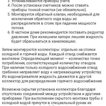
Устанавливаются приборы учета.
После установки счетчиков можно ставить
приборы тонкой очистки (не обязательно).
Монтируется обратный клапан, необходимый для
исключения обратного хода воды из
распределителя в стояк при падении мощности
потока.
В частном доме рекомендуется поставить редуктор
давления. При излишнем напоре лишняя жидкость
будет сбрасываться в канализацию.
Затем монтируются коллекторы: отдельно на стояки
холодной и горячей воды. Каждый отвод снабжается
вентилем. Определяющий момент — количество точек
потребления, соответствующий количеству отводов.
При наличии только холодного водоснабжения отвод
гребенки направляет воду к нагревающему устройству.
Из водонагревателя жидкость движется в другой
коллектор для распределения горячего водоснабжения.
Возможна скрытая установка коллектора благодаря
отсутствию соединений между устройством и другими
приборами. При выполнении скрытого монтажа трубы с
холодной водой прячутся в специальный рукав из