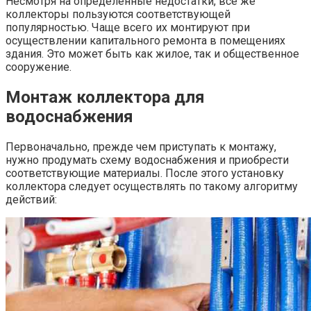
Несмотря на определенные недостатки, все же
коллекторы пользуются соответствующей
популярностью. Чаще всего их монтируют при
осуществлении капитального ремонта в помещениях
здания. Это может быть как жилое, так и общественное
сооружение.
Монтаж коллектора для
водоснабжения
Первоначально, прежде чем приступать к монтажу,
нужно продумать схему водоснабжения и приобрести
соответствующие материалы. После этого установку
коллектора следует осуществлять по такому алгоритму
действий: