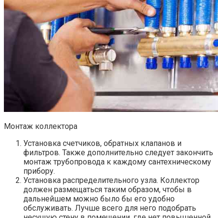
Монтаж коллектора
Установка счетчиков, обратных клапанов и
фильтров. Также дополнительно следует закончить
монтаж трубопровода к каждому сантехническому
прибору.
Установка распределительного узла. Коллектор
должен размещаться таким образом, чтобы в
дальнейшем можно было бы его удобно
обслуживать. Лучше всего для него подобрать
несущую стену в помещении, где нет повышенной