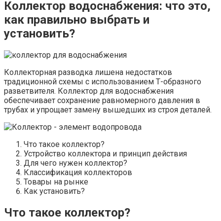
Коллектор водоснабжения: что это,
как правильно выбрать и
установить?
Коллекторная разводка лишена недостатков
традиционной схемы с использованием Т-образного
разветвителя. Коллектор для водоснабжения
обеспечивает сохранение равномерного давления в
трубах и упрощает замену вышедших из строя деталей.
Что такое коллектор?
Устройство коллектора и принцип действия
Для чего нужен коллектор?
Классификация коллекторов
Товары на рынке
Как установить?
Что такое коллектор?