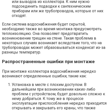
или выводов из коллектора. К ним нужно
подсоединить подводки к сантехническим
приборам или же трубопроводов, которые от них
отходят.
Если система водоснабжения будет скрытой,
необходимо также во время монтажа предусмотреть
теплоизоляцию. Она позволяет предотвратить
возникновение трещин на стене. Такая проблема в
некоторых случаях возникает вследствие того, что на
трубопроводах может образовываться конденсат из-за
разницы температур.
Распространенные ошибки при монтаже
При монтаже коллектора водоснабжения нередко
возникают определенные ошибки, такие как:
Установка в месте с плохим доступом. В
дальнейшем при возникновении каких-либо
проблем с устройством, будет довольно сложно к
нему добраться. К тому же в процессе
эксплуатации приспособления нередко приходится
открывать и закрывать его краны, что также