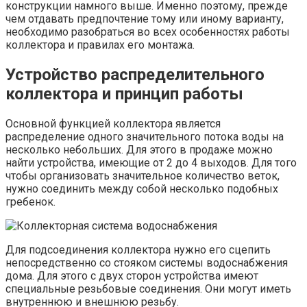
конструкции намного выше. Именно поэтому, прежде
чем отдавать предпочтение тому или иному варианту,
необходимо разобраться во всех особенностях работы
коллектора и правилах его монтажа.
Устройство распределительного
коллектора и принцип работы
Основной функцией коллектора является
распределение одного значительного потока воды на
несколько небольших. Для этого в продаже можно
найти устройства, имеющие от 2 до 4 выходов. Для того
чтобы организовать значительное количество веток,
нужно соединить между собой несколько подобных
гребенок.
Для подсоединения коллектора нужно его сцепить
непосредственно со стояком системы водоснабжения
дома. Для этого с двух сторон устройства имеют
специальные резьбовые соединения. Они могут иметь
внутреннюю и внешнюю резьбу.