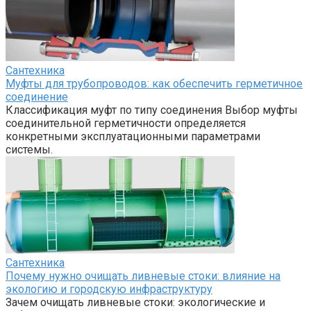
Сантехника
Муфты для трубопроводов: как обеспечить герметичное
соединение
Классификация муфт по типу соединения Выбор муфты
соединительной герметичности определяется
конкретными эксплуатационными параметрами
системы.
Сантехника
Почему нужно очищать ливневые стоки: влияние на
экологию и городскую инфраструктуру
Зачем очищать ливневые стоки: экологические и