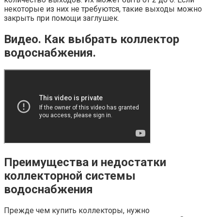
некоторые из них не требуются, такие выходы можно
закрыть при помощи заглушек.
Видео. Как выбрать коллектор
водоснабжения.
Преимущества и недостатки
коллекторной системы
водоснабжения
Прежде чем купить коллекторы, нужно