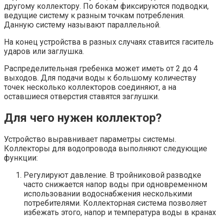
другому коллектору. По бокам фиксируются подводки,
ведущие систему к разным точкам потребления.
Данную систему называют параллельной.
На конец устройства в разных случаях ставится гаситель
ударов или заглушка.
Распределительная гребенка может иметь от 2 до 4
выходов. Для подачи воды к большому количеству
точек несколько коллекторов соединяют, а на
оставшиеся отверстия ставятся заглушки.
Для чего нужен коллектор?
Устройство выравнивает параметры системы.
Коллекторы для водопровода выполняют следующие
функции:
Регулируют давление. В тройниковой разводке
часто снижается напор воды при одновременном
использовании водоснабжения несколькими
потребителями. Коллекторная система позволяет
избежать этого, напор и температура воды в кранах