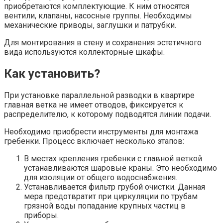
приобретаются комплектующие. К ним относятся
вентили, клапаны, насосные группы. Необходимы
механические приводы, заглушки и патрубки.
Для монтирования в стену и сохранения эстетичного
вида используются коллекторные шкафы.
Как установить?
При установке параллельной разводки в квартире
главная ветка не имеет отводов, фиксируется к
распределителю, к которому подводятся линии подачи.
Необходимо приобрести инструменты для монтажа
гребенки. Процесс включает несколько этапов:
В местах крепления гребенки с главной веткой
устанавливаются шаровые краны. Это необходимо
для изоляции от общего водоснабжения.
Устанавливается фильтр грубой очистки. Данная
мера предотвратит при циркуляции по трубам
грязной воды попадание крупных частиц в
приборы.