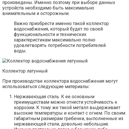
произведены. Именно поэтому при выборе данных
устройств необходимо быть максимально
внимательным и осторожным.
Важно приобрести именно такой коллектор
водоснабжения, который будет по своей
функциональности и технических
характеристикам максимально полно
удовлетворять потребности потребителей
воды.
Коллектор латунный
При производстве коллектора водоснабжения могут
использоваться следующие материалы:
Нержавеющая сталь. К ее основным
преимуществам можно отнести устойчивость к
коррозии. К тому же такой металл выдерживает
высокие температуры и контакт с огнем. По своим
габаритным размерам гребенки, выполненные из
нержавеющей стали, довольно небольшие.