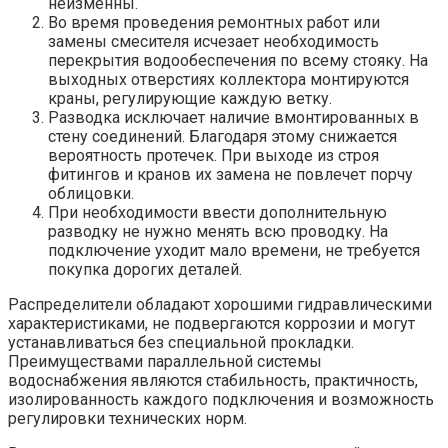
неизменны.
Во время проведения ремонтных работ или
замены смесителя исчезает необходимость
перекрытия водообеспечения по всему стояку. На
выходных отверстиях коллектора монтируются
краны, регулирующие каждую ветку.
Разводка исключает наличие вмонтированных в
стену соединений. Благодаря этому снижается
вероятность протечек. При выходе из строя
фитингов и кранов их замена не повлечет порчу
облицовки.
При необходимости ввести дополнительную
разводку не нужно менять всю проводку. На
подключение уходит мало времени, не требуется
покупка дорогих деталей.
Распределители обладают хорошими гидравлическими
характеристиками, не подвергаются коррозии и могут
устанавливаться без специальной прокладки.
Преимуществами параллельной системы
водоснабжения являются стабильность, практичность,
изолированность каждого подключения и возможность
регулировки технических норм.