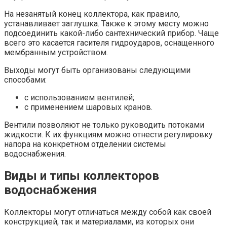
На незанятый конец коллектора, как правило,
устанавливает заглушка. Также к этому месту можно
подсоединить какой-либо сантехнический прибор. Чаще
всего это касается гасителя гидроударов, оснащенного
мембранным устройством.
Выходы могут быть организованы следующими
способами:
с использованием вентилей;
с применением шаровых кранов.
Вентили позволяют не только руководить потоками
жидкости. К их функциям можно отнести регулировку
напора на конкретном отделении системы
водоснабжения.
Виды и типы коллекторов
водоснабжения
Коллекторы могут отличаться между собой как своей
конструкцией, так и материалами, из которых они