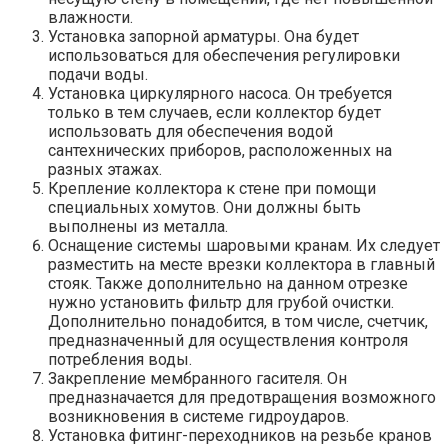
влажности.
Установка запорной арматуры. Она будет
использоваться для обеспечения регулировки
подачи воды.
Установка циркулярного насоса. Он требуется
только в тем случаев, если коллектор будет
использовать для обеспечения водой
сантехнических приборов, расположенных на
разных этажах.
Крепление коллектора к стене при помощи
специальных хомутов. Они должны быть
выполнены из металла.
Оснащение системы шаровыми кранам. Их следует
разместить на месте врезки коллектора в главный
стояк. Также дополнительно на данном отрезке
нужно установить фильтр для грубой очистки.
Дополнительно понадобится, в том числе, счетчик,
предназначенный для осуществления контроля
потребления воды.
Закрепление мембранного гасителя. Он
предназначается для предотвращения возможного
возникновения в системе гидроударов.
Установка фитинг-переходников на резьбе кранов