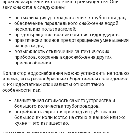
проанализировать их основные преимущества. Они
заключаются в следующем:
нормализация уровня давление в трубопроводах;
обеспечение параллельного снабжения водой
нескольких пользователей;
предотвращение возникновения гидроударов;
практически полное предотвращение уменьшения
напора воды;
возможность отключение сантехнических
приборов, сохранив водоснабжения других
приспособлений.
Коллектор водоснабжения можно установить не только
в доме, но в разнообразные общественных заведениях.
К их недостаткам специалисты относят такие
особенности, как:
значительная стоимость самого устройства и
большого количества трубопроводов;
потребность скрытой прокладки труб, так как
большое их количество на стене в ванной или же
кухне – это излишество.