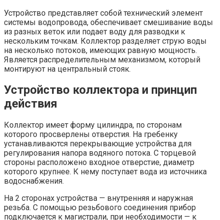
Устройство представляет собой технический элемент
системы водопровода, обеспечивает смешивание воды
из разных веток или подает воду для разводки к
нескольким точкам. Коллектор разделяет струю воды
на несколько потоков, имеющих равную мощность.
Является распределительным механизмом, который
монтируют на центральный стояк.
Устройство коллектора и принцип
действия
Коллектор имеет форму цилиндра, по сторонам
которого просверлены отверстия. На гребенку
устанавливаются перекрывающие устройства для
регулирования напора водяного потока. С торцевой
стороны расположено входное отверстие, диаметр
которого крупнее. К нему поступает вода из источника
водоснабжения.
На 2 сторонах устройства — внутренняя и наружная
резьба. С помощью резьбового соединения прибор
подключается к магистрали, при необходимости — к