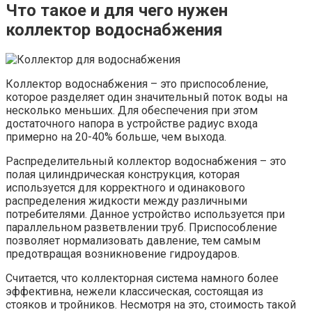
Что такое и для чего нужен
коллектор водоснабжения
Коллектор водоснабжения – это приспособление,
которое разделяет один значительный поток воды на
несколько меньших. Для обеспечения при этом
достаточного напора в устройстве радиус входа
примерно на 20-40% больше, чем выхода.
Распределительный коллектор водоснабжения – это
полая цилиндрическая конструкция, которая
используется для корректного и одинакового
распределения жидкости между различными
потребителями. Данное устройство используется при
параллельном разветвлении труб. Приспособление
позволяет нормализовать давление, тем самым
предотвращая возникновение гидроударов.
Считается, что коллекторная система намного более
эффективна, нежели классическая, состоящая из
стояков и тройников. Несмотря на это, стоимость такой