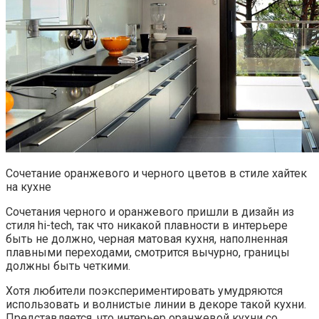
Сочетание оранжевого и черного цветов в стиле хайтек
на кухне
Сочетания черного и оранжевого пришли в дизайн из
стиля hi-tech, так что никакой плавности в интерьере
быть не должно, черная матовая кухня, наполненная
плавными переходами, смотрится вычурно, границы
должны быть четкими.
Хотя любители поэкспериментировать умудряются
использовать и волнистые линии в декоре такой кухни.
Представляется, что интерьер оранжевой кухни со