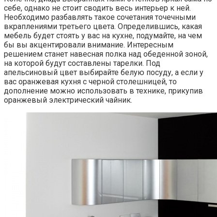
себе, однако не стоит сводить весь интерьер к ней.
Необходимо разбавлять такое сочетания точечными
вкраплениями третьего цвета. Определившись, какая
мебель будет стоять у вас на кухне, подумайте, на чем
бы вы акцентировали внимание. Интересным
решением станет навесная полка над обеденной зоной,
на которой будут составлены тарелки. Под
апельсиновый цвет выбирайте белую посуду, а если у
вас оранжевая кухня с черной столешницей, то
дополнение можно использовать в технике, прикупив
оранжевый электрический чайник.