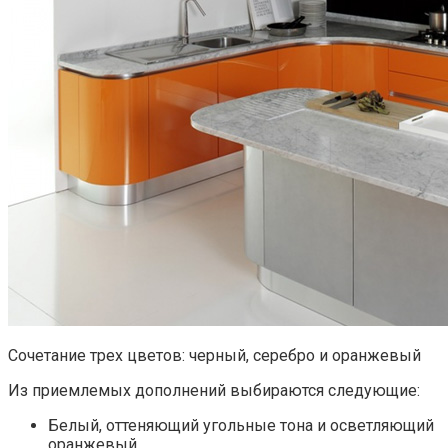
Сочетание трех цветов: черный, серебро и оранжевый
Из приемлемых дополнений выбираются следующие:
Белый, оттеняющий угольные тона и осветляющий
оранжевый