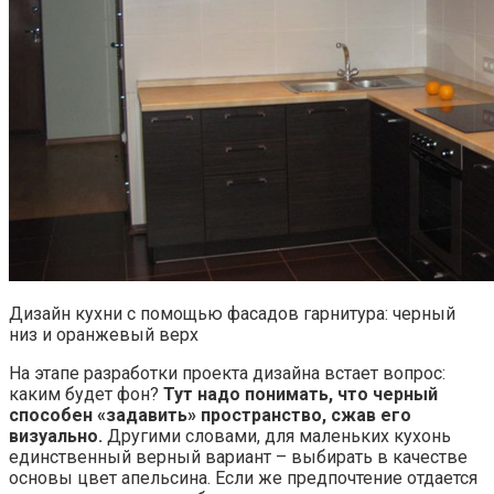
Дизайн кухни с помощью фасадов гарнитура: черный
низ и оранжевый верх
На этапе разработки проекта дизайна встает вопрос:
каким будет фон?
Тут надо понимать, что черный
способен «задавить» пространство, сжав его
визуально.
Другими словами, для маленьких кухонь
единственный верный вариант – выбирать в качестве
основы цвет апельсина. Если же предпочтение отдается