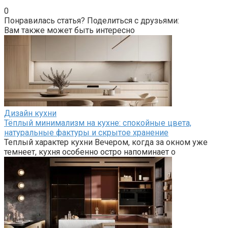
0
Понравилась статья? Поделиться с друзьями:
Вам также может быть интересно
Дизайн кухни
Тёплый минимализм на кухне: спокойные цвета,
натуральные фактуры и скрытое хранение
Теплый характер кухни Вечером, когда за окном уже
темнеет, кухня особенно остро напоминает о