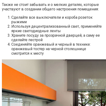
Также не стоит забывать и о мелких деталях, которые
участвуют в создании общего настроения помещения:
Сделайте все выключатели и короба розеток
рыжими
Используя децентрализованный свет, применяйте
яркие светодиодные ленты
Храните посуду за прозрачной дверцей, а саму ее
сделайте пестрой
Соединяйте оранжевый и черный в технике:
оранжевый тостер на черной столешнице
смотрится к месту