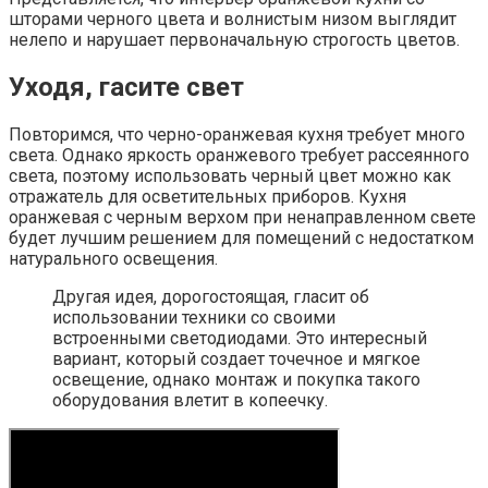
шторами черного цвета и волнистым низом выглядит
нелепо и нарушает первоначальную строгость цветов.
Уходя, гасите свет
Повторимся, что черно-оранжевая кухня требует много
света. Однако яркость оранжевого требует рассеянного
света, поэтому использовать черный цвет можно как
отражатель для осветительных приборов. Кухня
оранжевая с черным верхом при ненаправленном свете
будет лучшим решением для помещений с недостатком
натурального освещения.
Другая идея, дорогостоящая, гласит об
использовании техники со своими
встроенными светодиодами. Это интересный
вариант, который создает точечное и мягкое
освещение, однако монтаж и покупка такого
оборудования влетит в копеечку.