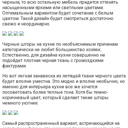
черным, то всю остальную мебель придется оттенять
насыщенными яркими или светлыми цветами.
Оптимальным вариантом будет сочетание с белым
цветом. Такой дизайн будет смотреться достаточно
свежо и неординарно.
Черные шторы на кухне по необъяснимым причинам
категорически не любит большинство хозяек.
Естественно, для дизайна кухни совершенно не
подойдет плотная черная ткань с громоздкими
фактурами.
Но вот легкая занавеска из летящей ткани черного цвета
будет вполне уместна. Это модно и вполне необычно, но
именно для интерьера кухни все же хочется
посоветовать более теплые тона. Хотя бы темно-
коричневый цвет, который сделает такие шторы
немного уютнее.
Самый распространенный вариант, встречающийся на