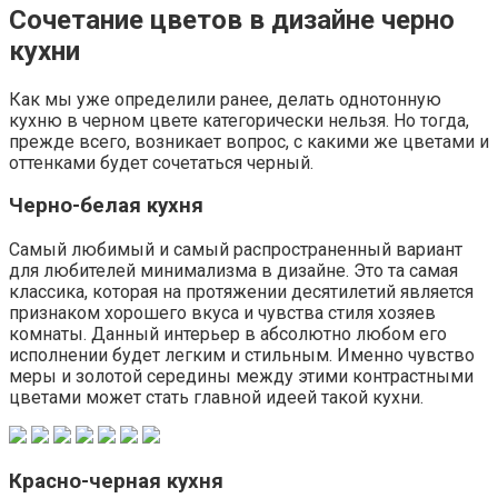
Сочетание цветов в дизайне черно
кухни
Как мы уже определили ранее, делать однотонную
кухню в черном цвете категорически нельзя. Но тогда,
прежде всего, возникает вопрос, с какими же цветами и
оттенками будет сочетаться черный.
Черно-белая кухня
Самый любимый и самый распространенный вариант
для любителей минимализма в дизайне. Это та самая
классика, которая на протяжении десятилетий является
признаком хорошего вкуса и чувства стиля хозяев
комнаты. Данный интерьер в абсолютно любом его
исполнении будет легким и стильным. Именно чувство
меры и золотой середины между этими контрастными
цветами может стать главной идеей такой кухни.
Красно-черная кухня