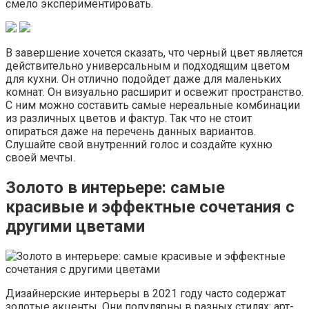
смело экспериментировать.
В завершение хочется сказать, что черный цвет является
действительно универсальным и подходящим цветом
для кухни. Он отлично подойдет даже для маленьких
комнат. Он визуально расширит и освежит пространство.
С ним можно составить самые нереальные комбинации
из различных цветов и фактур. Так что не стоит
опираться даже на перечень данных вариантов.
Слушайте свой внутренний голос и создайте кухню
своей мечты.
Золото в интерьере: самые
красивые и эффектные сочетания с
другими цветами
Дизайнерские интерьеры в 2021 году часто содержат
золотые акценты. Они популярны в разных стилях: арт-