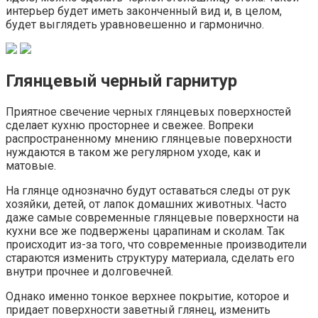
интерьер будет иметь законченный вид и, в целом,
будет выглядеть уравновешенно и гармонично.
Глянцевый черный гарнитур
Приятное свечение черных глянцевых поверхностей
сделает кухню просторнее и свежее. Вопреки
распространенному мнению глянцевые поверхности
нуждаются в таком же регулярном уходе, как и
матовые.
На глянце однозначно будут оставаться следы от рук
хозяйки, детей, от лапок домашних животных. Часто
даже самые современные глянцевые поверхности на
кухни все же подвержены царапинам и сколам. Так
происходит из-за того, что современные производители
стараются изменить структуру материала, сделать его
внутри прочнее и долговечней.
Однако именно тонкое верхнее покрытие, которое и
придает поверхности заветный глянец, изменить