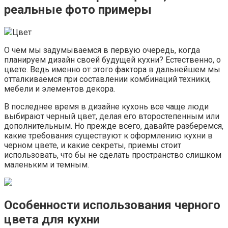
реальные фото примеры
Цвет
О чем мы задумываемся в первую очередь, когда
планируем дизайн своей будущей кухни? Естественно, о
цвете. Ведь именно от этого фактора в дальнейшем мы
отталкиваемся при составлении комбинаций техники,
мебели и элементов декора.
В последнее время в дизайне кухонь все чаще люди
выбирают черный цвет, делая его второстепенным или
дополнительным. Но прежде всего, давайте разберемся,
какие требования существуют к оформлению кухни в
черном цвете, и какие секреты, приемы стоит
использовать, что бы не сделать пространство слишком
маленьким и темным.
Особенности использования черного
цвета для кухни