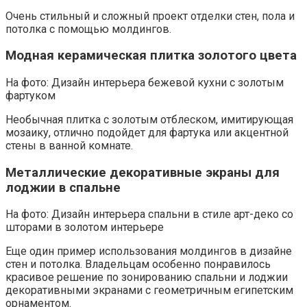
Очень стильный и сложный проект отделки стен, пола и
потолка с помощью молдингов.
Модная керамическая плитка золотого цвета
На фото: Дизайн интерьера бежевой кухни с золотым
фартуком
Необычная плитка с золотым отблеском, имитирующая
мозаику, отлично подойдет для фартука или акцентной
стены в ванной комнате.
Металлические декоративные экраны для
лоджии в спальне
На фото: Дизайн интерьера спальни в стиле арт-деко со
шторами в золотом интерьере
Еще один пример использования молдингов в дизайне
стен и потолка. Владельцам особенно понравилось
красивое решение по зонированию спальни и лоджии
декоративными экранами с геометричным египетским
орнаментом.