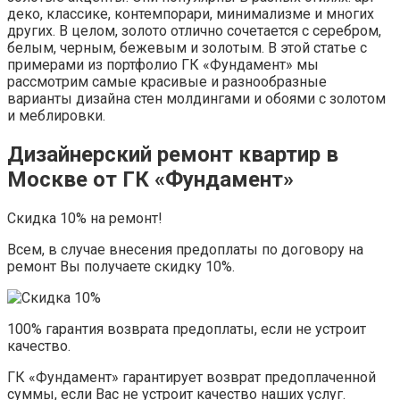
деко, классике, контемпорари, минимализме и многих
других. В целом, золото отлично сочетается с серебром,
белым, черным, бежевым и золотым. В этой статье с
примерами из портфолио ГК «Фундамент» мы
рассмотрим самые красивые и разнообразные
варианты дизайна стен молдингами и обоями с золотом
и меблировки.
Дизайнерский ремонт квартир в
Москве от ГК «Фундамент»
Скидка 10% на ремонт!
Всем, в случае внесения предоплаты по договору на
ремонт Вы получаете скидку 10%.
100% гарантия возврата предоплаты, если не устроит
качество.
ГК «Фундамент» гарантирует возврат предоплаченной
суммы, если Вас не устроит качество наших услуг.