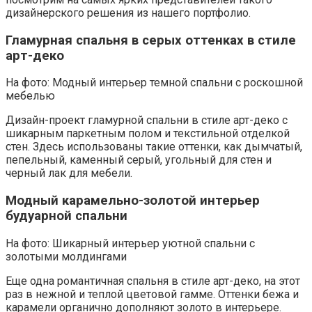
дизайнерского решения из нашего портфолио.
Гламурная спальня в серых оттенках в стиле
арт-деко
На фото: Модный интерьер темной спальни с роскошной
мебелью
Дизайн-проект гламурной спальни в стиле арт-деко с
шикарным паркетным полом и текстильной отделкой
стен. Здесь использованы такие оттенки, как дымчатый,
пепельный, каменный серый, угольный для стен и
черный лак для мебели.
Модный карамельно-золотой интерьер
будуарной спальни
На фото: Шикарный интерьер уютной спальни с
золотыми молдингами
Еще одна романтичная спальня в стиле арт-деко, на этот
раз в нежной и теплой цветовой гамме. Оттенки бежа и
карамели органично дополняют золото в интерьере.