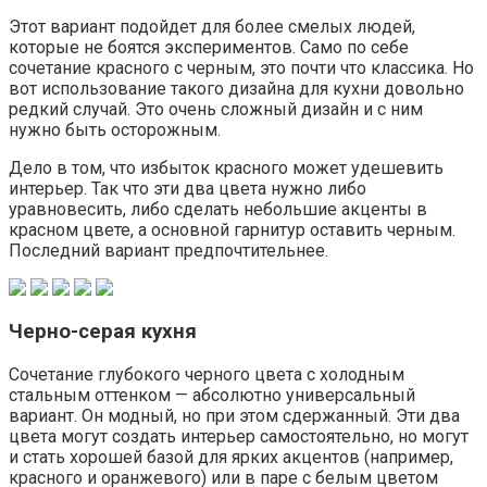
Этот вариант подойдет для более смелых людей,
которые не боятся экспериментов. Само по себе
сочетание красного с черным, это почти что классика. Но
вот использование такого дизайна для кухни довольно
редкий случай. Это очень сложный дизайн и с ним
нужно быть осторожным.
Дело в том, что избыток красного может удешевить
интерьер. Так что эти два цвета нужно либо
уравновесить, либо сделать небольшие акценты в
красном цвете, а основной гарнитур оставить черным.
Последний вариант предпочтительнее.
Черно-серая кухня
Сочетание глубокого черного цвета с холодным
стальным оттенком — абсолютно универсальный
вариант. Он модный, но при этом сдержанный. Эти два
цвета могут создать интерьер самостоятельно, но могут
и стать хорошей базой для ярких акцентов (например,
красного и оранжевого) или в паре с белым цветом