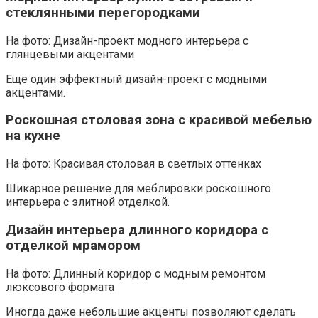
стеклянными перегородками
На фото: Дизайн-проект модного интерьера с
глянцевыми акцентами
Еще один эффектный дизайн-проект с модными
акцентами.
Роскошная столовая зона с красивой мебелью
на кухне
На фото: Красивая столовая в светлых оттенках
Шикарное решение для меблировки роскошного
интерьера с элитной отделкой.
Дизайн интерьера длинного коридора с
отделкой мрамором
На фото: Длинный коридор с модным ремонтом
люксового формата
Иногда даже небольшие акценты позволяют сделать