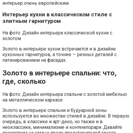
интерьер очень европейским.
Интерьер кухни в классическом стиле с
элитным гарнитуром
На фото: Дизайн интерьера классической кухни с
золотом
Золото в интерьере кухни встречается и в дизайне
кухонных гарнитуров, а точнее — резных деталей с
патинированием на фасадах.
Золото в интерьере спальни: что,
где, сколько
На фото: Дизайн интерьера спальни с золотой мебелью
на металлическом каркасе
Золото в интерьере спальни и будуарной зоны
используется во множестве стилей в дизайне. В первую
очередь, в классике и арт-деко, но также и в
неоклассике, минимализме и контемпорари. Давайте
посмотрим на самых ярких представителей такого