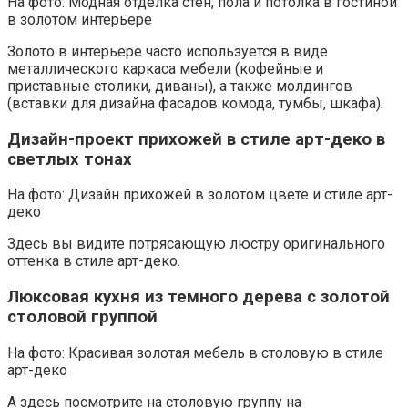
На фото: Модная отделка стен, пола и потолка в гостиной
в золотом интерьере
Золото в интерьере часто используется в виде
металлического каркаса мебели (кофейные и
приставные столики, диваны), а также молдингов
(вставки для дизайна фасадов комода, тумбы, шкафа).
Дизайн-проект прихожей в стиле арт-деко в
светлых тонах
На фото: Дизайн прихожей в золотом цвете и стиле арт-
деко
Здесь вы видите потрясающую люстру оригинального
оттенка в стиле арт-деко.
Люксовая кухня из темного дерева с золотой
столовой группой
На фото: Красивая золотая мебель в столовую в стиле
арт-деко
А здесь посмотрите на столовую группу на