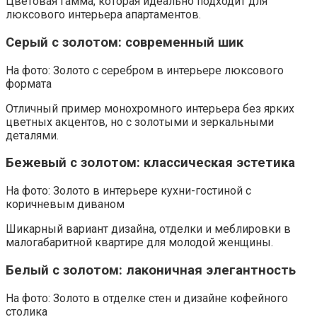
Цветовая гамма, которая идеально подходит для
люксового интерьера апартаментов.
Серый с золотом: современный шик
На фото: Золото с серебром в интерьере люксового
формата
Отличный пример монохромного интерьера без ярких
цветных акцентов, но с золотыми и зеркальными
деталями.
Бежевый с золотом: классическая эстетика
На фото: Золото в интерьере кухни-гостиной с
коричневым диваном
Шикарный вариант дизайна, отделки и меблировки в
малогабаритной квартире для молодой женщины.
Белый с золотом: лаконичная элегантность
На фото: Золото в отделке стен и дизайне кофейного
столика