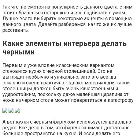
Так что, не смотря на популярность данного цвета, с ним
стоит обращаться осторожно и все подбирать с умом.
Лучше всего выбирать некоторые акценты с помощью
данного цвета. Давайте разберемся, на что же их лучше
расставить.
Какие элементы интерьера делать
черными
Первым и уже вполне классическим вариантом
становится кухня с черной столешницей. Это не
выглядит необычно и уникально, зато это всегда
стильно и очень практично. Однако материал для такой
столешницы должен быть очень качественным и
ударостойким, поскольку даже малейшая царапина от
ножа на черном столе может превратиться в катастрофу.
А вот кухня с черным фартуком используется довольно
редко. Все дело в том, что фартук занимает достаточно
большое пространство на кухне. И если делать его