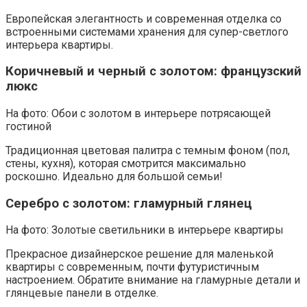
Европейская элегантность и современная отделка со
встроенными системами хранения для супер-светлого
интерьера квартиры.
Коричневый и черный с золотом: французский
люкс
На фото: Обои с золотом в интерьере потрясающей
гостиной
Традиционная цветовая палитра с темным фоном (пол,
стены, кухня), которая смотрится максимально
роскошно. Идеально для большой семьи!
Серебро с золотом: гламурный глянец
На фото: Золотые светильники в интерьере квартиры
Прекрасное дизайнерское решение для маленькой
квартиры с современным, почти футуристичным
настроением. Обратите внимание на гламурные детали и
глянцевые панели в отделке.