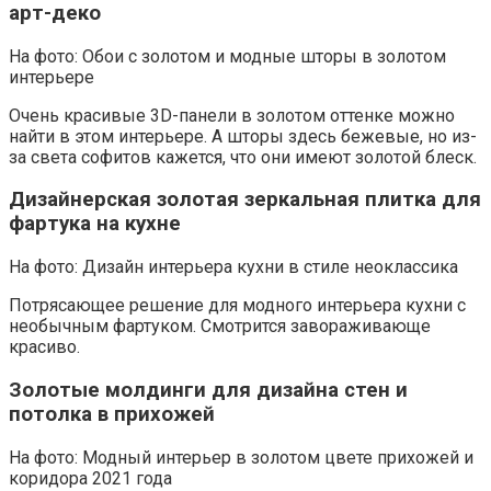
арт-деко
На фото: Обои с золотом и модные шторы в золотом
интерьере
Очень красивые 3D-панели в золотом оттенке можно
найти в этом интерьере. А шторы здесь бежевые, но из-
за света софитов кажется, что они имеют золотой блеск.
Дизайнерская золотая зеркальная плитка для
фартука на кухне
На фото: Дизайн интерьера кухни в стиле неоклассика
Потрясающее решение для модного интерьера кухни с
необычным фартуком. Смотрится завораживающе
красиво.
Золотые молдинги для дизайна стен и
потолка в прихожей
На фото: Модный интерьер в золотом цвете прихожей и
коридора 2021 года