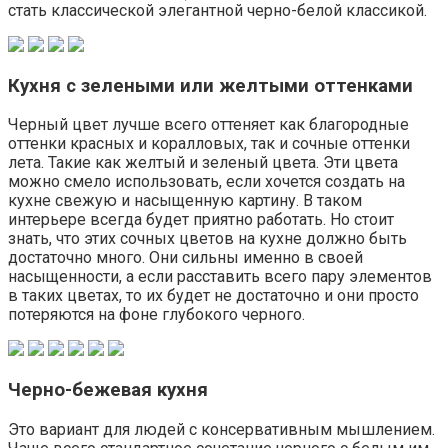
стать классической элегантной черно-белой классикой.
Кухня с зелеными или желтыми оттенками
Черный цвет лучше всего оттеняет как благородные
оттенки красных и коралловых, так и сочные оттенки
лета. Такие как желтый и зеленый цвета. Эти цвета
можно смело использовать, если хочется создать на
кухне свежую и насыщенную картину. В таком
интерьере всегда будет приятно работать. Но стоит
знать, что этих сочных цветов на кухне должно быть
достаточно много. Они сильны именно в своей
насыщенности, а если расставить всего пару элементов
в таких цветах, то их будет не достаточно и они просто
потеряются на фоне глубокого черного.
Черно-бежевая кухня
Это вариант для людей с консервативным мышлением.