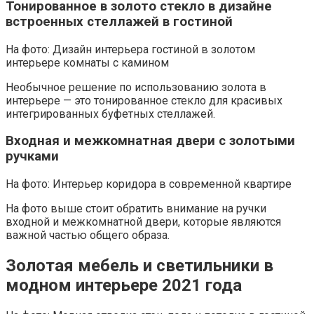
Тонированное в золото стекло в дизайне
встроенных стеллажей в гостиной
На фото: Дизайн интерьера гостиной в золотом
интерьере комнаты с камином
Необычное решение по использованию золота в
интерьере — это тонированное стекло для красивых
интегрированных буфетных стеллажей.
Входная и межкомнатная двери с золотыми
ручками
На фото: Интерьер коридора в современной квартире
На фото выше стоит обратить внимание на ручки
входной и межкомнатной двери, которые являются
важной частью общего образа.
Золотая мебель и светильники в
модном интерьере 2021 года