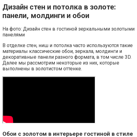
Дизайн стен и потолка в золоте:
панели, молдинги и обои
На фото: Дизайн стен в гостиной зеркальными золотыми
панелями
В отделке стен, ниш и потолка часто используются такие
материалы классические обои, зеркала, молдинги и
декоративные панели разного формата, в том числе 3D.
Далее мы рассмотрим некоторые из них, которые
выполнены в золотистом оттенке.
Обои с золотом в интерьере гостиной в стиле