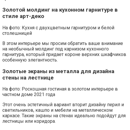
Золотой молдинг на кухонном гарнитуре в
стиле арт-деко
На фото: Кухня с двухцветным гарнитуром и белой
столешницей
В этом интерьере мы просим обратить ваше внимание
на необычный молдинг под карнизом кухонного
гарнитура, который придает короне верхних шкафчиков
особенную элегантность.
Золотые экраны из металла для дизайна
стены на лестнице
На фото: Роскошная гостиная в золотом интерьере в
частном доме 2021 года
Этот очень эстетичный вариант вторит дизайну перил и
светильников, кашпо и мебели на металлическом
каркасе. Такие экраны на стенах идеально подойдут для
лестницы или коридора.