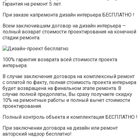
Гарантия на ремонт 5 лет.
При заказе капремонта дизайн интерьера БЕСПЛАТНО !
Всем заключившим договор на дизайн интерьера —
полный возврат стоимости проектирования на конечной
стадии ремонта.
100% гарантия возврата всей стоимости проекта
интерьера.
В случае заключения договора на комплексный ремонт
с оплатой по факту, полная стоимость проекта интерьера
будет возвращена на финальном этапе ремонта. В
случае полной предоплаты, Вы сразу получаете скидку
10% на ремонтные работы и полный вычет стоимости
проектирования.
Полный контроль объекта и комплектация БЕСПЛАТНО !
При заключении договора на дизайн или ремонт
авторский надзор бесплатно!