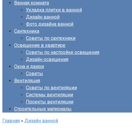
Ванная комната
Укладка плитки в ванной
Дизайн ванной
Фото дизайна ванной
Сантехника
Советы по сантехники
Освещение в квартире
Советы по настройке освещения
Дизайн освещения
Окна и двери
Советы
Вентиляция
Советы по вентиляции
Системы вентиляции
Проекты вентиляции
Строительные материалы
Главная
»
Дизайн ванной