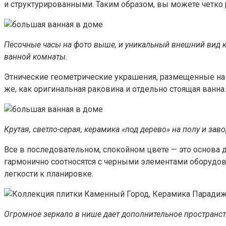
и структурированными. Таким образом, вы можете четко 
Песочные часы на фото выше, и уникальный внешний вид 
ванной комнаты.
Этнические геометрические украшения, размещенные на б
же, как оригинальная раковина и отдельно стоящая ван
Крутая, светло-серая, керамика «под дерево» на полу и з
Все в последовательном, спокойном цвете — это основа
гармонично соотносятся с черными элементами оборудов
легкости к планировке.
Огромное зеркало в нише дает дополнительное пространст