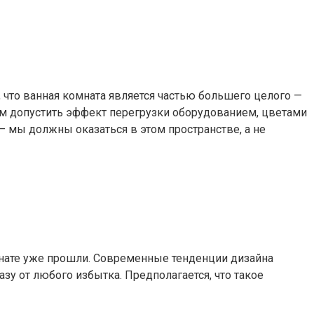
что ванная комната является частью большего целого —
ем допустить эффект перегрузки оборудованием, цветами
 — мы должны оказаться в этом пространстве, а не
мнате уже прошли. Современные тенденции дизайна
у от любого избытка. Предполагается, что такое