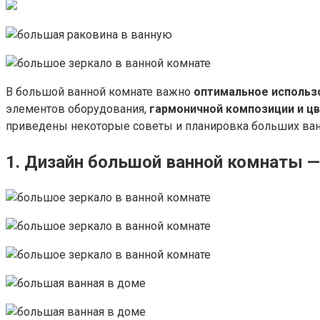
В большой ванной комнате важно
оптимальное использ
элементов оборудования,
гармоничной композиции и цв
приведены некоторые советы и планировка больших ван
1.
Дизайн большой ванной комнаты
—