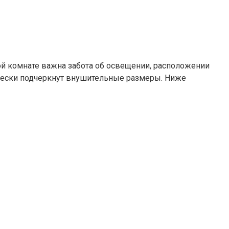
ной комнате важна забота об освещении, расположении
ически подчеркнут внушительные размеры. Ниже