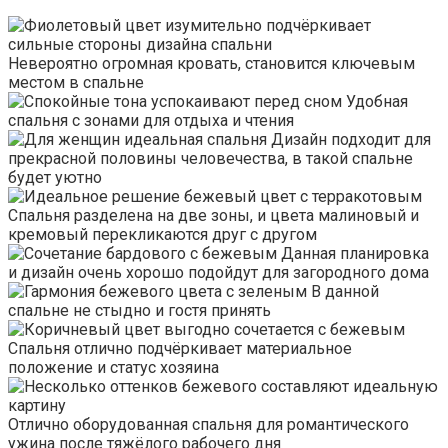
Невероятно огромная кровать, становится ключевым
местом в спальне
Удобная
спальня с зонами для отдыха и чтения
Дизайн подходит для
прекрасной половины человечества, в такой спальне
будет уютно
Спальня разделена на две зоны, и цвета малиновый и
кремовый перекликаются друг с другом
Данная планировка
и дизайн очень хорошо подойдут для загородного дома
В данной
спальне не стыдно и гостя принять
Спальня отлично подчёркивает материальное
положение и статус хозяина
Отлично оборудованная спальня для романтического
ужина после тяжёлого рабочего дня