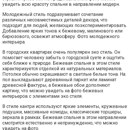
зеркала в рамках. Бежевая спальня в этом направлении
смотрится естественно и непринужденно, что можно
увидеть на фото.