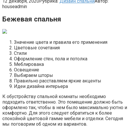
12 декабря, 2020
Рубрика:
Дизайн спальни
Автор:
houseadmin
Бежевая спальня
Значение цвета и правила его применения
Цветовые сочетания
Стили
Оформление стен, пола и потолка
Меблировака
Освещение
Выбираем шторы
Правильно расставляем яркие акценты
Идеи дизайна интерьера
К обустройству спальной комнаты необходимо
подходить ответственно. Это помещение должно быть
оформлено так, чтобы в нем было максимально уютно и
комфортно. Для этого следует обратиться к более
спокойной цветовой гамме мебели и отделки. Сегодня
мы поговорим об одном из вариантов.