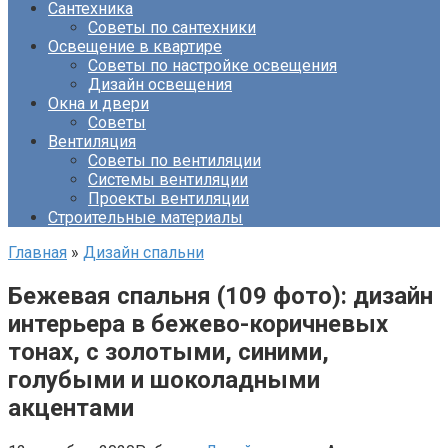
Сантехника
Советы по сантехники
Освещение в квартире
Советы по настройке освещения
Дизайн освещения
Окна и двери
Советы
Вентиляция
Советы по вентиляции
Системы вентиляции
Проекты вентиляции
Строительные материалы
Главная
»
Дизайн спальни
Бежевая спальня (109 фото): дизайн
интерьера в бежево-коричневых
тонах, с золотыми, синими,
голубыми и шоколадными
акцентами