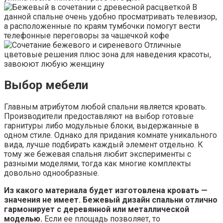
В
данной спальне очень удобно просматривать телевизор,
а расположенные по краям тумбочки помогут вести
телефонные переговоры за чашечкой кофе
Отличные
цветовые решения плюс зона для наведения красоты,
завоюют любую женщину
Выбор мебели
Главным атрибутом любой спальни является кровать.
Производители предоставляют на выбор готовые
гарнитуры либо модульные блоки, выдержанные в
одном стиле. Однако для придания комнате уникального
вида, лучше подбирать каждый элемент отдельно. К
тому же бежевая спальня любит эксперименты с
разными моделями, тогда как многие комплекты
довольно однообразные.
Из какого материала будет изготовлена кровать —
значения не имеет. Бежевый дизайн спальни отлично
гармонирует с деревянной или металлической
моделью.
Если ее площадь позволяет, то