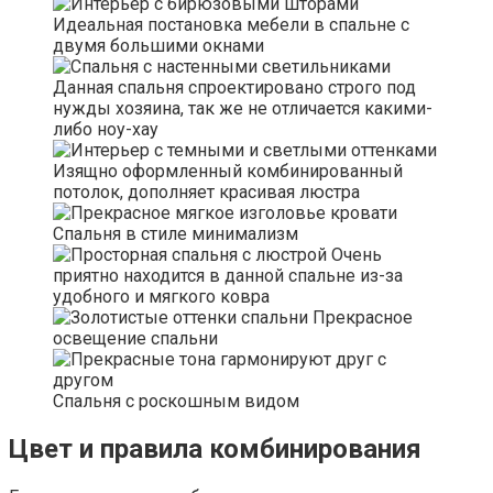
Идеальная постановка мебели в спальне с
двумя большими окнами
Данная спальня спроектировано строго под
нужды хозяина, так же не отличается какими-
либо ноу-хау
Изящно оформленный комбинированный
потолок, дополняет красивая люстра
Спальня в стиле минимализм
Очень
приятно находится в данной спальне из-за
удобного и мягкого ковра
Прекрасное
освещение спальни
Спальня с роскошным видом
Цвет и правила комбинирования