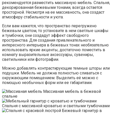
рекомендуется разместить массивную мебель. Спальня,
декорированная бежевыми тонами, всегда остается
просторной. Несмотря на ее массивность, она создаст
атмосферу стабильности и уюта.
Если вам кажется, что пространство перегружено
бежевым цветом, то установите в нем светлые шкафы
и тумбочки, они создадут эффект свободного
пространства. Для создания привлекательного и
интересного интерьера в бежевых тонах необязательно
использовать яркие акценты, достаточно поместить в
комнату выразительные аксессуары, сувениры,
светильники или фотографии.
Можно добавлять контрастирующие темные шторы или
подушки. Мебель не должна полностью сливаться с
окружающим помещением. Выделить её можно с
помощью необычных форм или ее габаритами.
Массивная мебель в бежевой
спальне
Спальня с массивной кроватью и светлыми тумбочками
Бежевый гарнитур в