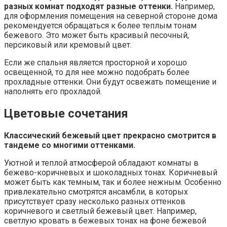
разных комнат подходят разные оттенки.
Например,
для оформления помещения на северной стороне дома
рекомендуется обращаться к более теплым тонам
бежевого. Это может быть красивый песочный,
персиковый или кремовый цвет.
Если же спальня является просторной и хорошо
освещенной, то для нее можно подобрать более
прохладные оттенки. Они будут освежать помещение и
наполнять его прохладой.
Цветовые сочетания
Классический бежевый цвет прекрасно смотрится в
тандеме со многими оттенками.
Уютной и теплой атмосферой обладают комнаты в
бежево-коричневых и шоколадных тонах. Коричневый
может быть как темным, так и более нежным. Особенно
привлекательно смотрятся ансамбли, в которых
присутствует сразу несколько разных оттенков
коричневого и светлый бежевый цвет. Например,
светлую кровать в бежевых тонах на фоне бежевой