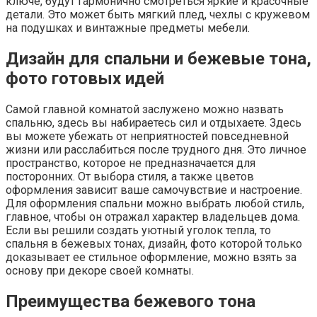
ключе, будут гармонично смотреться яркие и красочные
детали. Это может быть мягкий плед, чехлы с кружевом
на подушках и винтажные предметы мебели.
Дизайн для спальни и бежевые тона,
фото готовых идей
Самой главной комнатой заслужено можно назвать
спальню, здесь вы набираетесь сил и отдыхаете. Здесь
вы можете убежать от неприятностей повседневной
жизни или расслабиться после трудного дня. Это личное
пространство, которое не предназначается для
посторонних. От выбора стиля, а также цветов
оформления зависит ваше самочувствие и настроение.
Для оформления спальни можно выбрать любой стиль,
главное, чтобы он отражал характер владельцев дома.
Если вы решили создать уютный уголок тепла, то
спальня в бежевых тонах, дизайн, фото которой только
доказывает ее стильное оформление, можно взять за
основу при декоре своей комнаты.
Преимущества бежевого тона