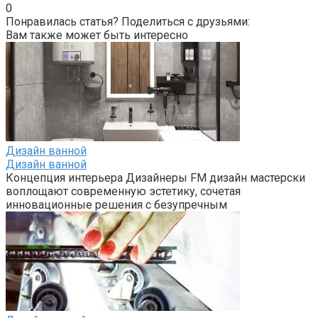
0
Понравилась статья? Поделиться с друзьями:
Вам также может быть интересно
Дизайн ванной
Дизайн ванной
Концепция интерьера Дизайнеры FM дизайн мастерски
воплощают современную эстетику, сочетая
инновационные решения с безупречным