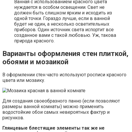
Ванная с использованием красного цвета
нуждается в особом освещении. Свет не
должен быть слишком ярким и исходить из
одной точки. Гораздо лучше, если в ванной
будет не один, а несколько осветительных
приборов. Один источник света испортит все
созданное вами с такой любовью. Уж, такова
природа красного.
Варианты оформления стен плиткой,
обоями и мозаикой
В оформлении стен часто используют росписи красного
цвета или мозаику.
Для создания своеобразного панно (если позволяют
размеры ванной комнаты) можно применить
водостойкие обои самых невероятных фактур и
рисунков.
Глянцевые блестящие элементы так же не