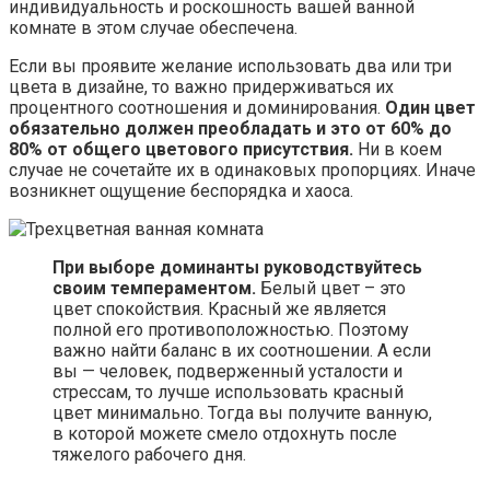
индивидуальность и роскошность вашей ванной
комнате в этом случае обеспечена.
Если вы проявите желание использовать два или три
цвета в дизайне, то важно придерживаться их
процентного соотношения и доминирования.
Один цвет
обязательно должен преобладать и это от 60% до
80% от общего цветового присутствия.
Ни в коем
случае не сочетайте их в одинаковых пропорциях. Иначе
возникнет ощущение беспорядка и хаоса.
При выборе доминанты руководствуйтесь
своим темпераментом.
Белый цвет – это
цвет спокойствия. Красный же является
полной его противоположностью. Поэтому
важно найти баланс в их соотношении. А если
вы — человек, подверженный усталости и
стрессам, то лучше использовать красный
цвет минимально. Тогда вы получите ванную,
в которой можете смело отдохнуть после
тяжелого рабочего дня.