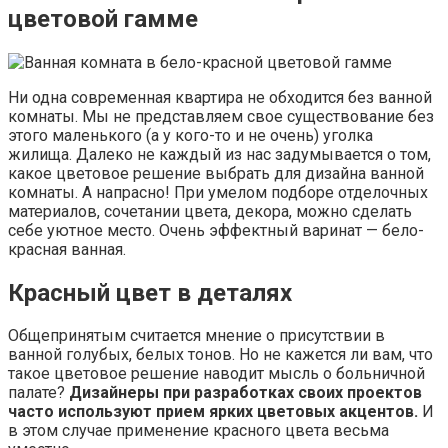
цветовой гамме
Ни одна современная квартира не обходится без ванной
комнаты. Мы не представляем свое существование без
этого маленького (а у кого-то и не очень) уголка
жилища. Далеко не каждый из нас задумывается о том,
какое цветовое решение выбрать для дизайна ванной
комнаты. А напрасно! При умелом подборе отделочных
материалов, сочетании цвета, декора, можно сделать
себе уютное место. Очень эффектный варинат — бело-
красная ванная.
Красный цвет в деталях
Общепринятым считается мнение о присутствии в
ванной голубых, белых тонов. Но не кажется ли вам, что
такое цветовое решение наводит мысль о больничной
палате?
Дизайнеры при разработках своих проектов
часто используют прием ярких цветовых акцентов.
И
в этом случае применение красного цвета весьма