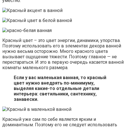
уместно.
Красный цвет – это цвет энергии, динамики, упорства.
Поэтому использовать его в элементах декора ванной
нужно весьма осторожно. Много красного цвета
вызывает ощущение тяжести. Поэтому главное — не
перестараться. И это в первую очередь касается ванной
комнаты маленького размера.
Если у вас маленькая ванная, то красный
цвет нужно внедрять по-минимуму,
выделяя какие-то отдельные детали
интерьера: светильники, сантехнику,
занавески.
Красный уже сам по себе является ярким и
доминантным. Поэтому его не следует использовать