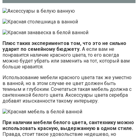
Плюс таких экспериментов том, что это не сильно
ударит по семейному бюджету.
А если вам не
понравится наличие красного цвета, то его всегда
можно будет убрать или заменить на тот, который вам
больше нравится.
Использование мебели красного цвета так же уместно
в ванной, но в этом случае ее цвет должен быть
темным и глубоким. Сочетаться такая мебель должна с
сантехникой белого цвета. Аксессуары цвета серебра
добавят изысканности такому интерьеру.
При наличии мебели белого цвета, сантехнику можно
использовать красную, выдержанную в одном стиле.
Правда, стоит такое удовольствие недешево, но