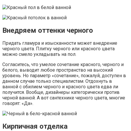
Внедряем оттенки черного
Придать гламура и изысканности может внедрение
черного цвета. Плитку черного или красного цвета
можно смело укладывать на пол.
Согласитесь, что умелое сочетание красного, черного и
белого, выводит любое пространство на высокий
уровень. Но параметр «сочетание», пожалуй, доступен в
данном случае только специалистам. Отдохнуть в
ванной с обилием черного и красного цвета едва ли
получится. Вообще, дизайнеры категорически против
черной ванной. А вот сантехнике черного цвета, многие
говорят: «Да».
Кирпичная отделка