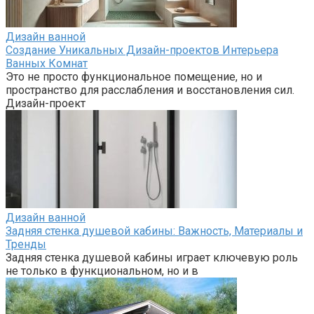
Дизайн ванной
Создание Уникальных Дизайн-проектов Интерьера
Ванных Комнат
Это не просто функциональное помещение, но и
пространство для расслабления и восстановления сил.
Дизайн-проект
Дизайн ванной
Задняя стенка душевой кабины: Важность, Материалы и
Тренды
Задняя стенка душевой кабины играет ключевую роль
не только в функциональном, но и в