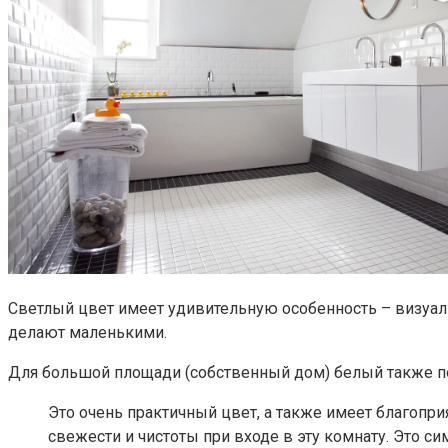
Светлый цвет имеет удивительную особенность – визуаль
делают маленькими.
Для большой площади (собственный дом) белый также по
Это очень практичный цвет, а также имеет благопри
свежести и чистоты при входе в эту комнату. Это си