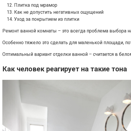
Плитка под мрамор
Как не допустить негативных ощущений
Уход за покрытием из плитки
Ремонт ванной комнаты – это всегда проблема выбора н
Особенно тяжело это сделать для маленькой площади, пот
Оптимальный вариант отделки ванной – считается в белом
Как человек реагирует на такие тона