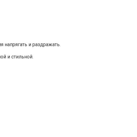
я напрягать и раздражать.
ой и стильной.