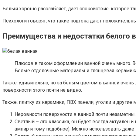
Белый хорошо расслабляет, дает спокойствие, которое т
Психологи говорят, что такие подтона дают положительн
Преимущества и недостатки белого в
Плюсов в таком оформлении ванной очень много. В
Белые отделочные материалы и глянцевая керамика
Также, удивительно, но за белым цветом в ванной очень 
поверхности этого почти не видно.
Также, плитку из керамики, ПВХ панели, уголки и други
Неровности поверхности в ванной почти незаметны.
Светлый – это классика, он будет всегда актуален 
ампир и тому подобное). Можно использовать даже 