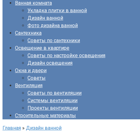
Ванная комната
Укладка плитки в ванной
Дизайн ванной
Фото дизайна ванной
Сантехника
Советы по сантехники
Освещение в квартире
Советы по настройке освещения
Дизайн освещения
Окна и двери
Советы
Вентиляция
Советы по вентиляции
Системы вентиляции
Проекты вентиляции
Строительные материалы
Главная
»
Дизайн ванной