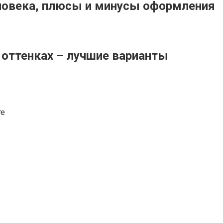
еловека, плюсы и минусы оформления
 оттенках – лучшие варианты
те