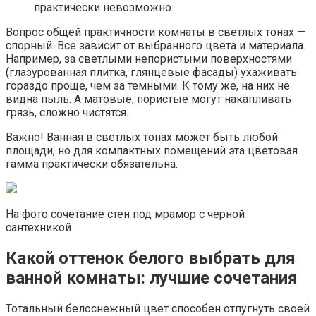
практически невозможно.
Вопрос общей практичности комнаты в светлых тонах —
спорный. Все зависит от выбранного цвета и материала.
Например, за светлыми непористыми поверхностями
(глазурованная плитка, глянцевые фасады) ухаживать
гораздо проще, чем за темными. К тому же, на них не
видна пыль. А матовые, пористые могут накапливать
грязь, сложно чистятся.
Важно! Ванная в светлых тонах может быть любой
площади, но для компактных помещений эта цветовая
гамма практически обязательна.
На фото сочетание стен под мрамор с черной
сантехникой
Какой оттенок белого выбрать для
ванной комнаты: лучшие сочетания
Тотальный белоснежный цвет способен отпугнуть своей