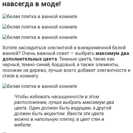
навсегда в моде!
Хотите насладиться элегантной и вневременной белой
ванной? Очень важный совет — выбрать
максимум два
дополнительных цвета
. Темные цвета, такие как
черный, темно-синий, бордовый, а также элементы,
похожие на дерево, лучше всего добавят элегантности и
стиля в комнату.
Чтобы избежать насыщенности в этом
расположении, лучше выбрать максимум два
цвета. Один должен быть ведущим, а другой
должен быть акцентом. Ввести эти цвета
можно в напольную плитку, в цвет стен и
мебели
.