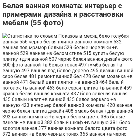
Белая ванная комната: интерьер с
примерами дизайна и расстановки
мебели (55 фото)