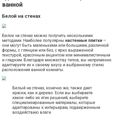
ванной
Белой на стенах
Белое на стенах можно получить несколькими
методами. Наиболее популярны
настенные плитки
—
они могут быть маленькими или большими, различной
формы, с глянцем или без, с ярко выраженной
текстурой, красочным акцентом или минималистичным
и гладким. Благодаря множеству типов, вы непременно
адаптируете их к своему вкусу и выбранному стилю
расположения ванной комнаты.
Белый на стенах, конечно же, также дает
краски, как и дерево. Если вы выбираете
какое-либо из этих решений, выберите
специализированные материалы, которые
адаптированы к интерьерам, подверженным
воздействию влаги.