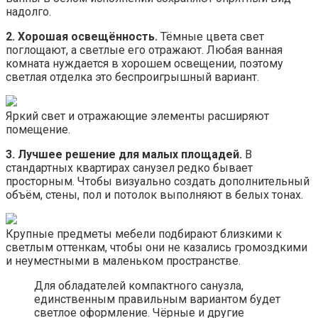
надолго.
2. Хорошая освещённость.
Тёмные цвета свет
поглощают, а светлые его отражают. Любая ванная
комната нуждается в хорошем освещении, поэтому
светлая отделка это беспроигрышный вариант.
Яркий свет и отражающие элементы расширяют
помещение.
3. Лучшее решение для малых площадей.
В
стандартных квартирах санузел редко бывает
просторным. Чтобы визуально создать дополнительный
объём, стены, пол и потолок выполняют в белых тонах.
Крупные предметы мебели подбирают близкими к
светлым оттенкам, чтобы они не казались громоздкими
и неуместными в маленьком пространстве.
Для обладателей компактного санузла,
единственным правильным вариантом будет
светлое оформление. Чёрные и другие