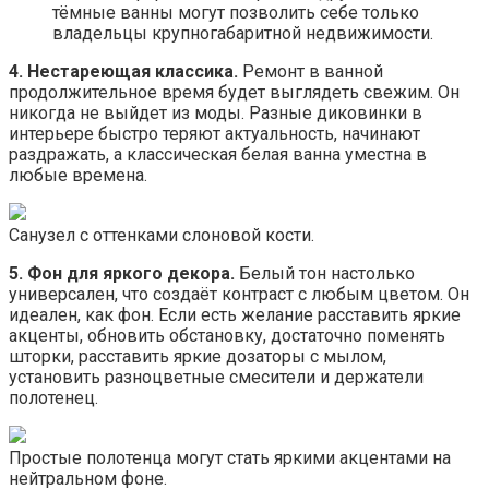
тёмные ванны могут позволить себе только
владельцы крупногабаритной недвижимости.
4. Нестареющая классика.
Ремонт в ванной
продолжительное время будет выглядеть свежим. Он
никогда не выйдет из моды. Разные диковинки в
интерьере быстро теряют актуальность, начинают
раздражать, а классическая белая ванна уместна в
любые времена.
Санузел с оттенками слоновой кости.
5. Фон для яркого декора.
Белый тон настолько
универсален, что создаёт контраст с любым цветом. Он
идеален, как фон. Если есть желание расставить яркие
акценты, обновить обстановку, достаточно поменять
шторки, расставить яркие дозаторы с мылом,
установить разноцветные смесители и держатели
полотенец.
Простые полотенца могут стать яркими акцентами на
нейтральном фоне.