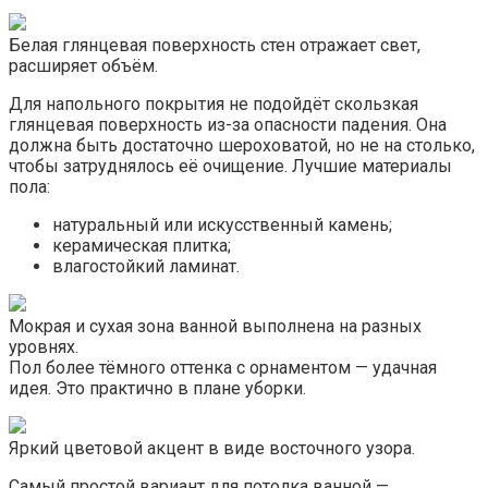
Белая глянцевая поверхность стен отражает свет,
расширяет объём.
Для напольного покрытия не подойдёт скользкая
глянцевая поверхность из-за опасности падения. Она
должна быть достаточно шероховатой, но не на столько,
чтобы затруднялось её очищение. Лучшие материалы
пола:
натуральный или искусственный камень;
керамическая плитка;
влагостойкий ламинат.
Мокрая и сухая зона ванной выполнена на разных
уровнях.
Пол более тёмного оттенка с орнаментом — удачная
идея. Это практично в плане уборки.
Яркий цветовой акцент в виде восточного узора.
Самый простой вариант для потолка ванной —