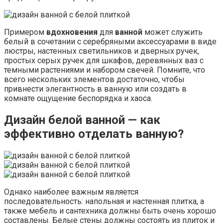
Примером
вдохновения
для
ванной
может служить
белый в сочетании с серебряными аксессуарами в виде
люстры, настенных светильников и дверных ручек,
простых серых ручек для шкафов, деревянных ваз с
темными растениями и набором свечей. Помните, что
всего нескольких элементов достаточно, чтобы
привнести элегантность в ванную или создать в
комнате ощущение беспорядка и хаоса.
Дизайн белой ванной — как
эффективно отделать ванную?
Однако наиболее важным является
последовательность: напольная и настенная плитка, а
также мебель и сантехника должны быть очень хорошо
составлены. Белые стены должны состоять из плиток и