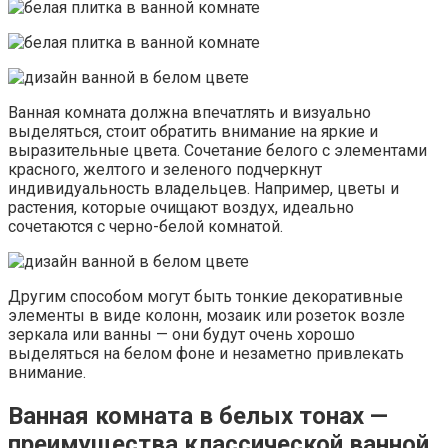
Ванная комната должна впечатлять и визуально
выделяться, стоит обратить внимание на яркие и
выразительные цвета. Сочетание белого с элементами
красного, желтого и зеленого подчеркнут
индивидуальность владельцев. Например, цветы и
растения, которые очищают воздух, идеально
сочетаются с черно-белой комнатой.
Другим способом могут быть тонкие декоративные
элементы в виде колонн, мозаик или розеток возле
зеркала или ванны — они будут очень хорошо
выделяться на белом фоне и незаметно привлекать
внимание.
Ванная комната в белых тонах —
преимущества классической ванной