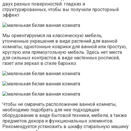
двух разных поверхностей: гладких и
структурированных, чтобы вы получили просторный
эффект.
Мы ориентируемся на классическую мебель,
утонченные украшения в виде растений для ванной
комнаты, однотонные коврики для ванной или простую,
круглую или прямоугольную мебель. Здесь нет места
для сильных контрастов в виде настенных росписей,
газет или зеркал в стиле барокко.
Чтобы не омрачать расположение ванной комнаты,
необходимо подобрать для нее подходящее
оборудование в виде бытовой техники, мебели, а также
предметов декора и функциональных элементов.
Рекомендуется установить в шкафу стиральную машину