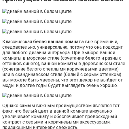
Классическая
белая ванная комната
вне времени и,
следовательно, универсальна, потому что она подходит
для любого дизайна интерьера. При выборе ванной
комнаты в морском стиле (сочетание белого и разных
оттенков синего), ванной комнаты в деревенском стиле
(сочетание белого с теплыми коричневыми цветами)
или в скандинавском стиле (белый с серым оттенком)
вы можете быть уверены, что этот декор не выйдет от
моды и долгие годы будет выглядеть очень хорошо.
Однако самым важным преимуществом является тот
факт, что белый цвет в ванной комнате визуально
увеличивает комнату и обеспечивает превосходный
контраст с серыми и коричневыми аксессуарами,
придающими интерьеру свежесть.