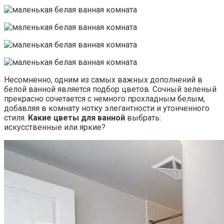
Несомненно, одним из самых важных дополнений в
белой ванной является подбор цветов. Сочный зеленый
прекрасно сочетается с немного прохладным белым,
добавляя в комнату нотку элегантности и утонченного
стиля.
Какие цветы для ванной
выбрать:
искусственные или яркие?