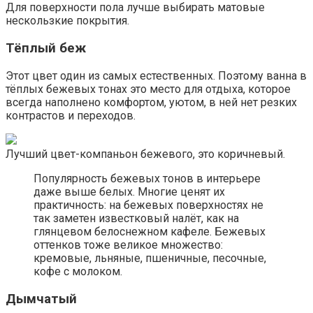
Для поверхности пола лучше выбирать матовые
нескользкие покрытия.
Тёплый беж
Этот цвет один из самых естественных. Поэтому ванна в
тёплых бежевых тонах это место для отдыха, которое
всегда наполнено комфортом, уютом, в ней нет резких
контрастов и переходов.
Лучший цвет-компаньон бежевого, это коричневый.
Популярность бежевых тонов в интерьере
даже выше белых. Многие ценят их
практичность: на бежевых поверхностях не
так заметен известковый налёт, как на
глянцевом белоснежном кафеле. Бежевых
оттенков тоже великое множество:
кремовые, льняные, пшеничные, песочные,
кофе с молоком.
Дымчатый