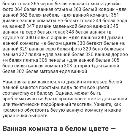
Наверняка вам кажется, что дизайн и интерьер белой
ванной кажется простым, ведь почти все цвета
соответствуют белому. Однако, может быть
проблематично выбрать правильные цвета для ванной
или тематически подобранный текстиль. Узнайте, как
грамотно обустроить белую ванную комнату и какие
украшения выбрать.
Ванная комната в белом цвете —