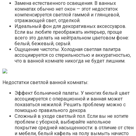
Замена естественного освещения. В ванных
комнатах обычно нет окон — этот недостаток
компенсируется светлой гаммой и глянцевой,
отражающей свет, отделкой.
Идеальный фон для декоративных аксессуаров.
Если вы любите преображать интерьер, проще
всего это делать на нейтральном цветовом фоне:
белый, бежевый, серый.
Ощущение чистоты. Холодная светлая палитра
ассоциируется со стерильностью и аккуратностью,
что в ванной комнате никогда не будет лишним.
Недостатки светлой ванной комнаты:
Эффект больничной палаты. У многих белый цвет
ассоциируется с операционной и ванная может
показаться нежилой. Решить проблему можно с
помощью правильного декора.
Сложный в уходе светлый пол. Если вы не хотите
проблем с уборкой, выбирайте напольное
покрытие средней насыщенности: в отличие от стен
и мебели, белый кафель на полу вымыть начисто