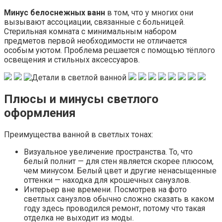
Минус белоснежных ванн
в том, что у многих они
вызывают ассоциации, связанные с больницей.
Стерильная комната с минимальным набором
предметов первой необходимости не отличается
особым уютом. Проблема решается с помощью тёплого
освещения и стильных аксессуаров.
Плюсы и минусы светлого
оформления
Преимущества ванной в светлых тонах:
Визуальное увеличение пространства. То, что
белый полнит — для стен является скорее плюсом,
чем минусом. Белый цвет и другие ненасыщенные
оттенки — находка для крошечных санузлов.
Интерьер вне времени. Посмотрев на фото
светлых санузлов обычно сложно сказать в каком
году здесь проводился ремонт, потому что такая
отделка не выходит из моды.