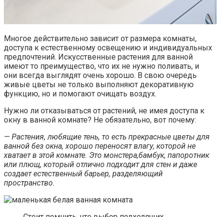
Многое действительно зависит от размера комнаты,
доступа к естественному освещению и индивидуальных
предпочтений. Искусственные растения для ванной
имеют то преимущество, что их не нужно поливать, и
они всегда выглядят очень хорошо. В свою очередь
живые цветы не только выполняют декоративную
функцию, но и помогают очищать воздух.
Нужно ли отказываться от растений, не имея доступа к
окну в ванной комнате? Не обязательно, вот почему:
— Растения, любящие тень, то есть прекрасные цветы для
ванной без окна, хорошо переносят влагу, которой не
хватает в этой комнате. Это монстера,бамбук, папоротник
или плющ, который отлично подходит для стен и даже
создает естественный барьер, разделяющий
пространство.
Стоит помнить, что выбор подходящих