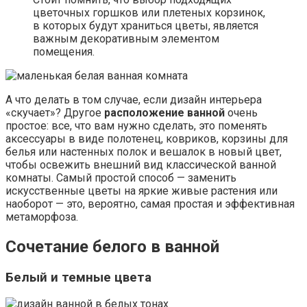
цветочных горшков или плетеных корзинок,
в которых будут храниться цветы, является
важным декоративным элементом
помещения.
А что делать в том случае, если дизайн интерьера
«скучает»? Другое
расположение ванной
очень
простое: все, что вам нужно сделать, это поменять
аксессуары в виде полотенец, ковриков, корзины для
белья или настенных полок и вешалок в новый цвет,
чтобы освежить внешний вид классической ванной
комнаты. Самый простой способ — заменить
искусственные цветы на яркие живые растения или
наоборот — это, вероятно, самая простая и эффективная
метаморфоза.
Сочетание белого в ванной
Белый и темные цвета