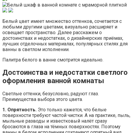
Белый цвет имеет множество оттенков, сочетается с
любыми другими цветами, визуально расширяет и
освещает пространство. Далее расскажем о
достоинствах и недостатках, о дизайнерских приёмах,
лучших отделочных материалах, популярных стилях для
ванны в светлом исполнении.
Палитра белого в ванне смотрится идеально.
Достоинства и недостатки светлого
оформления ванной комнаты
Светлые оттенки, безусловно, радуют глаз.
Преимущества выбора этого цвета.
1. Опрятность.
Это только кажется, что белые
поверхности требуют частой чистки. А на практике, пыль,
мыльные разводы и известковый налёт сразу
бросаются в глаза на тёмных поверхностях. Поэтому
ванны в белом исполнении сохраняют опрятный вид