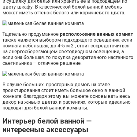
и сушилку для белья или хранить ее в подходящем по
цвету шкафу. В классической белой ванной мебель
может иметь оттенок белого или коричневого цвета.
Тщательно продуманное
расположение ванных комнат
также является выбором подходящего освещения: если
комната небольшая, до 4-5 м 2 , стоит сосредоточиться
на энергосберегающем светодиодном освещении, а
если она большая, то покупка декоративного настенного
светильника — отличное решение.
В случае больших, просторных домов на этапе
проектирования стоит иметь большое окно в ванной
комнате: благодаря этому вы можете основывать весь
декор на живых цветах и ​​растениях, которые идеально
подходят для белой ванной комнаты.
Интерьер белой ванной —
интересные аксессуары