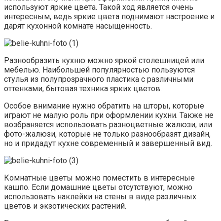
используют яркие цвета. Такой ход является очень
интересным, ведь яркие цвета поднимают настроение и
дарят кухонной комнате насыщенность.
Разнообразить кухню можно яркой столешницей или
мебелью. Наибольшей популярностью пользуются
стулья из полупрозрачного пластика с различными
оттенками, бытовая техника ярких цветов.
Особое внимание нужно обратить на шторы, которые
играют не малую роль при оформлении кухни. Также не
возбраняется использовать разноцветные жалюзи, или
фото-жалюзи, которые не только разнообразят дизайн,
но и придадут кухне современный и завершенный вид.
Комнатные цветы можно поместить в интересные
кашпо. Если домашние цветы отсутствуют, можно
использовать наклейки на стены в виде различных
цветов и экзотических растений.