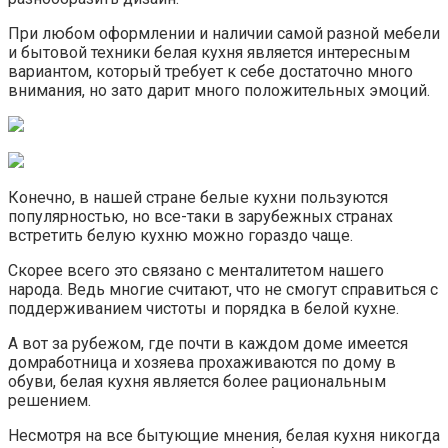
При любом оформлении и наличии самой разной мебели
и бытовой техники белая кухня является интересным
вариантом, который требует к себе достаточно много
внимания, но зато дарит много положительных эмоций.
Конечно, в нашей стране белые кухни пользуются
популярностью, но все-таки в зарубежных странах
встретить белую кухню можно гораздо чаще.
Скорее всего это связано с менталитетом нашего
народа. Ведь многие считают, что не смогут справиться с
поддерживанием чистоты и порядка в белой кухне.
А вот за рубежом, где почти в каждом доме имеется
домработница и хозяева прохаживаются по дому в
обуви, белая кухня является более рациональным
решением.
Несмотря на все бытующие мнения, белая кухня никогда