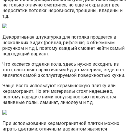
не только отлично смотрится, но еще и скрывает все
недостатки потолка: неровности, трещины, впадины и
т.д.
Декоративная штукатурка для потолка продается в
нескольких видах (ровная, рифленая, с объемным
рисунком и т.д.), поэтому каждый сможет найти самый
подходящий вариант.
Что касается отделки пола, здесь нужно исходить из
того, насколько практичным будет материал, ведь пол
является самой эксплуатируемой поверхностью кухни.
Чаще всего используют керамическую плитку или
керамогранит. Но эти материалы стоят недешево,
поэтому наряду с ними популярностью пользуются
наливные полы, ламинат, линолеум и т.д.
При использовании керамогранитной плитки можно
играть цветами: отличным вариантом является