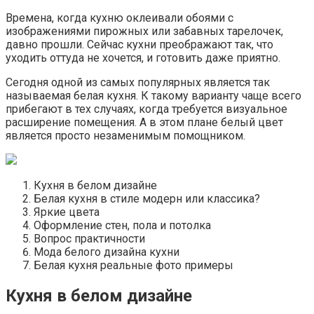
Времена, когда кухню оклеивали обоями с
изображениями пирожных или забавных тарелочек,
давно прошли. Сейчас кухни преображают так, что
уходить оттуда не хочется, и готовить даже приятно.
Сегодня одной из самых популярных является так
называемая белая кухня. К такому варианту чаще всего
прибегают в тех случаях, когда требуется визуальное
расширение помещения. А в этом плане белый цвет
является просто незаменимым помощником.
Кухня в белом дизайне
Белая кухня в стиле модерн или классика?
Яркие цвета
Оформление стен, пола и потолка
Вопрос практичности
Мода белого дизайна кухни
Белая кухня реальные фото примеры
Кухня в белом дизайне