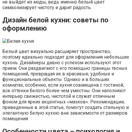
не выйдет из моды, ведь именно белый цвет
символизирует чистоту и дарит радость.
Дизайн белой кухни: советы по
оформлению
Белый цвет визуально расширяет пространство,
поэтому идеально подходит для оформления небольших
кухонь. Дизайнеры давно с успехом используют этот
прием. Они раздвигают с его помощью границы тесных
помещений, превращая их в красивые, удобные и
функциональные объекты. Однако и в больших
комнатах, особенно, если кухня совмещена с гостиной,
все оттенки белого более чем уместны. Они наполняют
интерьер свежестью, чистотой и служат отличным
фоном для ярких акцентных «мазков». Рекомендации,
приведенные в этой статье, помогут создать стильную и
элегантную белую кухню вне зависимости от размеров
помещения.
Особенности цвета – психология и