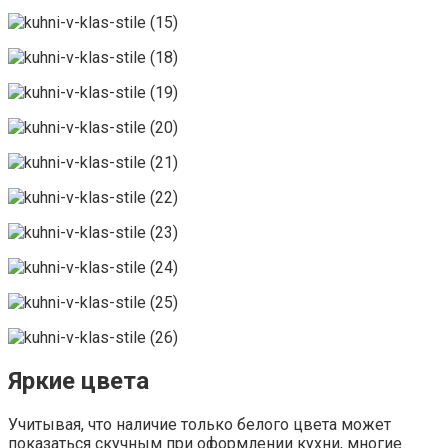
Яркие цвета
Учитывая, что наличие только белого цвета может
показаться скучным при оформлении кухни, многие