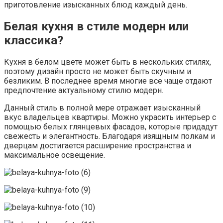
приготовление изысканных блюд каждый день.
Белая кухня в стиле модерн или
классика?
Кухня в белом цвете может быть в нескольких стилях,
поэтому дизайн просто не может быть скучным и
безликим. В последнее время многие все чаще отдают
предпочтение актуальному стилю модерн.
Данный стиль в полной мере отражает изысканный
вкус владельцев квартиры. Можно украсить интерьер с
помощью белых глянцевых фасадов, которые придадут
свежесть и элегантность. Благодаря изящным полкам и
дверцам достигается расширение пространства и
максимальное освещение.