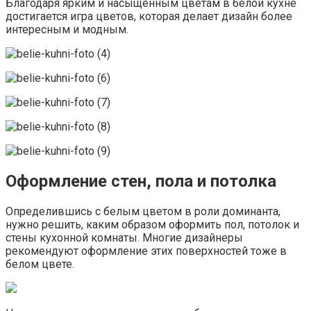
Благодаря ярким и насыщенным цветам в белой кухне
достигается игра цветов, которая делает дизайн более
интересным и модным.
Оформление стен, пола и потолка
Определившись с белым цветом в роли доминанта,
нужно решить, каким образом оформить пол, потолок и
стены кухонной комнаты. Многие дизайнеры
рекомендуют оформление этих поверхностей тоже в
белом цвете.