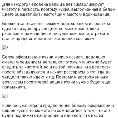
Для каждого человека белый цвет символизирует
чистоту и легкость, поэтому кухня, выполненная в белом
цвете обещает быть настоящим местом вдохновения.
Белый цвет является самым нейтральным и простым,
однако ни один другой цвет не может настолько
расширять помещение в визуальном плане, отражать
свет и придавать легкое настроение хозяйкам.
Белое оформление кухни можно назвать довольно
смелым решением, не только потому, что нужно будет
следить за чистотой, но и по той причине, что все гости
просто обзавидуются, и начнут расспросы о тот, где вы
увидели такую идею и т.д. Поэтому к восторженным
возгласам посетителей вашей кухни нужно будет еще
привыкнуть.
Если вы уже отдали предпочтение белому оформлению
вашей кухни, то можете не сомневаться в том, что она
будет поднимать настроение и вдохновлять вас на