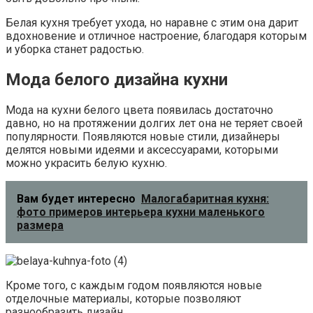
Белая кухня требует ухода, но наравне с этим она дарит
вдохновение и отличное настроение, благодаря которым
и уборка станет радостью.
Мода белого дизайна кухни
Мода на кухни белого цвета появилась достаточно
давно, но на протяжении долгих лет она не теряет своей
популярности. Появляются новые стили, дизайнеры
делятся новыми идеями и аксессуарами, которыми
можно украсить белую кухню.
Вам будет интересно
Малогабаритная кухня:
фото примеров интерьера кухни маленького
размера
Кроме того, с каждым годом появляются новые
отделочные материалы, которые позволяют
разнообразить дизайн.