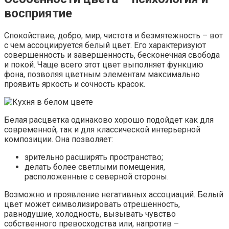
восприятие
Спокойствие, добро, мир, чистота и безмятежность – вот
с чем ассоциируется белый цвет. Его характеризуют
совершенность и завершенность, бесконечная свобода
и покой. Чаще всего этот цвет выполняет функцию
фона, позволяя цветным элементам максимально
проявить яркость и сочность красок.
Белая расцветка одинаково хорошо подойдет как для
современной, так и для классической интерьерной
композиции. Она позволяет:
зрительно расширять пространство;
делать более светлыми помещения,
расположенные с северной стороны.
Возможно и проявление негативных ассоциаций. Белый
цвет может символизировать отрешенность,
равнодушие, холодность, вызывать чувство
собственного превосходства или, напротив –