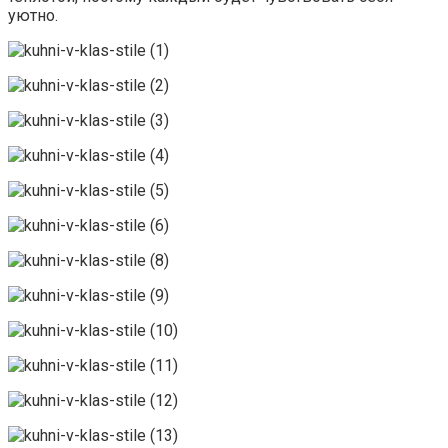
уютно.