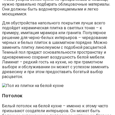
нужно правильно подбирать облицовочные материалы.
Они должны быть водонепроницаемыми и легко
моющимися.
Для обустройства напольного покрытия лучше всего
подойдет керамическая плитка в светлых тонах – к
примеру, имитация мрамора или гранита. Популярное
решение для черно-белых интерьеров – чередование
черных и белых плиток в шахматном порядке. Можно
заменить плитку линолеумом с подобной расцветкой.
Темный пол придаст основательности пространству и
одновременно сохранит воздушность белой мебели.
Ламинат – редкий гость на кухне, но при грамотном
выборе и обслуживании он может с успехом заменить
древесину и при этом предоставить богатый выбор
расцветок.
Потолок
Белый потолок на белой кухне – именно к этому часто
призывают создатели интерьеров. Он может быть