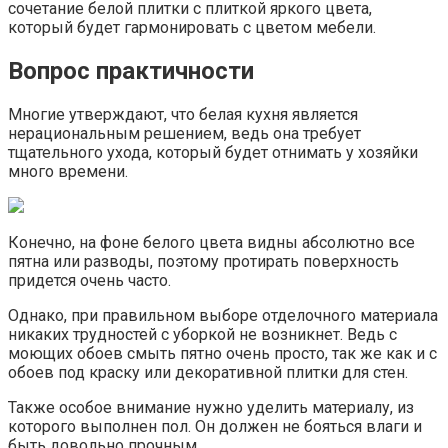
сочетание белой плитки с плиткой яркого цвета,
который будет гармонировать с цветом мебели.
Вопрос практичности
Многие утверждают, что белая кухня является
нерациональным решением, ведь она требует
тщательного ухода, который будет отнимать у хозяйки
много времени.
Конечно, на фоне белого цвета видны абсолютно все
пятна или разводы, поэтому протирать поверхность
придется очень часто.
Однако, при правильном выборе отделочного материала
никаких трудностей с уборкой не возникнет. Ведь с
моющих обоев смыть пятно очень просто, так же как и с
обоев под краску или декоративной плитки для стен.
Также особое внимание нужно уделить материалу, из
которого выполнен пол. Он должен не бояться влаги и
быть довольно прочным.