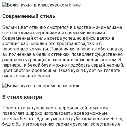
Современный стиль
Белый цвет отлично смотрится в царстве минимализма
с его четкими очертаниями и прямыми линиями.
Современный стиль всегда успешно вписывается в
условия как небольшого пространства, так и в
просторные комнаты. Лаконичная и простая обстановка,
выполненная в белых оттенках, позволяет существенно
раздвинуть границы и наполнить помещение светом. В
партнеры к белой базе можно подобрать серый, черный,
цвет светлой древесины. Такая кухня будет выглядеть
очень стильно и свежо.
В стиле кантри
Простота и натуральность деревенской тематики
позволяет широко использовать всевозможные
оттенки белого. Здесь уместна грубая крашеная мебель,
будто бы изготовленная своими руками, естественные