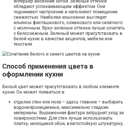
интерьер весенние нотки. Зеленые оттенки
обладают успокаивающим эффектом. Они
поднимают настроение и наполняют помещение
свежестью. Наиболее изысканно выглядят
альянсы фисташкового, оливкового или салатного
с молочным. Ярко-зеленые оттенки лучше сочетать
с белоснежным. Зеленый может присутствовать в
белой кухне в качестве акцентов, мебели или
текстиля.
Способ применения цвета в
оформлении кухни
Белый цвет может присутствовать в любом элементе
кухни. Он может появиться в:
отделке стен или пола – здесь главное – выбирать
водонепроницаемые, максимально гладкие
материалы. Выраженная фактура затруднит уход за
поверхностями. Для стен лучше использовать
плитку, моющиеся обои, влагостойкую штукатурку,