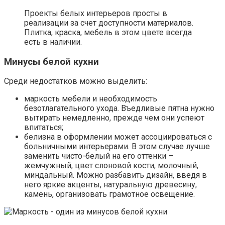
Проекты белых интерьеров просты в
реализации за счет доступности материалов.
Плитка, краска, мебель в этом цвете всегда
есть в наличии.
Минусы белой кухни
Среди недостатков можно выделить:
маркость мебели и необходимость
безотлагательного ухода. Въедливые пятна нужно
вытирать немедленно, прежде чем они успеют
впитаться;
белизна в оформлении может ассоциироваться с
больничными интерьерами. В этом случае лучше
заменить чисто-белый на его оттенки –
жемчужный, цвет слоновой кости, молочный,
миндальный. Можно разбавить дизайн, введя в
него яркие акценты, натуральную древесину,
камень, организовать грамотное освещение.