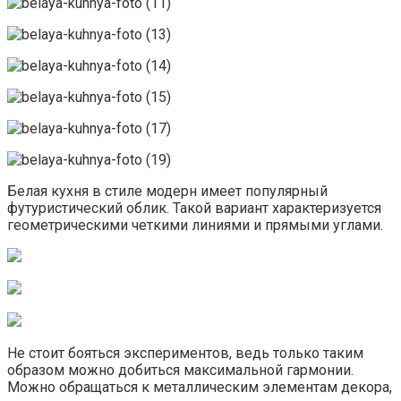
Белая кухня в стиле модерн имеет популярный
футуристический облик. Такой вариант характеризуется
геометрическими четкими линиями и прямыми углами.
Не стоит бояться экспериментов, ведь только таким
образом можно добиться максимальной гармонии.
Можно обращаться к металлическим элементам декора,