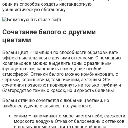
один из способов создать нестандартную
урбанистическую обстановку.
Сочетание белого с другими
цветами
Белый цвет – чемпион по способности образовывать
эффектные альянсы с другими оттенками. С помощью
компаньонов можно выделить зоны с различным
функционалом, наполнить помещение особой
атмосферой. Оттенки белого можно комбинировать с
черным, коричневым, темно-синим, зеленым. Эти
сочетания позволяют подчеркнуть не только глубину и
благородство темных красок, но и яркость белизны.
Белый отлично сочетается с любыми цветами, но
наиболее удачные альянсы получаются с:
синим – напоминает о море, чистом небе, свежести
морского воздуха. Отказ от белоснежных оттенков
в пользу кремовых, цвета слоновой кости