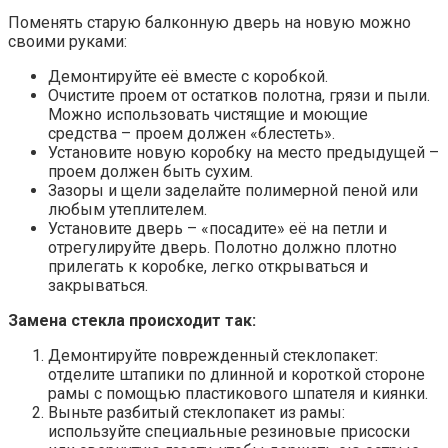
Поменять старую балконную дверь на новую можно
своими руками:
Демонтируйте её вместе с коробкой.
Очистите проем от остатков полотна, грязи и пыли.
Можно использовать чистящие и моющие
средства – проем должен «блестеть».
Установите новую коробку на место предыдущей –
проем должен быть сухим.
Зазоры и щели заделайте полимерной пеной или
любым утеплителем.
Установите дверь – «посадите» её на петли и
отрегулируйте дверь. Полотно должно плотно
прилегать к коробке, легко открываться и
закрываться.
Замена стекла происходит так:
Демонтируйте поврежденный стеклопакет:
отделите штапики по длинной и короткой стороне
рамы с помощью пластикового шпателя и киянки.
Выньте разбитый стеклопакет из рамы:
используйте специальные резиновые присоски