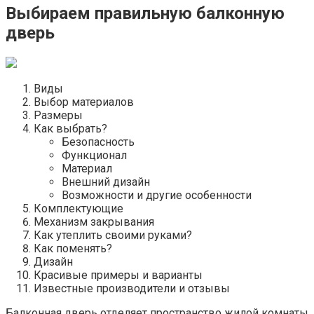
Выбираем правильную балконную
дверь
Виды
Выбор материалов
Размеры
Как выбрать?
Безопасность
Функционал
Материал
Внешний дизайн
Возможности и другие особенности
Комплектующие
Механизм закрывания
Как утеплить своими руками?
Как поменять?
Дизайн
Красивые примеры и варианты
Известные производители и отзывы
Балконная дверь отделяет пространство жилой комнаты