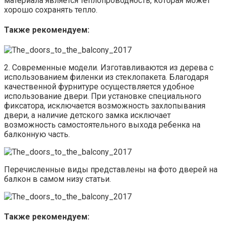
материала является теплопроводность, которая может
хорошо сохранять тепло.
Также рекомендуем:
2. Современные модели. Изготавливаются из дерева с
использованием филенки из стеклопакета. Благодаря
качественной фурнитуре осуществляется удобное
использование двери. При установке специального
фиксатора, исключается возможность захлопывания
двери, а наличие детского замка исключает
возможность самостоятельного выхода ребенка на
балконную часть.
Перечисленные виды представлены на фото дверей на
балкон в самом низу статьи.
Также рекомендуем: