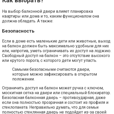
Как выбрать?
На выбор балконной двери влияет планировка
квартиры или дома и то, каким функционалом она
должна обладать. А также:
Безопасность
Если в доме есть маленькие дети или животные, выход
на балкон должен быть максимально удобным для них
или, напротив, уметь ограничивать их доступ на лоджию.
Свободный доступ на балкон – это отсутствие высокого
или крутого порога, с которого дети могут упасть.
Самыми безопасными считаются двери,
которые можно зафиксировать в открытом
положении.
Ограничить доступ на балкон может ручка с ключом,
москитная сетка на двери или специальный блокиратор.
Безопасная балконная дверь – противоударная, даже
если она полностью прозрачная и состоит из профиля и
стеклопакета. Неправильно думать, что для семьи
полностью стеклянная дверь не подойдет из-за своей