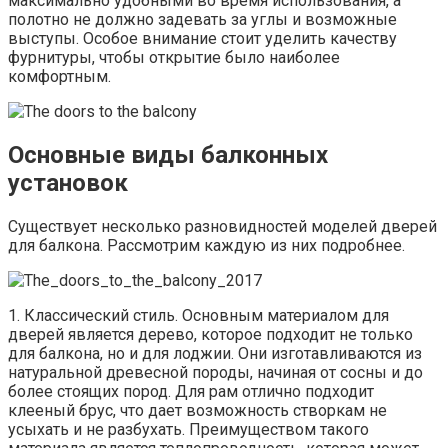
максимально удобными во время использования, а
полотно не должно задевать за углы и возможные
выступы. Особое внимание стоит уделить качеству
фурнитуры, чтобы открытие было наиболее
комфортным.
Основные виды балконных
установок
Существует несколько разновидностей моделей дверей
для балкона. Рассмотрим каждую из них подробнее.
1. Классический стиль. Основным материалом для
дверей является дерево, которое подходит не только
для балкона, но и для лоджии. Они изготавливаются из
натуральной древесной породы, начиная от сосны и до
более стоящих пород. Для рам отлично подходит
клееный брус, что дает возможность створкам не
усыхать и не разбухать. Преимуществом такого