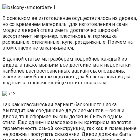
В основном ее изготовление осуществлялось из дерева,
но со временем материалы для изготовления и сами
модели дверей стали иметь достаточно широкий
ассортимент, например, пластиковые, гармошка,
распашные, стеклянные, купе, раздвижные. Причем на
этом список не заканчивается.
В данной статье мы разберем подробнее каждый из
видов, а также выявим все достоинства и недостатки
наиболее распространенных вариантов, определив,
какой из них больше подходит для балкона, какой для
лоджии, а от каких вообще стоит отказаться.
Так как классический вариант балконного блока
выглядит как соединение двух элементов – окна и
двери, то и оформлены они должны быть в одном
стиле. Еще одним немаловажным критерием является
герметичность самой конструкции, так как в помещение
не должны поступать сквозняки. Двери должны быть