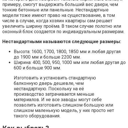
примеру, смогут выдержать больший вес двери, чем
тонкие бетонные или панельные. Нестандартные
модели тоже имеют право на существование, в том
числе в случае, когда хозяин квартиры сам решает
увеличить ширину проёма. В таком случае полотно или
оконный блок создается по индивидуальным размерам.
Нестандартными называются следующие размеры:
Высота: 1600, 1700, 1800, 1850 мм и любая другая
до 1900 мм и больше 2200 мм.
Ширина: 400, 500, 950, 1000 мм или любая другая до
600 и больше 900 мм.
Изготовить и установить стандартную
балконную дверь дешевле, чем
нестандартную. Поскольку на её
производство затрачивается меньше
материалов. И не все заводы могут себе
позволить изготовить слишком большую или
слишком маленькую модель, у них просто нет
такого оборудования.