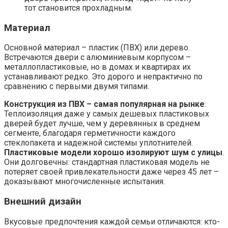
тот становится прохладным.
Материал
Основной материал – пластик (ПВХ) или дерево.
Встречаются двери с алюминиевым корпусом –
металлопластиковые, но в домах и квартирах их
устанавливают редко. Это дорого и непрактично по
сравнению с первыми двумя типами.
Конструкция из ПВХ – самая популярная на рынке
.
Теплоизоляция даже у самых дешевых пластиковых
дверей будет лучше, чем у деревянных в среднем
сегменте, благодаря герметичности каждого
стеклопакета и надежной системы уплотнителей.
Пластиковые модели хорошо изолируют шум с улицы
.
Они долговечны: стандартная пластиковая модель не
потеряет своей привлекательности даже через 45 лет –
доказывают многочисленные испытания.
Внешний дизайн
Вкусовые предпочтения каждой семьи отличаются: кто-