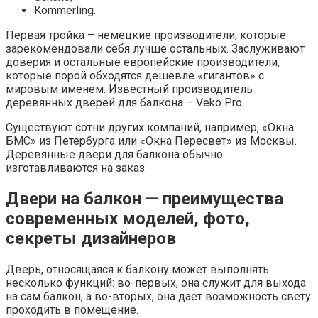
Kommerling.
Первая тройка – немецкие производители, которые
зарекомендовали себя лучше остальных. Заслуживают
доверия и остальные европейские производители,
которые порой обходятся дешевле «гигантов» с
мировым именем. Известный производитель
деревянных дверей для балкона – Veko Pro.
Существуют сотни других компаний, например, «Окна
БМС» из Петербурга или «Окна Пересвет» из Москвы.
Деревянные двери для балкона обычно
изготавливаются на заказ.
Двери на балкон — преимущества
современных моделей, фото,
секреты дизайнеров
Дверь, относящаяся к балкону может выполнять
несколько функций: во-первых, она служит для выхода
на сам балкон, а во-вторых, она дает возможность свету
проходить в помещение.