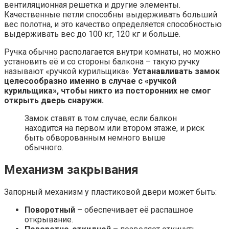
вентиляционная решетка и другие элементы.
Качественные петли способны выдерживать больший
вес полотна, и это качество определяется способностью
выдерживать вес до 100 кг, 120 кг и больше.
Ручка обычно располагается внутри комнаты, но можно
установить её и со стороны балкона – такую ручку
называют «ручкой курильщика».
Устанавливать замок
целесообразно именно в случае с «ручкой
курильщика», чтобы никто из посторонних не смог
открыть дверь снаружи.
Замок ставят в том случае, если балкон
находится на первом или втором этаже, и риск
быть обворованным немного выше
обычного.
Механизм закрывания
Запорный механизм у пластиковой двери может быть:
Поворотный
– обеспечивает её распашное
открывание.