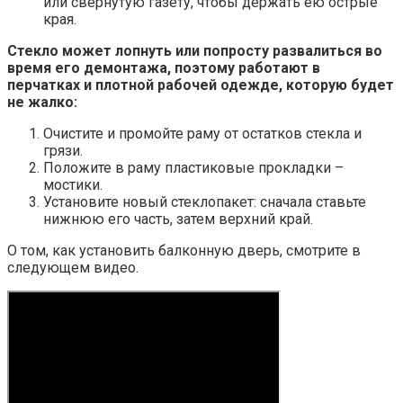
или свернутую газету, чтобы держать ею острые
края.
Стекло может лопнуть или попросту развалиться во
время его демонтажа, поэтому работают в
перчатках и плотной рабочей одежде, которую будет
не жалко:
Очистите и промойте раму от остатков стекла и
грязи.
Положите в раму пластиковые прокладки –
мостики.
Установите новый стеклопакет: сначала ставьте
нижнюю его часть, затем верхний край.
О том, как установить балконную дверь, смотрите в
следующем видео.