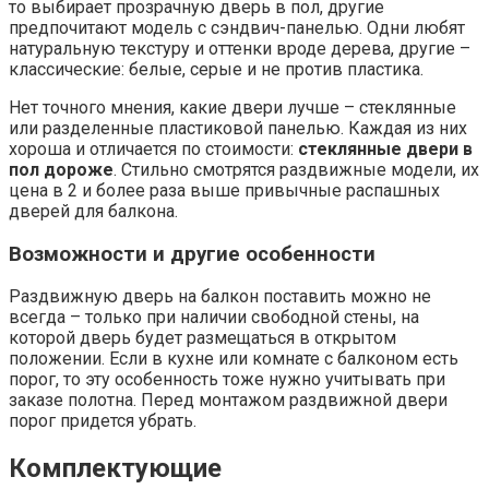
то выбирает прозрачную дверь в пол, другие
предпочитают модель с сэндвич-панелью. Одни любят
натуральную текстуру и оттенки вроде дерева, другие –
классические: белые, серые и не против пластика.
Нет точного мнения, какие двери лучше – стеклянные
или разделенные пластиковой панелью. Каждая из них
хороша и отличается по стоимости:
стеклянные двери в
пол дороже
. Стильно смотрятся раздвижные модели, их
цена в 2 и более раза выше привычные распашных
дверей для балкона.
Возможности и другие особенности
Раздвижную дверь на балкон поставить можно не
всегда – только при наличии свободной стены, на
которой дверь будет размещаться в открытом
положении. Если в кухне или комнате с балконом есть
порог, то эту особенность тоже нужно учитывать при
заказе полотна. Перед монтажом раздвижной двери
порог придется убрать.
Комплектующие