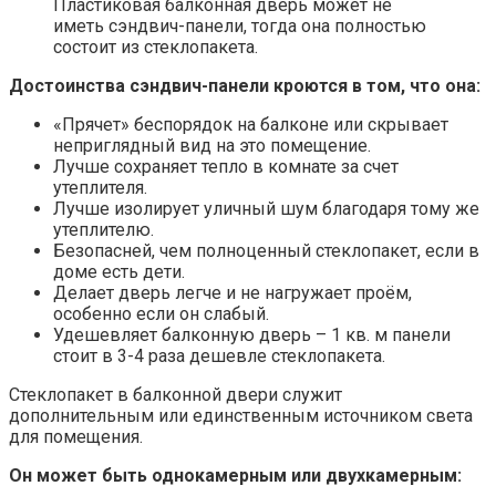
Пластиковая балконная дверь может не
иметь сэндвич-панели, тогда она полностью
состоит из стеклопакета.
Достоинства сэндвич-панели кроются в том, что она:
«Прячет» беспорядок на балконе или скрывает
неприглядный вид на это помещение.
Лучше сохраняет тепло в комнате за счет
утеплителя.
Лучше изолирует уличный шум благодаря тому же
утеплителю.
Безопасней, чем полноценный стеклопакет, если в
доме есть дети.
Делает дверь легче и не нагружает проём,
особенно если он слабый.
Удешевляет балконную дверь – 1 кв. м панели
стоит в 3-4 раза дешевле стеклопакета.
Стеклопакет в балконной двери служит
дополнительным или единственным источником света
для помещения.
Он может быть однокамерным или двухкамерным: