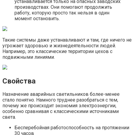
устанавливается только на опасных заводских
производствах. Они помогают продолжить
работу, которую просто так нельзя в один
момент остановить.
Такие системы даже устанавливают и там, где ничего не
угрожает здоровью и жизнедеятельности людей.
Например, это классические территории цехов с
подвижными линиями.
Свойства
Назначение аварийных светильников более-менее
стало понятно. Намного труднее разобраться с тем,
почему же происходит экономия электроэнергии,
особенно сравнивая с классическими источниками
света.
Бесперебойная работоспособность на протяжении
30 часов