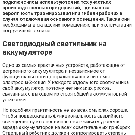
подключением используются на тех участках
производственных предприятий, где высока
вероятность травмирования или гибели рабочих в
случае отключения основного освещения.
Также они
необходимы в складских помещениях при эксплуатации
погрузочной техники.
Светодиодный светильник на
аккумуляторе
Одно из самых практичных устройств, работающее от
встроенного аккумулятора и независимое от
функциональности централизованной системы
электроснабжения. У каждого отдельного светильника
свой аккумулятор, поэтому нет никаких рисков,
связанных с выходом из строя общей аккумуляторной
установки.
Но подобная практичность не во всех смыслах хороша.
Чтобы поддерживать функциональность аварийного
освещения, нужно постоянно отслеживать уровень
заряда аккумуляторов на всех осветительных приборах.
Отдельный работник должен контролировать степень