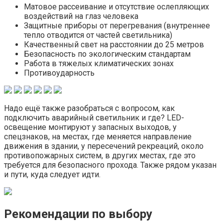
Матовое рассеивание и отсутствие ослепляющих
воздействий на глаз человека
Защитные приборы от перегревания (внутреннее
тепло отводится от частей светильника)
Качественный свет на расстоянии до 25 метров
Безопасность по экологическим стандартам
Работа в тяжелых климатических зонах
Противоударность
Надо ещё также разобраться с вопросом, как
подключить аварийный светильник и где? LED-
освещение монтируют у запасных выходов, у
спецзнаков, на местах, где меняется направление
движения в здании, у пересечений рекреаций, около
противопожарных систем, в других местах, где это
требуется для безопасного прохода. Также рядом указан
и пути, куда следует идти.
Рекомендации по выбору