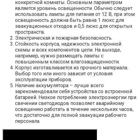
конкретной комнаты. Основным параметром
является уровень освещенности. Обычно следует
использовать лампы для питания от 12 В, при этом
освещенность должна быть равна 1 люкс для
эвакуационных отходов и 0,5 люкс для открытых
пространств.
Электрическая и пожарная безопасность.
Стойкость корпуса, надежность электронной
схемы и всех компонентов цепи. На выходе,
например, нужно размещать лампы с
повышенным классом влагозащищенности.
Корпус изготавливается из прочного материала.
Выбор того или иного зависит от условия
эксплуатации приборов.
Наличие аккумулятора – лучше всего
зарекомендовали себя устройства со встроенной
батареей. Низкое потребление электроэнергии при
свечении светодиодов позволяет аварийному
освещению работать в течение нескольких часов,
что достаточно для полной эвакуации рабочего
персонала.