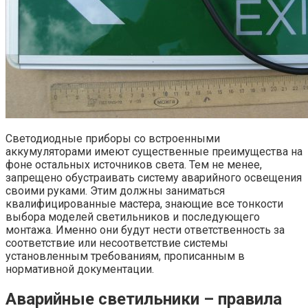
Светодиодные приборы со встроенными
аккумуляторами имеют существенные преимущества на
фоне остальных источников света. Тем не менее,
запрещено обустраивать систему аварийного освещения
своими руками. Этим должны заниматься
квалифицированные мастера, знающие все тонкости
выбора моделей светильников и последующего
монтажа. Именно они будут нести ответственность за
соответствие или несоответствие системы
установленным требованиям, прописанным в
нормативной документации.
Аварийные светильники – правила