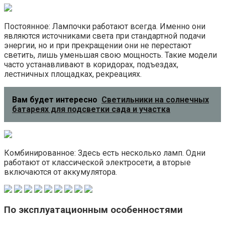
Постоянное: Лампочки работают всегда. Именно они
являются источниками света при стандартной подачи
энергии, но и при прекращении они не перестают
светить, лишь уменьшая свою мощность. Такие модели
часто устанавливают в коридорах, подъездах,
лестничных площадках, рекреациях.
Вам будет интересно
Светильники на солнечных
батареях для подсветки сада и участка
Комбинированное: Здесь есть несколько ламп. Одни
работают от классической электросети, а вторые
включаются от аккумулятора.
По эксплуатационным особенностями