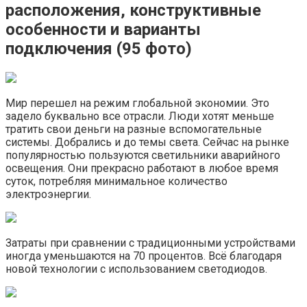
расположения, конструктивные
особенности и варианты
подключения (95 фото)
Мир перешел на режим глобальной экономии. Это
задело буквально все отрасли. Люди хотят меньше
тратить свои деньги на разные вспомогательные
системы. Добрались и до темы света. Сейчас на рынке
популярностью пользуются светильники аварийного
освещения. Они прекрасно работают в любое время
суток, потребляя минимальное количество
электроэнергии.
Затраты при сравнении с традиционными устройствами
иногда уменьшаются на 70 процентов. Всё благодаря
новой технологии с использованием светодиодов.