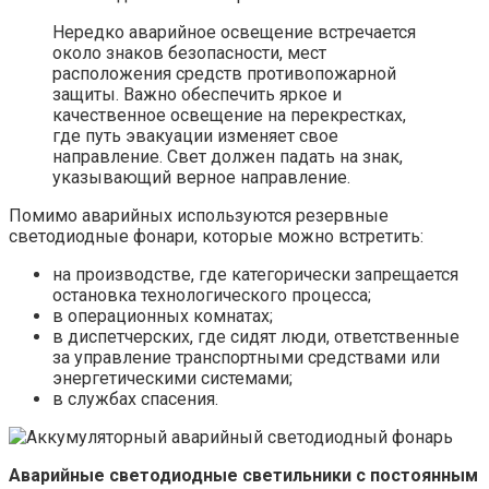
Нередко аварийное освещение встречается
около знаков безопасности, мест
расположения средств противопожарной
защиты. Важно обеспечить яркое и
качественное освещение на перекрестках,
где путь эвакуации изменяет свое
направление. Свет должен падать на знак,
указывающий верное направление.
Помимо аварийных используются резервные
светодиодные фонари, которые можно встретить:
на производстве, где категорически запрещается
остановка технологического процесса;
в операционных комнатах;
в диспетчерских, где сидят люди, ответственные
за управление транспортными средствами или
энергетическими системами;
в службах спасения.
Аварийные светодиодные светильники с постоянным