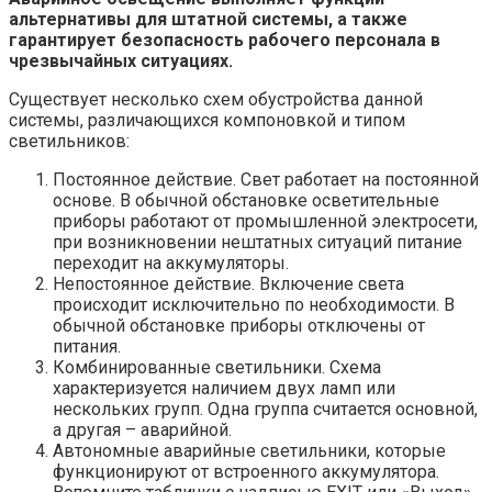
альтернативы для штатной системы, а также
гарантирует безопасность рабочего персонала в
чрезвычайных ситуациях.
Существует несколько схем обустройства данной
системы, различающихся компоновкой и типом
светильников:
Постоянное действие. Свет работает на постоянной
основе. В обычной обстановке осветительные
приборы работают от промышленной электросети,
при возникновении нештатных ситуаций питание
переходит на аккумуляторы.
Непостоянное действие. Включение света
происходит исключительно по необходимости. В
обычной обстановке приборы отключены от
питания.
Комбинированные светильники. Схема
характеризуется наличием двух ламп или
нескольких групп. Одна группа считается основной,
а другая – аварийной.
Автономные аварийные светильники, которые
функционируют от встроенного аккумулятора.