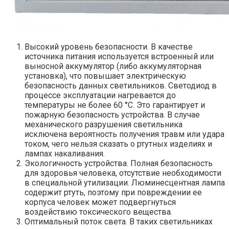
Высокий уровень безопасности. В качестве
источника питания используется встроенный или
выносной аккумулятор (либо аккумуляторная
установка), что повышает электрическую
безопасность данных светильников. Светодиод в
процессе эксплуатации нагревается до
температуры не более 60 °C. Это гарантирует и
пожарную безопасность устройства. В случае
механического разрушения светильника
исключена вероятность получения травм или удара
током, чего нельзя сказать о ртутных изделиях и
лампах накаливания.
Экологичность устройства. Полная безопасность
для здоровья человека, отсутствие необходимости
в специальной утилизации. Люминесцентная лампа
содержит ртуть, поэтому при повреждении ее
корпуса человек может подвергнуться
воздействию токсического вещества.
Оптимальный поток света. В таких светильниках