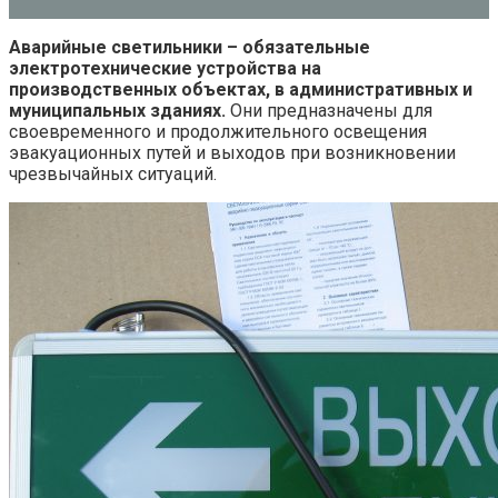
Аварийные светильники – обязательные
электротехнические устройства на
производственных объектах, в административных и
муниципальных зданиях.
Они предназначены для
своевременного и продолжительного освещения
эвакуационных путей и выходов при возникновении
чрезвычайных ситуаций.