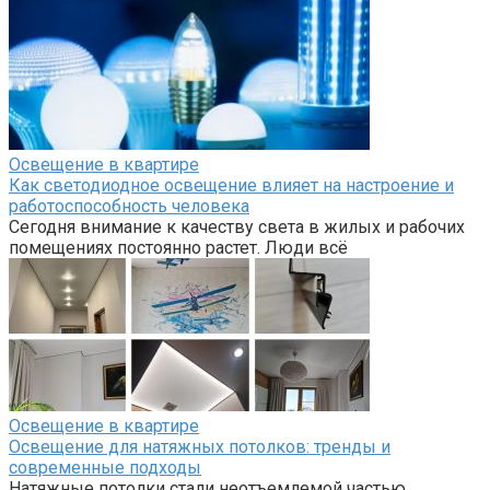
Освещение в квартире
Как светодиодное освещение влияет на настроение и
работоспособность человека
Сегодня внимание к качеству света в жилых и рабочих
помещениях постоянно растет. Люди всё
Освещение в квартире
Освещение для натяжных потолков: тренды и
современные подходы
Натяжные потолки стали неотъемлемой частью