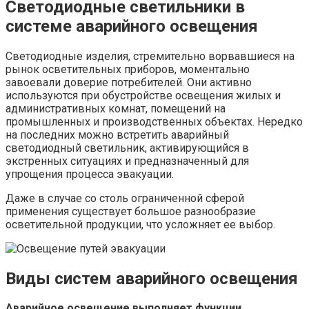
Светодиодные светильники в
системе аварийного освещения
Светодиодные изделия, стремительно ворвавшиеся на
рынок осветительных приборов, моментально
завоевали доверие потребителей. Они активно
используются при обустройстве освещения жилых и
административных комнат, помещений на
промышленных и производственных объектах. Нередко
на последних можно встретить аварийный
светодиодный светильник, активирующийся в
экстренных ситуациях и предназначенный для
упрощения процесса эвакуации.
Даже в случае со столь ограниченной сферой
применения существует большое разнообразие
осветительной продукции, что усложняет ее выбор.
Виды систем аварийного освещения
Аварийное освещение выполняет функции