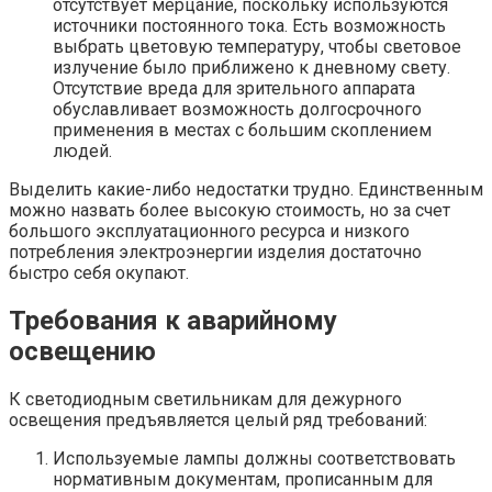
отсутствует мерцание, поскольку используются
источники постоянного тока. Есть возможность
выбрать цветовую температуру, чтобы световое
излучение было приближено к дневному свету.
Отсутствие вреда для зрительного аппарата
обуславливает возможность долгосрочного
применения в местах с большим скоплением
людей.
Выделить какие-либо недостатки трудно. Единственным
можно назвать более высокую стоимость, но за счет
большого эксплуатационного ресурса и низкого
потребления электроэнергии изделия достаточно
быстро себя окупают.
Требования к аварийному
освещению
К светодиодным светильникам для дежурного
освещения предъявляется целый ряд требований:
Используемые лампы должны соответствовать
нормативным документам, прописанным для