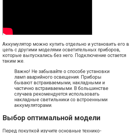
Аккумулятор можно купить отдельно и установить его в
цепь с другими моделями осветительных приборов,
которые выпускались без него. Подключение остается
таким же.
Важно! Не забывайте о способе установки
ламп аварийного освещения. Приборы
бывают встраиваемыми, накладными и
частично встраиваемыми. В большинстве
случаев рекомендуется использовать
накладные светильники со встроенными
аккумуляторами.
Выбор оптимальной модели
Перед покупкой изучите основные технико-