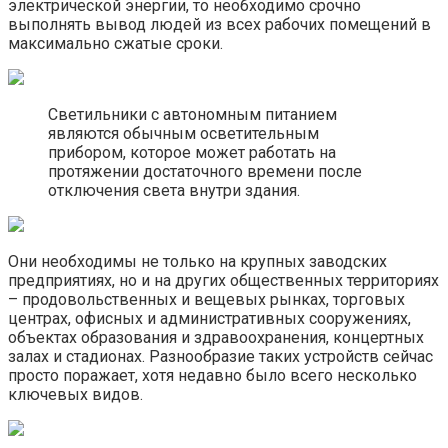
электрической энергии, то необходимо срочно
выполнять вывод людей из всех рабочих помещений в
максимально сжатые сроки.
Светильники с автономным питанием
являются обычным осветительным
прибором, которое может работать на
протяжении достаточного времени после
отключения света внутри здания.
Они необходимы не только на крупных заводских
предприятиях, но и на других общественных территориях
– продовольственных и вещевых рынках, торговых
центрах, офисных и административных сооружениях,
объектах образования и здравоохранения, концертных
залах и стадионах. Разнообразие таких устройств сейчас
просто поражает, хотя недавно было всего несколько
ключевых видов.