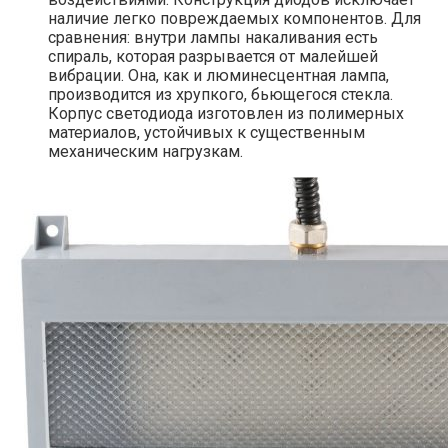
наличие легко повреждаемых компонентов. Для
сравнения: внутри лампы накаливания есть
спираль, которая разрывается от малейшей
вибрации. Она, как и люминесцентная лампа,
производится из хрупкого, бьющегося стекла.
Корпус светодиода изготовлен из полимерных
материалов, устойчивых к существенным
механическим нагрузкам.