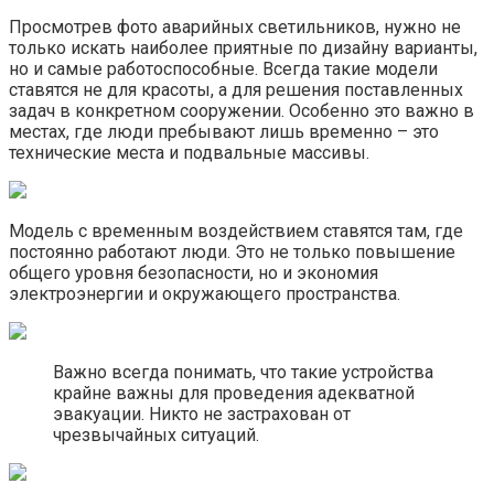
Просмотрев фото аварийных светильников, нужно не
только искать наиболее приятные по дизайну варианты,
но и самые работоспособные. Всегда такие модели
ставятся не для красоты, а для решения поставленных
задач в конкретном сооружении. Особенно это важно в
местах, где люди пребывают лишь временно – это
технические места и подвальные массивы.
Модель с временным воздействием ставятся там, где
постоянно работают люди. Это не только повышение
общего уровня безопасности, но и экономия
электроэнергии и окружающего пространства.
Важно всегда понимать, что такие устройства
крайне важны для проведения адекватной
эвакуации. Никто не застрахован от
чрезвычайных ситуаций.