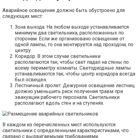
Аварийное освещение должно быть обустроено для
следующих мест:
Зона выхода. На любом выходе устанавливается
минимум два светильника, расположенных по
сторонам. Если же организовано освещение от
одной лампы, то она монтируется над проходом, по
центру.
Коридор. В этом случае светильники
располагаются так, чтобы свет падал на стены по
всему периметру комнаты. Светодиодные лампы
устанавливаются так, чтобы центр коридора всегда
был освещен.
Лестничный пролет. Дежурное освещение лестниц
должно уменьшить риск получения травм при
эвакуации рабочего персонала. Светильники
располагают вдоль стен и на ступенях.
В каждом из перечисленных мест используются
светильники с определенными характеристиками, что
связано с выдвигаемыми требованиями.