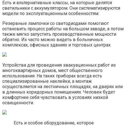
Есть и альтернативные классы, на которые делятся
светильники с аккумулятором. Они систематизируются
модели по эксплуатационным особенностям:
Резервные лампочки со светодиодами помогают
остановить процесс работы на большом заводе, а потом
также мягко запустить производственные мощности
обратно. Их часто можно видеть в больничных
комплексах, офисных зданиях и торговых центрах.
Устройства для проведения эвакуационных работ из
многоквартирных домов, мест общественного
использования. На таких приборах всегда есть
специализированные наклейки, а монтаж
осуществляется на лестничных площадях, на дверях или
в длинных коридорных помещениях. Человек будет
комфортнее себя чувствовать в условиях низкой
освещенности.
Есть и особое оборудование, которое