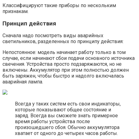
Классифицируют такие приборы по нескольким
признакам.
Принцип действия
Сначала надо посмотреть виды аварийных
светильников, разделенных по принципу действия:
Непостоянное: модель начинает работу только в том
случае, если начинают сбои подачи основного источника
свечения. Устройства просто подзаряжаются, но не
включены. Аккумулятор при этом полностью должен
быть заряжен, чтобы быстро и надолго включалась
аварийная лампа.
Всегда у таких систем есть свои индикаторы,
которые показывают общее состояние и
заряд. Всегда вы сможете знать примерное
время работы устройства после
произошедшего сбоя. Обычно аккумулятора
хватает от одного до четырех часов работы.