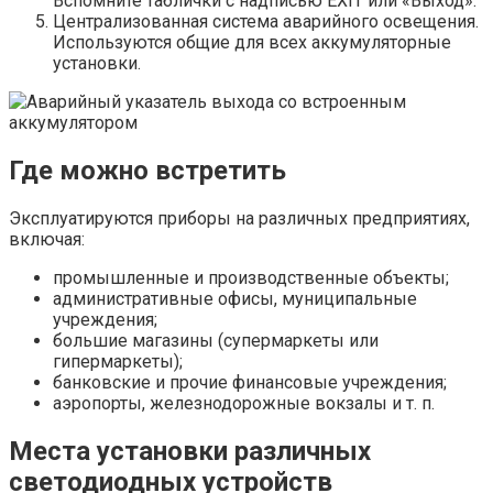
Вспомните таблички с надписью EXIT или «Выход».
Централизованная система аварийного освещения.
Используются общие для всех аккумуляторные
установки.
Где можно встретить
Эксплуатируются приборы на различных предприятиях,
включая:
промышленные и производственные объекты;
административные офисы, муниципальные
учреждения;
большие магазины (супермаркеты или
гипермаркеты);
банковские и прочие финансовые учреждения;
аэропорты, железнодорожные вокзалы и т. п.
Места установки различных
светодиодных устройств