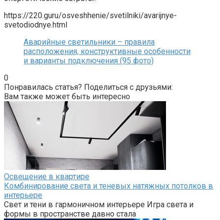
https://220.guru/osveshhenie/svetilniki/avarijnye-
svetodiodnye.html
Аварийные светильники – правила
расположения, конструктивные особенности
и варианты подключения (95 фото)
0
Понравилась статья? Поделиться с друзьями:
Вам также может быть интересно
Освещение в квартире
Комбинирование света и теневых натяжных потолков в
интерьере
Свет и тени в гармоничном интерьере Игра света и
формы в пространстве давно стала