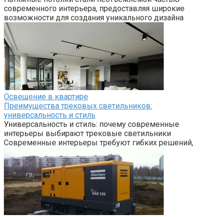
современного интерьера, предоставляя широкие
возможности для создания уникального дизайна
Освещение в квартире
Преимущества трековых светильников:
универсальность и стиль
Универсальность и стиль: почему современные
интерьеры выбирают трековые светильники
Современные интерьеры требуют гибких решений,