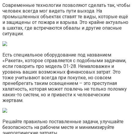
Современные технологии позволяют сделать так, чтобы
человек всегда мог видеть пути выхода. На
промышленных объектах ставят те виды, которые ещё
и защищены от пожара и взрыва. Это крайне актуально
в шахтах, где встречаются обвалы и другие опасные
ситуации.
Есть специальное оборудование под названием
«Ракета», которое справляется с подобными задачами,
если говорить про модель 01-28. Немаловажен и
уровень ваших возможных финансовых затрат. Это
тоже учитывают всегда при покупке, но совсем
пренебрегать таким освещением – это преступная
халатность, которая может повлечь не только поломку
каких-то систем, но и привести к человеческим
жертвам.
Решайте правильно поставленные задачи, улучшайте
безопасность на рабочем месте и минимизируйте
энергетические затраты.