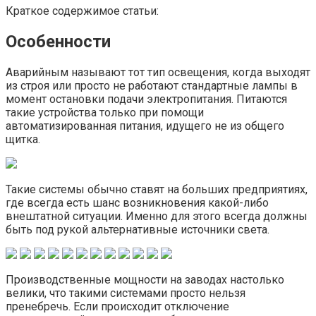
Краткое содержимое статьи:
Особенности
Аварийным называют тот тип освещения, когда выходят
из строя или просто не работают стандартные лампы в
момент остановки подачи электропитания. Питаются
такие устройства только при помощи
автоматизированная питания, идущего не из общего
щитка.
Такие системы обычно ставят на больших предприятиях,
где всегда есть шанс возникновения какой-либо
внештатной ситуации. Именно для этого всегда должны
быть под рукой альтернативные источники света.
Производственные мощности на заводах настолько
велики, что такими системами просто нельзя
пренебречь. Если происходит отключение