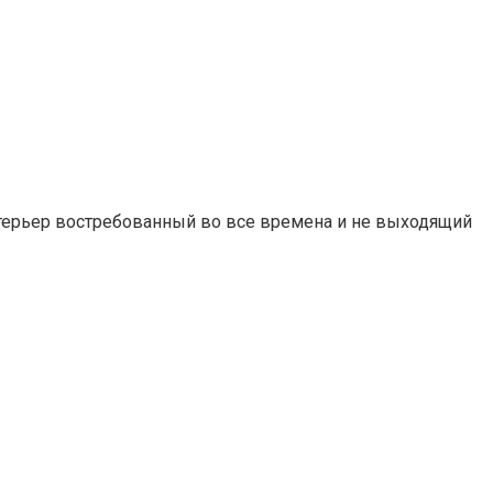
нтерьер востребованный во все времена и не выходящий