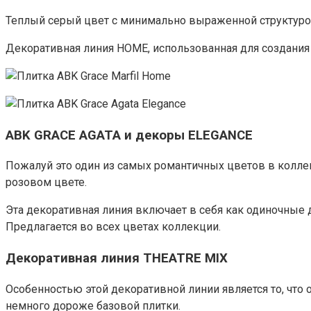
Теплый серый цвет с минимально выраженной структур
Декоративная линия HOME, использованная для создания
ABK GRACE AGATA и декоры ELEGANCE
Пожалуй это один из самых романтичных цветов в колл
розовом цвете.
Эта декоративная линия включает в себя как одиночные
Предлагается во всех цветах коллекции.
Декоративная линия THEATRE MIX
Особенностью этой декоративной линии является то, что 
немного дороже базовой плитки.