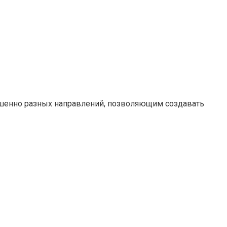
ршенно разных направлений, позволяющим создавать