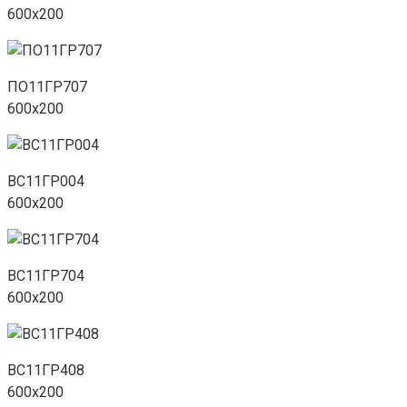
600х200
ПО11ГР707
600х200
ВС11ГР004
600х200
ВС11ГР704
600х200
ВС11ГР408
600х200