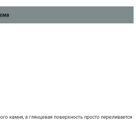
дома
ого камня, а глянцевая поверхность просто переливается