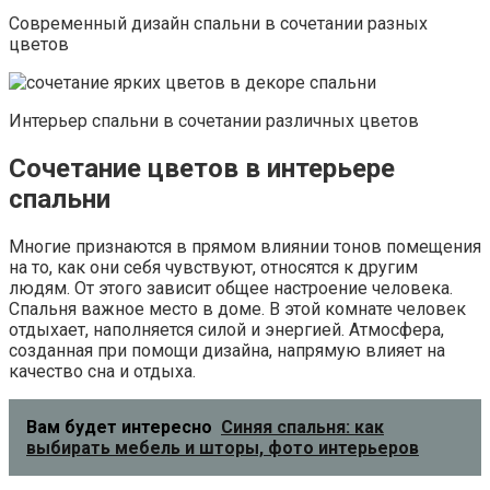
Современный дизайн спальни в сочетании разных
цветов
Интерьер спальни в сочетании различных цветов
Сочетание цветов в интерьере
спальни
Многие признаются в прямом влиянии тонов помещения
на то, как они себя чувствуют, относятся к другим
людям. От этого зависит общее настроение человека.
Спальня важное место в доме. В этой комнате человек
отдыхает, наполняется силой и энергией. Атмосфера,
созданная при помощи дизайна, напрямую влияет на
качество сна и отдыха.
Вам будет интересно
Синяя спальня: как
выбирать мебель и шторы, фото интерьеров