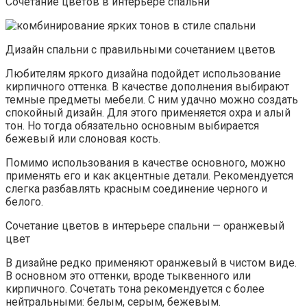
Сочетание цветов в интерьере спальни
Дизайн спальни с правильными сочетанием цветов
Любителям яркого дизайна подойдет использование
кирпичного оттенка. В качестве дополнения выбирают
темные предметы мебели. С ним удачно можно создать
спокойный дизайн. Для этого применяется охра и алый
тон. Но тогда обязательно основным выбирается
бежевый или слоновая кость.
Помимо использования в качестве основного, можно
применять его и как акцентные детали. Рекомендуется
слегка разбавлять красным соединение черного и
белого.
Сочетание цветов в интерьере спальни — оранжевый
цвет
В дизайне редко применяют оранжевый в чистом виде.
В основном это оттенки, вроде тыквенного или
кирпичного. Сочетать тона рекомендуется с более
нейтральными: белым, серым, бежевым.