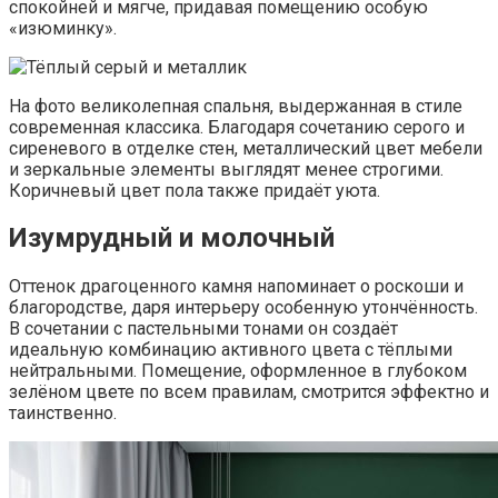
спокойней и мягче, придавая помещению особую
«изюминку».
На фото великолепная спальня, выдержанная в стиле
современная классика. Благодаря сочетанию серого и
сиреневого в отделке стен, металлический цвет мебели
и зеркальные элементы выглядят менее строгими.
Коричневый цвет пола также придаёт уюта.
Изумрудный и молочный
Оттенок драгоценного камня напоминает о роскоши и
благородстве, даря интерьеру особенную утончённость.
В сочетании с пастельными тонами он создаёт
идеальную комбинацию активного цвета с тёплыми
нейтральными. Помещение, оформленное в глубоком
зелёном цвете по всем правилам, смотрится эффектно и
таинственно.