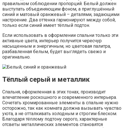
правильном соблюдении пропорций. Белый должен
выступать объединяющим фоном, а приглушённый
синий и матовый оранжевый – деталями, задающими
настроение. Два оттенка гармонируют между собой,
только если синий имеет тёплый подтон.
Если использовать в оформлении спальни только эти
активные цвета, интерьер получится чересчур
насыщенным и энергичным, но цветовая палитра,
разбавленная белым, будет выглядеть свежо и
оригинально.
Тёплый серый и металлик
Спальня, оформленная в этих тонах, производит
впечатление роскошного и современного интерьера.
Сочетать хромированные элементы в спальне нужно
осторожно, так как комната должна вызывать чувство
уюта, а не отталкивать холодным и строгим блеском.
Благодаря тёплому подтону серого, характерные
отсветы металлических элементов становятся