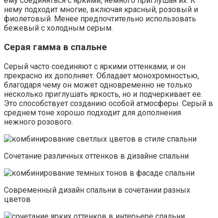
ему соединяться с яркими, немного приглушая их. К
нему подходит многие, включая красный, розовый и
фиолетовый. Менее предпочтительно использовать
бежевый с холодным серым.
Серая гамма в спальне
Серый часто соединяют с яркими оттенками, и он
прекрасно их дополняет. Обладает монохромностью,
благодаря чему он может одновременно не только
несколько приглушать яркость, но и подчеркивает ее.
Это способствует созданию особой атмосферы. Серый в
среднем тоне хорошо подходит для дополнения
нежного розового.
Сочетание различных оттенков в дизайне спальни
Современный дизайн спальни в сочетании разных
цветов