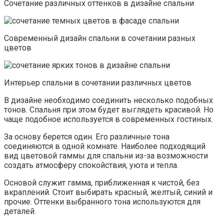
Сочетание различных оттенков в дизайне спальни
Современный дизайн спальни в сочетании разных
цветов
Интерьер спальни в сочетании различных цветов
В дизайне необходимо соединить несколько подобных
тонов. Спальня при этом будет выглядеть красивой. Но
чаще подобное используется в современных гостиных.
За основу берется один. Его различные тона
соединяются в одной комнате. Наиболее подходящий
вид цветовой гаммы для спальни из-за возможности
создать атмосферу спокойствия, уюта и тепла.
Основой служит гамма, приближенная к чистой, без
вкраплений. Стоит выбирать красный, желтый, синий и
прочие. Оттенки выбранного тона используются для
деталей.