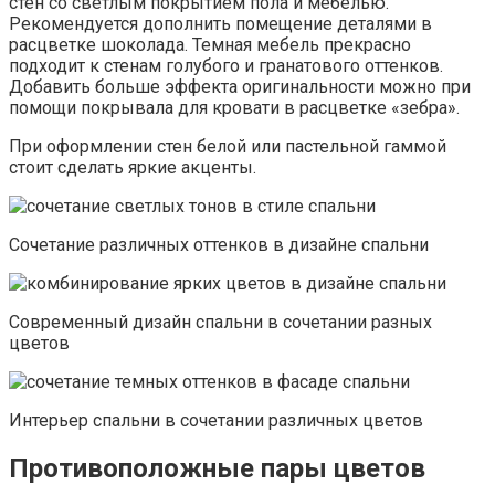
стен со светлым покрытием пола и мебелью.
Рекомендуется дополнить помещение деталями в
расцветке шоколада. Темная мебель прекрасно
подходит к стенам голубого и гранатового оттенков.
Добавить больше эффекта оригинальности можно при
помощи покрывала для кровати в расцветке «зебра».
При оформлении стен белой или пастельной гаммой
стоит сделать яркие акценты.
Сочетание различных оттенков в дизайне спальни
Современный дизайн спальни в сочетании разных
цветов
Интерьер спальни в сочетании различных цветов
Противоположные пары цветов