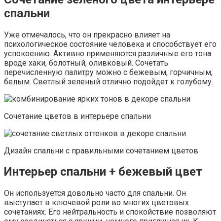
спальни
Уже отмечалось, что он прекрасно влияет на
психологическое состояние человека и способствует его
успокоению. Активно применяются различные его тона
вроде хаки, болотный, оливковый. Сочетать
перечисленную палитру можно с бежевым, горчичным,
белым. Светлый зеленый отлично подойдет к голубому.
Сочетание цветов в интерьере спальни
Дизайн спальни с правильными сочетанием цветов
Интерьер спальни + бежевый цвет
Он используется довольно часто для спальни. Он
выступает в ключевой роли во многих цветовых
сочетаниях. Его нейтральность и спокойствие позволяют