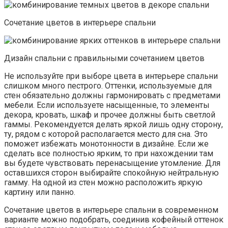
Сочетание цветов в интерьере спальни
Дизайн спальни с правильными сочетанием цветов
Не используйте при выборе цвета в интерьере спальни
слишком много пестрого. Оттенки, используемые для
стен обязательно должны гармонировать с предметами
мебели. Если используете насыщенные, то элементы
декора, кровать, шкаф и прочее должны быть светлой
гаммы. Рекомендуется делать яркой лишь одну сторону,
ту, рядом с которой располагается место для сна. Это
поможет избежать монотонности в дизайне. Если же
сделать все полностью ярким, то при нахождении там
вы будете чувствовать перенасыщение утомление. Для
оставшихся сторон выбирайте спокойную нейтральную
гамму. На одной из стен можно расположить яркую
картину или панно.
Сочетание цветов в интерьере спальни в современном
варианте можно подобрать, соединив кофейный оттенок