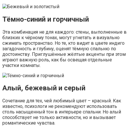
Тёмно-синий и горчичный
Эта комбинация не для каждого: стены, выполненные в
близких к чёрному тонах, могут угнетать и визуально
сжимать пространство. Но те, кто видит в цвете индиго
загадочность и глубину, оценят тёмную спальню по
достоинству. Приглушённые жёлтые акценты при этом
играют важную роль, как бы освещая отдельные
участки комнаты.
Алый, бежевый и серый
Сочетание для тех, чей любимый цвет – красный. Как
известно, психологи не рекомендуют использовать
столь насыщенный тон в интерьере спальни. Но алый
способствует не только активности, но и вызывает
романтические чувства.