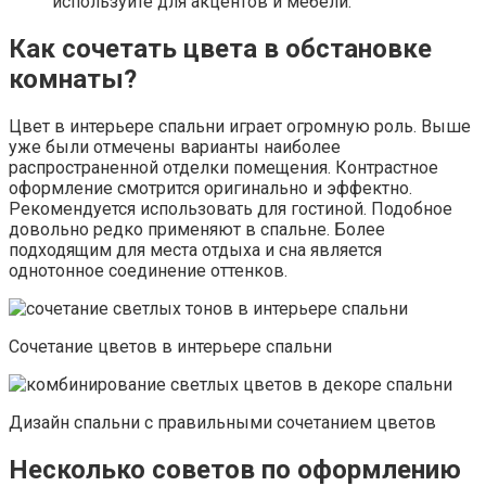
используйте для акцентов и мебели.
Как сочетать цвета в обстановке
комнаты?
Цвет в интерьере спальни играет огромную роль. Выше
уже были отмечены варианты наиболее
распространенной отделки помещения. Контрастное
оформление смотрится оригинально и эффектно.
Рекомендуется использовать для гостиной. Подобное
довольно редко применяют в спальне. Более
подходящим для места отдыха и сна является
однотонное соединение оттенков.
Сочетание цветов в интерьере спальни
Дизайн спальни с правильными сочетанием цветов
Несколько советов по оформлению