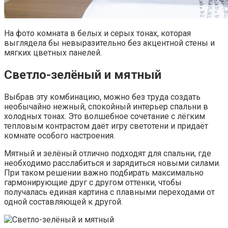
На фото комната в белых и серых тонах, которая
выглядела бы невыразительно без акцентной стены и
мягких цветных панелей.
Светло-зелёный и мятный
Выбрав эту комбинацию, можно без труда создать
необычайно нежный, спокойный интерьер спальни в
холодных тонах. Это волшебное сочетание с лёгким
тепловым контрастом даёт игру светотени и придаёт
комнате особого настроения.
Мятный и зелёный отлично подходят для спальни, где
необходимо расслабиться и зарядиться новыми силами.
При таком решении важно подбирать максимально
гармонирующие друг с другом оттенки, чтобы
получалась единая картина с плавными переходами от
одной составляющей к другой.