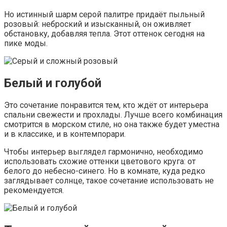
Но истинный шарм серой палитре придаёт пыльный
розовый: неброский и изысканный, он оживляет
обстановку, добавляя тепла. Этот оттенок сегодня на
пике моды.
Белый и голубой
Это сочетание понравится тем, кто ждёт от интерьера
спальни свежести и прохлады. Лучше всего комбинация
смотрится в морском стиле, но она также будет уместна
и в классике, и в контемпорари.
Чтобы интерьер выглядел гармонично, необходимо
использовать схожие оттенки цветового круга: от
белого до небесно-синего. Но в комнате, куда редко
заглядывает солнце, такое сочетание использовать не
рекомендуется.