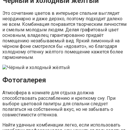
Чёрный и холодный жёлтый
Это сочетание цветов в интерьере спальни выглядит
неординарно и даже дерзко, поэтому подходит далеко
не всем. Комбинация понравится творческим личностям
и смелым молодым людям. Делая графитовый цвет
основным, владелец гарантированно придаёт
помещению незабываемый вид. Яркий лимонный на
чёрном фоне смотрелся бы «ядовито», но благодаря
холодному оттенку жёлтого помещение кажется более
гармоничным.
Фотогалерея
Атмосфера в комнате для отдыха должна
способствовать расслаблению и крепкому сну. При
выборе цветовой палитры для спальни следует
полагаться на собственный вкус, но не забывать о
совместимости оттенков.
Найти удачные комбинации легко, если использовать