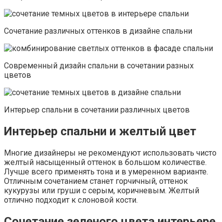
Сочетание различных оттенков в дизайне спальни
Современный дизайн спальни в сочетании разных
цветов
Интерьер спальни в сочетании различных цветов
Интерьер спальни и желтый цвет
Многие дизайнеры не рекомендуют использовать чисто
желтый насыщенный оттенок в большом количестве.
Лучше всего применять тона и в умеренном варианте.
Отличным сочетанием станет горчичный, оттенок
кукурузы или груши с серым, коричневым. Желтый
отлично подходит к слоновой кости.
Сочетание зеленого цвета интерьере