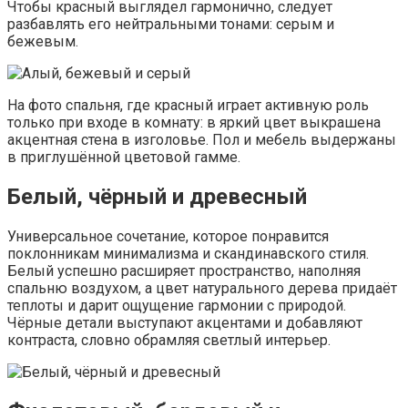
Чтобы красный выглядел гармонично, следует
разбавлять его нейтральными тонами: серым и
бежевым.
На фото спальня, где красный играет активную роль
только при входе в комнату: в яркий цвет выкрашена
акцентная стена в изголовье. Пол и мебель выдержаны
в приглушённой цветовой гамме.
Белый, чёрный и древесный
Универсальное сочетание, которое понравится
поклонникам минимализма и скандинавского стиля.
Белый успешно расширяет пространство, наполняя
спальню воздухом, а цвет натурального дерева придаёт
теплоты и дарит ощущение гармонии с природой.
Чёрные детали выступают акцентами и добавляют
контраста, словно обрамляя светлый интерьер.