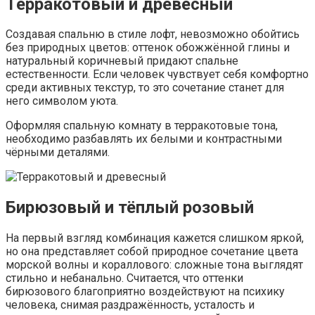
Терракотовый и древесный
Создавая спальню в стиле лофт, невозможно обойтись
без природных цветов: оттенок обожжённой глины и
натуральный коричневый придают спальне
естественности. Если человек чувствует себя комфортно
среди активных текстур, то это сочетание станет для
него символом уюта.
Оформляя спальную комнату в терракотовые тона,
необходимо разбавлять их белыми и контрастными
чёрными деталями.
Бирюзовый и тёплый розовый
На первый взгляд комбинация кажется слишком яркой,
но она представляет собой природное сочетание цвета
морской волны и кораллового: сложные тона выглядят
стильно и небанально. Считается, что оттенки
бирюзового благоприятно воздействуют на психику
человека, снимая раздражённость, усталость и