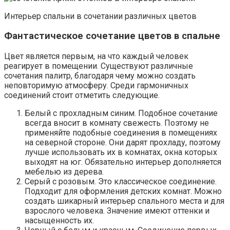
Интерьер спальни в сочетании различных цветов
Фантастическое сочетание цветов в спальне
Цвет является первым, на что каждый человек
реагирует в помещении. Существуют различные
сочетания палитр, благодаря чему можно создать
неповторимую атмосферу. Среди гармоничных
соединений стоит отметить следующие.
Белый с прохладным синим. Подобное сочетание
всегда вносит в комнату свежесть. Поэтому не
применяйте подобные соединения в помещениях
на северной стороне. Они дарят прохладу, поэтому
лучше использовать их в комнатах, окна которых
выходят на юг. Обязательно интерьер дополняется
мебелью из дерева.
Серый с розовым. Это классическое соединение.
Подходит для оформления детских комнат. Можно
создать шикарный интерьер спального места и для
взрослого человека. Значение имеют оттенки и
насыщенность их.