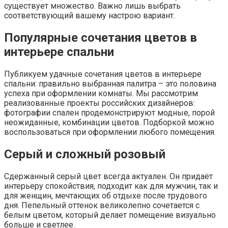
существует множество. Важно лишь выбрать
соответствующий вашему настрою вариант.
Популярные сочетания цветов в
интерьере спальни
Публикуем удачные сочетания цветов в интерьере
спальни: правильно выбранная палитра – это половина
успеха при оформлении комнаты. Мы рассмотрим
реализованные проекты российских дизайнеров:
фотографии спален продемонстрируют модные, порой
неожиданные, комбинации цветов. Подборкой можно
воспользоваться при оформлении любого помещения.
Серый и сложный розовый
Сдержанный серый цвет всегда актуален. Он придаёт
интерьеру спокойствия, подходит как для мужчин, так и
для женщин, мечтающих об отдыхе после трудового
дня. Пепельный оттенок великолепно сочетается с
белым цветом, который делает помещение визуально
больше и светлее.