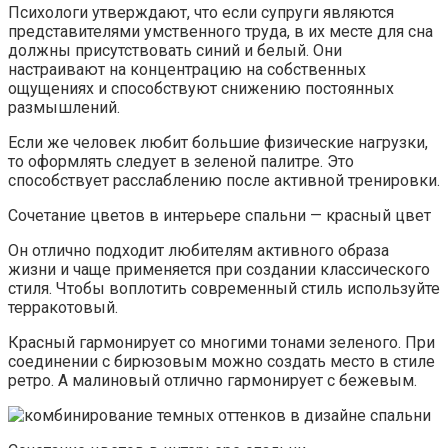
Психологи утверждают, что если супруги являются
представителями умственного труда, в их месте для сна
должны присутствовать синий и белый. Они
настраивают на концентрацию на собственных
ощущениях и способствуют снижению постоянных
размышлений.
Если же человек любит большие физические нагрузки,
то оформлять следует в зеленой палитре. Это
способствует расслаблению после активной тренировки.
Сочетание цветов в интерьере спальни — красный цвет
Он отлично подходит любителям активного образа
жизни и чаще применяется при создании классического
стиля. Чтобы воплотить современный стиль используйте
терракотовый.
Красный гармонирует со многими тонами зеленого. При
соединении с бирюзовым можно создать место в стиле
ретро. А малиновый отлично гармонирует с бежевым.