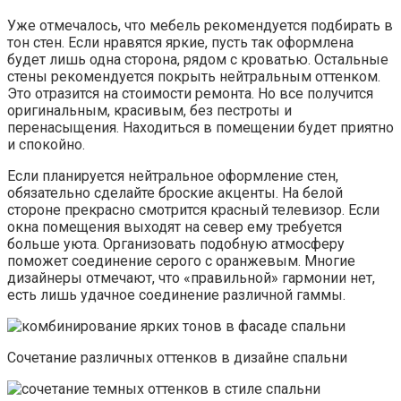
Уже отмечалось, что мебель рекомендуется подбирать в
тон стен. Если нравятся яркие, пусть так оформлена
будет лишь одна сторона, рядом с кроватью. Остальные
стены рекомендуется покрыть нейтральным оттенком.
Это отразится на стоимости ремонта. Но все получится
оригинальным, красивым, без пестроты и
перенасыщения. Находиться в помещении будет приятно
и спокойно.
Если планируется нейтральное оформление стен,
обязательно сделайте броские акценты. На белой
стороне прекрасно смотрится красный телевизор. Если
окна помещения выходят на север ему требуется
больше уюта. Организовать подобную атмосферу
поможет соединение серого с оранжевым. Многие
дизайнеры отмечают, что «правильной» гармонии нет,
есть лишь удачное соединение различной гаммы.
Сочетание различных оттенков в дизайне спальни