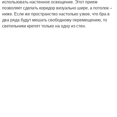
использовать настенное освещение. Этот прием
позволяет сделать коридор визуально шире, а потолок –
ниже. Если же пространство настолько узкое, что бра в
два ряда будут мешать свободному перемещению, то
светильники крепят только на одну из стен.