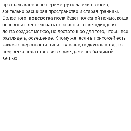
прокладывается по периметру пола или потолка,
зрительно расширяя пространство и стирая границы.
Более того,
подсветка пола
будет полезной ночью, когда
основной свет включать не хочется, а светодиодная
лента создаст мягкое, но достаточное для того, чтобы все
разглядеть, освещение. К тому же, если в прихожей есть
какие-то неровности, типа ступенек, подиумов и т.д., то
подсветка пола становится уже даже необходимой
вещью.