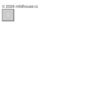
© 2026 mildhouse.ru