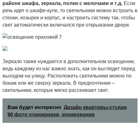
районе шкафа, зеркала, полки с мелочами и т.д.
Если
речь идет о шкафе-купе, то светильники можно встроить в
стенки, козырек и корпус, и настроить систему так, чтобы
свет автоматически включался при открывании двери.
Зеркало также нуждается в дополнительном освещении,
ведь каждому из нас важно знать, как он выглядит перед
выходом на улицу. Расположить светильники можно по
бокам или же сверху зеркала. В предпочтении –
светильники, которые мягко рассеивают свет.
Вам будет интересно
Дизайн квартиры-студии
90 фото планировки, зонирование