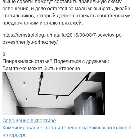
выше советы помогут составить правильную схему
освещения, и дело остается за малым: выбрать дизайн
светильников, который должен отвечать собственными
предпочтениям и стилю прихожей.
https://remstroiblog.ru/natalia/2016/08/03/7-sovetov-po-
osveshheniyu-prihozhey/
0
Понравилась статья? Поделиться с друзьями:
Вам также может быть интересно
Освещение в квартире
Комбинирование света и теневых натяжных потолков в
интерьере