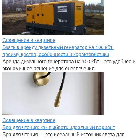
Освещение в квартире
Взять в аренду дизельный генератор на 100 кВт:
преимущества, особенности и характеристики
Аренда дизельного генератора на 100 кВт – это удобное и
экономичное решение для обеспечения
Освещение в квартире
Бра для чтения: как выбрать идеальный вариант
Бра для чтения — это идеальный источник света для