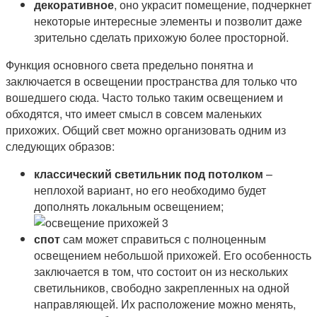
декоративное
, оно украсит помещение, подчеркнет
некоторые интересные элементы и позволит даже
зрительно сделать прихожую более просторной.
Функция основного света предельно понятна и
заключается в освещении пространства для только что
вошедшего сюда. Часто только таким освещением и
обходятся, что имеет смысл в совсем маленьких
прихожих. Общий свет можно организовать одним из
следующих образов:
классический светильник под потолком
–
неплохой вариант, но его необходимо будет
дополнять локальным освещением;
спот
сам может справиться с полноценным
освещением небольшой прихожей. Его особенность
заключается в том, что состоит он из нескольких
светильников, свободно закрепленных на одной
направляющей. Их расположение можно менять,