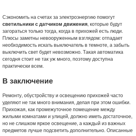
Сэкономить на счетах за электроэнергию помогут
светильники с датчиком движения
, которые будут
загораться только тогда, когда в прихожей есть люди.
Плюсы заметны невооруженным взглядом: отпадает
необходимость искать выключатель в темноте, а забыть
выключить свет будет невозможно. Такая автоматика
сегодня стоит не так уж много, поэтому доступна
практически всем.
В заключение
Ремонту, обустройству и освещению прихожей часто
уделяют не так много внимания, делая при этом ошибки.
Прихожая, как промежуточное помещение между
жилыми комнатами и улицей, должно иметь достаточное,
но не слишком яркое освещение, а каждый из важных
предметов лучше подсветить дополнительно. Описанные