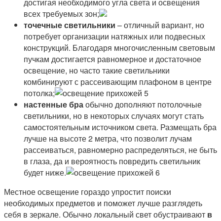
достигая необходимого угла света и освещения
всех требуемых зон;
точечные светильники
– отличный вариант, но
потребует организации натяжных или подвесных
конструкций. Благодаря многочисленным световым
пучкам достигается равномерное и достаточное
освещение, но часто такие светильники
комбинируют с рассеивающим плафоном в центре
потолка;
настенные бра
обычно дополняют потолочные
светильники, но в некоторых случаях могут стать
самостоятельным источником света. Размещать бра
лучше на высоте 2 метра, что позволит лучам
рассеиваться, равномерно распределяться, не быть
в глаза, да и вероятность повредить светильник
будет ниже.
Местное освещение гораздо упростит поиски
необходимых предметов и поможет лучше разглядеть
себя в зеркале. Обычно локальный свет обустраивают
в