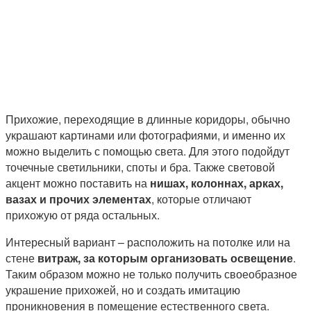
Прихожие, переходящие в длинные коридоры, обычно
украшают картинами или фотографиями, и именно их
можно выделить с помощью света. Для этого подойдут
точечные светильники, споты и бра. Также световой
акцент можно поставить на
нишах, колоннах, арках,
вазах и прочих элементах
, которые отличают
прихожую от ряда остальных.
Интересный вариант – расположить на потолке или на
стене
витраж, за которым организовать освещение
.
Таким образом можно не только получить своеобразное
украшение прихожей, но и создать имитацию
проникновения в помещение естественного света.