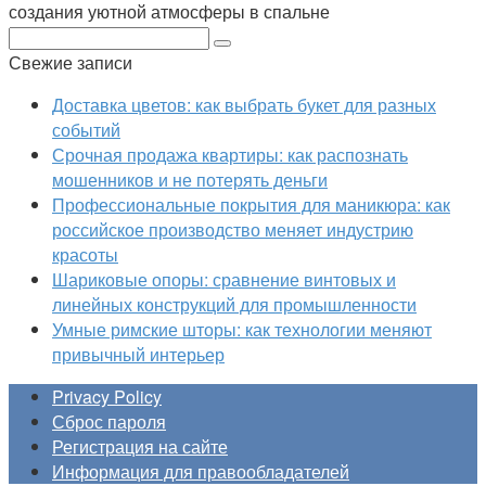
создания уютной атмосферы в спальне
Поиск:
Свежие записи
Доставка цветов: как выбрать букет для разных
событий
Срочная продажа квартиры: как распознать
мошенников и не потерять деньги
Профессиональные покрытия для маникюра: как
российское производство меняет индустрию
красоты
Шариковые опоры: сравнение винтовых и
линейных конструкций для промышленности
Умные римские шторы: как технологии меняют
привычный интерьер
Privacy Policy
Сброс пароля
Регистрация на сайте
Информация для правообладателей