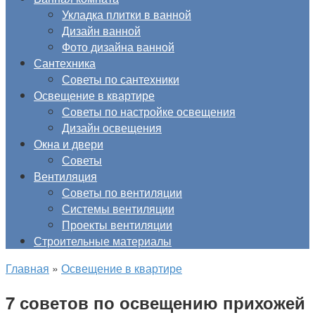
Укладка плитки в ванной
Дизайн ванной
Фото дизайна ванной
Сантехника
Советы по сантехники
Освещение в квартире
Советы по настройке освещения
Дизайн освещения
Окна и двери
Советы
Вентиляция
Советы по вентиляции
Системы вентиляции
Проекты вентиляции
Строительные материалы
Главная
»
Освещение в квартире
7 советов по освещению прихожей