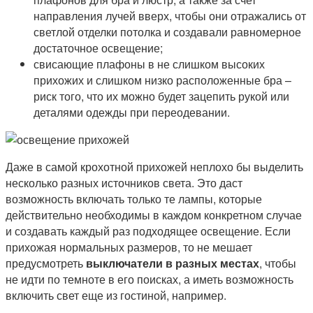
направления лучей вверх, чтобы они отражались от
светлой отделки потолка и создавали равномерное
достаточное освещение;
свисающие плафоны в не слишком высоких
прихожих и слишком низко расположенные бра –
риск того, что их можно будет зацепить рукой или
деталями одежды при переодевании.
Даже в самой крохотной прихожей неплохо бы выделить
несколько разных источников света. Это даст
возможность включать только те лампы, которые
действительно необходимы в каждом конкретном случае
и создавать каждый раз подходящее освещение. Если
прихожая нормальных размеров, то не мешает
предусмотреть
выключатели в разных местах
, чтобы
не идти по темноте в его поисках, а иметь возможность
включить свет еще из гостиной, например.