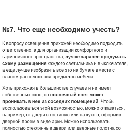
№7. Что еще необходимо учесть?
К вопросу освещения прихожей необходимо подходить
ответственно, а для организации комфортного и
гармоничного пространства,
лучше заранее продумать
схему размещения
каждого светильника и выключателя,
а еще лучше изобразить все это на бумаге вместе с
планом расположения предметов мебели.
Хоть прихожая в большинстве случаев и не имеет
собственных окон, но
солнечный свет может
проникать в нее из соседних помещений
. Чтобы
воспользоваться этой возможностью, можно отказаться,
например, от двери в гостиную или на кухню, оформив
дверной проем в виде арки. Можно использовать
полностью стеклянные двери или дверные полотна со