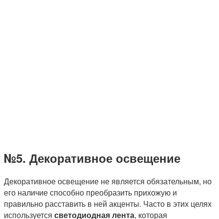
№5. Декоративное освещение
Декоративное освещение не является обязательным, но
его наличие способно преобразить прихожую и
правильно расставить в ней акценты. Часто в этих целях
используется
светодиодная лента
, которая