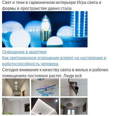
Свет и тени в гармоничном интерьере Игра света и
формы в пространстве давно стала
Освещение в квартире
Как светодиодное освещение влияет на настроение и
работоспособность человека
Сегодня внимание к качеству света в жилых и рабочих
помещениях постоянно растет. Люди всё