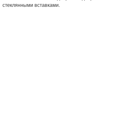
стеклянными вставками.