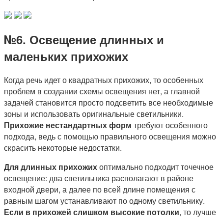
№6. Освещение длинных и
маленьких прихожих
Когда речь идет о квадратных прихожих, то особенных
проблем в создании схемы освещения нет, а главной
задачей становится просто подсветить все необходимые
зоны и использовать оригинальные светильники.
Прихожие нестандартных форм
требуют особенного
подхода, ведь с помощью правильного освещения можно
скрасить некоторые недостатки.
Для длинных прихожих
оптимально подходит точечное
освещение: два светильника располагают в районе
входной двери, а далее по всей длине помещения с
равным шагом устанавливают по одному светильнику.
Если в прихожей слишком высокие потолки
, то лучше