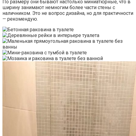
По размеру они бывают настолько миниатюрные, что в
ширину занимают немногим более части стены с
наличником. Это не вопрос дизайна, но для практичности
— рекомендую.