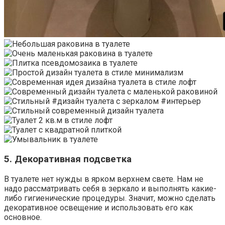
5. Декоративная подсветка
В туалете нет нужды в ярком верхнем свете. Нам не
надо рассматривать себя в зеркало и выполнять какие-
либо гигиенические процедуры. Значит, можно сделать
декоративное освещение и использовать его как
основное.