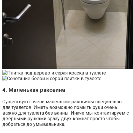
4. Маленькая раковина
Существуют очень маленькие раковины специально
для туалетов. Иметь возможно помыть руки очень
важно для туалета без ванны. Иначе мы контактируем с
дверными ручками сразу двух комнат просто чтобы
добраться до умывальника.