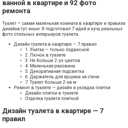
ванной в квартире и 92 фото
ремонта
Туалет — самая маленькая комната в квартире и правила
дизайна тут иные. Я подготовил 7 идей и кучу реальных
фото стильных интерьеров туалета.
Дизайн туалета в квартире — 7 правил
1. Унитаз — только подвесной
2. Лючок в туалете
3. Не больше 2-ух цветов
4. Маленькая раковина
5. Декоративная подсветка
6. Держатель для ершика на стене
7. Туалет больше 2 кв.м
Ремонт в туалете — дизайн и укладка плитки
Дизайн плитки в туалете
Отделка туалета плиткой
Дизайн туалета в квартире — 7
правил