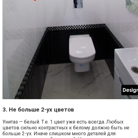
3. Не больше 2-ух цветов
Унитаз — белый. Т.е. 1 цвет уже есть всегда. Любых
цветов сильно контрастных к белому должно быть не
больше 2-ух. Иначе слишком много деталей для