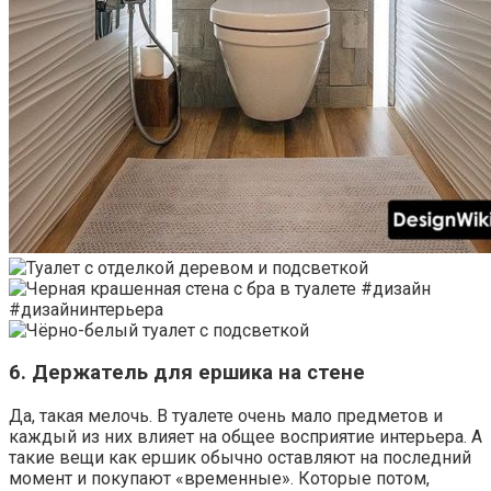
6. Держатель для ершика на стене
Да, такая мелочь. В туалете очень мало предметов и
каждый из них влияет на общее восприятие интерьера. А
такие вещи как ершик обычно оставляют на последний
момент и покупают «временные». Которые потом,