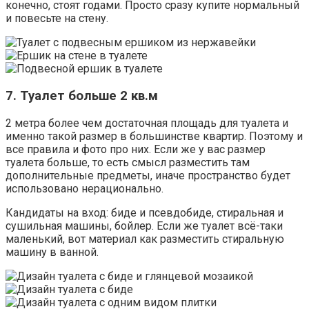
конечно, стоят годами. Просто сразу купите нормальный
и повесьте на стену.
7. Туалет больше 2 кв.м
2 метра более чем достаточная площадь для туалета и
именно такой размер в большинстве квартир. Поэтому и
все правила и фото про них. Если же у вас размер
туалета больше, то есть смысл разместить там
дополнительные предметы, иначе пространство будет
использовано нерационально.
Кандидаты на вход: биде и псевдобиде, стиральная и
сушильная машины, бойлер. Если же туалет всё-таки
маленький, вот материал как разместить стиральную
машину в ванной.