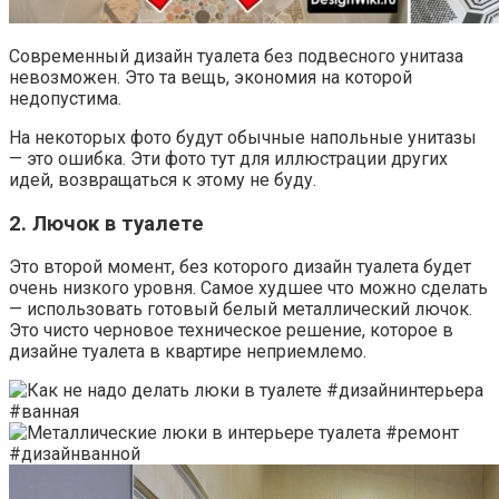
Современный дизайн туалета без подвесного унитаза
невозможен. Это та вещь, экономия на которой
недопустима.
На некоторых фото будут обычные напольные унитазы
— это ошибка. Эти фото тут для иллюстрации других
идей, возвращаться к этому не буду.
2. Лючок в туалете
Это второй момент, без которого дизайн туалета будет
очень низкого уровня. Самое худшее что можно сделать
— использовать готовый белый металлический лючок.
Это чисто черновое техническое решение, которое в
дизайне туалета в квартире неприемлемо.