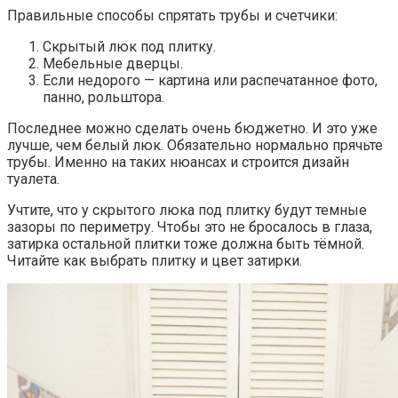
Правильные способы спрятать трубы и счетчики:
Скрытый люк под плитку.
Мебельные дверцы.
Если недорого — картина или распечатанное фото,
панно, рольштора.
Последнее можно сделать очень бюджетно. И это уже
лучше, чем белый люк. Обязательно нормально прячьте
трубы. Именно на таких нюансах и строится дизайн
туалета.
Учтите, что у скрытого люка под плитку будут темные
зазоры по периметру. Чтобы это не бросалось в глаза,
затирка остальной плитки тоже должна быть тёмной.
Читайте как выбрать плитку и цвет затирки.