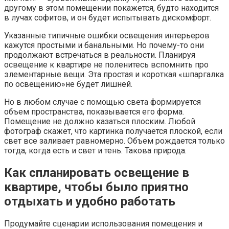
другому в этом помещении покажется, будто находится
в лучах софитов, и он будет испытывать дискомфорт.
Указанные типичные ошибки освещения интерьеров
кажутся простыми и банальными. Но почему-то они
продолжают встречаться в реальности. Планируя
освещение к квартире не поленитесь вспомнить про
элементарные вещи. Эта простая и короткая «шпаргалка
по освещению»не будет лишней.
Но в любом случае с помощью света формируется
объем пространства, показывается его форма.
Помещение не должно казаться плоским. Любой
фотограф скажет, что картинка получается плоской, если
свет все заливает равномерно. Объем рождается только
тогда, когда есть и свет и тень. Такова природа.
Как спланировать освещение в
квартире, чтобы было приятно
отдыхать и удобно работать
Продумайте сценарии использования помещения и