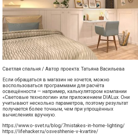
Светлая спальня / Автор проекта: Татьяна Васильева
Если обращаться в магазин не хочется, можно
воспользоваться программами для расчёта
освещённости — например, калькулятором компании
«Световые технологии» или приложением DIALux. Они
учитывают несколько параметров, поэтому результат
получается более точным, чем при упрощённых
вычислениях вручную.
https://www.o-svet.ru/blog/7mistakes-in-home-lighting/
https://lifehacker.ru/osveshhenie-v-kvartire/