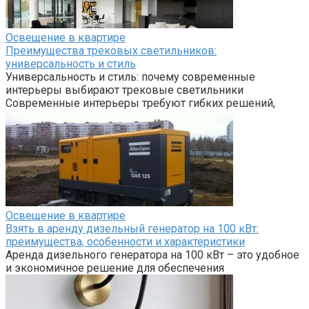
Освещение в квартире
Преимущества трековых светильников:
универсальность и стиль
Универсальность и стиль: почему современные
интерьеры выбирают трековые светильники
Современные интерьеры требуют гибких решений,
Освещение в квартире
Взять в аренду дизельный генератор на 100 кВт:
преимущества, особенности и характеристики
Аренда дизельного генератора на 100 кВт – это удобное
и экономичное решение для обеспечения