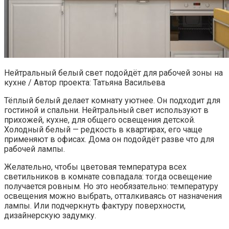
Нейтральный белый свет подойдёт для рабочей зоны на
кухне / Автор проекта: Татьяна Васильева
Тёплый белый делает комнату уютнее. Он подходит для
гостиной и спальни. Нейтральный свет используют в
прихожей, кухне, для общего освещения детской.
Холодный белый — редкость в квартирах, его чаще
применяют в офисах. Дома он подойдёт разве что для
рабочей лампы.
Желательно, чтобы цветовая температура всех
светильников в комнате совпадала: тогда освещение
получается ровным. Но это необязательно: температуру
освещения можно выбрать, отталкиваясь от назначения
лампы. Или подчеркнуть фактуру поверхности,
дизайнерскую задумку.