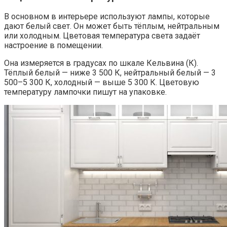
В основном в интерьере используют лампы, которые
дают белый свет. Он может быть тёплым, нейтральным
или холодным. Цветовая температура света задаёт
настроение в помещении.
Она измеряется в градусах по шкале Кельвина (К).
Тёплый белый — ниже 3 500 К, нейтральный белый — 3
500–5 300 К, холодный — выше 5 300 К. Цветовую
температуру лампочки пишут на упаковке.