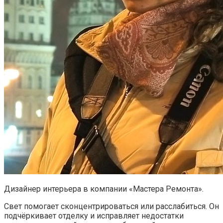
Дизайнер интерьера в компании «Мастера Ремонта».
Свет помогает сконцентрироваться или расслабиться. Он
подчёркивает отделку и исправляет недостатки