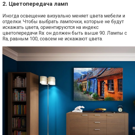
2. Цветопередача ламп
Иногда освещение визуально меняет цвета мебели и
отделки. Чтобы выбрать лампочки, которые не будут
искажать цвета, ориентируются на индекс
цветопередачи Ra: он должен быть выше 90. Лампы с
Ra, равным 100, совсем не искажают цвета.