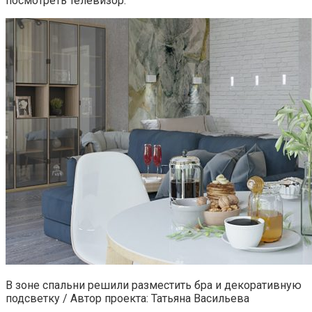
посмотреть телевизор.
В зоне спальни решили разместить бра и декоративную
подсветку / Автор проекта: Татьяна Васильева