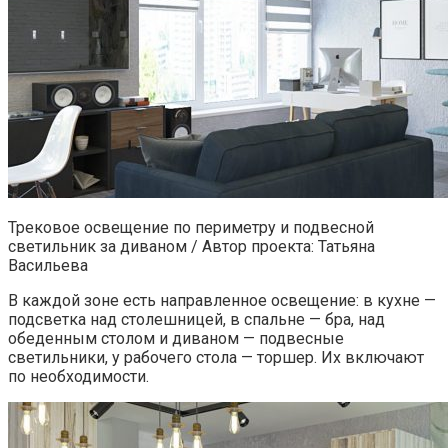
Трековое освещение по периметру и подвесной
светильник за диваном / Автор проекта: Татьяна
Васильева
В каждой зоне есть направленное освещение: в кухне —
подсветка над столешницей, в спальне — бра, над
обеденным столом и диваном — подвесные
светильники, у рабочего стола — торшер. Их включают
по необходимости.