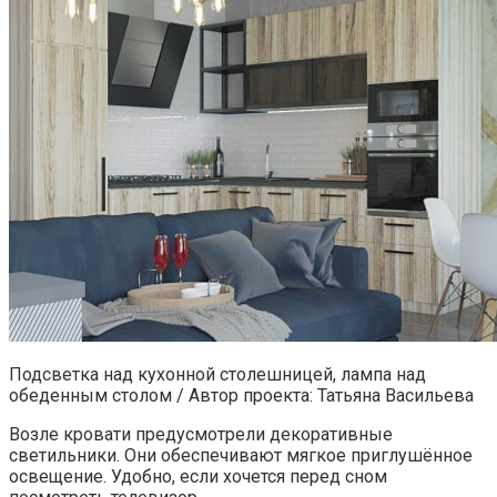
Подсветка над кухонной столешницей, лампа над
обеденным столом / Автор проекта: Татьяна Васильева
Возле кровати предусмотрели декоративные
светильники. Они обеспечивают мягкое приглушённое
освещение. Удобно, если хочется перед сном