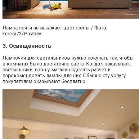
Лампа почти не искажает цвет стены / Фото:
keresi72/Pixabay
3. Освещённость
Лампочки для светильников нужно покупать так, чтобы
в комнатах было достаточно света. Когда я заказываю
светильники, прошу магазин сделать расчёт и
порекомендовать лампы для них. Обычно эту услугу
покупателям оказывают бесплатно.