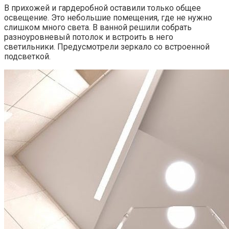
В прихожей и гардеробной оставили только общее
освещение. Это небольшие помещения, где не нужно
слишком много света. В ванной решили собрать
разноуровневый потолок и встроить в него
светильники. Предусмотрели зеркало со встроенной
подсветкой.