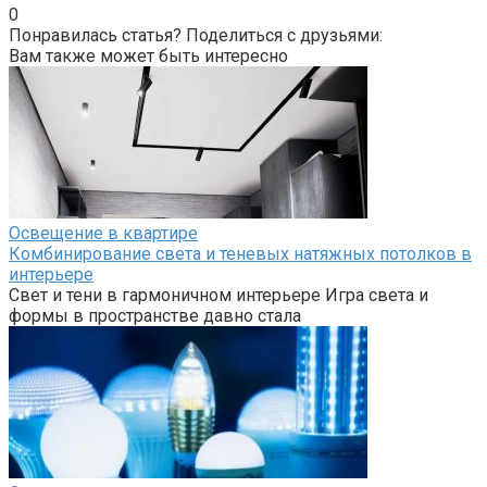
0
Понравилась статья? Поделиться с друзьями:
Вам также может быть интересно
Освещение в квартире
Комбинирование света и теневых натяжных потолков в
интерьере
Свет и тени в гармоничном интерьере Игра света и
формы в пространстве давно стала