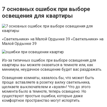
7 основных ошибок при выборе
освещения для квартиры
«Светильники» на Малой Ордынке 39 «Светильники» на
Малой Ордынке 39
Из-за типичных ошибок при выборе освещения для
квартиры вы можете оказаться в темноте или, как
минимум, неудачное освещение будет вас раздражать.
Освещение комнаты, казалось бы, что может быть
проще: вставляете в розетку вилку светильника,
щелкаете выключателем и «вуаля»! Что до этого
момента было в темноте, теперь освещено. Но
существуют простые ошибки, которые даже
комфортное пространство могут испортить.