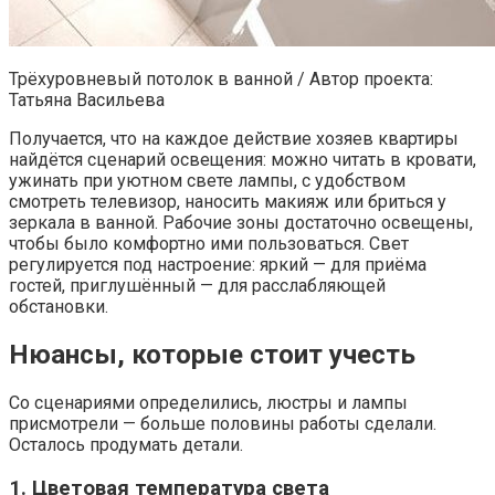
Трёхуровневый потолок в ванной / Автор проекта:
Татьяна Васильева
Получается, что на каждое действие хозяев квартиры
найдётся сценарий освещения: можно читать в кровати,
ужинать при уютном свете лампы, с удобством
смотреть телевизор, наносить макияж или бриться у
зеркала в ванной. Рабочие зоны достаточно освещены,
чтобы было комфортно ими пользоваться. Свет
регулируется под настроение: яркий — для приёма
гостей, приглушённый — для расслабляющей
обстановки.
Нюансы, которые стоит учесть
Со сценариями определились, люстры и лампы
присмотрели — больше половины работы сделали.
Осталось продумать детали.
1. Цветовая температура света