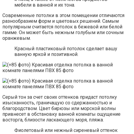
мебели в ванной и их тона.
Современные потолки в этом помещении отличаются
разнообразием форм и цветовых решений. Самым
популярным считается потолок в бежевой или белой
гамме. Он может быть нежным голубым или сочным
оранжевым.
Красный пластиковый потолок сделает вашу
ванную яркой и позитивной.
Серый тон за счет своих оттенков придаст потолку
изысканность, граничащую со сдержанностью и
благородством. Цвет бирюзы или морской волны
привнесет в обстановку ванной комнаты ощущение
восторга, близости ласкающего моря, пляжа.
Фиолетовый или нежный сиреневый оттенок