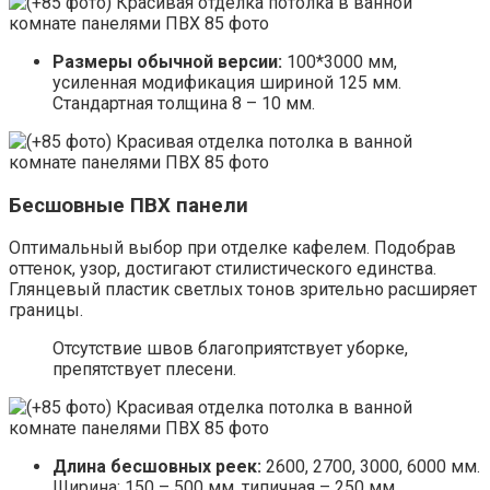
Размеры обычной версии:
100*3000 мм,
усиленная модификация шириной 125 мм.
Стандартная толщина 8 – 10 мм.
Бесшовные ПВХ панели
Оптимальный выбор при отделке кафелем. Подобрав
оттенок, узор, достигают стилистического единства.
Глянцевый пластик светлых тонов зрительно расширяет
границы.
Отсутствие швов благоприятствует уборке,
препятствует плесени.
Длина бесшовных реек:
2600, 2700, 3000, 6000 мм.
Ширина: 150 – 500 мм, типичная – 250 мм.