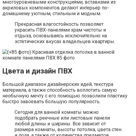
многоуровневыми конструкциями, вставками из
акриловых компонентов делают интерьер по-
домашнему уютным, стильным и модным.
Прекрасная влагостойкость позволяет
украсить ПВХ-панелями храм чистоты и
отдыха, основываясь исключительно на
эстетических вкусах владельцев квартиры.
Цвета и дизайн ПВХ
Большой диапазон дизайнерских идей, текстура
материала, а также способность воплотить самую
необычную мечту с его помощью позволили пластику
быстро завоевать большую популярность.
Сегодня для ванной комнаты можно
подобрать реечные или листовые панели
любой длины и ширины. Все зависит от
размера комнаты, высоты потолка, цвета стен
и пола, а также от количества предметов