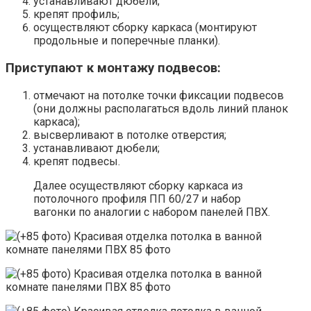
устанавливают дюбели;
крепят профиль;
осуществляют сборку каркаса (монтируют
продольные и поперечные планки).
Приступают к монтажу подвесов:
отмечают на потолке точки фиксации подвесов
(они должны располагаться вдоль линий планок
каркаса);
высверливают в потолке отверстия;
устанавливают дюбели;
крепят подвесы.
Далее осуществляют сборку каркаса из
потолочного профиля ПП 60/27 и набор
вагонки по аналогии с набором панелей ПВХ.