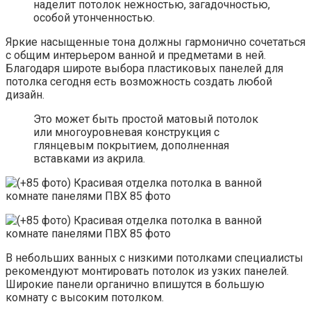
наделит потолок нежностью, загадочностью,
особой утонченностью.
Яркие насыщенные тона должны гармонично сочетаться
с общим интерьером ванной и предметами в ней.
Благодаря широте выбора пластиковых панелей для
потолка сегодня есть возможность создать любой
дизайн.
Это может быть простой матовый потолок
или многоуровневая конструкция с
глянцевым покрытием, дополненная
вставками из акрила.
В небольших ванных с низкими потолками специалисты
рекомендуют монтировать потолок из узких панелей.
Широкие панели органично впишутся в большую
комнату с высоким потолком.