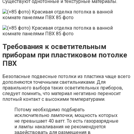
Существуют однотонные и текстурные материалы.
Требования к осветительным
приборам при пластиковом потолке
ПВХ
Безопасные подвесные потолки из пластика чаще всего
дополняются точечными светильниками. Для
правильного выбора таких осветительных приборов,
следует помнить, что материал негативно переносит
плотный контакт с высокими температурами.
Потому необходимо подбирать
исключительно лампочки, мощность которых
не превышает 40 ватт. То есть газоразрядные
и лампы накаливания не рекомендуется
задействовать для размещения в