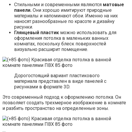
Стильными и современными являются
матовые
панели.
Они хорошо имитируют природные
материалы и напоминают обои. Именно на них
наносят разнообразные по красоте и дизайну
рисунки.
Глянцевый пластик
можно использовать для
оформления потолка в маленьких ванных
комнатах, поскольку блеск поверхностей
визуально расширит помещение.
Дорогостоящий вариант пластикового
материала представлен в виде панелей с
рисунками в формате 3D.
Это современный подход к оформлению потолка. Он
позволяет создать трехмерное изображение в комнате
и разбить пространство на определенные зоны.