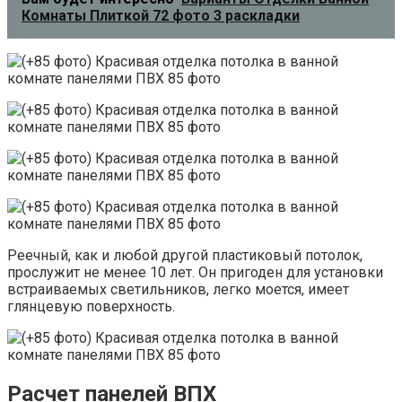
Комнаты Плиткой 72 фото 3 раскладки
Реечный, как и любой другой пластиковый потолок,
прослужит не менее 10 лет. Он пригоден для установки
встраиваемых светильников, легко моется, имеет
глянцевую поверхность.
Расчет панелей ВПХ