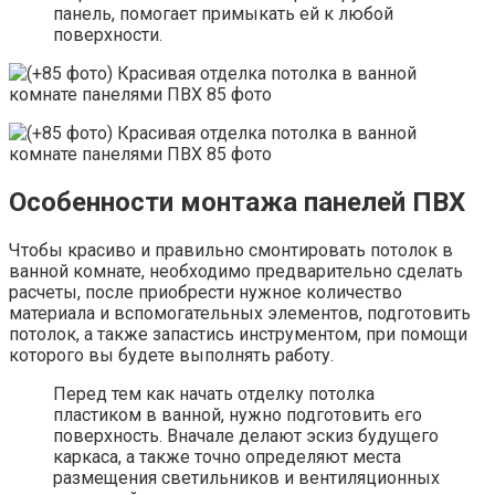
панель, помогает примыкать ей к любой
поверхности.
Особенности монтажа панелей ПВХ
Чтобы красиво и правильно смонтировать потолок в
ванной комнате, необходимо предварительно сделать
расчеты, после приобрести нужное количество
материала и вспомогательных элементов, подготовить
потолок, а также запастись инструментом, при помощи
которого вы будете выполнять работу.
Перед тем как начать отделку потолка
пластиком в ванной, нужно подготовить его
поверхность. Вначале делают эскиз будущего
каркаса, а также точно определяют места
размещения светильников и вентиляционных