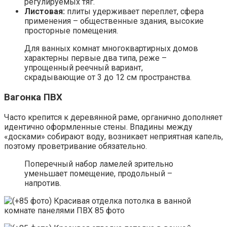
регулируемых тяг.
Листовая:
плиты удерживает переплет, сфера
применения – общественные здания, высокие
просторные помещения.
Для ванных комнат многоквартирных домов
характерны первые два типа, реже –
упрощенный реечный вариант,
скрадывающие от 3 до 12 см пространства.
Вагонка ПВХ
Часто крепится к деревянной раме, органично дополняет
идентично оформленные стены. Впадины между
«досками» собирают воду, возникает неприятная капель,
поэтому проветривание обязательно.
Поперечный набор ламелей зрительно
уменьшает помещение, продольный –
напротив.