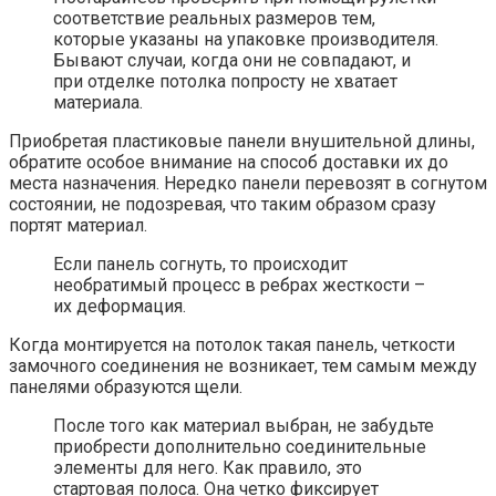
соответствие реальных размеров тем,
которые указаны на упаковке производителя.
Бывают случаи, когда они не совпадают, и
при отделке потолка попросту не хватает
материала.
Приобретая пластиковые панели внушительной длины,
обратите особое внимание на способ доставки их до
места назначения. Нередко панели перевозят в согнутом
состоянии, не подозревая, что таким образом сразу
портят материал.
Если панель согнуть, то происходит
необратимый процесс в ребрах жесткости –
их деформация.
Когда монтируется на потолок такая панель, четкости
замочного соединения не возникает, тем самым между
панелями образуются щели.
После того как материал выбран, не забудьте
приобрести дополнительно соединительные
элементы для него. Как правило, это
стартовая полоса. Она четко фиксирует