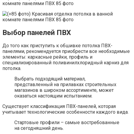
Выбор панелей ПВХ
До того как приступить к обшивке потолка ПВХ-
панелями, рекомендуется приобрести все необходимые
элементы: каркасные рейки, профиль и
специализированный поливинилхлоридный карниз для
потолка.
Выбрать подходящий материал,
представленный на прилавках строительных
магазинов в широком ассортименте, может
оказаться настоящим испытанием.
Существует классификация ПВХ-панелей, которая
учитывает технологические особенности каждого вида.
Стартовые профили – самые востребованные
на сегодняшний день.