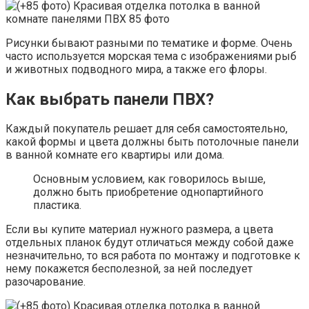
Рисунки бывают разными по тематике и форме. Очень
часто используется морская тема с изображениями рыб
и животных подводного мира, а также его флоры.
Как выбрать панели ПВХ?
Каждый покупатель решает для себя самостоятельно,
какой формы и цвета должны быть потолочные панели
в ванной комнате его квартиры или дома.
Основным условием, как говорилось выше,
должно быть приобретение однопартийного
пластика.
Если вы купите материал нужного размера, а цвета
отдельных планок будут отличаться между собой даже
незначительно, то вся работа по монтажу и подготовке к
нему покажется бесполезной, за ней последует
разочарование.