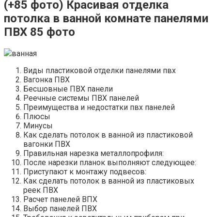
(+85 фото) Красивая отделка
потолка в ванной комнате панелями
ПВХ 85 фото
ванная
Виды пластиковой отделки панелями пвх
Вагонка ПВХ
Бесшовные ПВХ панели
Реечные системы ПВХ панелей
Преимущества и недостатки пвх панелей
Плюсы
Минусы
Как сделать потолок в ванной из пластиковой
вагонки ПВХ
Правильная нарезка металлопрофиля:
После нарезки планок выполняют следующее:
Приступают к монтажу подвесов:
Как сделать потолок в ванной из пластиковых
реек ПВХ
Расчет панелей ВПХ
Выбор панелей ПВХ