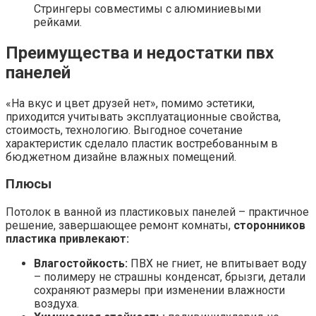
Стрингеры совместимы с алюминиевыми
рейками.
Преимущества и недостатки пвх
панелей
«На вкус и цвет друзей нет», помимо эстетики,
приходится учитывать эксплуатационные свойства,
стоимость, технологию. Выгодное сочетание
характеристик сделало пластик востребованным в
бюджетном дизайне влажных помещений.
Плюсы
Потолок в ванной из пластиковых панелей – практичное
решение, завершающее ремонт комнаты,
сторонников
пластика привлекают:
Влагостойкость:
ПВХ не гниет, не впитывает воду
– полимеру не страшны конденсат, брызги, детали
сохраняют размеры при изменении влажности
воздуха.