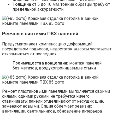
Толщина
от 5 до 10 мм, тонкие образцы требуют
предельной аккуратности.
Реечные системы ПВХ панелей
Предусматривает компенсацию деформаций
посредством подвесов, недостаток высоты заставляет
отказываться от последних.
Преимущества концепции:
монтаж панелей
без метизов, воздухопроницаемые стыки.
Ремонт пластиковыми панелями выполняется своими
силами, одними руками, не требуется ничего
отвинчивать: панели отщелкивают от несущих шин,
заменяют новыми. Опция облегчает ревизию
вентиляции, светильников, обновление интерьера.