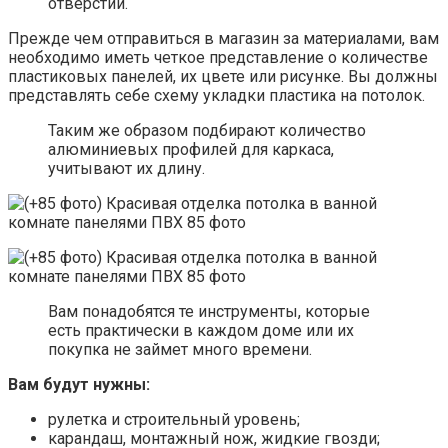
отверстий.
Прежде чем отправиться в магазин за материалами, вам
необходимо иметь четкое представление о количестве
пластиковых панелей, их цвете или рисунке. Вы должны
представлять себе схему укладки пластика на потолок.
Таким же образом подбирают количество
алюминиевых профилей для каркаса,
учитывают их длину.
Вам понадобятся те инструменты, которые
есть практически в каждом доме или их
покупка не займет много времени.
Вам будут нужны:
рулетка и строительный уровень;
карандаш, монтажный нож, жидкие гвозди;