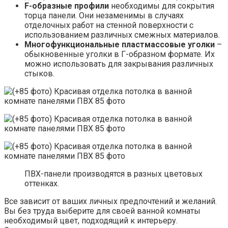
F-образные профили
необходимы для сокрытия
торца панели. Они незаменимы в случаях
отделочных работ на стенной поверхности с
использованием различных смежных материалов.
Многофункциональные пластмассовые уголки
–
обыкновенные уголки в Г-образном формате. Их
можно использовать для закрывания различных
стыков.
ПВХ-панели производятся в разных цветовых
оттенках.
Все зависит от ваших личных предпочтений и желаний.
Вы без труда выберите для своей ванной комнаты
необходимый цвет, подходящий к интерьеру.