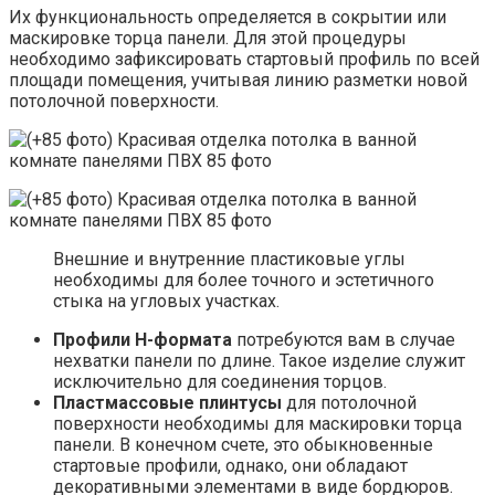
Их функциональность определяется в сокрытии или
маскировке торца панели. Для этой процедуры
необходимо зафиксировать стартовый профиль по всей
площади помещения, учитывая линию разметки новой
потолочной поверхности.
Внешние и внутренние пластиковые углы
необходимы для более точного и эстетичного
стыка на угловых участках.
Профили Н-формата
потребуются вам в случае
нехватки панели по длине. Такое изделие служит
исключительно для соединения торцов.
Пластмассовые плинтусы
для потолочной
поверхности необходимы для маскировки торца
панели. В конечном счете, это обыкновенные
стартовые профили, однако, они обладают
декоративными элементами в виде бордюров.