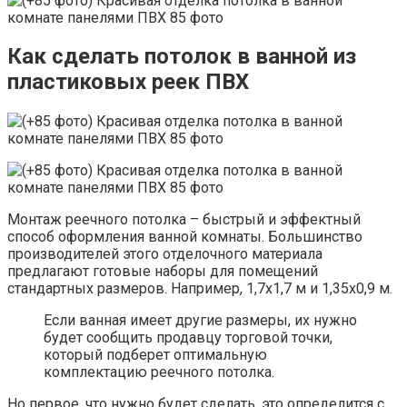
Как сделать потолок в ванной из
пластиковых реек ПВХ
Монтаж реечного потолка – быстрый и эффектный
способ оформления ванной комнаты. Большинство
производителей этого отделочного материала
предлагают готовые наборы для помещений
стандартных размеров. Например, 1,7х1,7 м и 1,35х0,9 м.
Если ванная имеет другие размеры, их нужно
будет сообщить продавцу торговой точки,
который подберет оптимальную
комплектацию реечного потолка.
Но первое, что нужно будет сделать, это определится с