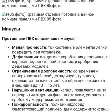
Минусы
Противники ПВХ вспоминают минусы:
Малая прочность:
тонкостенные элементы легко
повредить при установке.
Деформации:
следствие коробления деревянного
каркаса, недостаточной жесткости оребрения
дешевых моделей.
Ограниченная долговечность:
со временем
поверхностный слой деградирует, тускнеет,
царапается, но качественные образцы сохраняют
внешний вид 10 – 15 лет.
Нарушение вентиляции:
капель появляется из-за
перекрытия отдушин фальшпотолком, устраняет
проблему модернизация вентиляции.
Пожароопасность:
поливинилхлорид
самозатухающий полимер, дым содержит токсины,