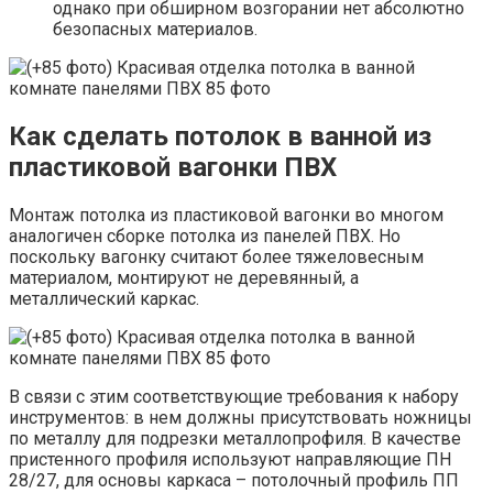
однако при обширном возгорании нет абсолютно
безопасных материалов.
Как сделать потолок в ванной из
пластиковой вагонки ПВХ
Монтаж потолка из пластиковой вагонки во многом
аналогичен сборке потолка из панелей ПВХ. Но
поскольку вагонку считают более тяжеловесным
материалом, монтируют не деревянный, а
металлический каркас.
В связи с этим соответствующие требования к набору
инструментов: в нем должны присутствовать ножницы
по металлу для подрезки металлопрофиля. В качестве
пристенного профиля используют направляющие ПН
28/27, для основы каркаса – потолочный профиль ПП