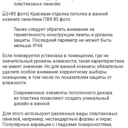
пластиковых панелях.
Также следует обратить внимание на
герметичность конструкции лампы и уровень
защиты. Последний параметр не может быть
меньше IP44.
Если планируется установка в помещении, где не
значительный уровень влажности, такая характеристика
не имеет значения. Но для ванной комнаты обязательно
уделите особое внимание корректному выборы
освещения, в том числе по показателям защиты от
влажности.
Современные элементы потолочного декора
из пластика позволяют создать уникальный
дизайн в ванной.
Для этого используют различные виды пластиковых
панелей, например, нестандартные формы и окрас.
Популярные вариации с гладкими поверхностями,