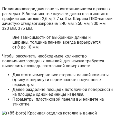
Поливинилхлоридная панель изготавливается в разных
размерах. В большинстве случаев длина пластикового
профиля составляет 2,6 м, 2,7 м, 3 м. Ширина ПВХ-панели
зачастую стандартизирована: 240 мм, 250 мм, 300 мм
320 мм, 375 мм.
Вне зависимости от выбранной длины и
ширины, толщина панели всегда варьируется
от 8 до 10 мм.
Чтобы рассчитать необходимое количество
поливинилхлоридных панелей, для начала требуется
вычислить площадь потолочной поверхности.
Для этого измерьте все стороны ванной комнаты
(длину и ширину) и перемножьте полученные
параметры.
Далее разделите площадь потолочной поверхности
на площадь одной единицы изделия.
Параметры пластиковой панели вы найдете на
этикетке.