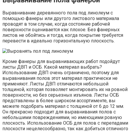
Выравнивание деревянного пола под линолеум с
помощью фанеры или другого листового материала
проводят в том случае, когда состояние рабочей
поверхности оценивается как плохое. Без фанерных
листов не обойтись и тогда, когда покрытие требуется
перевести в идеально горизонтальную плоскость.
Кроме фанеры для выравнивающих работ подойдут
листы ДВП и ОСБ. Какой материал выбрать?
Использование ДВП очень ограничено, поэтому для
выравнивания полов этот материал практически не
применяют. Листы ДВП отличаются небольшой
толщиной, которая позволяет монтировать их на ровной
поверхности, но без серьезных изъянов. Листы ОСБ
представлены в более широком ассортименте, вы
можете подобрать материал с толщиной от 6 до 12 мм.
Он прекрасно подходит для выравнивания полов с
небольшими повреждениями, но имеющими ровную
плоскость. Использование ОСБ для полов с перепадами
плоскости нецелесообразно, так как добиться отличного