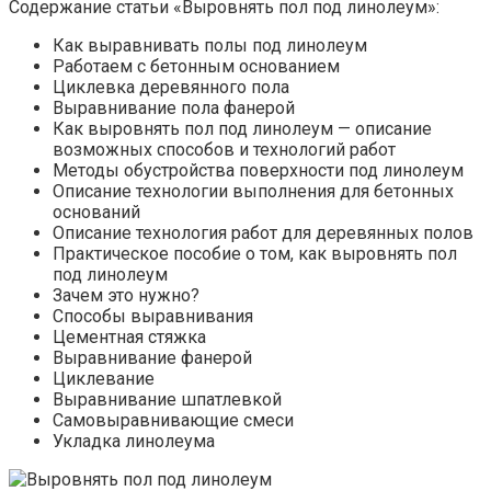
Содержание статьи «Выровнять пол под линолеум»:
Как выравнивать полы под линолеум
Работаем с бетонным основанием
Циклевка деревянного пола
Выравнивание пола фанерой
Как выровнять пол под линолеум — описание
возможных способов и технологий работ
Методы обустройства поверхности под линолеум
Описание технологии выполнения для бетонных
оснований
Описание технология работ для деревянных полов
Практическое пособие о том, как выровнять пол
под линолеум
Зачем это нужно?
Способы выравнивания
Цементная стяжка
Выравнивание фанерой
Циклевание
Выравнивание шпатлевкой
Самовыравнивающие смеси
Укладка линолеума