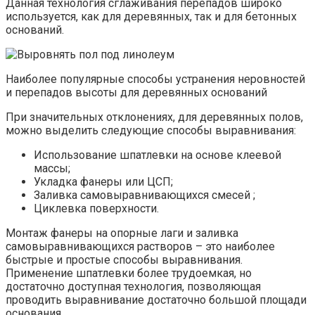
Данная технология сглаживания перепадов широко
используется, как для деревянных, так и для бетонных
оснований.
Наиболее популярные способы устранения неровностей
и перепадов высоты для деревянных оснований
При значительных отклонениях, для деревянных полов,
можно выделить следующие способы выравнивания:
Использование шпатлевки на основе клеевой
массы;
Укладка фанеры или ЦСП;
Заливка самовыравнивающихся смесей ;
Циклевка поверхности.
Монтаж фанеры на опорные лаги и заливка
самовыравнивающихся растворов – это наиболее
быстрые и простые способы выравнивания.
Применение шпатлевки более трудоемкая, но
достаточно доступная технология, позволяющая
проводить выравнивание достаточно большой площади
основания.