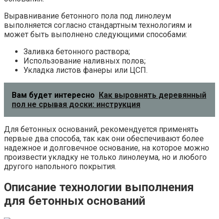
Выравнивание бетонного пола под линолеум
выполняется согласно стандартным технологиям и
может быть выполнено следующими способами:
Заливка бетонного раствора;
Использование наливных полов;
Укладка листов фанеры или ЦСП.
Вам будет интересно
Как выровнять деревянный
пол не срывая доски: инструкция
Для бетонных оснований, рекомендуется применять
первые два способа, так как они обеспечивают более
надежное и долговечное основание, на которое можно
произвести укладку не только линолеума, но и любого
другого напольного покрытия.
Описание технологии выполнения
для бетонных оснований