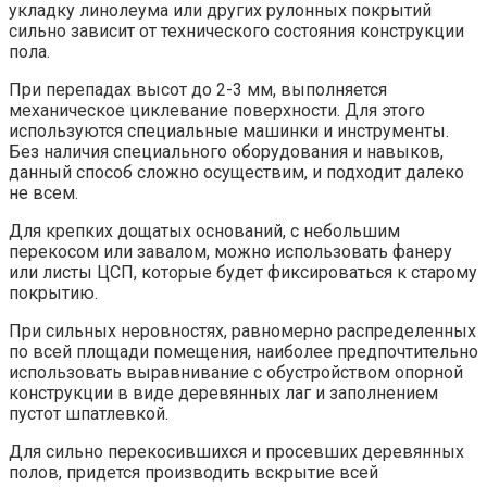
укладку линолеума или других рулонных покрытий
сильно зависит от технического состояния конструкции
пола.
При перепадах высот до 2-3 мм, выполняется
механическое циклевание поверхности. Для этого
используются специальные машинки и инструменты.
Без наличия специального оборудования и навыков,
данный способ сложно осуществим, и подходит далеко
не всем.
Для крепких дощатых оснований, с небольшим
перекосом или завалом, можно использовать фанеру
или листы ЦСП, которые будет фиксироваться к старому
покрытию.
При сильных неровностях, равномерно распределенных
по всей площади помещения, наиболее предпочтительно
использовать выравнивание с обустройством опорной
конструкции в виде деревянных лаг и заполнением
пустот шпатлевкой.
Для сильно перекосившихся и просевших деревянных
полов, придется производить вскрытие всей