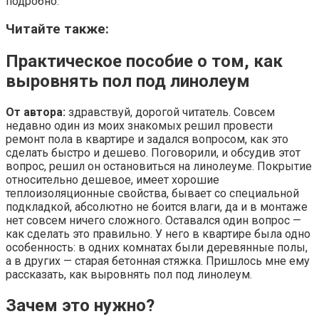
подробно.
Читайте также:
Практическое пособие о том, как
выровнять пол под линолеум
От автора:
здравствуй, дорогой читатель. Совсем
недавно один из моих знакомых решил провести
ремонт пола в квартире и задался вопросом, как это
сделать быстро и дешево. Поговорили, и обсудив этот
вопрос, решил он остановиться на линолеуме. Покрытие
относительно дешевое, имеет хорошие
теплоизоляционные свойства, бывает со специальной
подкладкой, абсолютно не боится влаги, да и в монтаже
нет совсем ничего сложного. Оставался один вопрос —
как сделать это правильно. У него в квартире была одно
особенность: в одних комнатах были деревянные полы,
а в других — старая бетонная стяжка. Пришлось мне ему
рассказать, как выровнять пол под линолеум.
Зачем это нужно?