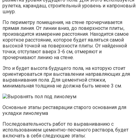
рулетка, карандаш, строительный уровень и капроновый
шнур.
По периметру помещения, на стене прочерчивается
прямая линия. От линии вниз, до поверхности плиты,
производится измерение расстояния. Находится самое
короткое расстояние, которое будет являться самой
высокой точкой на поверхности плиты. От найденной
точки, отступают вверх 3-6 см, отмеряют и
прочерчивают линию на стене.
Это и будет высота будущего пола, на которую стоит
ориентироваться при выставлении направляющих для
выравнивания пола. Для цементной стяжки,
минимальная толщина не должна быть менее 3 см.
Основные этапы реставрации старого основания для
укладки линолеума
Последовательность работ по выравниванию с
использованием цементно-песчаного раствора, будет
включать в себя следующие этапы: