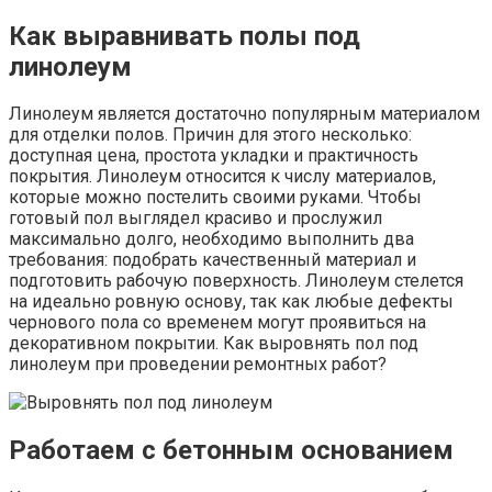
Как выравнивать полы под
линолеум
Линолеум является достаточно популярным материалом
для отделки полов. Причин для этого несколько:
доступная цена, простота укладки и практичность
покрытия. Линолеум относится к числу материалов,
которые можно постелить своими руками. Чтобы
готовый пол выглядел красиво и прослужил
максимально долго, необходимо выполнить два
требования: подобрать качественный материал и
подготовить рабочую поверхность. Линолеум стелется
на идеально ровную основу, так как любые дефекты
чернового пола со временем могут проявиться на
декоративном покрытии. Как выровнять пол под
линолеум при проведении ремонтных работ?
Работаем с бетонным основанием