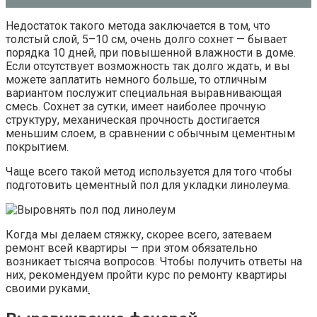
Недостаток такого метода заключается в том, что
толстый слой, 5–10 см, очень долго сохнет — бывает
порядка 10 дней, при повышенной влажности в доме.
Если отсутствует возможность так долго ждать, и вы
можете заплатить немного больше, то отличным
вариантом послужит специальная выравнивающая
смесь. Сохнет за сутки, имеет наиболее прочную
структуру, механическая прочность достигается
меньшим слоем, в сравнении с обычным цементным
покрытием.
Чаще всего такой метод используется для того чтобы
подготовить цементный пол для укладки линолеума.
Когда мы делаем стяжку, скорее всего, затеваем
ремонт всей квартиры — при этом обязательно
возникает тысяча вопросов. Чтобы получить ответы на
них, рекомендуем пройти курс по ремонту квартиры
своими руками
.