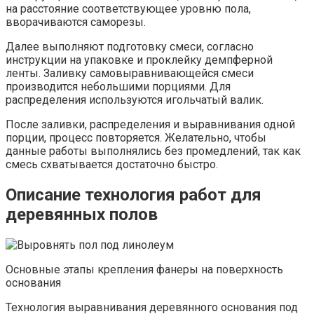
на расстояние соответствующее уровню пола,
вворачиваются саморезы.
Далее выполняют подготовку смеси, согласно
инструкции на упаковке и проклейку демпферной
ленты. Заливку самовыравнивающейся смеси
производится небольшими порциями. Для
распределения используются игольчатый валик.
После заливки, распределения и выравнивания одной
порции, процесс повторяется. Желательно, чтобы
данные работы выполнялись без промедлений, так как
смесь схватывается достаточно быстро.
Описание технология работ для
деревянных полов
Основные этапы крепления фанеры на поверхность
основания
Технология выравнивания деревянного основания под