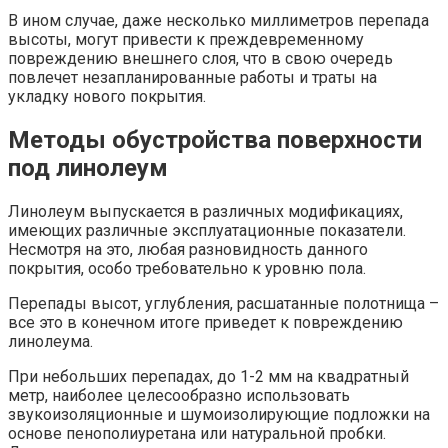
В ином случае, даже несколько миллиметров перепада
высоты, могут привести к преждевременному
повреждению внешнего слоя, что в свою очередь
повлечет незапланированные работы и траты на
укладку нового покрытия.
Методы обустройства поверхности
под линолеум
Линолеум выпускается в различных модификациях,
имеющих различные эксплуатационные показатели.
Несмотря на это, любая разновидность данного
покрытия, особо требовательно к уровню пола.
Перепады высот, углубления, расшатанные полотнища –
все это в конечном итоге приведет к повреждению
линолеума.
При небольших перепадах, до 1-2 мм на квадратный
метр, наиболее целесообразно использовать
звукоизоляционные и шумоизолирующие подложки на
основе пенополиуретана или натуральной пробки.