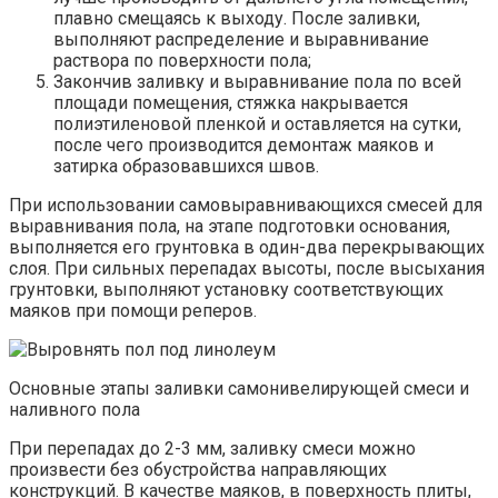
плавно смещаясь к выходу. После заливки,
выполняют распределение и выравнивание
раствора по поверхности пола;
Закончив заливку и выравнивание пола по всей
площади помещения, стяжка накрывается
полиэтиленовой пленкой и оставляется на сутки,
после чего производится демонтаж маяков и
затирка образовавшихся швов.
При использовании самовыравнивающихся смесей для
выравнивания пола, на этапе подготовки основания,
выполняется его грунтовка в один-два перекрывающих
слоя. При сильных перепадах высоты, после высыхания
грунтовки, выполняют установку соответствующих
маяков при помощи реперов.
Основные этапы заливки самонивелирующей смеси и
наливного пола
При перепадах до 2-3 мм, заливку смеси можно
произвести без обустройства направляющих
конструкций. В качестве маяков, в поверхность плиты,