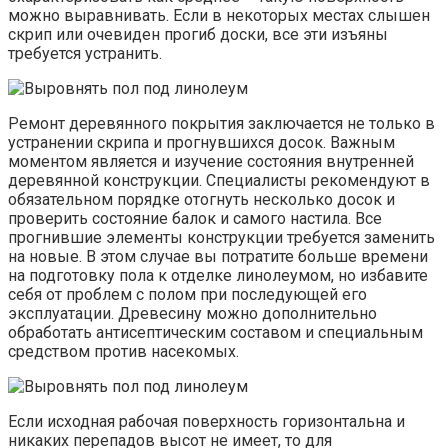
можно выравнивать. Если в некоторых местах слышен
скрип или очевиден прогиб доски, все эти изъяны
требуется устранить.
Ремонт деревянного покрытия заключается не только в
устранении скрипа и прогнувшихся досок. Важным
моментом является и изучение состояния внутренней
деревянной конструкции. Специалисты рекомендуют в
обязательном порядке отогнуть несколько досок и
проверить состояние балок и самого настила. Все
прогнившие элементы конструкции требуется заменить
на новые. В этом случае вы потратите больше времени
на подготовку пола к отделке линолеумом, но избавите
себя от проблем с полом при последующей его
эксплуатации. Древесину можно дополнительно
обработать антисептическим составом и специальным
средством против насекомых.
Если исходная рабочая поверхность горизонтальна и
никаких перепадов высот не имеет, то для