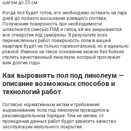
шагом до 25 см.
Когда пол будет готов, его необходимо оставить на пару
дней до полного высыхания клеящего состава.
Полученная поверхность при необходимости
шпаклюется смесью ПВА и гипса, ей же закрываются
все отверстия под саморезы. В результате всех
перечисленных работ поверхность пола в вашей
квартире будет не только горизонтальной, но и идеально
ровной. Именно на такое основание можно без боязни
стелить качественный линолеум, который прослужит
вам долгие годы.
Как выровнять пол под линолеум —
описание возможных способов и
технологий работ
Согласно нормативным актам и требования
выравнивание пола под линолеум проводится в
рекомендательном порядке. Тем не менее, от
проведения данных работ будет зависеть качество
эксплуатации напольного покрытия.