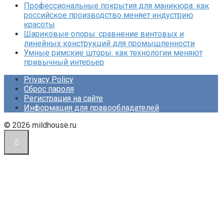
Профессиональные покрытия для маникюра: как
российское производство меняет индустрию
красоты
Шариковые опоры: сравнение винтовых и
линейных конструкций для промышленности
Умные римские шторы: как технологии меняют
привычный интерьер
Privacy Policy
Сброс пароля
Регистрация на сайте
Информация для правообладателей
© 2026 mildhouse.ru