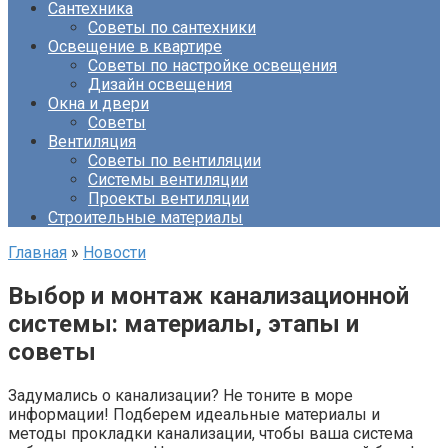
Сантехника
Советы по сантехники
Освещение в квартире
Советы по настройке освещения
Дизайн освещения
Окна и двери
Советы
Вентиляция
Советы по вентиляции
Системы вентиляции
Проекты вентиляции
Строительные материалы
Главная
»
Новости
Выбор и монтаж канализационной
системы: материалы, этапы и
советы
Задумались о канализации? Не тоните в море
информации! Подберем идеальные материалы и
методы прокладки канализации, чтобы ваша система