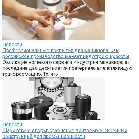
Новости
Профессиональные покрытия для маникюра: как
российское производство меняет индустрию красоты
Эволюция ногтевого сервиса Индустрия маникюра за
последние два десятилетия претерпела впечатляющую
трансформацию. То, что
Новости
Шариковые опоры: сравнение винтовых и линейных
конструкций для промышленности