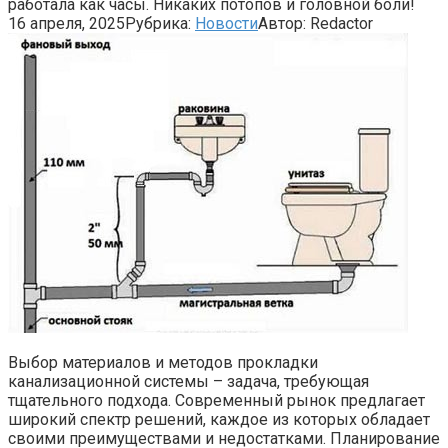
работала как часы. Никаких потопов и головной боли!
16 апреля, 2025
Рубрика:
Новости
Автор:
Redactor
Выбор материалов и методов прокладки
канализационной системы – задача, требующая
тщательного подхода. Современный рынок предлагает
широкий спектр решений, каждое из которых обладает
своими преимуществами и недостатками. Планирование