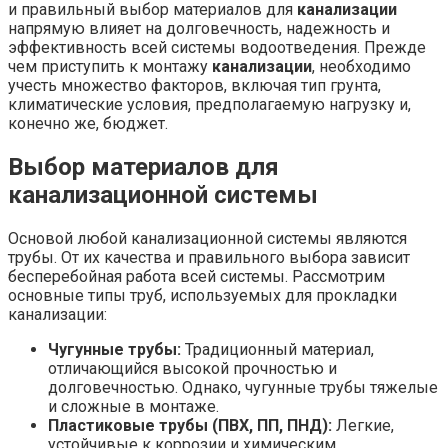
и правильный выбор материалов для
канализации
напрямую влияет на долговечность, надежность и
эффективность всей системы водоотведения. Прежде
чем приступить к монтажу
канализации
, необходимо
учесть множество факторов, включая тип грунта,
климатические условия, предполагаемую нагрузку и,
конечно же, бюджет.
Выбор материалов для
канализационной системы
Основой любой канализационной системы являются
трубы. От их качества и правильного выбора зависит
бесперебойная работа всей системы. Рассмотрим
основные типы труб, используемых для прокладки
канализации:
Чугунные трубы:
Традиционный материал,
отличающийся высокой прочностью и
долговечностью. Однако, чугунные трубы тяжелые
и сложные в монтаже.
Пластиковые трубы (ПВХ, ПП, ПНД):
Легкие,
устойчивые к коррозии и химическим