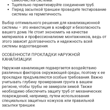
самоочистки системы.
Тщательно герметизируйте соединения труб.
Перед засыпкой траншеи проведите тестирование
системы на герметичность.
Выбор оптимального решения для канализационной
системы – это инвестиция в комфорт и безопасность
вашего дома. Не стоит экономить на качестве
материалов и профессионализме монтажников, ведь от
этого зависит долговечность и надежность всей
системы водоотведения.
ОСОБЕННОСТИ ПРОКЛАДКИ НАРУЖНОЙ
КАНАЛИЗАЦИИ
Наружная канализация подвергается воздействию
различных факторов окружающей среды, поэтому к ее
прокладке предъявляются особые требования. Важно
учитывать глубину промерзания грунта в вашем
регионе, чтобы трубы не замерзли зимой. Также
необходимо обеспечить защиту труб от механических
повреждений, например, путем использования
специальных защитных кожухов или правильной
засыпки траншеи.