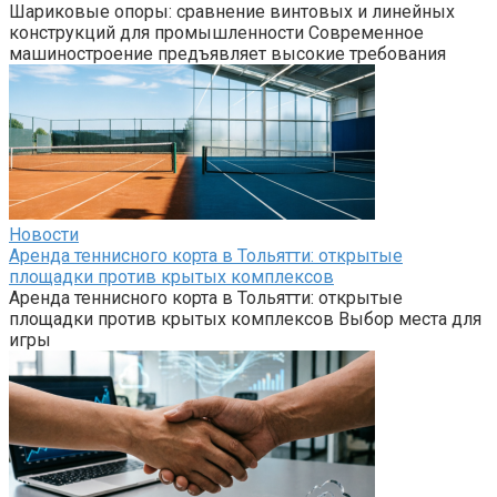
Шариковые опоры: сравнение винтовых и линейных
конструкций для промышленности Современное
машиностроение предъявляет высокие требования
Новости
Аренда теннисного корта в Тольятти: открытые
площадки против крытых комплексов
Аренда теннисного корта в Тольятти: открытые
площадки против крытых комплексов Выбор места для
игры