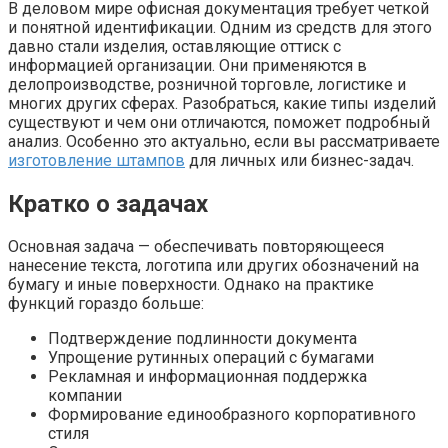
В деловом мире офисная документация требует четкой
и понятной идентификации. Одним из средств для этого
давно стали изделия, оставляющие оттиск с
информацией организации. Они применяются в
делопроизводстве, розничной торговле, логистике и
многих других сферах. Разобраться, какие типы изделий
существуют и чем они отличаются, поможет подробный
анализ. Особенно это актуально, если вы рассматриваете
изготовление штампов
для личных или бизнес-задач.
Кратко о задачах
Основная задача — обеспечивать повторяющееся
нанесение текста, логотипа или других обозначений на
бумагу и иные поверхности. Однако на практике
функций гораздо больше:
Подтверждение подлинности документа
Упрощение рутинных операций с бумагами
Рекламная и информационная поддержка
компании
Формирование единообразного корпоративного
стиля