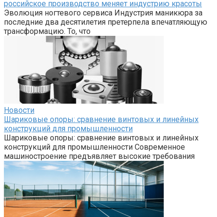
российское производство меняет индустрию красоты
Эволюция ногтевого сервиса Индустрия маникюра за
последние два десятилетия претерпела впечатляющую
трансформацию. То, что
Новости
Шариковые опоры: сравнение винтовых и линейных
конструкций для промышленности
Шариковые опоры: сравнение винтовых и линейных
конструкций для промышленности Современное
машиностроение предъявляет высокие требования