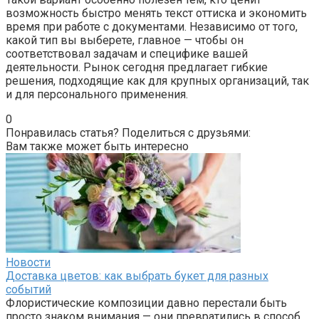
возможность быстро менять текст оттиска и экономить
время при работе с документами. Независимо от того,
какой тип вы выберете, главное — чтобы он
соответствовал задачам и специфике вашей
деятельности. Рынок сегодня предлагает гибкие
решения, подходящие как для крупных организаций, так
и для персонального применения.
0
Понравилась статья? Поделиться с друзьями:
Вам также может быть интересно
Новости
Доставка цветов: как выбрать букет для разных
событий
Флористические композиции давно перестали быть
просто знаком внимания — они превратились в способ