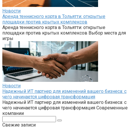
Новости
Аренда теннисного корта в Тольятти: открытые
площадки против крытых комплексов
Аренда теннисного корта в Тольятти: открытые
площадки против крытых комплексов Выбор места для
игры
Новости
Надежный ИТ партнер для изменений вашего бизнеса: с
чего начинается цифровая трансформация
Надежный ИТ партнер для изменений вашего бизнеса: с
чего начинается цифровая трансформация Современные
компании
Поиск:
Свежие записи