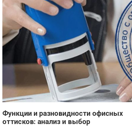
Функции и разновидности офисных
оттисков: анализ и выбор