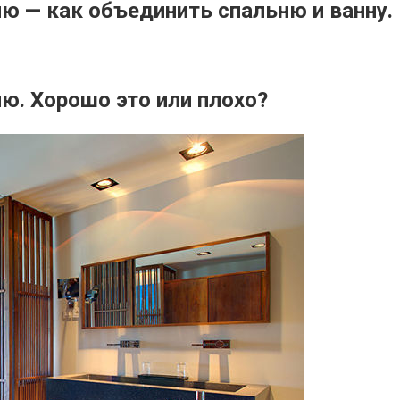
ю — как объединить спальню и ванну.
ю. Хорошо это или плохо?