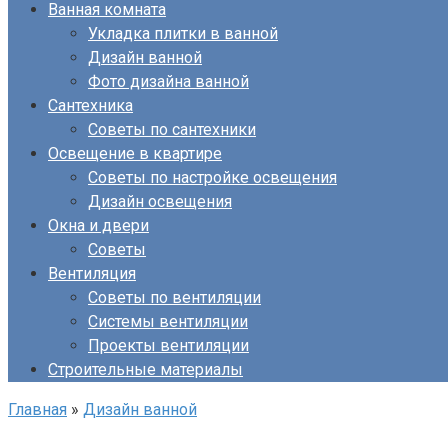
Ванная комната
Укладка плитки в ванной
Дизайн ванной
Фото дизайна ванной
Сантехника
Советы по сантехники
Освещение в квартире
Советы по настройке освещения
Дизайн освещения
Окна и двери
Советы
Вентиляция
Советы по вентиляции
Системы вентиляции
Проекты вентиляции
Строительные материалы
Главная
»
Дизайн ванной