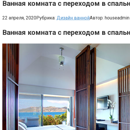
Ванная комната с переходом в спальн
22 апреля, 2020
Рубрика:
Дизайн ванной
Автор:
houseadmin
Ванная комната с переходом в спальн