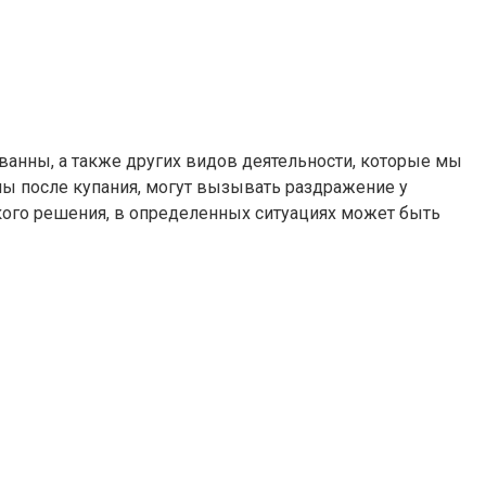
ванны, а также других видов деятельности, которые мы
ны после купания, могут вызывать раздражение у
кого решения, в определенных ситуациях может быть