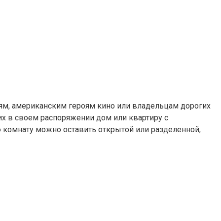
ям, американским героям кино или владельцам дорогих
их в своем распоряжении дом или квартиру с
 комнату можно оставить открытой или разделенной,