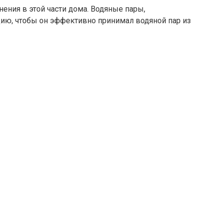
ния в этой части дома. Водяные пары,
ию, чтобы он эффективно принимал водяной пар из