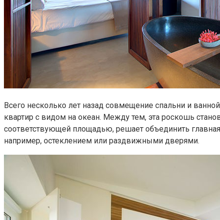
Всего несколько лет назад совмещение спальни и ванно
квартир с видом на океан. Между тем, эта роскошь ста
соответствующей площадью, решает объединить главная 
например, остеклением или раздвижными дверями.