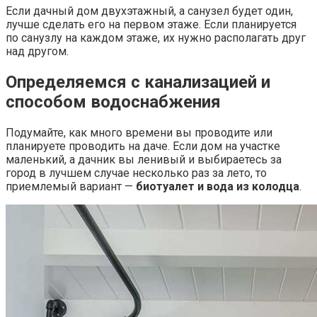
Если дачный дом двухэтажный, а санузел будет один,
лучше сделать его на первом этаже. Если планируется
по санузлу на каждом этаже, их нужно располагать друг
над другом.
Определяемся с канализацией и
способом водоснабжения
Подумайте, как много времени вы проводите или
планируете проводить на даче. Если дом на участке
маленький, а дачник вы ленивый и выбираетесь за
город в лучшем случае несколько раз за лето, то
приемлемый вариант —
биотуалет и вода из колодца
.