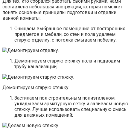
Для тех, кто собрался работать своими руками, нами
составлена небольшая инструкция, которая поможет
понять основные принципы подготовки и отделки
ванной комнаты:
Очищаем выбранное помещение от посторонних
предметов и мебели, со стен и пола удаляем
старую отделку, с потолка смываем побелку;
Демонтируем старую стяжку пола и подводим
трубу канализации;
Демонтируем старую стяжку.
Застилаем пол строительным полиэтиленом,
укладываем арматурную сетку и заливаем новую
стяжку. Лучше использовать специальную смесь
для влажных помещений;