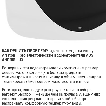
КАК РЕШИТЬ ПРОБЛЕМУ:
«дачные» модели есть у
Ariston
— это электрические водонагреватели
ABS
ANDRIS LUX
.
Во-первых, эти водонагреватели компактные: размер
самого маленького — чуть больше тридцати
сантиметров в высоту и ширину и объем шесть литров.
Такая кроха займет совсем мало места в ванной.
Во-вторых, всю воду в резервуаре такие приборы
нагреют быстро — меньше чем за полчаса. А еще у них
есть внешний регулятор нагрева, чтобы быстро
настраивать комфортную температуру воды.