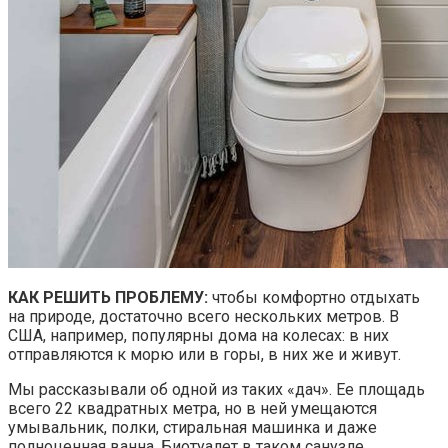
КАК РЕШИТЬ ПРОБЛЕМУ:
чтобы комфортно отдыхать
на природе, достаточно всего нескольких метров. В
США, например, популярны дома на колесах: в них
отправляются к морю или в горы, в них же и живут.
Мы рассказывали об одной из таких «дач». Ее площадь
всего 22 квадратных метра, но в ней умещаются
умывальник, полки, стиральная машинка и даже
полноценная ванна. Биотуалет в таком санузле