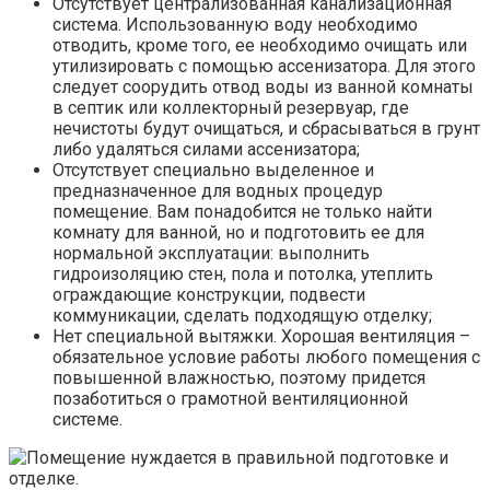
Отсутствует централизованная канализационная
система. Использованную воду необходимо
отводить, кроме того, ее необходимо очищать или
утилизировать с помощью ассенизатора. Для этого
следует соорудить отвод воды из ванной комнаты
в септик или коллекторный резервуар, где
нечистоты будут очищаться, и сбрасываться в грунт
либо удаляться силами ассенизатора;
Отсутствует специально выделенное и
предназначенное для водных процедур
помещение. Вам понадобится не только найти
комнату для ванной, но и подготовить ее для
нормальной эксплуатации: выполнить
гидроизоляцию стен, пола и потолка, утеплить
ограждающие конструкции, подвести
коммуникации, сделать подходящую отделку;
Нет специальной вытяжки. Хорошая вентиляция –
обязательное условие работы любого помещения с
повышенной влажностью, поэтому придется
позаботиться о грамотной вентиляционной
системе.