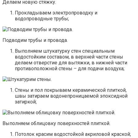
Делаем новую стяжку.
Прокладываем электропроводку и
водопроводные трубы;
Подводим трубы и провода.
Выполняем штукатурку стен специальным
водостойким составом, в верхней части стены
делаем отверстие для вытяжки, в нижней части
противоположной стены – для подачи воздуха;
Стены и пол покрываем керамической плиткой,
швы затираем водонепроницаемой эпоксидной
затиркой;
Выполняем облицовку поверхностей плиткой.
Потолок красим водостойкой акриловой краской;