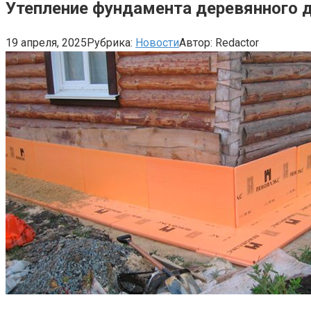
Утепление фундамента деревянного д
19 апреля, 2025
Рубрика:
Новости
Автор:
Redactor