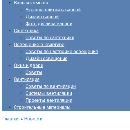
Ванная комната
Укладка плитки в ванной
Дизайн ванной
Фото дизайна ванной
Сантехника
Советы по сантехники
Освещение в квартире
Советы по настройке освещения
Дизайн освещения
Окна и двери
Советы
Вентиляция
Советы по вентиляции
Системы вентиляции
Проекты вентиляции
Строительные материалы
Главная
»
Новости