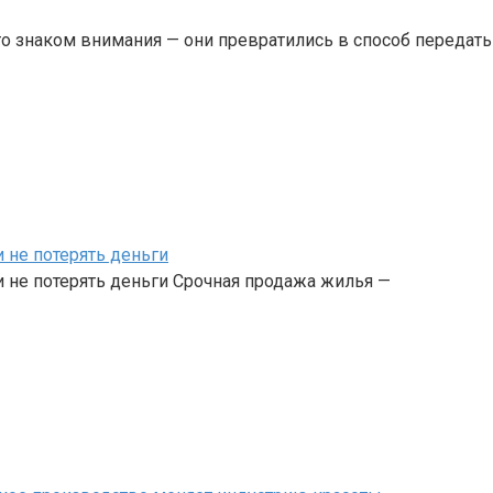
о знаком внимания — они превратились в способ передать
 не потерять деньги
 не потерять деньги Срочная продажа жилья —