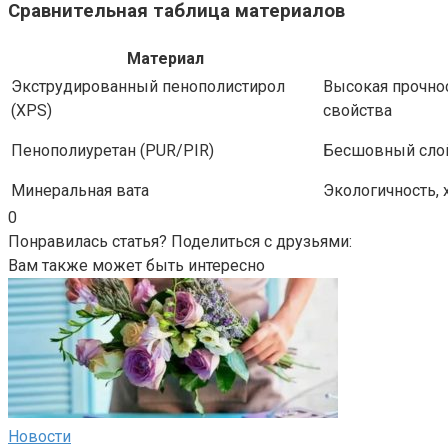
Сравнительная таблица материалов
Материал
Экструдированный пенополистирол
Высокая прочно
(XPS)
свойства
Пенополиуретан (PUR/PIR)
Бесшовный слой
Минеральная вата
Экологичность,
0
Понравилась статья? Поделиться с друзьями:
Вам также может быть интересно
Новости