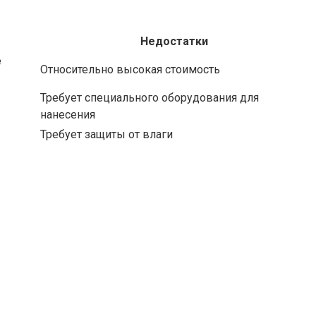
Недостатки
е
Относительно высокая стоимость
Требует специального оборудования для
нанесения
Требует защиты от влаги