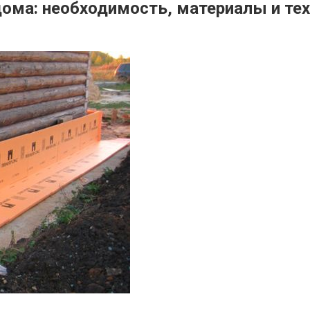
ома: необходимость, материалы и те