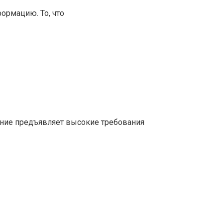
ормацию. То, что
ние предъявляет высокие требования