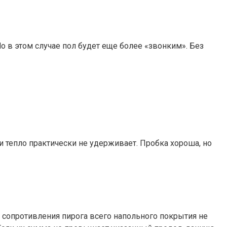
о в этом случае пол будет еще более «звонким». Без
 и тепло практически не удерживает. Пробка хороша, но
сопротивления пирога всего напольного покрытия не