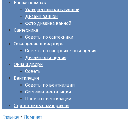
Ванная комната
Укладка плитки в ванной
Дизайн ванной
Фото дизайна ванной
Сантехника
Советы по сантехники
Освещение в квартире
Советы по настройке освещения
Дизайн освещения
Окна и двери
Советы
Вентиляция
Советы по вентиляции
Системы вентиляции
Проекты вентиляции
Строительные материалы
Главная
»
Ламинат