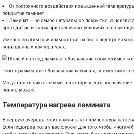
От постоянного воздействия повышенной температуры
покрытие темнеет.
Ламинат — не самое натуральное покрытие. И неизвестн
проходит испытания при граничных условиях эксплуатаци
Именно по этим причинам и стоит на пол с подогревом к
повышенных температурах.
Пиктограммы для обозначения ламината, совместимого с
Могут стоять пиктограммы, на которых есть обозначение 
понять можно.
Температура нагрева ламината
В первую очередь стоит помнить, что температура нагре
Если подогрев пола у вас служит для того, чтобы «ногам 