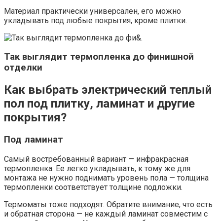
Материал практически универсален, его можно
укладывать под любые покрытия, кроме плитки.
Так выглядит термопленка до финишной
отделки
Как выбрать электрический теплый
пол под плитку, ламинат и другие
покрытия?
Под ламинат
Самый востребованный вариант — инфракрасная
термопленка. Ее легко укладывать, к тому же для
монтажа не нужно поднимать уровень пола — толщина
термопленки соответствует толщине подложки.
Термоматы тоже подходят. Обратите внимание, что есть
и обратная сторона — не каждый ламинат совместим с