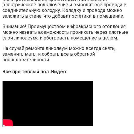
электрическое подключение и выводят все провода в
соединительную колодку. Колодку и провода можно
заложить в стене, что добавит эстетики в помещении.
Внимание! Преимуществом инфракрасного отопления
можно назвать возможность проникать через плотные
слои линолеума и обогревать помещение в целом.
На случай ремонта линолеум можно всегда снять,
заменить маты и собрать все в обратной
последовательности.
Всё про теплый пол. Видео: