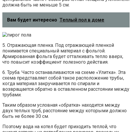
должна быть не меньше 5 см.
Вам будет интересно
Теплый пол в доме
5. Отражающая пленка. Под отражающей пленкой
понимается специальный материал с фольгой.
Армированная фольга будет отталкивать тепло вверх,
что повысит коэффициент полезного действия.
6. Труба. Часто останавливаются на схеме «Улитка». Эта
схема представляет собой такое расположение трубы,
когда материал закручивается по спирали и
возвращается обратно в оставленном расстоянии между
трубами.
Таким образом условная «
обратка
» находится между
двух теплых труб, расстояние между которыми должно
быть не более 30 см.
Поэтому вода на котел будет приходить теплой, что