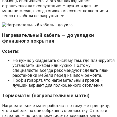
помощь специалиста. И это же накладывает
ограничения на эксплуатацию — нужно ждать не
меньше месяца, когда стяжка высохнет полностью и
тепло от кабеля не разрушит ее.
Нагревательный кабель — до укладки
финишного покрытия
Советы:
Не нужно укладывать систему там, где планируется
установить шкафы или кухню. Поэтому,
специалисты всегда рекомендуют сделать план
расстановки мебели перед началом ремонта.
Профи говорят, что нагревательный провод —
лучший вариант для полноценного отопления.
Термоматы (нагревательные маты)
Нагревательные маты работают по тому же принципу,
что и кабель, но они собраны в стеклосетку. От того и
название — по внешнему виду напоминают маты.