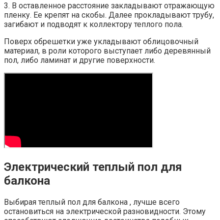
3. В оставленное расстояние закладывают отражающую
пленку. Ее крепят на скобы. Далее прокладывают трубу,
загибают и подводят к коллектору теплого пола.
Поверх обрешетки уже укладывают облицовочный
материал, в роли которого выступает либо деревянный
пол, либо ламинат и другие поверхности.
Электрический теплый пол для
балкона
Выбирая теплый пол для балкона , лучше всего
остановиться на электрической разновидности. Этому