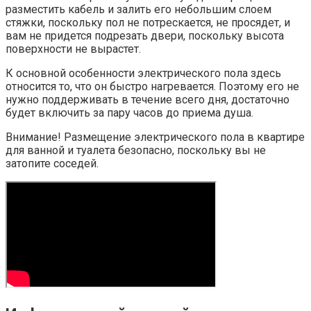
разместить кабель и залить его небольшим слоем
стяжки, поскольку пол не потрескается, не просядет, и
вам не придется подрезать двери, поскольку высота
поверхности не вырастет.
К основной особенности электрического пола здесь
относится то, что он быстро нагревается. Поэтому его не
нужно поддерживать в течение всего дня, достаточно
будет включить за пару часов до приема душа.
Внимание! Размещение электрического пола в квартире
для ванной и туалета безопасно, поскольку вы не
затопите соседей.