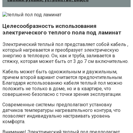
Целесообразность использования
электрического теплого пола под ламинат
Электрический теплый пол представляет собой кабель ,
который нагревается и преобразует электрическую
энергию в тепловую. Он, как и труба, заливается в
стяжку, которая может быть от 3 до 7 см включительно.
Кабель может быть одножильным и двужильным,
причем второй вариант считается предпочтительным.
Благодаря использованию кабеля теплый пол можно
положить не только в доме, но и в квартире, что
совершенно безопасно с точки зрения эксплуатации.
Современные системы предполагают установку
датчиков температуры нагревательного контура, что
позволяет индивидуально настраивать уровень
комфорта.
Внимание! Электрический теплый пол предполагает