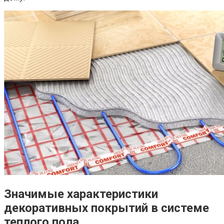
Значимые характеристики
декоративных покрытий в системе
теплого пола