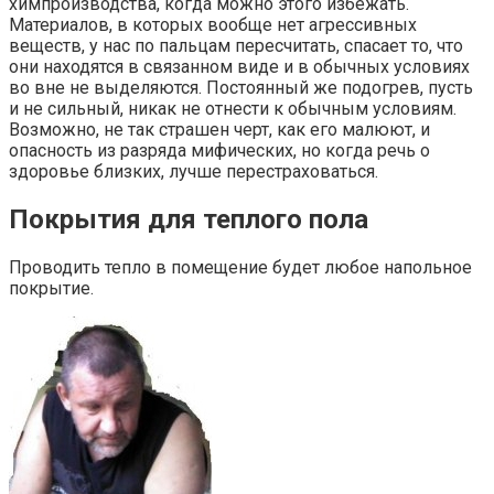
химпроизводства, когда можно этого избежать.
Материалов, в которых вообще нет агрессивных
веществ, у нас по пальцам пересчитать, спасает то, что
они находятся в связанном виде и в обычных условиях
во вне не выделяются. Постоянный же подогрев, пусть
и не сильный, никак не отнести к обычным условиям.
Возможно, не так страшен черт, как его малюют, и
опасность из разряда мифических, но когда речь о
здоровье близких, лучше перестраховаться.
Покрытия для теплого пола
Проводить тепло в помещение будет любое напольное
покрытие.