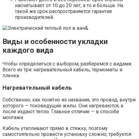
насчитывает от 10 до 20 лет, а то и больше. На
такой же срок распространяется гарантия
производителей.
Виды и особенности укладки
каждого вида
Чтобы определиться с выбором, разберемся с видами.
Всего их три: нагревательный кабель, термоматы и
пленка.
Нагревательный кабель
Собственно, как понятно из названия, это провод, внутри
которого — токоведущие жилы. Они нагреваются, а
после издают тепло. Главное отличие — в способе
монтажа.
Кабель утапливают прямо в стяжку, поэтому
самостоятельно провести установку сложно, требуется