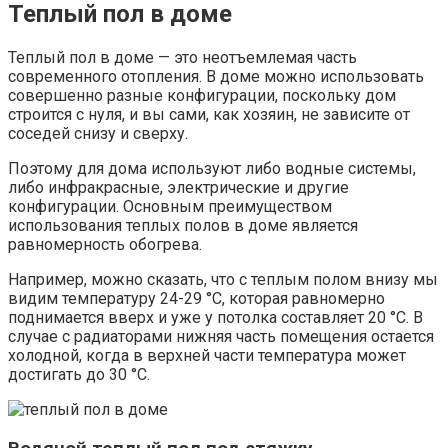
Теплый пол в доме
Теплый пол в доме — это неотъемлемая часть
современного отопления. В доме можно использовать
совершенно разные конфигурации, поскольку дом
строится с нуля, и вы сами, как хозяин, не зависите от
соседей снизу и сверху.
Поэтому для дома используют либо водные системы,
либо инфракрасные, электрические и другие
конфигурации. Основным преимуществом
использования теплых полов в доме является
равномерность обогрева.
Например, можно сказать, что с теплым полом внизу мы
видим температуру 24-29 °C, которая равномерно
поднимается вверх и уже у потолка составляет 20 °C. В
случае с радиаторами нижняя часть помещения остается
холодной, когда в верхней части температура может
достигать до 30 °C.