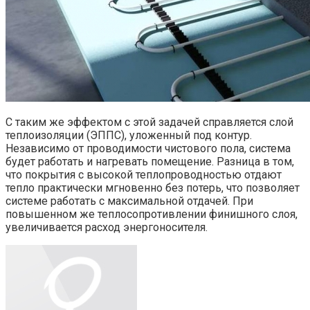
С таким же эффектом с этой задачей справляется слой
теплоизоляции (ЭППС), уложенный под контур.
Независимо от проводимости чистового пола, система
будет работать и нагревать помещение. Разница в том,
что покрытия с высокой теплопроводностью отдают
тепло практически мгновенно без потерь, что позволяет
системе работать с максимальной отдачей. При
повышенном же теплосопротивлении финишного слоя,
увеличивается расход энергоносителя.