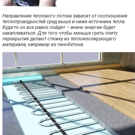
Направление теплового потока зависит от соотношения
теплопроводностей сред выше и ниже источника тепла.
Куда-то он все равно пойдет – иначе энергия будет
накапливаться. Для того чтобы меньше греть плиту
перекрытия делают стяжку из теплоизолирующего
материала, например из пенобетона.