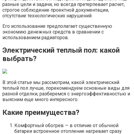
разные цели и задачи, но всегда претерпевает расчет,
строгое соблюдение проектной документации,
отсутствие технологических нарушений.
Его использование предполагает существенную
экономию денежных средств в сравнении с
использованием радиаторов.
Электрический теплый пол: какой
выбрать?
В этой статье мы рассмотрим, какой электрический
теплый пол лучше, порекомендуем основные виды для
разной отделки, разберемся с энергоэффективностью и
выясним еще много интересного.
Какие преимущества?
Комфортный обогрев — в отличие от обычной
батареи встроенное отопление нагревает сразу