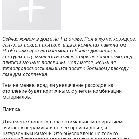
Сейчас живем в доме на 1-м этаже. Пол в кухне, коридоре,
санузлах покрыт плиткой, в двух комнатах ламинатом.
Чтобы температура в комнатах была одинакова, в
контурах под ламинатом краны открыты полностью, под
плиткой меньше половины. Получается, меньшая
теплопроводность ламината ведет к большему расходу
газа для отопления.
Тем не менее, вряд ли увеличение расходов на
отопление будет критичным, с учетом комбинации
материалов.
Плитка
Для систем теплого пола оптимальным покрытием
считается керамика и все ее производные, и
натуральный камень. Это обусловлено не только