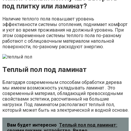
под плитку или ламинат?
Наличие теплого пола повышает уровень
эффективности системы отопления, поднимает комфорт
и уют во время проживания на должный уровень. При
этом современные системы теплого пола по-разному
работают с облицовочным материалом напольной
поверхности, по-разному расходуют энергию.
Теплый пол под ламинат
Благодаря современным способам обработки дерева
мы имеем возможность укладывать ламинат . Это
современный материал, обладающий превосходными
свойствами эстетики, рассчитанный на большие
нагрузки. Под ламинатом располагают теплый пол,
который может быть на электрической и водной основе.
Вам будет интересно
Теплый пол под ламинат:
своими руками, устройство, Видео