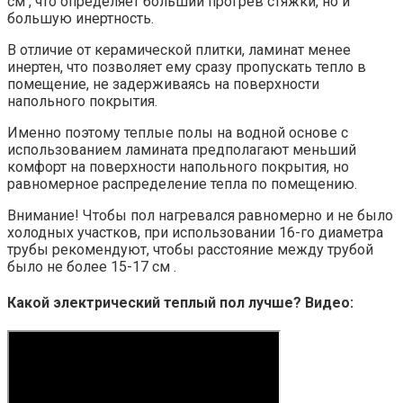
см , что определяет больший прогрев стяжки, но и
большую инертность.
В отличие от керамической плитки, ламинат менее
инертен, что позволяет ему сразу пропускать тепло в
помещение, не задерживаясь на поверхности
напольного покрытия.
Именно поэтому теплые полы на водной основе с
использованием ламината предполагают меньший
комфорт на поверхности напольного покрытия, но
равномерное распределение тепла по помещению.
Внимание! Чтобы пол нагревался равномерно и не было
холодных участков, при использовании 16-го диаметра
трубы рекомендуют, чтобы расстояние между трубой
было не более 15-17 см .
Какой электрический теплый пол лучше? Видео: