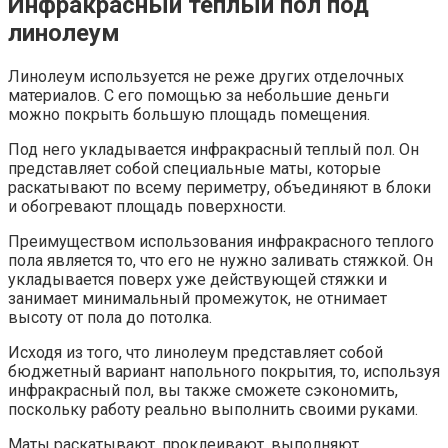
Инфракрасный теплый пол под
линолеум
Линолеум используется не реже других отделочных
материалов. С его помощью за небольшие деньги
можно покрыть большую площадь помещения.
Под него укладывается инфракрасный теплый пол. Он
представляет собой специальные маты, которые
раскатывают по всему периметру, объединяют в блоки
и обогревают площадь поверхности.
Преимуществом использования инфракрасного теплого
пола является то, что его не нужно заливать стяжкой. Он
укладывается поверх уже действующей стяжки и
занимает минимальный промежуток, не отнимает
высоту от пола до потолка.
Исходя из того, что линолеум представляет собой
бюджетный вариант напольного покрытия, то, используя
инфракрасный пол, вы также сможете сэкономить,
поскольку работу реально выполнить своими руками.
Маты раскатывают, проклеивают, выполняют