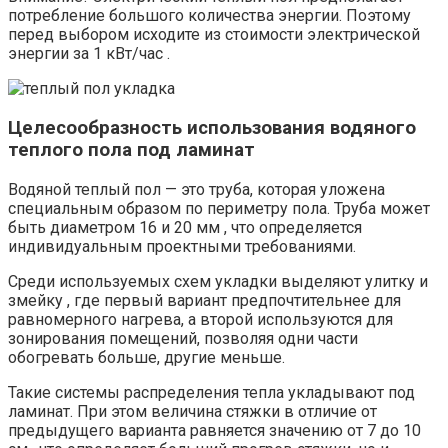
потребление большого количества энергии. Поэтому
перед выбором исходите из стоимости электрической
энергии за 1 кВт/час .
Целесообразность использования водяного
теплого пола под ламинат
Водяной теплый пол — это труба, которая уложена
специальным образом по периметру пола. Труба может
быть диаметром 16 и 20 мм , что определяется
индивидуальным проектными требованиями.
Среди используемых схем укладки выделяют улитку и
змейку , где первый вариант предпочтительнее для
равномерного нагрева, а второй используются для
зонирования помещений, позволяя одни части
обогревать больше, другие меньше.
Такие системы распределения тепла укладывают под
ламинат. При этом величина стяжки в отличие от
предыдущего варианта равняется значению от 7 до 10