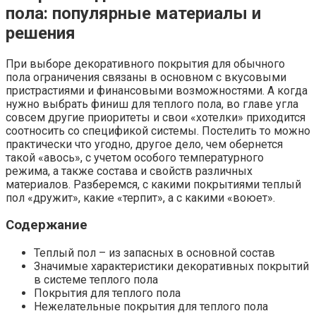
пола: популярные материалы и
решения
При выборе декоративного покрытия для обычного
пола ограничения связаны в основном с вкусовыми
пристрастиями и финансовыми возможностями. А когда
нужно выбрать финиш для теплого пола, во главе угла
совсем другие приоритеты и свои «хотелки» приходится
соотносить со спецификой системы. Постелить то можно
практически что угодно, другое дело, чем обернется
такой «авось», с учетом особого температурного
режима, а также состава и свойств различных
материалов. Разберемся, с какими покрытиями теплый
пол «дружит», какие «терпит», а с какими «воюет».
Содержание
Теплый пол – из запасных в основной состав
Значимые характеристики декоративных покрытий
в системе теплого пола
Покрытия для теплого пола
Нежелательные покрытия для теплого пола