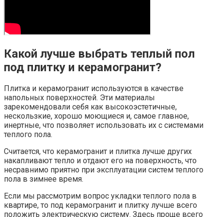
Какой лучше выбрать теплый пол
под плитку и керамогранит?
Плитка и керамогранит используются в качестве
напольных поверхностей. Эти материалы
зарекомендовали себя как высокоэстетичные,
нескользкие, хорошо моющиеся и, самое главное,
инертные, что позволяет использовать их с системами
теплого пола.
Считается, что керамогранит и плитка лучше других
накапливают тепло и отдают его на поверхность, что
несравнимо приятно при эксплуатации систем теплого
пола в зимнее время.
Если мы рассмотрим вопрос укладки теплого пола в
квартире, то под керамогранит и плитку лучше всего
положить электрическую систему. Здесь проще всего