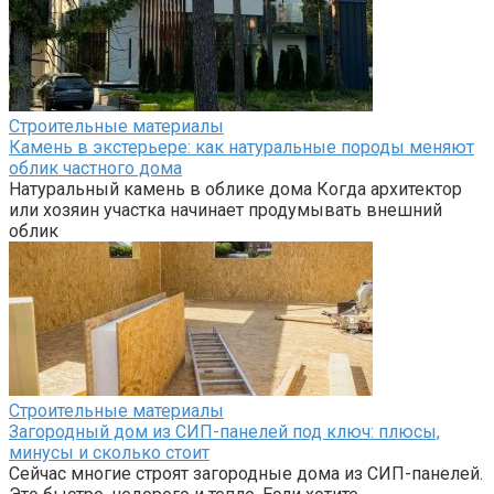
Строительные материалы
Камень в экстерьере: как натуральные породы меняют
облик частного дома
Натуральный камень в облике дома Когда архитектор
или хозяин участка начинает продумывать внешний
облик
Строительные материалы
Загородный дом из СИП-панелей под ключ: плюсы,
минусы и сколько стоит
Сейчас многие строят загородные дома из СИП-панелей.