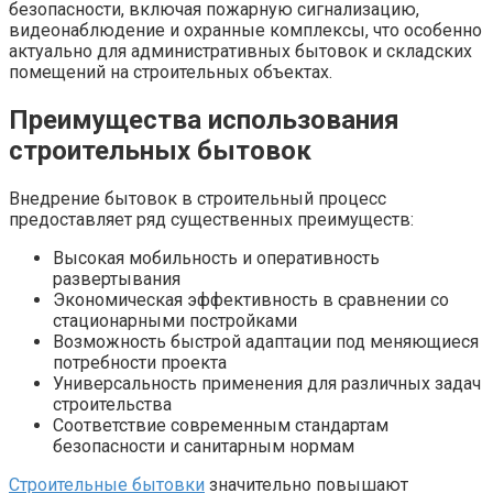
безопасности, включая пожарную сигнализацию,
видеонаблюдение и охранные комплексы, что особенно
актуально для административных бытовок и складских
помещений на строительных объектах.
Преимущества использования
строительных бытовок
Внедрение бытовок в строительный процесс
предоставляет ряд существенных преимуществ:
Высокая мобильность и оперативность
развертывания
Экономическая эффективность в сравнении со
стационарными постройками
Возможность быстрой адаптации под меняющиеся
потребности проекта
Универсальность применения для различных задач
строительства
Соответствие современным стандартам
безопасности и санитарным нормам
Строительные бытовки
значительно повышают