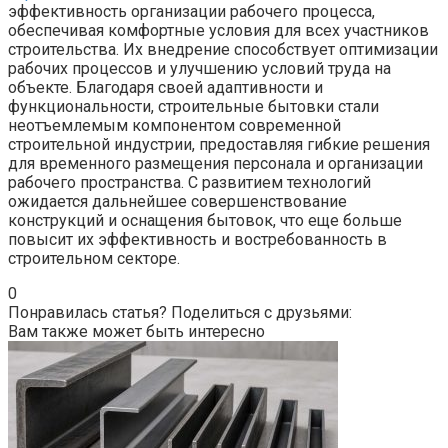
эффективность организации рабочего процесса,
обеспечивая комфортные условия для всех участников
строительства. Их внедрение способствует оптимизации
рабочих процессов и улучшению условий труда на
объекте. Благодаря своей адаптивности и
функциональности, строительные бытовки стали
неотъемлемым компонентом современной
строительной индустрии, предоставляя гибкие решения
для временного размещения персонала и организации
рабочего пространства. С развитием технологий
ожидается дальнейшее совершенствование
конструкций и оснащения бытовок, что еще больше
повысит их эффективность и востребованность в
строительном секторе.
0
Понравилась статья? Поделиться с друзьями:
Вам также может быть интересно