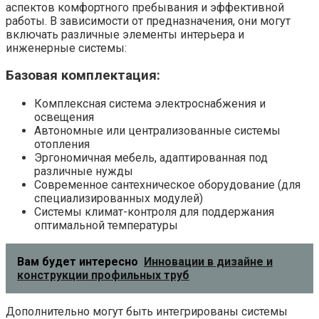
аспектов комфортного пребывания и эффективной
работы. В зависимости от предназначения, они могут
включать различные элементы интерьера и
инженерные системы:
Базовая комплектация:
Комплексная система электроснабжения и
освещения
Автономные или централизованные системы
отопления
Эргономичная мебель, адаптированная под
различные нужды
Современное сантехническое оборудование (для
специализированных модулей)
Системы климат-контроля для поддержания
оптимальной температуры
Вам будет интересно
Инновации в дизайне и
конструкции профильных труб
Дополнительно могут быть интегрированы системы