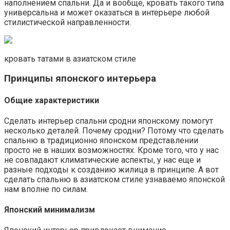
наполнением спальни. Да и вообще, кровать такого типа
универсальна и может оказаться в интерьере любой
стилистической направленности.
кровать татами в азиатском стиле
Принципы японского интерьера
Общие характеристики
Сделать интерьер спальни сродни японскому помогут
несколько деталей. Почему сродни? Потому что сделать
спальню в традиционно японском представлении
просто не в наших возможностях. Кроме того, что у нас
не совпадают климатические аспекты, у нас еще и
разные подходы к созданию жилица в принципе. А вот
сделать спальню в азиатском стиле узнаваемо японской
нам вполне по силам.
Японский минимализм