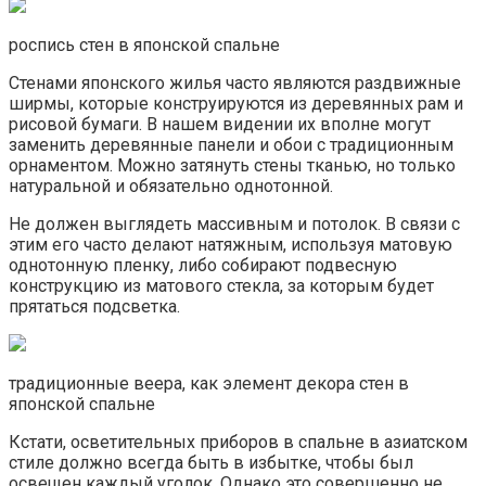
роспись стен в японской спальне
Стенами японского жилья часто являются раздвижные
ширмы, которые конструируются из деревянных рам и
рисовой бумаги. В нашем видении их вполне могут
заменить деревянные панели и обои с традиционным
орнаментом. Можно затянуть стены тканью, но только
натуральной и обязательно однотонной.
Не должен выглядеть массивным и потолок. В связи с
этим его часто делают натяжным, используя матовую
однотонную пленку, либо собирают подвесную
конструкцию из матового стекла, за которым будет
прятаться подсветка.
традиционные веера, как элемент декора стен в
японской спальне
Кстати, осветительных приборов в спальне в азиатском
стиле должно всегда быть в избытке, чтобы был
освещен каждый уголок. Однако это совершенно не