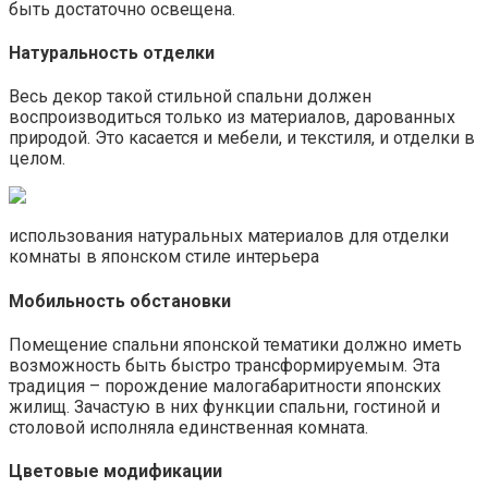
быть достаточно освещена.
Натуральность отделки
Весь декор такой стильной спальни должен
воспроизводиться только из материалов, дарованных
природой. Это касается и мебели, и текстиля, и отделки в
целом.
использования натуральных материалов для отделки
комнаты в японском стиле интерьера
Мобильность обстановки
Помещение спальни японской тематики должно иметь
возможность быть быстро трансформируемым. Эта
традиция – порождение малогабаритности японских
жилищ. Зачастую в них функции спальни, гостиной и
столовой исполняла единственная комната.
Цветовые модификации