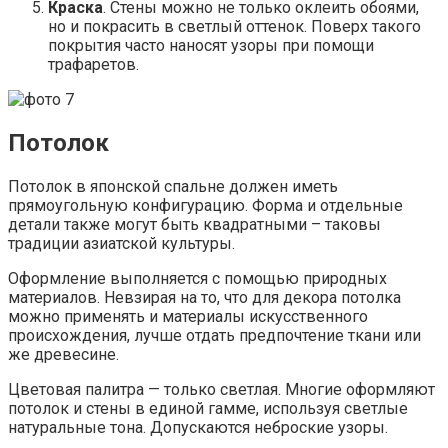
Краска
. Стены можно не только оклеить обоями,
но и покрасить в светлый оттенок. Поверх такого
покрытия часто наносят узоры при помощи
трафаретов.
Потолок
Потолок в японской спальне должен иметь
прямоугольную конфигурацию. Форма и отдельные
детали также могут быть квадратными – таковы
традиции азиатской культуры.
Оформление выполняется с помощью природных
материалов. Невзирая на то, что для декора потолка
можно применять и материалы искусственного
происхождения, лучше отдать предпочтение ткани или
же древесине.
Цветовая палитра — только светлая. Многие оформляют
потолок и стены в единой гамме, используя светлые
натуральные тона. Допускаются неброские узоры.