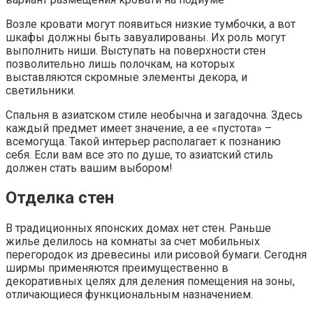
Возле кровати могут появиться низкие тумбочки, а вот
шкафы должны быть завуалированы. Их роль могут
выполнить ниши. Выступать на поверхности стен
позволительно лишь полочкам, на которых
выставляются скромные элементы декора, и
светильники.
Спальня в азиатском стиле необычна и загадочна. Здесь
каждый предмет имеет значение, а ее «пустота» –
всемогуща. Такой интерьер располагает к познанию
себя. Если вам все это по душе, то азиатский стиль
должен стать вашим выбором!
Отделка стен
В традиционных японских домах нет стен. Раньше
жилье делилось на комнаты за счет мобильных
перегородок из древесины или рисовой бумаги. Сегодня
ширмы применяются преимущественно в
декоративных целях для деления помещения на зоны,
отличающиеся функциональным назначением.