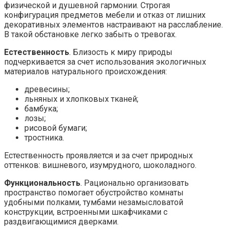
физической и душевной гармонии. Строгая
конфигурация предметов мебели и отказ от лишних
декоративных элементов настраивают на расслабление.
В такой обстановке легко забыть о тревогах.
Естественность
. Близость к миру природы
подчеркивается за счет использования экологичных
материалов натурального происхождения:
древесины;
льняных и хлопковых тканей;
бамбука;
лозы;
рисовой бумаги;
тростника.
Естественность проявляется и за счет природных
оттенков: вишневого, изумрудного, шоколадного.
Функциональность
. Рационально организовать
пространство помогает обустройство комнаты
удобными полками, тумбами незамысловатой
конструкции, встроенными шкафчиками с
раздвигающимися дверками.