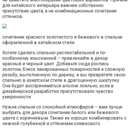
для китайского интерьера важнее собственно
присутствие цвета, а не комбинационные сочетания
оттенков.
сочетание красного золотистого и бежевого в спальне
оформленной в китайском стиле
Хотите сделать спальню респектабельной и по-
особенному изысканной – привлекайте в декор
красный и черный цвет. Добавьте сюда роспись
золотом, блеск лакированных поверхностей и сложную
резьбу, выполненную по дереву, и вы превратите свою
спальню в азиатском стиле в драгоценную шкатулку.
Она будет восприниматься вполне лояльно, если в
дизайнерской разработке присутствовало чувство
умеренности.
Нужна спальня со спокойной атмосферой – вам лучше
выбрать для декора сочетание белого или бежевого
цвета с коричневым. Также их хорошо комбинировать с
нежной голубизной и оттенками оливкового.