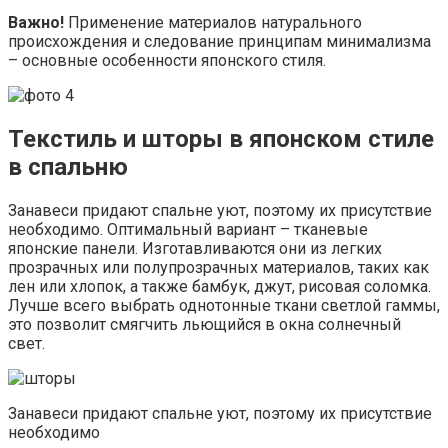
Важно!
Применение материалов натурального
происхождения и следование принципам минимализма
– основные особенности японского стиля.
Текстиль и шторы в японском стиле
в спальню
Занавеси придают спальне уют, поэтому их присутствие
необходимо. Оптимальный вариант – тканевые
японские панели. Изготавливаются они из легких
прозрачных или полупрозрачных материалов, таких как
лен или хлопок, а также бамбук, джут, рисовая соломка.
Лучше всего выбрать однотонные ткани светлой гаммы,
это позволит смягчить льющийся в окна солнечный
свет.
Занавеси придают спальне уют, поэтому их присутствие
необходимо