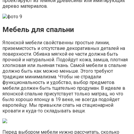
проектируют из темной древесины или имитирующих
дерево материалов.
Мебель для спальни
Японской мебели свойственны простые линии,
приземистость и отсутствие декоративных деталей на
поверхности. Обивка мягкой ее части должна быть
прочной и натуральной. Подойдут кожа, замша, плотная
хлопковая или льняная ткань. Самой мебели в спальне
должно быть как можно меньше. Этого требуют
традиции минимализма. Чтобы не страдали
функциональность и удобство, выбор предметов
мебели должен быть тщательно продуман. В идеале в
японской спальне присутствует только матрац, но что
было хорошо японцу в 19 веке, не всегда подойдет
европейцу. Мы привыкли спать на стационарной
кровати и куда-то складывать вещи.
Перед выбором мебели нужно рассчитать, сколько