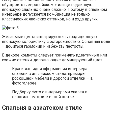
обустроить в европейском жилище подлинную
японскую спальню очень сложно. Поэтому в спальном
интерьере допускается комбинация не только
классических японских оттенков, но и ряда других.
Желаемые цвета интегрируются в традиционную
японскую колористику с осторожностью. Основная цель
– добиться гармонии и избежать пестроты.
В декоре комнаты следует применять идентичные или
схожие оттенки, дополняющие доминирующий цвет.
Красивые идеи оформления интерьера
спальни в английском стиле: примеры
роскошной мебели и дорогой отделки — в
фотогалерее.
Подборку фото с интерьерами спален в
экостиле смотрите в этой статье.
Спальня в азиатском стиле