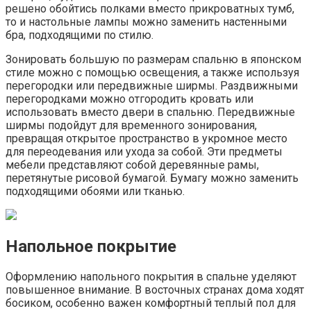
решено обойтись полками вместо прикроватных тумб,
то и настольные лампы можно заменить настенными
бра, подходящими по стилю.
Зонировать большую по размерам спальню в японском
стиле можно с помощью освещения, а также используя
перегородки или передвижные ширмы. Раздвижными
перегородками можно отгородить кровать или
использовать вместо двери в спальню. Передвижные
ширмы подойдут для временного зонирования,
превращая открытое пространство в укромное место
для переодевания или ухода за собой. Эти предметы
мебели представляют собой деревянные рамы,
перетянутые рисовой бумагой. Бумагу можно заменить
подходящими обоями или тканью.
Напольное покрытие
Оформлению напольного покрытия в спальне уделяют
повышенное внимание. В восточных странах дома ходят
босиком, особенно важен комфортный теплый пол для