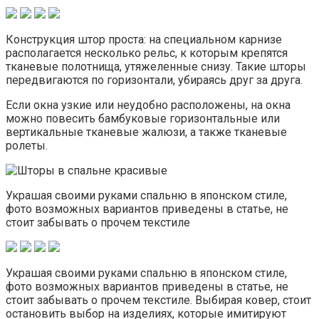
Конструкция штор проста: на специальном карнизе
располагается несколько рельс, к которым крепятся
тканевые полотнища, утяжеленные снизу. Такие шторы
передвигаются по горизонтали, убираясь друг за друга.
Если окна узкие или неудобно расположены, на окна
можно повесить бамбуковые горизонтальные или
вертикальные тканевые жалюзи, а также тканевые
ролеты.
Украшая своими руками спальню в японском стиле,
фото возможных вариантов приведены в статье, не
стоит забывать о прочем текстиле
Украшая своими руками спальню в японском стиле,
фото возможных вариантов приведены в статье, не
стоит забывать о прочем текстиле. Выбирая ковер, стоит
остановить выбор на изделиях, которые имитируют