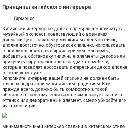
Принципы китайского интерьера
Гармония.
Китайский интерьер не должен превращать комнату в
музейный экспонат, повествующий о временах
династии Цин. Поскольку мы живем здесь и сейчас,
вполне достаточно, обустраивая спальню, использовать
в ней лишь некоторые яркие приемы. Например,
добавить в обстановку типичные элементы декора или
прикупить пару характерных предметов мебели,
которые позволят воссоздать интересный декор вполне
в китайском духе.
Запомните, интерьер вашей спальни не должен быть
точным подражанием китайским традициям. Вам,
прежде всего, должно быть комфортно в такой
обстановке, поэтому, если вам не импонирует какой-то
оттенок или декоративный элемент, смело убирайте его
из композиции.
минималистичный интерьер спальни в китайском стиле