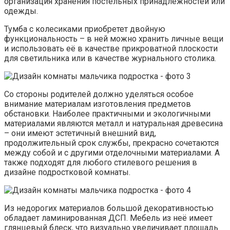
организация хранения постельных принадлежностей или
одежды.
Тумба с колесиками приобретет двойную
функциональность – в ней можно хранить личные вещи
и использовать её в качестве прикроватной плоскости
для светильника или в качестве журнального столика.
Со стороны родителей должно уделяться особое
внимание материалам изготовления предметов
обстановки. Наиболее практичными и экологичными
материалами являются металл и натуральная древесина
– они имеют эстетичный внешний вид,
продолжительный срок службы, прекрасно сочетаются
между собой и с другими отделочными материалами. А
также подходят для любого стилевого решения в
дизайне подростковой комнаты.
Из недорогих материалов большой декоративностью
обладает ламинированная ДСП. Мебель из неё имеет
глянцевый блеск, что визуально увеличивает площадь