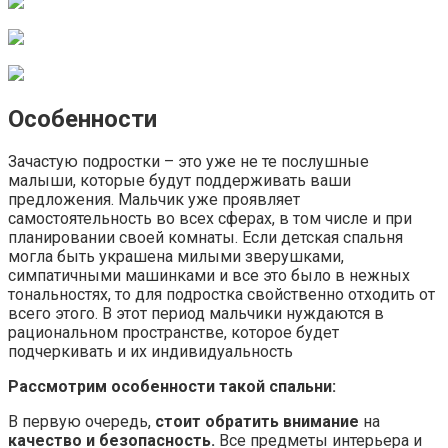
Особенности
Зачастую подростки – это уже не те послушные
малыши, которые будут поддерживать ваши
предложения. Мальчик уже проявляет
самостоятельность во всех сферах, в том числе и при
планировании своей комнаты. Если детская спальня
могла быть украшена милыми зверушками,
симпатичными машинками и все это было в нежных
тональностях, то для подростка свойственно отходить от
всего этого. В этот период мальчики нуждаются в
рациональном пространстве, которое будет
подчеркивать и их индивидуальность
Рассмотрим особенности такой спальни:
В первую очередь,
стоит обратить внимание
на
качество и безопасность.
Все предметы интерьера и