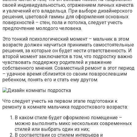
своей индивидуальностью, отражением личных качеств
и увлечений его владельца. При выборе дизайнерского
решения, цветовой гаммы для оформления основных
поверхностей – стен, пола и потолка, следует учесть
предпочтение молодого человека.
Это тонкий психологический момент – мальчик в этом
возрасте должен научиться принимать самостоятельные
решения, за которые он будет нести ответственность. И
второй момент заключается в том, что подростку важно
чувствовать поддержку родителей и уважение
собственного мнения. Совместный ремонт в этот период
– удачное время сблизится со своим повзрослевшим
ребенком, понять его и стать ему другом.
Что следует учесть на первом этапе подготовки к
ремонту в комнате мальчика подросткового возраста:
В каком стиле будет оформлено помещение –
можно выполнить микс нескольких современных
стилей или выбрать один из них;
В соответствии со стилем интерьера и