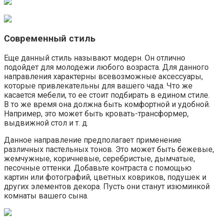
Современный стиль
Еще данный стиль называют модерн. Он отлично
подойдет для молодежи любого возраста. Для данного
направления характерны всевозможные аксессуары,
которые привлекательны для вашего чада. Что же
касается мебели, то ее стоит подбирать в едином стиле.
В то же время она должна быть комфортной и удобной.
Например, это может быть кровать-трансформер,
выдвижной стол и т. д.
Данное направление предполагает применение
различных пастельных тонов. Это может быть бежевые,
жемчужные, коричневые, серебристые, дымчатые,
песочные оттенки. Добавьте контраста с помощью
картин или фотографий, цветных ковриков, подушек и
других элементов декора. Пусть они станут изюминкой
комнаты вашего сына.