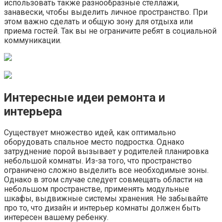
использовать также разнообразные стеллажи,
занавески, чтобы выделить личное пространство. При
этом важно сделать и общую зону для отдыха или
приема гостей. Так вы не ограничите ребят в социальной
коммуникации.
Интересные идеи ремонта и
интерьера
Существует множество идей, как оптимально
оборудовать спальное место подростка. Однако
затруднение порой вызывает у родителей планировка
небольшой комнаты. Из-за того, что пространство
ограничено сложно выделить все необходимые зоны.
Однако в этом случае следует совмещать области на
небольшом пространстве, применять модульные
шкафы, выдвижные системы хранения. Не забывайте
про то, что дизайн и интерьер комнаты должен быть
интересен вашему ребенку.