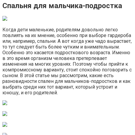
Спальня для мальчика-подростка
Когда дети маленькие, родителям довольно легко
повлиять на их мнение, особенно при выборе гардероба
или, например, спальни. А вот когда уже чадо вырастает,
то тут следует быть более чутким и внимательным.
Особенно это касается подросткового возраста. Именно
в это время организм человека претерпевает
изменения на многих уровнях. Поэтому чтобы прийти к
компромиссному варианту, стоит спокойно поговорить с
сыном. В этой статье мы рассмотрим, какие есть
разновидности спален для мальчиков-подростков и как
выбрать среди них тот вариант, который устроит и
юношу, и его родителей.