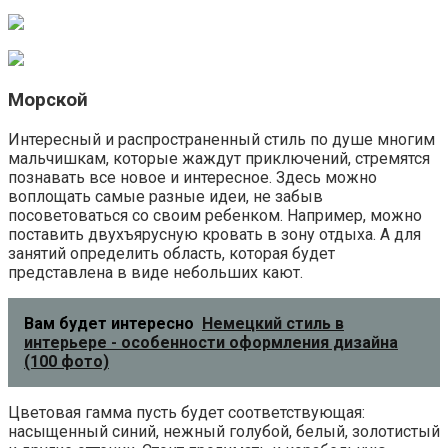
Морской
Интересный и распространенный стиль по душе многим
мальчишкам, которые жаждут приключений, стремятся
познавать все новое и интересное. Здесь можно
воплощать самые разные идеи, не забыв
посоветоваться со своим ребенком. Например, можно
поставить двухъярусную кровать в зону отдыха. А для
занятий определить область, которая будет
представлена в виде небольших кают.
Вам будет интересно
Немецкий стиль в
интерьере - особенности оформления дизайна
(100 фото)
Цветовая гамма пусть будет соответствующая:
насыщенный синий, нежный голубой, белый, золотистый