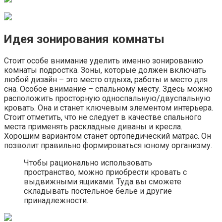
Идея зонирования комнаты
Стоит особе внимание уделить именно зонированию
комнаты подростка. Зоны, которые должен включать
любой дизайн – это место отдыха, работы и место для
сна. Особое внимание – спальному месту. Здесь можно
расположить просторную односпальную/двуспальную
кровать. Она и станет ключевым элементом интерьера.
Стоит отметить, что не следует в качестве спального
места применять раскладные диваны и кресла.
Хорошим вариантом станет ортопедический матрас. Он
позволит правильно формироваться юному организму.
Чтобы рационально использовать
пространство, можно приобрести кровать с
выдвижными ящиками. Туда вы сможете
складывать постельное белье и другие
принадлежности.