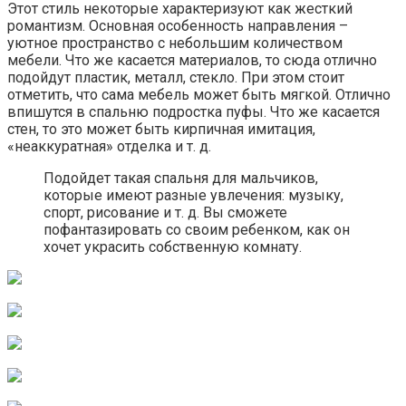
Этот стиль некоторые характеризуют как жесткий
романтизм. Основная особенность направления –
уютное пространство с небольшим количеством
мебели. Что же касается материалов, то сюда отлично
подойдут пластик, металл, стекло. При этом стоит
отметить, что сама мебель может быть мягкой. Отлично
впишутся в спальню подростка пуфы. Что же касается
стен, то это может быть кирпичная имитация,
«неаккуратная» отделка и т. д.
Подойдет такая спальня для мальчиков,
которые имеют разные увлечения: музыку,
спорт, рисование и т. д. Вы сможете
пофантазировать со своим ребенком, как он
хочет украсить собственную комнату.