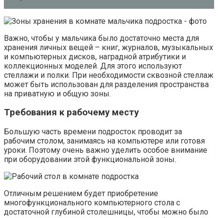
Важно, чтобы у мальчика было достаточно места для
хранения личных вещей – книг, журналов, музыкальных
и компьютерных дисков, наградной атрибутики и
коллекционных моделей. Для этого используют
стеллажи и полки. При необходимости сквозной стеллаж
может быть использован для разделения пространства
на приватную и общую зоны.
Требования к рабочему месту
Большую часть времени подросток проводит за
рабочим столом, занимаясь на компьютере или готовя
уроки. Поэтому очень важно уделить особое внимание
при оборудовании этой функциональной зоны.
Отличным решением будет приобретение
многофункционального компьютерного стола с
достаточной глубиной столешницы, чтобы можно было