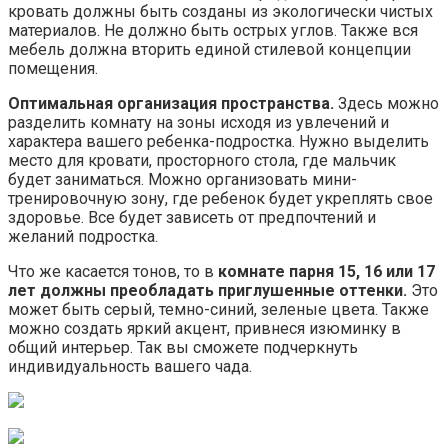
кровать должны быть созданы из экологически чистых
материалов. Не должно быть острых углов. Также вся
мебель должна вторить единой стилевой концепции
помещения.
Оптимальная организация пространства.
Здесь можно
разделить комнату на зоны исходя из увлечений и
характера вашего ребенка-подростка. Нужно выделить
место для кровати, просторного стола, где мальчик
будет заниматься. Можно организовать мини-
тренировочную зону, где ребенок будет укреплять свое
здоровье. Все будет зависеть от предпочтений и
желаний подростка.
Что же касается тонов, то в
комнате парня 15, 16 или 17
лет должны преобладать приглушенные оттенки.
Это
может быть серый, темно-синий, зеленые цвета. Также
можно создать яркий акцент, привнеся изюминку в
общий интерьер. Так вы сможете подчеркнуть
индивидуальность вашего чада.