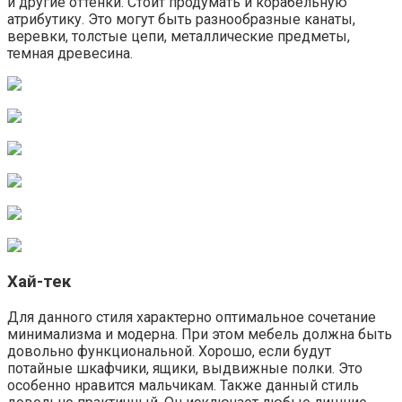
и другие оттенки. Стоит продумать и корабельную
атрибутику. Это могут быть разнообразные канаты,
веревки, толстые цепи, металлические предметы,
темная древесина.
Хай-тек
Для данного стиля характерно оптимальное сочетание
минимализма и модерна. При этом мебель должна быть
довольно функциональной. Хорошо, если будут
потайные шкафчики, ящики, выдвижные полки. Это
особенно нравится мальчикам. Также данный стиль