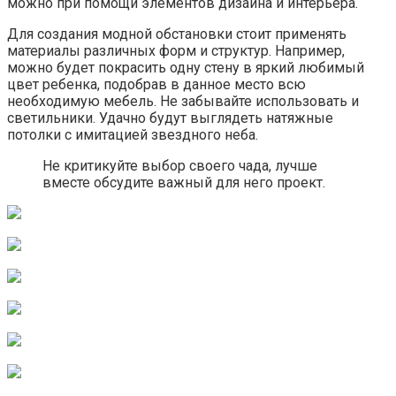
можно при помощи элементов дизайна и интерьера.
Для создания модной обстановки стоит применять
материалы различных форм и структур. Например,
можно будет покрасить одну стену в яркий любимый
цвет ребенка, подобрав в данное место всю
необходимую мебель. Не забывайте использовать и
светильники. Удачно будут выглядеть натяжные
потолки с имитацией звездного неба.
Не критикуйте выбор своего чада, лучше
вместе обсудите важный для него проект.