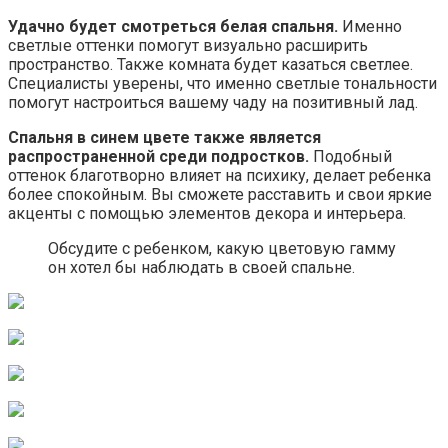
Удачно будет смотреться белая спальня.
Именно
светлые оттенки помогут визуально расширить
пространство. Также комната будет казаться светлее.
Специалисты уверены, что именно светлые тональности
помогут настроиться вашему чаду на позитивный лад.
Спальня в синем цвете также является
распространенной среди подростков.
Подобный
оттенок благотворно влияет на психику, делает ребенка
более спокойным. Вы сможете расставить и свои яркие
акценты с помощью элементов декора и интерьера.
Обсудите с ребенком, какую цветовую гамму
он хотел бы наблюдать в своей спальне.