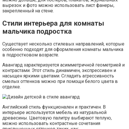
вырезок и фото можно использовать лист фанеры,
закрепленный на стене.
Стили интерьера для комнаты
мальчика подростка
Существует несколько стилевых направлений, которые
особенно подходят для оформления комнаты мальчика
в подростковом возрасте.
Авангард характеризуется асимметричной геометрией и
контрастами. Этот стиль динамичен, экспрессивен и
насыщен яркими цветами. Сгладить агрессивность
смелых оттенков можно при помощи белого цвета в
отделке.
Английский стиль функционален и практичен. В
интерьере используется мебель из натуральной
древесины. Цветовую палитру выбирают теплую,
можно использовать контрастные сочетания
приглушенных оттенков таких, как: