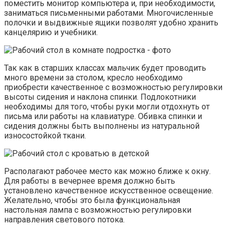
поместить монитор компьютера и, при необходимости,
заниматься письменными работами. Многочисленные
полочки и выдвижные ящики позволят удобно хранить
канцелярию и учебники.
Так как в старших классах мальчик будет проводить
много времени за столом, кресло необходимо
приобрести качественное с возможностью регулировки
высоты сидения и наклона спинки. Подлокотники
необходимы для того, чтобы руки могли отдохнуть от
письма или работы на клавиатуре. Обивка спинки и
сидения должны быть выполнены из натуральной
износостойкой ткани.
Располагают рабочее место как можно ближе к окну.
Для работы в вечернее время должно быть
установлено качественное искусственное освещение.
Желательно, чтобы это была функциональная
настольная лампа с возможностью регулировки
направления светового потока.