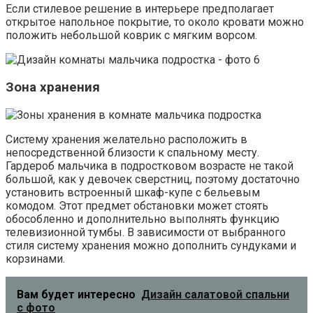
Если стилевое решение в интерьере предполагает
открытое напольное покрытие, то около кровати можно
положить небольшой коврик с мягким ворсом.
Зона хранения
Систему хранения желательно расположить в
непосредственной близости к спальному месту.
Гардероб мальчика в подростковом возрасте не такой
большой, как у девочек сверстниц, поэтому достаточно
установить встроенный шкаф-купе с бельевым
комодом. Этот предмет обстановки может стоять
обособленно и дополнительно выполнять функцию
телевизионной тумбы. В зависимости от выбранного
стиля систему хранения можно дополнить сундуками и
корзинами.
Вам будет интересно
Дизайн салатовой спальни
с фото