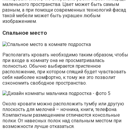
маленького пространства. Цвет может быть самым
разным, а при помощи современных технологий фасад
такой мебели может быть украшен любым
изображением.
Спальное место
Располагать кровать необходимо таким образом, чтобы
при входе в комнату она не просматривалась
полностью. Обычно выбирается пристенное
расположение, при котором спящий будет чувствовать
себя наиболее комфортно, к тому же это позволит
сэкономить свободное пространство.
Около кровати можно расположить тумбу или другую
плоскость для мелочей – ночника, книги, телефона.
Компактным размещением отличаются консольные
полки. От навесных полок над спальным местом при
возможности лучше отказаться.