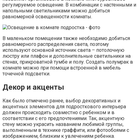
регулируемое освещение. В комбинации с настенными и
напольными светильниками можно добиться
равномерной освещенности комнаты.
В маленьком помещении также необходимо добиться
равномерного распределения света, поэтому
используют основной источник света – потолочную
люстру или плафон и дополнительные светильники на
стенах, прикроватной тумбе и полу. Создать полумрак в
комнате можно при помощи встроенной в мебель
точечной подсветки.
Декор и акценты
Как было отмечено ранее, выбор декоративных и
акцентных элементов для подросткового интерьера
должен происходить совместно с ребенком и в
соответствии с его предпочтениями. Так, акцентную
стену можно украсить названием любимой группы,
выполненным в технике граффити, или фотообоями с
изображением, близким к увлечениям ребенка.