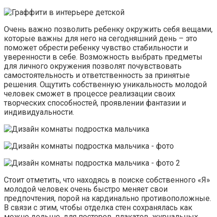
Очень важно позволить ребенку окружить себя вещами,
которые важны для него на сегодняшний день – это
поможет обрести ребенку чувство стабильности и
уверенности в себе. Возможность выбрать предметы
для личного окружения позволят почувствовать
самостоятельность и ответственность за принятые
решения. Ощутить собственную уникальность молодой
человек сможет в процессе реализации своих
творческих способностей, проявлении фантазии и
индивидуальности.
Стоит отметить, что находясь в поиске собственного «Я»
молодой человек очень быстро меняет свои
предпочтения, порой на кардинально противоположные.
В связи с этим, чтобы отделка стен сохранялась как
можно дольше, для постеров, плакатов, журнальных