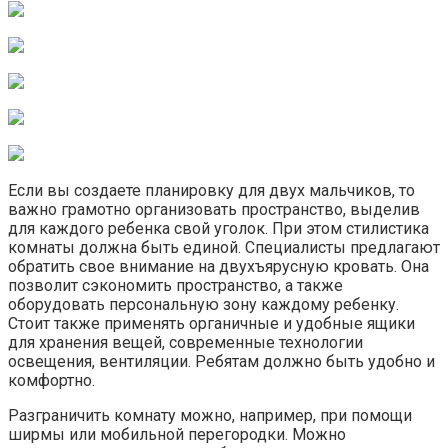
Если вы создаете планировку для двух мальчиков, то
важно грамотно организовать пространство, выделив
для каждого ребенка свой уголок. При этом стилистика
комнаты должна быть единой. Специалисты предлагают
обратить свое внимание на двухъярусную кровать. Она
позволит сэкономить пространство, а также
оборудовать персональную зону каждому ребенку.
Стоит также применять органичные и удобные ящики
для хранения вещей, современные технологии
освещения, вентиляции. Ребятам должно быть удобно и
комфортно.
Разграничить комнату можно, например, при помощи
ширмы или мобильной перегородки. Можно