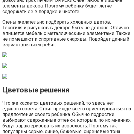
довольно практичный. Он исключает любые лишние
элементы декора. Поэтому ребенку будет легче
содержать ее в порядке и чистоте.
Стены желательно подбирать холодных цветов.
Текстиля и рисунков в декоре быть не должно. Отлично
впишется мебель с металлическими элементами. Также
не помешают и спортивные снаряды. Подойдет данный
вариант для всех ребят.
Цветовые решения
Что же касается цветовых решений, то здесь нет
единого совета. Стоит прежде всего ориентироваться на
предпочтения своего ребенка. Обычно подростки
выбирают сдержанные оттенки, которые, по их мнению,
будут характеризовать их взрослость. Поэтому так
популярны серые, синие, бежевые, сиреневые тона.