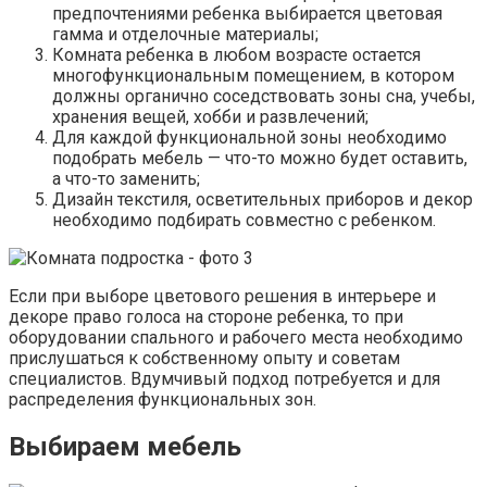
предпочтениями ребенка выбирается цветовая
гамма и отделочные материалы;
Комната ребенка в любом возрасте остается
многофункциональным помещением, в котором
должны органично соседствовать зоны сна, учебы,
хранения вещей, хобби и развлечений;
Для каждой функциональной зоны необходимо
подобрать мебель — что-то можно будет оставить,
а что-то заменить;
Дизайн текстиля, осветительных приборов и декор
необходимо подбирать совместно с ребенком.
Если при выборе цветового решения в интерьере и
декоре право голоса на стороне ребенка, то при
оборудовании спального и рабочего места необходимо
прислушаться к собственному опыту и советам
специалистов. Вдумчивый подход потребуется и для
распределения функциональных зон.
Выбираем мебель