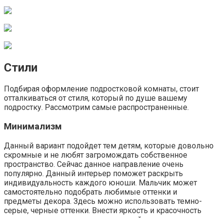
Стили
Подбирая оформление подростковой комнаты, стоит
отталкиваться от стиля, который по душе вашему
подростку. Рассмотрим самые распространенные.
Минимализм
Данный вариант подойдет тем детям, которые довольно
скромные и не любят загромождать собственное
пространство. Сейчас данное направление очень
популярно. Данный интерьер поможет раскрыть
индивидуальность каждого юноши. Мальчик может
самостоятельно подобрать любимые оттенки и
предметы декора. Здесь можно использовать темно-
серые, черные оттенки. Внести яркость и красочность