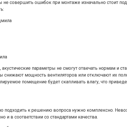
 не совершить ошибок при монтаже изначально стоит под
ь:
ила
 акустические параметры не смогут отвечать нормам и ста
ы снижают мощность вентиляторов или отключают их полн
илируемое помещение будет скапливать влагу, что приведе
 подходить к решению вопроса нужно комплексно. Невозмо
но и в соответствии со стандартами качества.