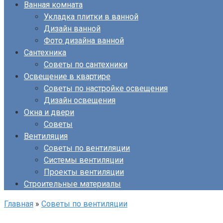
Ванная комната
Укладка плитки в ванной
Дизайн ванной
Фото дизайна ванной
Сантехника
Советы по сантехники
Освещение в квартире
Советы по настройке освещения
Дизайн освещения
Окна и двери
Советы
Вентиляция
Советы по вентиляции
Системы вентиляции
Проекты вентиляции
Строительные материалы
Главная
»
Советы по вентиляции