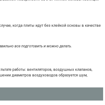
случае, когда плиты идут без клейкой основы в качестве
авильно все подготовить и можно делать.
льтате работы: вентиляторов, воздушных клапанов,
ьшении диаметров воздуховодов образуется шум,