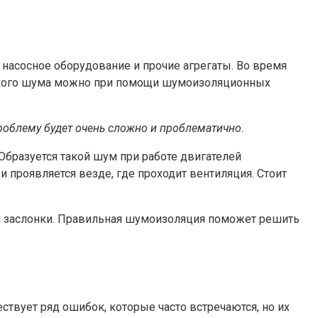
 насосное оборудование и прочие агрегаты. Во время
такого шума можно при помощи шумоизоляционных
облему будет очень сложно и проблематично.
Образуется такой шум при работе двигателей
 проявляется везде, где проходит вентиляция. Стоит
и заслонки. Правильная шумоизоляция поможет решить
твует ряд ошибок, которые часто встречаются, но их