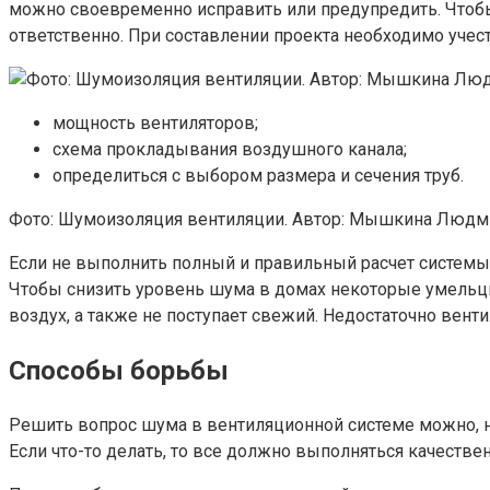
можно своевременно исправить или предупредить. Чтобы
ответственно. При составлении проекта необходимо учест
мощность вентиляторов;
схема прокладывания воздушного канала;
определиться с выбором размера и сечения труб.
Фото: Шумоизоляция вентиляции. Автор: Мышкина Людм
Если не выполнить полный и правильный расчет системы,
Чтобы снизить уровень шума в домах некоторые умельц
воздух, а также не поступает свежий. Недостаточно вент
Способы борьбы
Решить вопрос шума в вентиляционной системе можно, но
Если что-то делать, то все должно выполняться качествен