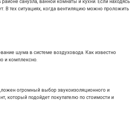
районе санузла, ванной комнаты и кухни. Если находясь
т. В тех ситуациях, когда вентиляцию можно проложить
вание шума в системе воздуховода. Как известно
о и комплексно.
дложен огромный выбор звукоизоляционного и
т, который подойдет покупателю по стоимости и