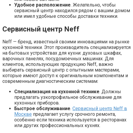
Удобное расположение
. Желательно, чтобы
сервисный центр находился рядом с вашим домом
или имел удобные способы доставки техники.
Сервисный центр Neff
Neff — бренд, известный своими инновациями на рынке
кухонной техники. Этот производитель специализируется
на бытовых устройствах для кухни: духовых шкафах,
варочных панелях, посудомоечных машинах. Для
клиентов, использующих продукцию Neff, важно
выбирать сервисный центр с опытными мастерами,
которые имеют доступ к оригинальным компонентам и
современным диагностическим системам:
Специализация на кухонной технике
. Должны
предлагать узкопрофильное обслуживание для
кухонных приборов.
Быстрое обслуживание
.
Сервисный центр Neff в
Москве
предлагает услугу срочного ремонта,
особенно если техника используется в ресторанах
или других профессиональных кухнях.