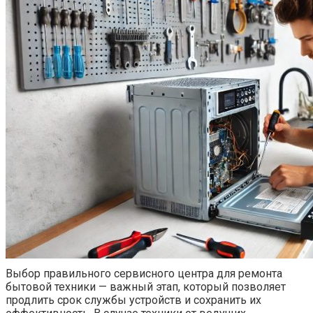
Выбор правильного сервисного центра для ремонта
бытовой техники — важный этап, который позволяет
продлить срок службы устройств и сохранить их