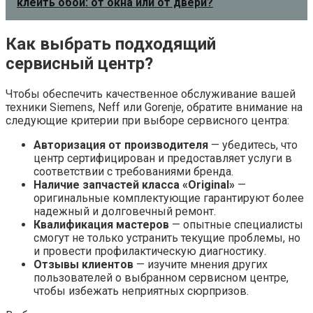
клеить обои: от окна или от двери?
Как выбрать подходящий
сервисный центр?
Чтобы обеспечить качественное обслуживание вашей
техники Siemens, Neff или Gorenje, обратите внимание на
следующие критерии при выборе сервисного центра:
Авторизация от производителя
— убедитесь, что
центр сертифицирован и предоставляет услуги в
соответствии с требованиями бренда.
Наличие запчастей класса «Original»
—
оригинальные комплектующие гарантируют более
надежный и долговечный ремонт.
Квалификация мастеров
— опытные специалисты
смогут не только устранить текущие проблемы, но
и провести профилактическую диагностику.
Отзывы клиентов
— изучите мнения других
пользователей о выбранном сервисном центре,
чтобы избежать неприятных сюрпризов.