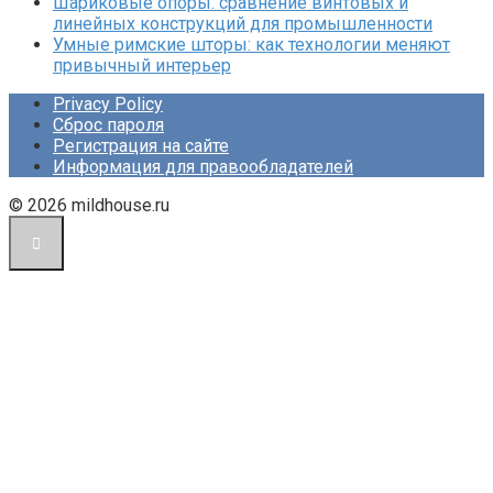
Шариковые опоры: сравнение винтовых и
линейных конструкций для промышленности
Умные римские шторы: как технологии меняют
привычный интерьер
Privacy Policy
Сброс пароля
Регистрация на сайте
Информация для правообладателей
© 2026 mildhouse.ru