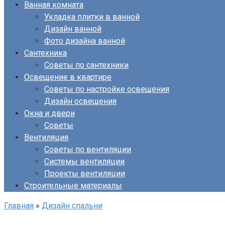
Ванная комната
Укладка плитки в ванной
Дизайн ванной
Фото дизайна ванной
Сантехника
Советы по сантехники
Освещение в квартире
Советы по настройке освещения
Дизайн освещения
Окна и двери
Советы
Вентиляция
Советы по вентиляции
Системы вентиляции
Проекты вентиляции
Строительные материалы
Главная
»
Дизайн спальни