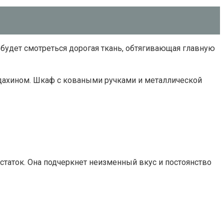
будет смотреться дорогая ткань, обтягивающая главную
ахином. Шкаф с коваными ручками и металлической
статок. Она подчеркнет неизменный вкус и постоянство