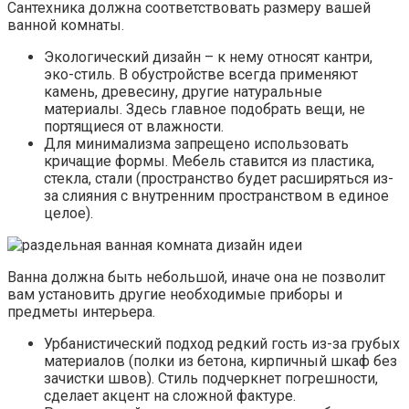
Сантехника должна соответствовать размеру вашей
ванной комнаты.
Экологический дизайн – к нему относят кантри,
эко-стиль. В обустройстве всегда применяют
камень, древесину, другие натуральные
материалы. Здесь главное подобрать вещи, не
портящиеся от влажности.
Для минимализма запрещено использовать
кричащие формы. Мебель ставится из пластика,
стекла, стали (пространство будет расширяться из-
за слияния с внутренним пространством в единое
целое).
Ванна должна быть небольшой, иначе она не позволит
вам установить другие необходимые приборы и
предметы интерьера.
Урбанистический подход редкий гость из-за грубых
материалов (полки из бетона, кирпичный шкаф без
зачистки швов). Стиль подчеркнет погрешности,
сделает акцент на сложной фактуре.