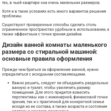
тех, в чьей квартире она очень маленьких размеров.
Хотя и в таких условиях есть много вариантов решения
проблемы.
Существуют проверенные способы сделать столь
ограниченное пространство удобным в использовании, а
также эффектным с точки зрения дизайна.
Дизайн ванной комнаты маленького
размера со стиральной машиной:
основные правила оформления
Прежде чем браться за оформление ванной, нужно
определиться с исходными составляющими.
Важно решить, следует ли объединять раздельные
ванную и туалет, чтобы увеличить размер
помещения. Для этого придется взвесить
перспективы как с инженерной, финансовой точки
зрения, так и с практичной для конкретной семьи
исходя из ее состава, а также возраста и состояния