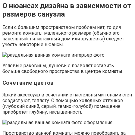
О нюансах дизайна в зависимости от
размеров санузла
Если с большим пространством проблем нет, то для
ремонта комнаты маленького размера (обычно это
панельный, пятиэтажный дом или хрущевка) следует
учесть некоторые нюансы.
Угловые раковины, душевые позволят оставить
больше свободного пространства в центре комнаты.
Сочетание цветов
Яркий аксессуар в сочетании с пастельными тонами стен
создаст уют, теплоту. С помощью холодных оттенков
(глубокий синий, серый, темно-голубой) помещение
приобретет глубину, насыщенность.
Пространство ванной комнаты можно преобразить за