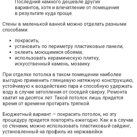
Последний намного дешевле других
вариантов, хотя и впечатление от помещения
в результате куда проще.
Стены в маленькой ванной можно отделать разными
способами:
покрасить;
установить по периметру пластиковые панели;
оклеить моющимися обоями;
использовать керамическую плитку,
искусственный камень, мозаику.
При отделке потолка в таком помещении наиболее
выгодно применить глянцевую натяжную конструкцию,
устойчивую к воздействию пара и способную удержать
воду в случае затопления от соседей сверху. Ремонта
хватит на десяток лет. Такой потолок лишь придется
время от времени протирать тряпкой.
Бюджетный вариант — покрасить потолок, но эту
процедуру придется повторять ежегодно. Как и в случае
со стенами, можно использовать пластиковый сайдинг,
установленный на профиль из нержавейки.