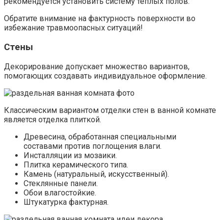
рекомендуется установить систему теплых полов.
Обратите внимание на фактурность поверхности во
избежание травмоопасных ситуаций!
Стены
Декорирование допускает множество вариантов,
помогающих создавать индивидуальное оформление.
Классическим вариантом отделки стен в ванной комнате
является отделка плиткой.
Древесина, обработанная специальными
составами против поглощения влаги.
Инсталляции из мозаики.
Плитка керамического типа.
Камень (натуральный, искусственный).
Стеклянные панели.
Обои влагостойкие.
Штукатурка фактурная.