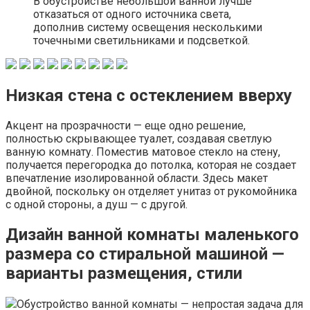
В обустройстве небольшой ванной лучше
отказаться от одного источника света,
дополнив систему освещения несколькими
точечными светильниками и подсветкой.
Низкая стена с остеклением вверху
Акцент на прозрачности — еще одно решение,
полностью скрывающее туалет, создавая светлую
ванную комнату. Поместив матовое стекло на стену,
получается перегородка до потолка, которая не создает
впечатление изолированной области. Здесь макет
двойной, поскольку он отделяет унитаз от рукомойника
с одной стороны, а душ — с другой.
Дизайн ванной комнаты маленького
размера со стиральной машиной —
варианты размещения, стили
Обустройство ванной комнаты — непростая задача для