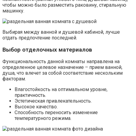
чтобы можно было разместить раковину, стиральную
машинку.
Выбирая между ванной и душевой кабиной, лучше
отдать предпочтение последней.
Выбор отделочных материалов
Функциональность данной комнаты направлена на
определенное целевое назначение – прием ванной,
душа, что влечет за собой соответствие нескольким
факторам.
Влагостойкость на оптимальном уровне,
практичность.
Эстетическая привлекательность.
Высокое качество.
Способность переносить изменение
температурного режима.