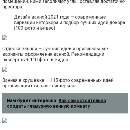
помещений, ними заполняют углы, оставляя достаточно
простора.
Дизайн ванной 2021 года — современные
вариации интерьера и подбор лучших идей декора
(100 фото и видео)
Отделка ванной — лучшие идеи и оригинальные
варианты оформления ванной. Рекомендации
экспертов + 110 фото и видео
Ванная в хрущевке — 115 фото современных идей
организации стильного интерьера
Вам будет интересно
Как самостоятельно
создать гламурную ванную комнату