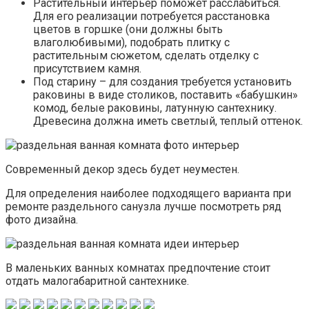
Растительный интерьер поможет расслабиться.
Для его реализации потребуется расстановка
цветов в горшке (они должны быть
влаголюбивыми), подобрать плитку с
растительным сюжетом, сделать отделку с
присутствием камня.
Под старину – для создания требуется установить
раковины в виде столиков, поставить «бабушкин»
комод, белые раковины, латунную сантехнику.
Древесина должна иметь светлый, теплый оттенок.
Современный декор здесь будет неуместен.
Для определения наиболее подходящего варианта при
ремонте раздельного санузла лучше посмотреть ряд
фото дизайна.
В маленьких ванных комнатах предпочтение стоит
отдать малогабаритной сантехнике.