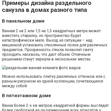
Примеры дизайна раздельного
санузла в домах разного типа
В панельном доме
Ванная 2 на 2 или 1,5 на 1,3 квадратных метра может
вместить стиралку, но пространство будет
катастрофически мало. Выход из ситуации – над
машинкой установить стеклянные полки для различных
предметов. Прозрачность стекла позволит свету
проходить насквозь, что даст объем. Отличным
решением станут зеркала в нескольких местах.
Можно использовать плитку различных оттенков или с
разным рисунком из одной коллекции, сочетающихся
между собой.
В пятиэтажном доме
Ванна более 2-х кв метров квадратной формы выглядит
более свободной из-за размещения всех агрегатов у