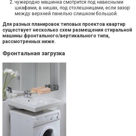
чужеродно машинка смотрится под навесными
шкафами, в нишах, под столешницами, если зазор
между верхней панелью слишком большой.
Для разных планировок типовых проектов квартир
существует несколько схем размещения стиральной
машины фронтального/​вертикального типа,
рассмотренных ниже.
Фронтальная загрузка