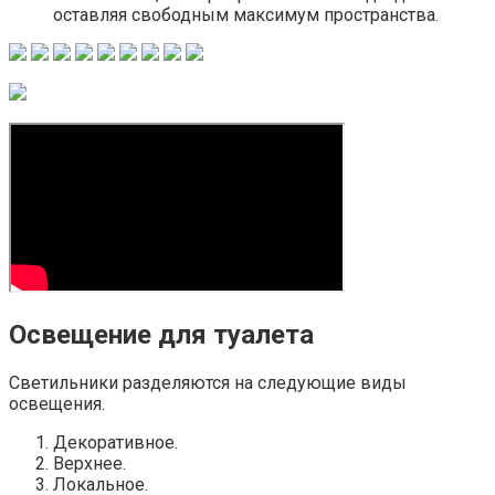
оставляя свободным максимум пространства.
Освещение для туалета
Светильники разделяются на следующие виды
освещения.
Декоративное.
Верхнее.
Локальное.