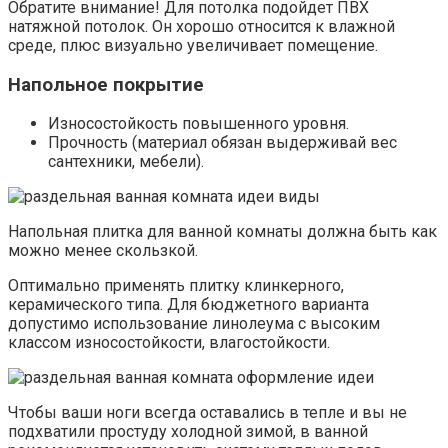
Обратите внимание! Для потолка подойдет ПВХ
натяжной потолок. Он хорошо относится к влажной
среде, плюс визуально увеличивает помещение.
Напольное покрытие
Износостойкость повышенного уровня.
Прочность (материал обязан выдерживай вес
сантехники, мебели).
Напольная плитка для ванной комнаты должна быть как
можно менее скользкой.
Оптимально применять плитку клинкерного,
керамического типа. Для бюджетного варианта
допустимо использование линолеума с высоким
классом износостойкости, влагостойкости.
Чтобы ваши ноги всегда оставались в тепле и вы не
подхватили простуду холодной зимой, в ванной