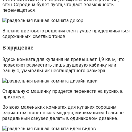
стен. Середина будет пуста, что даст возможность
перемещаться.
В плане цветового решения стен лучше придерживаться
сдержанных, светлых тонов.
В хрущевке
Здесь комната для купания не превышает 1,9 кв м, что
позволяет разместить лишь душевую кабинку или
ванную, умывальник нестандартного размера.
Стиральную машинку придется перенести на кухню, в
прихожую.
Во всех маленьких комнатах для купания хорошим
вариантом станет стиль модерн, минимализм. Главное
раздельный санузел делать в одинаковом дизайне.