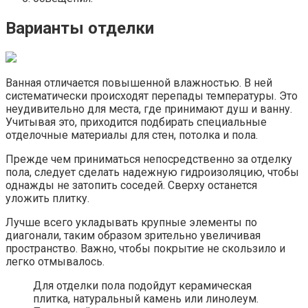
Варианты отделки
Ванная отличается повышенной влажностью. В ней
систематически происходят перепады температуры. Это
неудивительно для места, где принимают душ и ванну.
Учитывая это, приходится подбирать специальные
отделочные материалы для стен, потолка и пола.
Прежде чем приниматься непосредственно за отделку
пола, следует сделать надежную гидроизоляцию, чтобы
однажды не затопить соседей. Сверху останется
уложить плитку.
Лучше всего укладывать крупные элементы по
диагонали, таким образом зрительно увеличивая
пространство. Важно, чтобы покрытие не скользило и
легко отмывалось.
Для отделки пола подойдут керамическая
плитка, натуральный камень или линолеум.