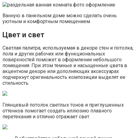
Ванную в панельном доме можно сделать очень
уютным и комфортным помещением.
Цвет и свет
Светлая палитра, используемая в декоре стен и потолка,
пола и других рабочих или функциональных
поверхностей поможет в оформлении небольшого
помещения. При этом темные и насыщенные цвета в
акцентном декоре или дополняющих аксессуарах
подчеркнут оригинальность композиции выделят ее
стильность.
Глянцевый потолок светлых тонов и приглушенных
оттенков помогает создать иллюзию плавного
перетекания и отлично отражает свет.