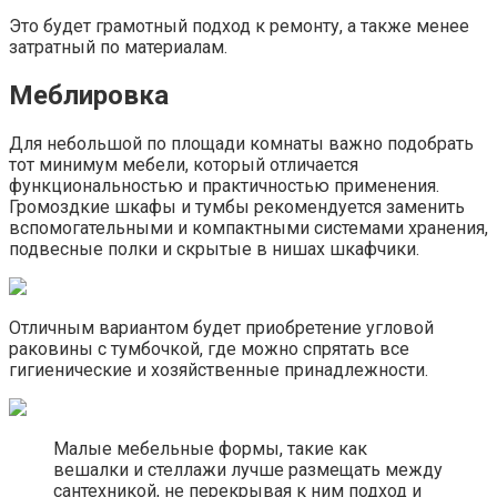
Это будет грамотный подход к ремонту, а также менее
затратный по материалам.
Меблировка
Для небольшой по площади комнаты важно подобрать
тот минимум мебели, который отличается
функциональностью и практичностью применения.
Громоздкие шкафы и тумбы рекомендуется заменить
вспомогательными и компактными системами хранения,
подвесные полки и скрытые в нишах шкафчики.
Отличным вариантом будет приобретение угловой
раковины с тумбочкой, где можно спрятать все
гигиенические и хозяйственные принадлежности.
Малые мебельные формы, такие как
вешалки и стеллажи лучше размещать между
сантехникой, не перекрывая к ним подход и