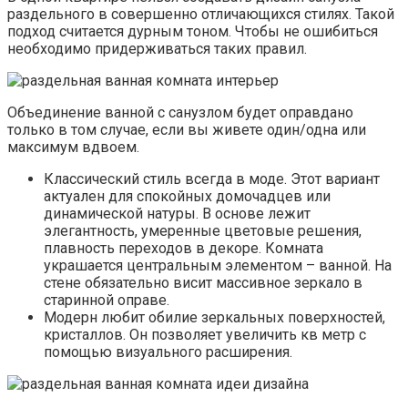
раздельного в совершенно отличающихся стилях. Такой
подход считается дурным тоном. Чтобы не ошибиться
необходимо придерживаться таких правил.
Объединение ванной с санузлом будет оправдано
только в том случае, если вы живете один/одна или
максимум вдвоем.
Классический стиль всегда в моде. Этот вариант
актуален для спокойных домочадцев или
динамической натуры. В основе лежит
элегантность, умеренные цветовые решения,
плавность переходов в декоре. Комната
украшается центральным элементом – ванной. На
стене обязательно висит массивное зеркало в
старинной оправе.
Модерн любит обилие зеркальных поверхностей,
кристаллов. Он позволяет увеличить кв метр с
помощью визуального расширения.