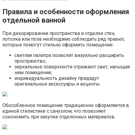
Правила и особенности оформления
отдельной ванной
При декорировании пространства и отделке стен,
потолка или пола необходимо соблюдать ряд правил,
которые помогут стильно оформить помещение:
светлая палитра позволит визуально расширить
пространство;
зеркальные поверхности отражают свет, насыщая
ним помещение;
индивидуальность дизайну придадут
оригинальные аксессуары и акценты.
Обособленное помещение традиционно оформляется в
единой стилистике с санузлом, что позволяет
сэкономить при закупке отделочных материалов.