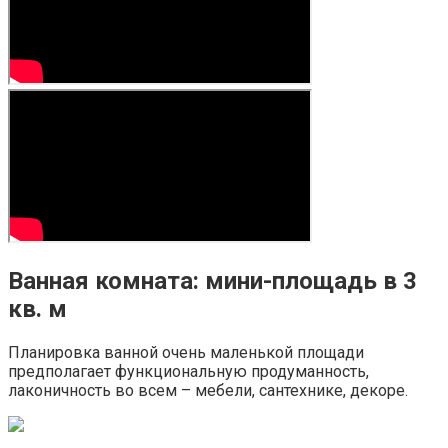
Ванная комната: мини-площадь в 3
кв. м
Планировка ванной очень маленькой площади
предполагает функциональную продуманность,
лаконичность во всем – мебели, сантехнике, декоре.