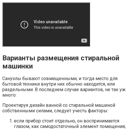
Варианты размещения стиральной
машинки
Санузлы бывают совмещенными, и тогда место для
бытовой техники внутри них обычно находится, или
раздельными. В последнем случае вариантов, не так уж
много:
Проектируя дизайн ванной со стиральной машиной
собственными силами, следует учесть факторы:
если прибор стоит отдельно, он воспринимается
глазом, как самодостаточный элемент помещения;