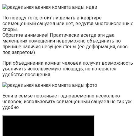
По поводу того, стоит ли делать в квартире
совмещенный санузел или нет, ведутся многочисленные
споры.
Обратите внимание! Практически всегда эти два
маленьких помещения невозможно объединить по
причине наличия несущей стены (ее деформация, снос
под запретом).
При объединении комнат человек получит возможность
увеличить используемую площадь, но потеряется
удобство посещения.
Если в семье проживает одновременно несколько
человек, использовать совмещенный санузел не так уж
удобно.