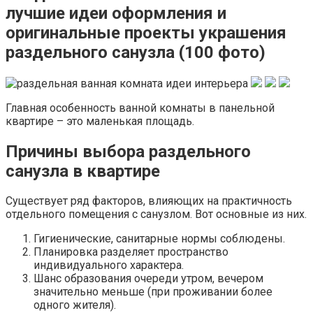
лучшие идеи оформления и
оригинальные проекты украшения
раздельного санузла (100 фото)
Главная особенность ванной комнаты в панельной
квартире – это маленькая площадь.
Причины выбора раздельного
санузла в квартире
Существует ряд факторов, влияющих на практичность
отдельного помещения с санузлом. Вот основные из них.
Гигиенические, санитарные нормы соблюдены.
Планировка разделяет пространство
индивидуального характера.
Шанс образования очереди утром, вечером
значительно меньше (при проживании более
одного жителя).