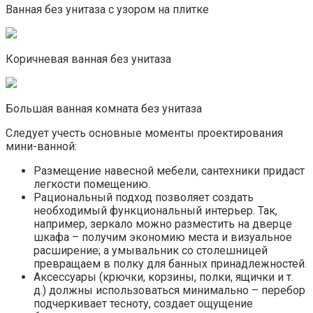
Ванная без унитаза с узором на плитке
Коричневая ванная без унитаза
Большая ванная комната без унитаза
Следует учесть основные моменты проектирования
мини-ванной:
Размещение навесной мебели, сантехники придаст
легкости помещению.
Рациональный подход позволяет создать
необходимый функциональный интерьер. Так,
например, зеркало можно разместить на дверце
шкафа – получим экономию места и визуальное
расширение; а умывальник со столешницей
превращаем в полку для банных принадлежностей.
Аксессуары (крючки, корзины, полки, ящички и т.
д.) должны использоваться минимально – перебор
подчеркивает тесноту, создает ощущение