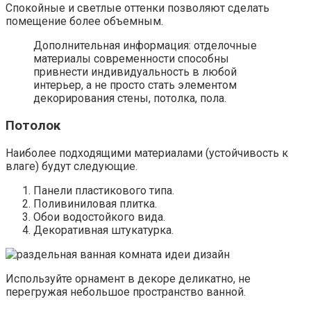
Спокойные и светлые оттенки позволяют сделать
помещение более объемным.
Дополнительная информация: отделочные
материалы современности способны
привнести индивидуальность в любой
интерьер, а не просто стать элементом
декорирования стены, потолка, пола.
Потолок
Наиболее подходящими материалами (устойчивость к
влаге) будут следующие.
Панели пластикового типа.
Поливиниловая плитка.
Обои водостойкого вида.
Декоративная штукатурка.
Используйте орнамент в декоре деликатно, не
перегружая небольшое пространство ванной.