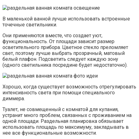
В маленькой ванной лучше использовать встроенные
точечные светильники.
Они применяются вместе, что создает уют,
функциональность. От площади зависит размер
осветительного прибора. Цветное стекло преломляет
свет, поэтому лучше выбрать прозрачный, матовый
белый плафон. Подсветить следует каждую зону
(одного светильника посредине будет недостаточно).
Хорошо, когда существует возможность отрегулировать
интенсивность света при помощи специального
диммера.
Туалет, не совмещенный с комнатой для купания,
устранит много проблем, связанных с проживанием на
одной площади. Раздельная планировка обязывает
использовать площадь по максимуму, закладывать в
нее все функциональные возможности.