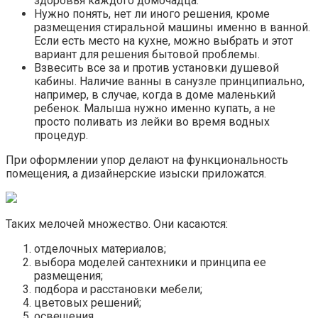
здоровья каждого домочадца.
Нужно понять, нет ли иного решения, кроме
размещения стиральной машины именно в ванной.
Если есть место на кухне, можно выбрать и этот
вариант для решения бытовой проблемы.
Взвесить все за и против установки душевой
кабины. Наличие ванны в санузле принципиально,
например, в случае, когда в доме маленький
ребенок. Малыша нужно именно купать, а не
просто поливать из лейки во время водных
процедур.
При оформлении упор делают на функциональность
помещения, а дизайнерские изыски приложатся.
Таких мелочей множество. Они касаются:
отделочных материалов;
выбора моделей сантехники и принципа ее
размещения;
подбора и расстановки мебели;
цветовых решений;
освещения.