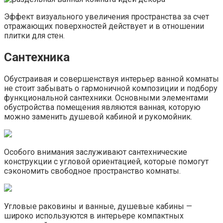
Эффект визуального увеличения пространства за счет
отражающих поверхностей действует и в отношении
плитки для стен.
Сантехника
Обустраивая и совершенствуя интерьер ванной комнаты
не стоит забывать о гармоничной композиции и подбору
функциональной сантехники. Основными элементами
обустройства помещения являются ванная, которую
можно заменить душевой кабиной и рукомойник.
Особого внимания заслуживают сантехнические
конструкции с угловой ориентацией, которые помогут
сэкономить свободное пространство комнаты.
Угловые раковины и ванные, душевые кабины —
широко используются в интерьере компактных