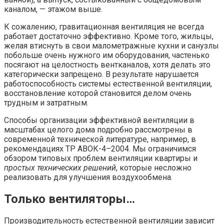
каналом, — этажом выше.
К сожалению, гравитационная вентиляция не всегда
работает достаточно эффективно. Кроме того, жильцы,
желая втиснуть в свои малометражные кухни и санузлы
побольше очень нужного им оборудования, частенько
посягают на целостность вентканалов, хотя делать это
категорически запрещено. В результате нарушается
работоспособность системы естественной вентиляции,
восстановление которой становится делом очень
трудным и затратным.
Способы организации эффективной вентиляции в
масштабах целого дома подробно рассмотрены в
современной технической литературе, например, в
рекомендациях ТР АВОК-4–2004. Мы ограничимся
обзором типовых проблем вентиляции квартиры и
простых технических решений
, которые несложно
реализовать для улучшения воздухообмена.
Только вентиляторы…
Производительность естественной вентиляции зависит