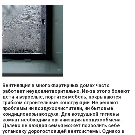
Вентиляция в многоквартирных домах часто
работает неудовлетворительно. Из-за этого болеют
дети и взрослые, портится мебель, покрываются
грибком строительные конструкции. Не решают
проблемы ни воздухоочистители, ни бытовые
кондиционеры воздуха. Для воздушной гигиены
комнат необходима организация воздухообмена.
Далеко не каждая семья может позволить себе
установку дорогостоящей вентсистемы. Однако в