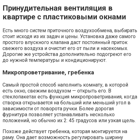
Принудительная вентиляция в
квартире с пластиковыми окнами
Есть много систем приточного воздухообмена, выбирать
стоит исходя из их задач и цены. Установка даже самого
простого впускного клапана даст постоянный приток
свежего воздуха и очистит его от пыли и насекомых.
Дорогие же устройства дополнительно подогреют его
до нужной температуры и кондиционируют.
Микропроветривание, гребенка
Самый простой способ наполнить комнату, в которой
есть окно, свежим воздухом — открыть его. В
стеклопакетах есть функция микропроветривания, когда
створка открывается на больший или меньший угол в
зависимости от поворота ручки. Более дорогая
фурнитура позволяет устанавливать несколько
положений, но обычно их 2: 45 градусов или узкая щель.
Похоже действует гребенка, которая монтируется на
раму. Она дает возможность регулировать ширину