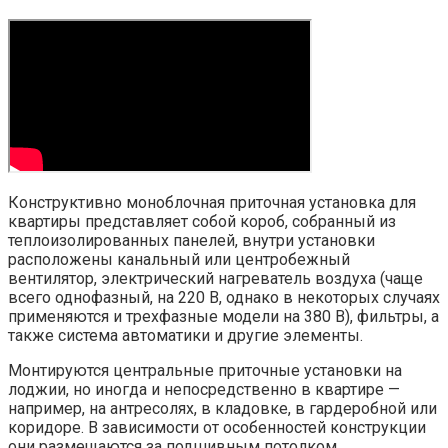
Конструктивно моноблочная приточная установка для
квартиры представляет собой короб, собранный из
теплоизолированных панелей, внутри установки
расположены канальный или центробежный
вентилятор, электрический нагреватель воздуха (чаще
всего однофазный, на 220 В, однако в некоторых случаях
применяются и трехфазные модели на 380 В), фильтры, а
также система автоматики и другие элементы.
Монтируются центральные приточные установки на
лоджии, но иногда и непосредственно в квартире —
например, на антресолях, в кладовке, в гардеробной или
коридоре. В зависимости от особенностей конструкции
они размещаются за подшивным потолком,