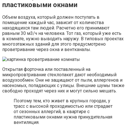
пластиковыми окнами
Объем воздуха, который должен поступать в
помещение каждый час, зависит от количества
находящихся там людей. Расчетно его принимают
равным 30 м3/ч на человека. Тот газ, который уже есть
в комнате, нужно выводить наружу. В типовых проектах
многоэтажных зданий для этого предусмотрено
проветривание через окна и вентканалы.
Открытая форточка или поставленный на
микропровтривание стеклопакет дают необходимый
воздухообмен. Они не защищают от пыли, аллергенов и
насекомых, попадающих с улицы. Внешние шумы также
свободно проходят через них и могут сильно мешать.
Поэтому тем, кто живет в крупных городах, у
трасс с высокой проходимостью или страдает
от сезонных аллергий, в квартире с
пластиковыми окнами нужна принудительная
вентиляция.