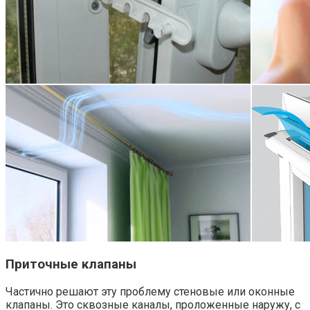
Приточные клапаны
Частично решают эту проблему стеновые или оконные
клапаны. Это сквозные каналы, проложенные наружу, с