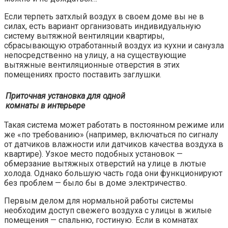
Если терпеть затхлый воздух в своем доме вы не в
силах, есть вариант организовать индивидуальную
систему вытяжной вентиляции квартиры,
сбрасывающую отработанный воздух из кухни и санузла
непосредственно на улицу, а на существующие
вытяжные вентиляционные отверстия в этих
помещениях просто поставить заглушки.
Приточная установка для одной
комнаты в интерьере
Такая система может работать в постоянном режиме или
же «по требованию» (например, включаться по сигналу
от датчиков влажности или датчиков качества воздуха в
квартире). Узкое место подобных установок —
обмерзание вытяжных отверстий на улице в лютые
холода. Однако большую часть года они функционируют
без проблем — было бы в доме электричество.
Первым делом для нормальной работы системы
необходим доступ свежего воздуха с улицы в жилые
помещения — спальню, гостиную. Если в комнатах