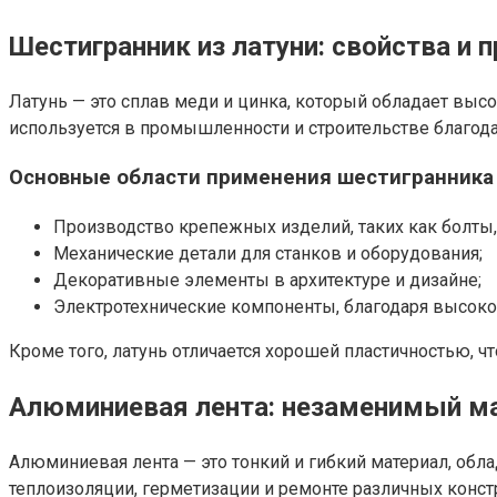
Шестигранник из латуни: свойства и 
Латунь — это сплав меди и цинка, который обладает вы
используется в промышленности и строительстве благод
Основные области применения шестигранника 
Производство крепежных изделий, таких как болты, 
Механические детали для станков и оборудования;
Декоративные элементы в архитектуре и дизайне;
Электротехнические компоненты, благодаря высоко
Кроме того, латунь отличается хорошей пластичностью, ч
Алюминиевая лента: незаменимый ма
Алюминиевая лента — это тонкий и гибкий материал, об
теплоизоляции, герметизации и ремонте различных конст