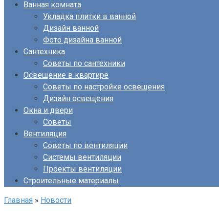
Ванная комната
Укладка плитки в ванной
Дизайн ванной
Фото дизайна ванной
Сантехника
Советы по сантехники
Освещение в квартире
Советы по настройке освещения
Дизайн освещения
Окна и двери
Советы
Вентиляция
Советы по вентиляции
Системы вентиляции
Проекты вентиляции
Строительные материалы
Главная
»
Новости