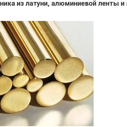
ника из латуни, алюминиевой ленты и