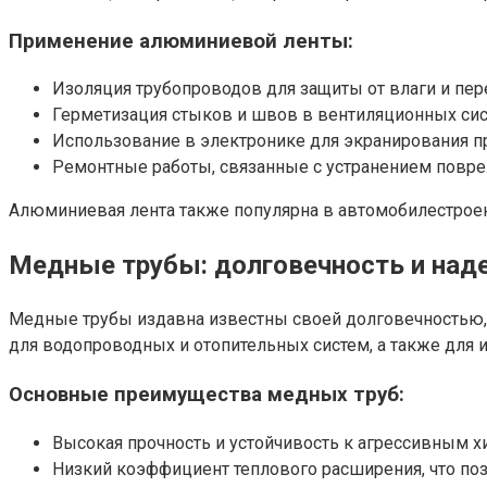
Применение алюминиевой ленты:
Изоляция трубопроводов для защиты от влаги и пер
Герметизация стыков и швов в вентиляционных сис
Использование в электронике для экранирования п
Ремонтные работы, связанные с устранением повре
Алюминиевая лента также популярна в автомобилестроени
Медные трубы: долговечность и над
Медные трубы издавна известны своей долговечностью, 
для водопроводных и отопительных систем, а также для
Основные преимущества медных труб:
Высокая прочность и устойчивость к агрессивным 
Низкий коэффициент теплового расширения, что по