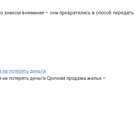
о знаком внимания — они превратились в способ передать
 не потерять деньги
 не потерять деньги Срочная продажа жилья —