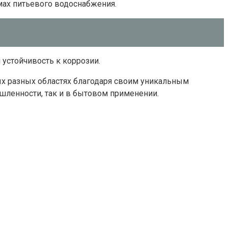
емах питьевого водоснабжения.
устойчивость к коррозии.
ых разных областях благодаря своим уникальным
ленности, так и в бытовом применении.