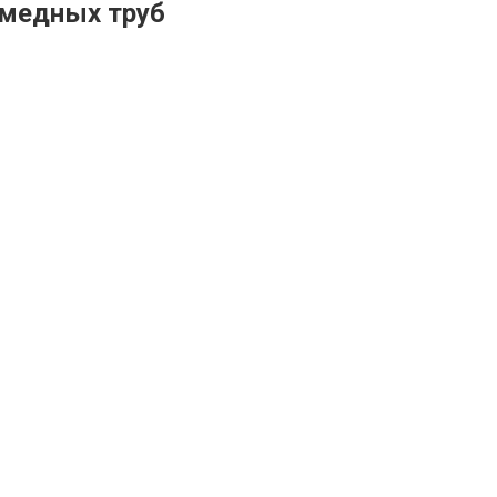
 медных труб