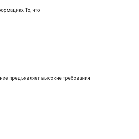
ормацию. То, что
ние предъявляет высокие требования