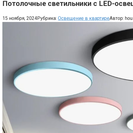
Потолочные светильники с LED-осве
15 ноября, 2024
Рубрика:
Освещение в квартире
Автор:
hou