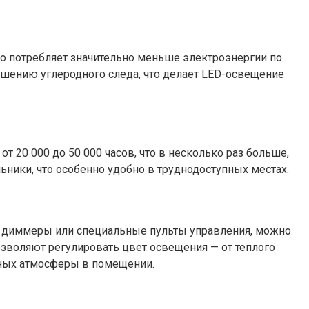
о потребляет значительно меньше электроэнергии по
ьшению углеродного следа, что делает LED-освещение
 20 000 до 50 000 часов, что в несколько раз больше,
ьники, что особенно удобно в труднодоступных местах.
я диммеры или специальные пульты управления, можно
озволяют регулировать цвет освещения — от теплого
чных атмосферы в помещении.