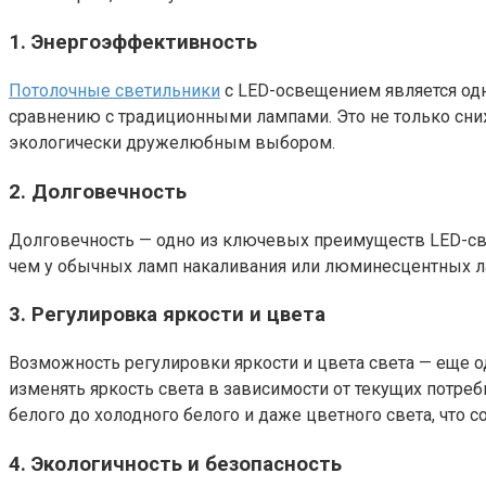
1. Энергоэффективность
Потолочные светильники
с LED-освещением является одн
сравнению с традиционными лампами. Это не только сни
экологически дружелюбным выбором.
2. Долговечность
Долговечность — одно из ключевых преимуществ LED-свет
чем у обычных ламп накаливания или люминесцентных ламп
3. Регулировка яркости и цвета
Возможность регулировки яркости и цвета света — еще
изменять яркость света в зависимости от текущих потре
белого до холодного белого и даже цветного света, что
4. Экологичность и безопасность