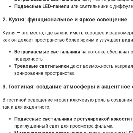
Подвесные LED-панели
или светильники с диффузн
2. Кухня: функциональное и яркое освещение
Кухня — это место, где важно иметь хорошее и равномер
как он делает пространство более ярким и улучшает види
Встраиваемые светильники
на потолке обеспечат
поверхность.
Трековые светильники
дают возможность направля
зонирование пространства.
3. Гостиная: создание атмосферы и акцентное
В гостиной освещение играет ключевую роль в создании
так и для акцентного.
Подвесные светильники с регулировкой яркости
п
приглушенный свет для просмотра фильма.