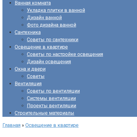
Ванная комната
Укладка плитки в ванной
Дизайн ванной
Фото дизайна ванной
Сантехника
Советы по сантехники
Освещение в квартире
Советы по настройке освещения
Дизайн освещения
Окна и двери
Советы
Вентиляция
Советы по вентиляции
Системы вентиляции
Проекты вентиляции
Строительные материалы
Главная
»
Освещение в квартире