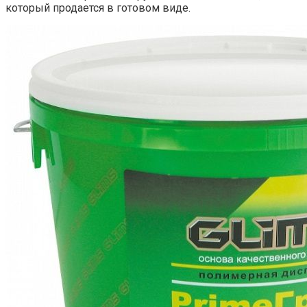
который продается в готовом виде.