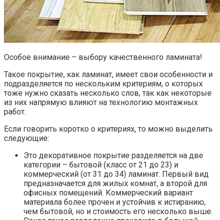
Особое внимание – выбору качественного ламината!
Такое покрытие, как ламинат, имеет свои особенности и
подразделяется по нескольким критериям, о которых
тоже нужно сказать несколько слов, так как некоторые
из них напрямую влияют на технологию монтажных
работ.
Если говорить коротко о критериях, то можно выделить
следующие:
Это декоративное покрытие разделяется на две
категории – бытовой (класс от 21 до 23) и
коммерческий (от 31 до 34) ламинат. Первый вид
предназначается для жилых комнат, а второй для
офисных помещений. Коммерческий вариант
материала более прочен и устойчив к истиранию,
чем бытовой, но и стоимость его несколько выше.