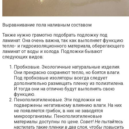
Выравнивание пола наливным составом
Также нужно грамотно подобрать подложку под
ламинат. Она очень важна, так как выполняет функцию
тепло- и гидроизоляционного материала, оберегающего
ламинат от воды и холода. Подложки бывают
следующих видов:
Пробковые. Экологичные натуральные изделия.
Они прекрасно сохраняют тепло, но боятся влаги.
Под пробковые изоляторы всегда следует
дополнительно размещать пленку из полиэтилена.
И тогда они на отлично будут выполнять свою
функцию.
Пенополиэтиленовые. Эти подложки не
подвержены негативному влиянию влаги. На них
не появляется грибок, в них не заводятся
микроорганизмы. Пенополиэтиленовые
материалы доступны по цене.
Совет! Не пытайтесь
настилать такие пленки в два слоя, чтобы повысить