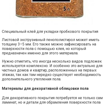
Специальный клей для укладки пробкового покрытия
Листовой экструзивный пенополистирол может иметь
толщину 3÷5 мм. Его также можно зафиксировать на
поверхности пола с помощью клея, но который
предназначен именно для этого материала.
Нужно отметить, что иногда несколько видов подложек
используется комплексно. И особенно это актуально для
частных домов и квартир, расположенных на первых
этажах, так как там нередко существует необходимость
дополнительного утепления пола.
Материалы для декоративной облицовки пола
Для декоративного покрытия потребуется не только сам
ламинат, но и детали для обрамления поверхности пола