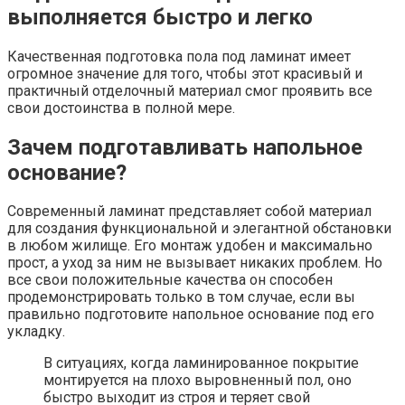
выполняется быстро и легко
Качественная подготовка пола под ламинат имеет
огромное значение для того, чтобы этот красивый и
практичный отделочный материал смог проявить все
свои достоинства в полной мере.
Зачем подготавливать напольное
основание?
Современный ламинат представляет собой материал
для создания функциональной и элегантной обстановки
в любом жилище. Его монтаж удобен и максимально
прост, а уход за ним не вызывает никаких проблем. Но
все свои положительные качества он способен
продемонстрировать только в том случае, если вы
правильно подготовите напольное основание под его
укладку.
В ситуациях, когда ламинированное покрытие
монтируется на плохо выровненный пол, оно
быстро выходит из строя и теряет свой