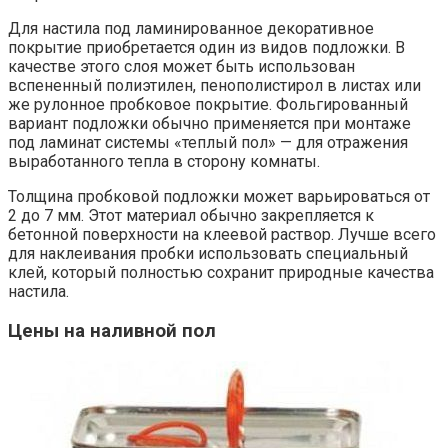
Для настила под ламинированное декоративное
покрытие приобретается один из видов подложки. В
качестве этого слоя может быть использован
вспененный полиэтилен, пенополистирол в листах или
же рулонное пробковое покрытие. Фольгированный
вариант подложки обычно применяется при монтаже
под ламинат системы «теплый пол» — для отражения
выработанного тепла в сторону комнаты.
Толщина пробковой подложки может варьироваться от
2 до 7 мм. Этот материал обычно закрепляется к
бетонной поверхности на клеевой раствор. Лучше всего
для наклеивания пробки использовать специальный
клей, который полностью сохранит природные качества
настила.
Цены на наливной пол