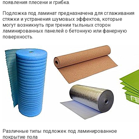
появления плесени и грибка.
Подложка под ламинат предназначена для сглаживания
стяжки и устранения шумовых эффектов, которые
могут возникнуть при трении тыльных сторон
ламинированных панелей о бетонную или фанерную
поверхность.
Различные типы подложек под ламинированное
покрытие пола