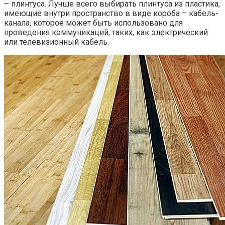
– плинтуса. Лучше всего выбирать плинтуса из пластика,
имеющие внутри пространство в виде короба – кабель-
канала, которое может быть использовано для
проведения коммуникаций, таких, как электрический
или телевизионный кабель.