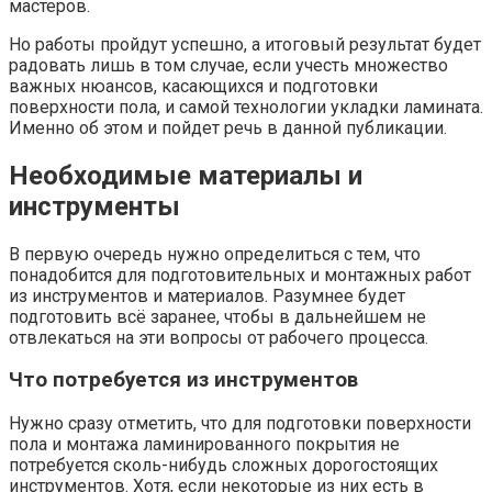
мастеров.
Но работы пройдут успешно, а итоговый результат будет
радовать лишь в том случае, если учесть множество
важных нюансов, касающихся и подготовки
поверхности пола, и самой технологии укладки ламината.
Именно об этом и пойдет речь в данной публикации.
Необходимые материалы и
инструменты
В первую очередь нужно определиться с тем, что
понадобится для подготовительных и монтажных работ
из инструментов и материалов. Разумнее будет
подготовить всё заранее, чтобы в дальнейшем не
отвлекаться на эти вопросы от рабочего процесса.
Что потребуется из инструментов
Нужно сразу отметить, что для подготовки поверхности
пола и монтажа ламинированного покрытия не
потребуется сколь-нибудь сложных дорогостоящих
инструментов. Хотя, если некоторые из них есть в