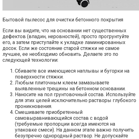
Бытовой пылесос для очистки бетонного покрытия
Если вы видите, что на основании нет существенных
дефектов (впадин, неровностей), просто прогрунтуйте
его, а затем приступайте к укладке ламинированных
досок. Если же состояние старой стяжки не самое
лучшее, ее необходимо обновить. Делаете это по
следующей технологии:
Сбиваете все имеющиеся наплывы и бугорки на
поверхности стяжки.
Любым плиточным клеем замазываете
выявленные трещины на бетонном основании.
Наносите на пол грунтовочный состав. Используйте
для этих целей исключительно растворы глубокого
проникновения.
Смешиваете приобретенный
самовыравнивающийся состав с водой
(требуемые пропорции всегда имеются на
упаковке смеси). На данном этапе важно получить
безупречно однородный раствор. Не допускайте