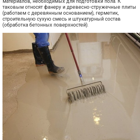
материалов, необходимых для подготовки пола. К
таковым относят фанеру и древесно-стружечные плиты
(работаем с деревянным основанием), герметик,
строительную сухую смесь и штукатурный состав
(обработка бетонных поверхностей).