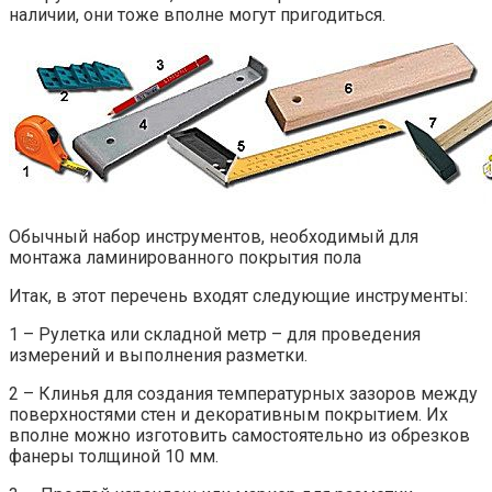
наличии, они тоже вполне могут пригодиться.
Обычный набор инструментов, необходимый для
монтажа ламинированного покрытия пола
Итак, в этот перечень входят следующие инструменты:
1 – Рулетка или складной метр – для проведения
измерений и выполнения разметки.
2 – Клинья для создания температурных зазоров между
поверхностями стен и декоративным покрытием. Их
вполне можно изготовить самостоятельно из обрезков
фанеры толщиной 10 мм.