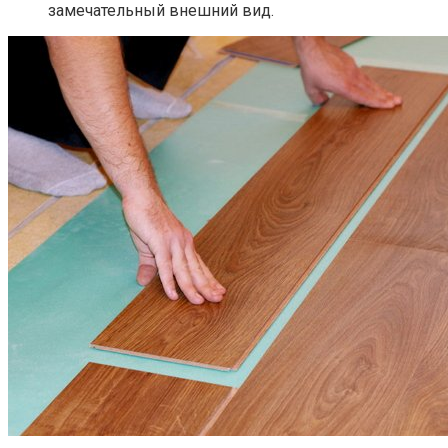
замечательный внешний вид.