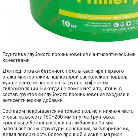
Грунтовка глубокого проникновения с антисептическими
качествами
Для подготовки бетонного пола в квартире первого
этажа многоэтажки, под которой расположен подвал,
лучше всего использовать грунт с эффектом
гидроизоляции. Никогда не помешает и то, чтобы в
состав грунтовки глубокого проникновения входили и
антисептические добавки.
Составом покрывается не только пол, но и нижняя часть
стены, на высоту 150÷200 мм от угла. Грунтовка,
проникая в бетонный слой на глубину до 15 мм,
заполняет поры структуры основания, закупоривая их,
делая поверхность более прочной и исключая риск