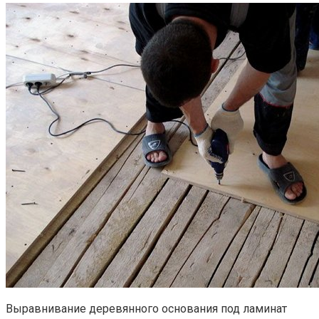
Выравнивание деревянного основания под ламинат