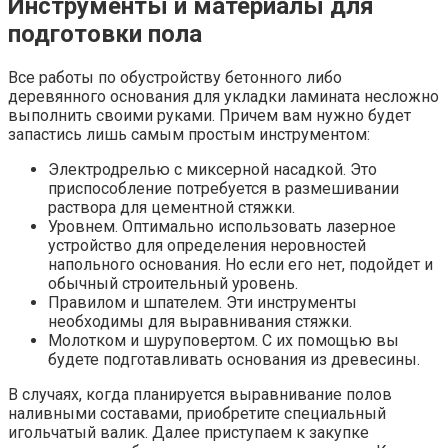
Инструменты и материалы для
подготовки пола
Все работы по обустройству бетонного либо
деревянного основания для укладки ламината несложно
выполнить своими руками. Причем вам нужно будет
запастись лишь самым простым инструментом:
Электродрелью с миксерной насадкой. Это
приспособление потребуется в размешивании
раствора для цементной стяжки.
Уровнем. Оптимально использовать лазерное
устройство для определения неровностей
напольного основания. Но если его нет, подойдет и
обычный строительный уровень.
Правилом и шпателем. Эти инструменты
необходимы для выравнивания стяжки.
Молотком и шуруповертом. С их помощью вы
будете подготавливать основания из древесины.
В случаях, когда планируется выравнивание полов
наливными составами, приобретите специальный
игольчатый валик. Далее приступаем к закупке