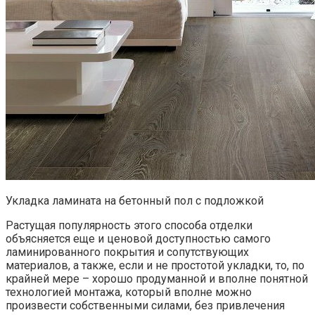
Укладка ламината на бетонный пол с подложкой
Растущая популярность этого способа отделки
объясняется еще и ценовой доступностью самого
ламинированного покрытия и сопутствующих
материалов, а также, если и не простотой укладки, то, по
крайней мере – хорошо продуманной и вполне понятной
технологией монтажа, который вполне можно
произвести собственными силами, без привлечения