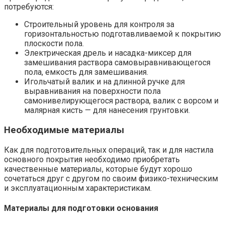
потребуются:
Строительный уровень для контроля за
горизонтальностью подготавливаемой к покрытию
плоскости пола.
Электрическая дрель и насадка-миксер для
замешивания раствора самовыравнивающегося
пола, емкость для замешивания.
Игольчатый валик и на длинной ручке для
выравнивания на поверхности пола
самонивелирующегося раствора, валик с ворсом и
малярная кисть — для нанесения грунтовки.
Необходимые материалы
Как для подготовительных операций, так и для настила
основного покрытия необходимо приобретать
качественные материалы, которые будут хорошо
сочетаться друг с другом по своим физико-техническим
и эксплуатационным характеристикам.
Материалы для подготовки основания