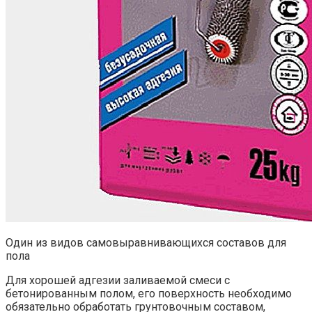
Один из видов самовыравнивающихся составов для
пола
Для хорошей адгезии заливаемой смеси с
бетонированным полом, его поверхность необходимо
обязательно обработать грунтовочным составом,