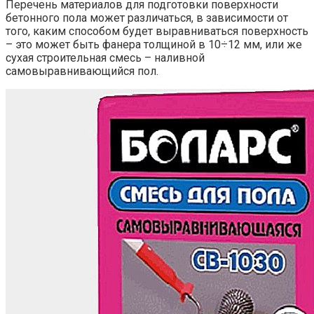
Перечень материалов для подготовки поверхности
бетонного пола может различаться, в зависимости от
того, каким способом будет выравниваться поверхность
– это может быть фанера толщиной в 10÷12 мм, или же
сухая строительная смесь – наливной
самовыравнивающийся пол.