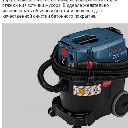
стяжки ни частички мусора. В идеале желательно
использовать обычный бытовой пылесос для
качественной очистки бетонного покрытия.