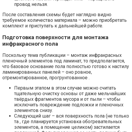
провод нельзя.
После составления схемы будет наглядно видно
требуемое количество материала – можно приобретать
комплект и приступать к дальнейшей работе.
Подготовка поверхности для монтажа
инфракрасного пола
Поскольку тема публикации – монтаж инфракрасных
пленочный элементов под ламинат, то предполагается,
что базовое основание пола полностью готово к настилу
ламинированных панелей – оно ровное,
отремонтированное, прогрунтованное .
Первым этапом в этом случае можно считать
тщательную очистку основы от даже мельчайших
твёрдых фрагментов мусора и от пыли – чтобы
исключить повреждение подложки и пленочных
элементов снизу.
Следующий шаг – вся поверхность пола (не только
та , где планируется установка обогревательных
элементов, а помещение целиком) застилается