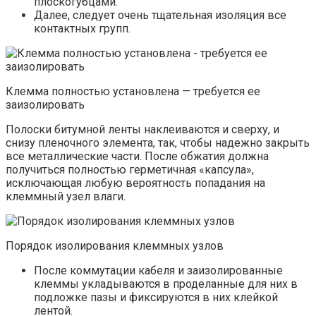
плоскогубцами.
Далее, следует очень тщательная изоляция все
контактных групп.
Клемма полностью установлена — требуется ее
заизолировать
Полоски битумной ленты наклеиваются и сверху, и
снизу пленочного элемента, так, чтобы надежно закрыть
все металлические части. После обжатия должна
получиться полностью герметичная «капсула»,
исключающая любую вероятность попадания на
клеммный узел влаги.
Порядок изолирования клеммных узлов
После коммутации кабеля и заизолированные
клеммы укладываются в проделанные для них в
подложке пазы и фиксируются в них клейкой
лентой.