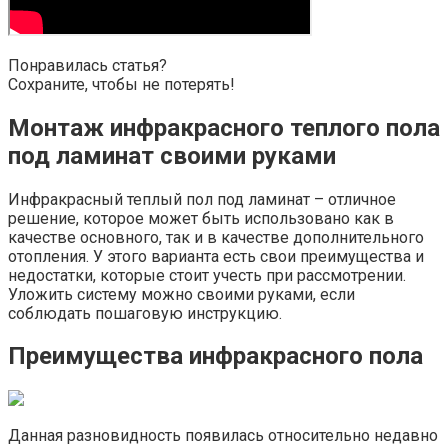
Понравилась статья?
Сохраните, чтобы не потерять!
Монтаж инфракрасного теплого пола
под ламинат своими руками
Инфракрасный теплый пол под ламинат – отличное
решение, которое может быть использовано как в
качестве основного, так и в качестве дополнительного
отопления. У этого варианта есть свои преимущества и
недостатки, которые стоит учесть при рассмотрении.
Уложить систему можно своими руками, если
соблюдать пошаговую инструкцию.
Преимущества инфракрасного пола
Данная разновидность появилась относительно недавно