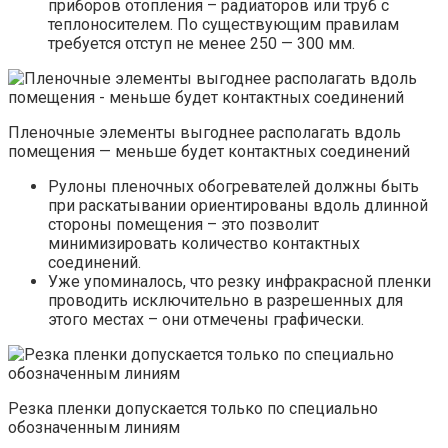
приборов отопления – радиаторов или труб с
теплоносителем. По существующим правилам
требуется отступ не менее 250 — 300 мм.
Пленочные элементы выгоднее располагать вдоль
помещения — меньше будет контактных соединений
Рулоны пленочных обогревателей должны быть
при раскатывании ориентированы вдоль длинной
стороны помещения – это позволит
минимизировать количество контактных
соединений.
Уже упоминалось, что резку инфракрасной пленки
проводить исключительно в разрешенных для
этого местах – они отмечены графически.
Резка пленки допускается только по специально
обозначенным линиям