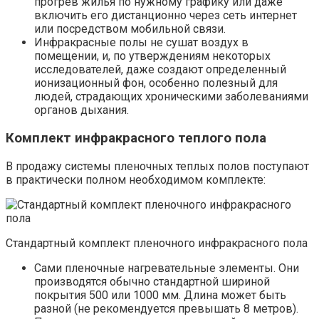
прогрев жилья по нужному графику или даже
включить его дистанционно через сеть интернет
или посредством мобильной связи.
Инфракрасные полы не сушат воздух в
помещении, и, по утверждениям некоторых
исследователей, даже создают определенный
ионизационный фон, особенно полезный для
людей, страдающих хроническими заболеваниями
органов дыхания.
Комплект инфракрасного теплого пола
В продажу системы пленочных теплых полов поступают
в практически полном необходимом комплекте:
Стандартный комплект пленочного инфракрасного пола
Сами пленочные нагревательные элементы. Они
производятся обычно стандартной шириной
покрытия 500 или 1000 мм. Длина может быть
разной (не рекомендуется превышать 8 метров).