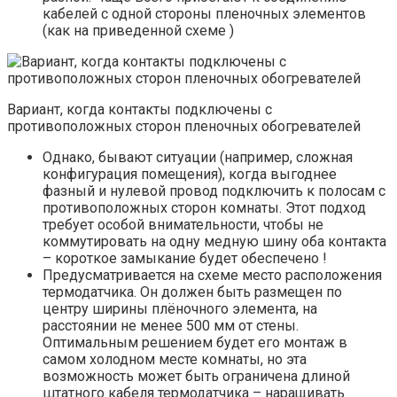
кабелей с одной стороны пленочных элементов
(как на приведенной схеме )
Вариант, когда контакты подключены с
противоположных сторон пленочных обогревателей
Однако, бывают ситуации (например, сложная
конфигурация помещения), когда выгоднее
фазный и нулевой провод подключить к полосам с
противоположных сторон комнаты. Этот подход
требует особой внимательности, чтобы не
коммутировать на одну медную шину оба контакта
– короткое замыкание будет обеспечено !
Предусматривается на схеме место расположения
термодатчика. Он должен быть размещен по
центру ширины плёночного элемента, на
расстоянии не менее 500 мм от стены.
Оптимальным решением будет его монтаж в
самом холодном месте комнаты, но эта
возможность может быть ограничена длиной
штатного кабеля термодатчика – наращивать