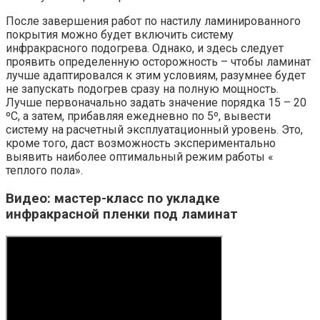
После завершения работ по настилу ламинированного
покрытия можно будет включить систему
инфракрасного подогрева. Однако, и здесь следует
проявить определенную осторожность – чтобы ламинат
лучше адаптировался к этим условиям, разумнее будет
не запускать подогрев сразу на полную мощность.
Лучше первоначально задать значение порядка 15 – 20
ºС, а затем, прибавляя ежедневно по 5º, вывести
систему на расчетный эксплуатационный уровень. Это,
кроме того, даст возможность экспериментально
выявить наиболее оптимальный режим работы «
теплого пола».
Видео: мастер-класс по укладке
инфракрасной пленки под ламинат