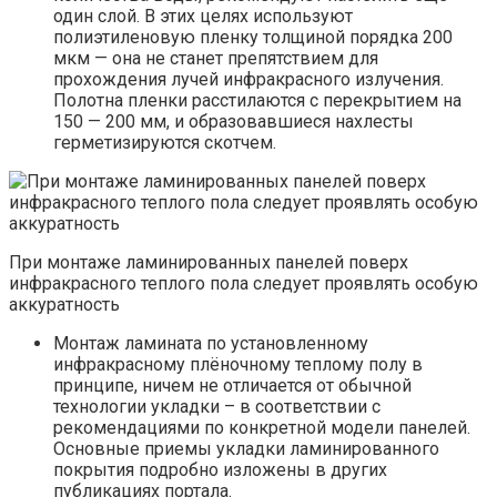
один слой. В этих целях используют
полиэтиленовую пленку толщиной порядка 200
мкм — она не станет препятствием для
прохождения лучей инфракрасного излучения.
Полотна пленки расстилаются с перекрытием на
150 — 200 мм, и образовавшиеся нахлесты
герметизируются скотчем.
При монтаже ламинированных панелей поверх
инфракрасного теплого пола следует проявлять особую
аккуратность
Монтаж ламината по установленному
инфракрасному плёночному теплому полу в
принципе, ничем не отличается от обычной
технологии укладки – в соответствии с
рекомендациями по конкретной модели панелей.
Основные приемы укладки ламинированного
покрытия подробно изложены в других
публикациях портала.