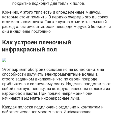
покрытие подходит для теплых полов.
Конечно, у этого типа есть и определенные минусы,
которые стоит помнить. В первую очередь это высокая
стоимость комплекта. Также нужно отметить немалый
расход электричества, если площадь модулей большая и
они включены постоянно.
Как устроен пленочный
инфракрасный пол
Этот вариант обогрева основан не на конвекции, а на
способности излучать электромагнитные волны в
строго заданном диапазоне, что по своей природе
приближено к солнечному свету. Изделия представляют
собой плотную пленку, на которую нанесены полоски из
карбоновой пасты. При подаче напряжения они
начинают выделять инфракрасные лучи.
Каждая полоска подключена отдельно к контактам и
работает через терморегулятор. Инфракрасное