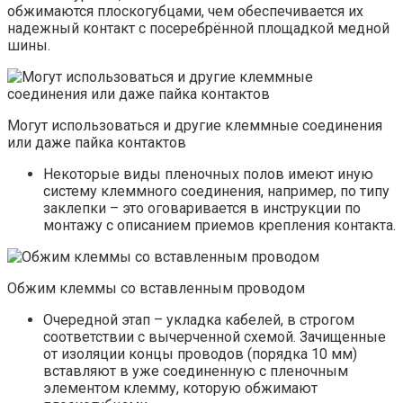
обжимаются плоскогубцами, чем обеспечивается их
надежный контакт с посеребрённой площадкой медной
шины.
Могут использоваться и другие клеммные соединения
или даже пайка контактов
Некоторые виды пленочных полов имеют иную
систему клеммного соединения, например, по типу
заклепки – это оговаривается в инструкции по
монтажу с описанием приемов крепления контакта.
Обжим клеммы со вставленным проводом
Очередной этап – укладка кабелей, в строгом
соответствии с вычерченной схемой. Зачищенные
от изоляции концы проводов (порядка 10 мм)
вставляют в уже соединенную с пленочным
элементом клемму, которую обжимают