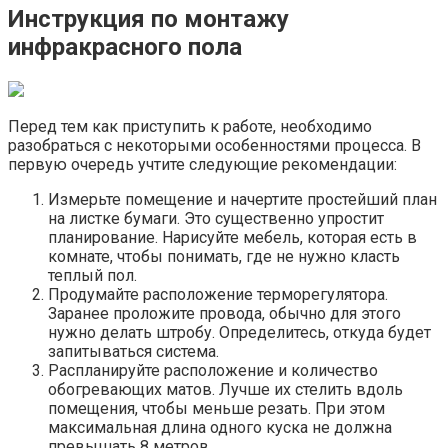
Инструкция по монтажу
инфракрасного пола
Перед тем как приступить к работе, необходимо
разобраться с некоторыми особенностями процесса. В
первую очередь учтите следующие рекомендации:
Измерьте помещение и начертите простейший план
на листке бумаги. Это существенно упростит
планирование. Нарисуйте мебель, которая есть в
комнате, чтобы понимать, где не нужно класть
теплый пол.
Продумайте расположение терморегулятора.
Заранее проложите провода, обычно для этого
нужно делать штробу. Определитесь, откуда будет
запитываться система.
Распланируйте расположение и количество
обогревающих матов. Лучше их стелить вдоль
помещения, чтобы меньше резать. При этом
максимальная длина одного куска не должна
превышать 8 метров.