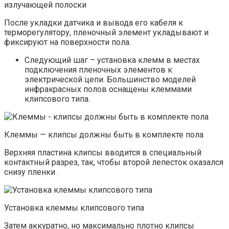
излучающей полоски
После укладки датчика и вывода его кабеля к
терморегулятору, пленочный элемент укладывают и
фиксируют на поверхности пола.
Следующий шаг – установка клемм в местах
подключения пленочных элементов к
электрической цепи. Большинство моделей
инфракрасных полов оснащены клеммами
клипсового типа.
Клеммы — клипсы должны быть в комплекте пола
Верхняя пластина клипсы вводится в специальный
контактный разрез, так, чтобы второй лепесток оказался
снизу пленки .
Установка клеммы клипсового типа
Затем аккуратно, но максимально плотно клипсы