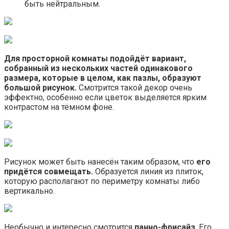
быть нейтральным.
Для просторной комнаты подойдёт вариант,
собранный из нескольких частей одинакового
размера, которые в целом, как пазлы, образуют
большой рисунок.
Смотрится такой декор очень
эффектно, особенно если цветок выделяется ярким
контрастом на тёмном фоне.
Рисунок может быть нанесён таким образом, что
его
придётся совмещать.
Образуется линия из плиток,
которую располагают по периметру комнаты либо
вертикально.
Необычно и интересно смотрится
панно-фрисайз
. Его