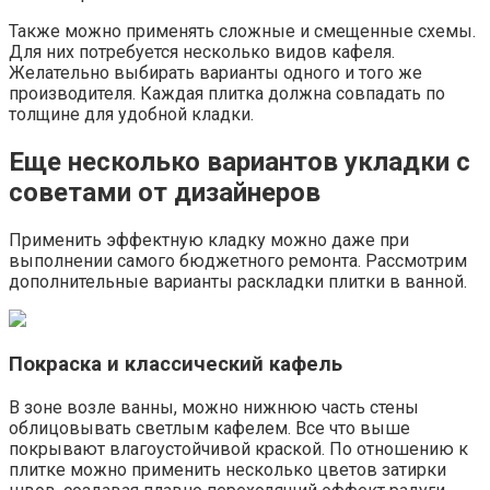
Также можно применять сложные и смещенные схемы.
Для них потребуется несколько видов кафеля.
Желательно выбирать варианты одного и того же
производителя. Каждая плитка должна совпадать по
толщине для удобной кладки.
Еще несколько вариантов укладки с
советами от дизайнеров
Применить эффектную кладку можно даже при
выполнении самого бюджетного ремонта. Рассмотрим
дополнительные варианты раскладки плитки в ванной.
Покраска и классический кафель
В зоне возле ванны, можно нижнюю часть стены
облицовывать светлым кафелем. Все что выше
покрывают влагоустойчивой краской. По отношению к
плитке можно применить несколько цветов затирки