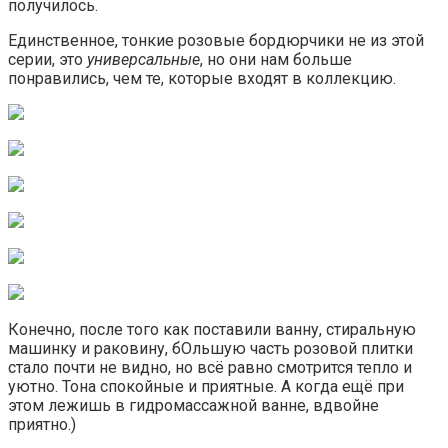
получилось.
Единственное, тонкие розовые бордюрчики не из этой
серии, это
универсальные
, но они нам больше
понравились, чем те, которые входят в коллекцию.
Конечно, после того как поставили ванну, стиральную
машинку и раковину, бОльшую часть розовой плитки
стало почти не видно, но всё равно смотрится тепло и
уютно. Тона спокойные и приятные. А когда ещё при
этом лежишь в гидромассажной ванне, вдвойне
приятно.)