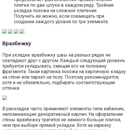
плитки по две штуки в каждом ряду. Тройная
укладка похожа на сложное плетение.
Получить ее можно, если совмещать при
создании каждого уровня по три элемента.
Вразбежку
При укладке вразбежку швы на разных рядах не
совпадают друг с другом. Каждый следующий уровень
требуется укладывать, смещая его на половину
фрагмента. Такая картинка похожа на кирпичную кладку
на стене или паркет на полу. Поэтому рекомендуется,
хотя и не обязательно, подбирать соответствующие
оттенки.
В раскладке часто применяют элементы типа кабанчик,
напоминающие декоративный кирпич. На оформление
стены вразбежку тратится не намного больше плитки,
чем при выборе прямой укладки. Хотя на нарезку