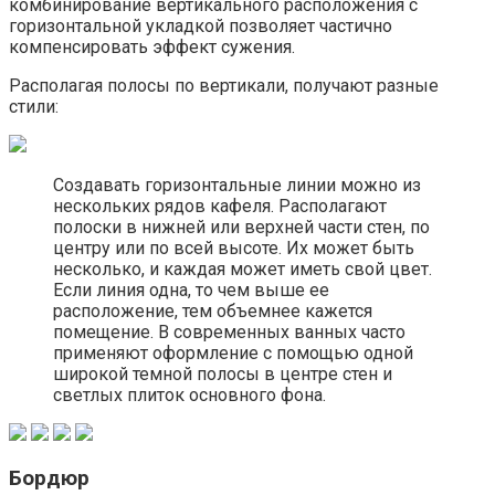
комбинирование вертикального расположения с
горизонтальной укладкой позволяет частично
компенсировать эффект сужения.
Располагая полосы по вертикали, получают разные
стили:
Создавать горизонтальные линии можно из
нескольких рядов кафеля. Располагают
полоски в нижней или верхней части стен, по
центру или по всей высоте. Их может быть
несколько, и каждая может иметь свой цвет.
Если линия одна, то чем выше ее
расположение, тем объемнее кажется
помещение. В современных ванных часто
применяют оформление с помощью одной
широкой темной полосы в центре стен и
светлых плиток основного фона.
Бордюр