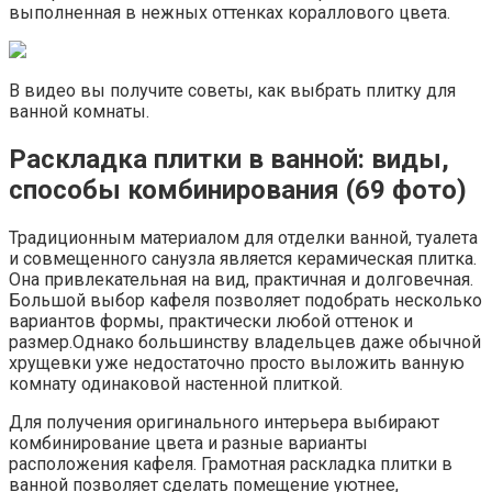
выполненная в нежных оттенках кораллового цвета.
В видео вы получите советы, как выбрать плитку для
ванной комнаты.
Раскладка плитки в ванной: виды,
способы комбинирования (69 фото)
Традиционным материалом для отделки ванной, туалета
и совмещенного санузла является керамическая плитка.
Она привлекательная на вид, практичная и долговечная.
Большой выбор кафеля позволяет подобрать несколько
вариантов формы, практически любой оттенок и
размер.Однако большинству владельцев даже обычной
хрущевки уже недостаточно просто выложить ванную
комнату одинаковой настенной плиткой.
Для получения оригинального интерьера выбирают
комбинирование цвета и разные варианты
расположения кафеля. Грамотная раскладка плитки в
ванной позволяет сделать помещение уютнее,