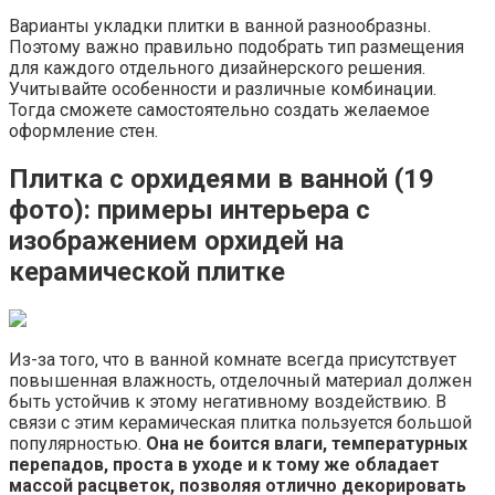
Варианты укладки плитки в ванной разнообразны.
Поэтому важно правильно подобрать тип размещения
для каждого отдельного дизайнерского решения.
Учитывайте особенности и различные комбинации.
Тогда сможете самостоятельно создать желаемое
оформление стен.
Плитка с орхидеями в ванной (19
фото): примеры интерьера с
изображением орхидей на
керамической плитке
Из-за того, что в ванной комнате всегда присутствует
повышенная влажность, отделочный материал должен
быть устойчив к этому негативному воздействию. В
связи с этим керамическая плитка пользуется большой
популярностью.
Она не боится влаги, температурных
перепадов, проста в уходе и к тому же обладает
массой расцветок, позволяя отлично декорировать