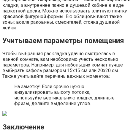
кладки, а внутреннее панно в душевой кабине в виде
паркетной доски. Можно использовать элитную плитку
красивой фигурной формы. Ею облицовывают такие
зоны: возле раковины, смесителей, стояка душевой
лейки.
Учитываем параметры помещения
Чтобы выбранная раскладка удачно смотрелась в
ванной комнате, вам необходимо учесть несколько
параметров. Например, для небольших комнат лучше
выбирать кафель размером 15х15 см или 20х20 см.
Также учитывайте перечень важных моментов:
На заметку! Если срочно нужно
визуализировать высоту потолка,
используйте вертикальную кладку, длинные
фризы, делайте выделение углов.
Заключение