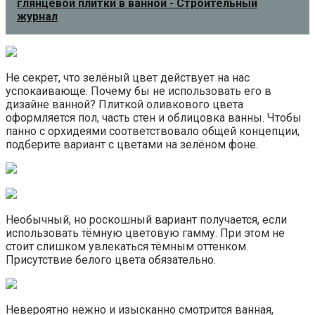
глянцевой плитки в ванной - Строительный
журнал
Не секрет, что зелёный цвет действует на нас
успокаивающе. Почему бы не использовать его в
дизайне ванной? Плиткой оливкового цвета
оформляется пол, часть стен и облицовка ванны. Чтобы
панно с орхидеями соответствовало общей концепции,
подберите вариант с цветами на зелёном фоне.
Необычный, но роскошный вариант получается, если
использовать тёмную цветовую гамму. При этом не
стоит слишком увлекаться тёмным оттенком.
Присутствие белого цвета обязательно.
Невероятно нежно и изысканно смотрится ванная,