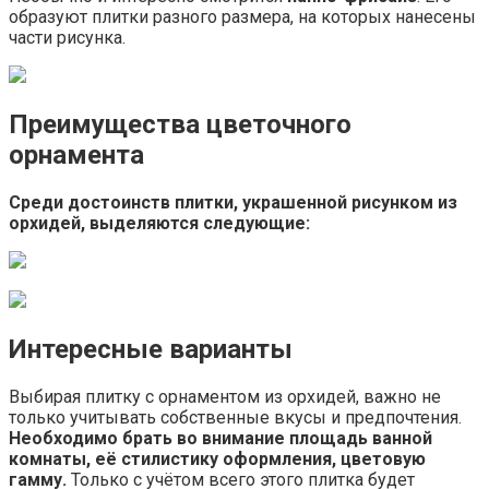
образуют плитки разного размера, на которых нанесены
части рисунка.
Преимущества цветочного
орнамента
Среди достоинств плитки, украшенной рисунком из
орхидей, выделяются следующие:
Интересные варианты
Выбирая плитку с орнаментом из орхидей, важно не
только учитывать собственные вкусы и предпочтения.
Необходимо брать во внимание площадь ванной
комнаты, её стилистику оформления, цветовую
гамму.
Только с учётом всего этого плитка будет