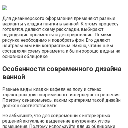
Для дизайнерского оформления применяют разные
варианты укладки плитки в ванной. К этому процессу
готовятся, делают схему раскладки, выбирают
подходящие орнаменты и декорирование. Помимо
рисунка необходимо и подобрать фон. Его делают
нейтральным или контрастным. Важно, чтобы швы
составляли схему орнамента и были хорошо видны на
основной облицовке.
Особенности современного дизайна
ванной
Разные виды кладки кафеля на полу и стенах
характерны для современного интерьерного решения.
Поэтому ознакомьтесь, каким критериям такой дизайн
должен соответствовать:
Не забывайте, что для современных интерьерных
решений актуально выделение внутренних углов
помещения. Поэтому используйте для их облицовки