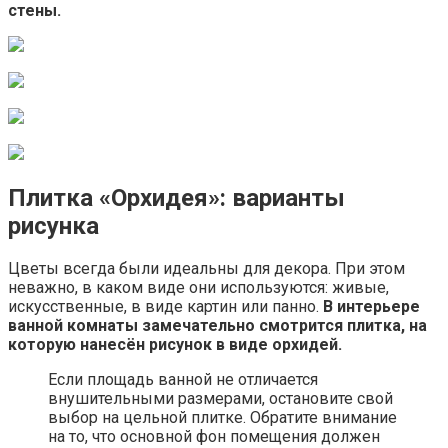
стены.
Плитка «Орхидея»: варианты
рисунка
Цветы всегда были идеальны для декора. При этом
неважно, в каком виде они используются: живые,
искусственные, в виде картин или панно.
В интерьере
ванной комнаты замечательно смотрится плитка, на
которую нанесён рисунок в виде орхидей.
Если площадь ванной не отличается
внушительными размерами, остановите свой
выбор на цельной плитке. Обратите внимание
на то, что основной фон помещения должен