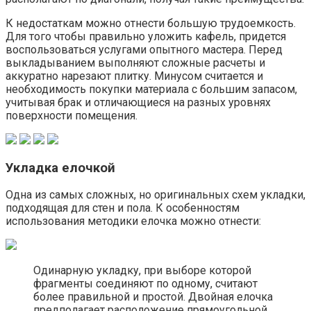
К недостаткам можно отнести большую трудоемкость.
Для того чтобы правильно уложить кафель, придется
воспользоваться услугами опытного мастера. Перед
выкладыванием выполняют сложные расчеты и
аккуратно нарезают плитку. Минусом считается и
необходимость покупки материала с большим запасом,
учитывая брак и отличающиеся на разных уровнях
поверхности помещения.
Укладка елочкой
Одна из самых сложных, но оригинальных схем укладки,
подходящая для стен и пола. К особенностям
использования методики елочка можно отнести:
Одинарную укладку, при выборе которой
фрагменты соединяют по одному, считают
более правильной и простой. Двойная елочка
предполагает расположение прямоугольной