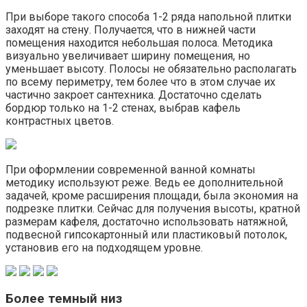
При выборе такого способа 1-2 ряда напольной плитки
заходят на стену. Получается, что в нижней части
помещения находится небольшая полоса. Методика
визуально увеличивает ширину помещения, но
уменьшает высоту. Полосы не обязательно располагать
по всему периметру, тем более что в этом случае их
частично закроет сантехника. Достаточно сделать
бордюр только на 1-2 стенах, выбрав кафель
контрастных цветов.
При оформлении современной ванной комнаты
методику используют реже. Ведь ее дополнительной
задачей, кроме расширения площади, была экономия на
подрезке плитки. Сейчас для получения высоты, кратной
размерам кафеля, достаточно использовать натяжной,
подвесной гипсокартонный или пластиковый потолок,
установив его на подходящем уровне.
Более темный низ