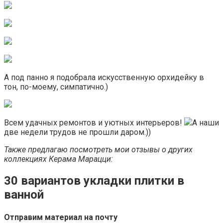
А под панно я подобрала искусственную орхидейку в
тон, по-моему, симпатично.)
Всем удачных ремонтов и уютных интерьеров!
А наши
две недели трудов не прошли даром.))
Также предлагаю посмотреть мои отзывы о других
коллекциях Керама Марацци:
30 вариантов укладки плитки в
ванной
Отправим материал на почту