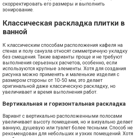
скорректировать его размеры и выполнить
зонирование.
Классическая раскладка плитки в
ванной
К классическим способам расположения кафеля на
стенах и полу санузла относят симметричную укладку
без смещения. Такие варианты проще и не требуют
выполнения серьезных расчетов, особенно, если
используются крупные элементы. Хотя для создания
рисунка можно применять и маленькие изделия с
размером стороны от 10-50 мм, это делает
оригинальной даже классическую раскладку, но
увеличивает и время выполнения работ.
Вертикальная и горизонтальная раскладка
Вариант с вертикально расположенными полосами
увеличивает высоту помещения, но и визуально делает
ванную, душевую или туалет более тесными. Способ не
рекомендован для небольших и узких помещений. Хотя