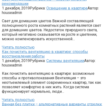
рекомендации
1 декабря, 2019
Рубрика:
Освещение в квартире
Автор:
houseadmin
Свет для домашних цветов Важной составляющей
полноценного роста комнатных растений является свет
для домашних цветов. Недостаток природного света,
который негативно сказывается на росте и цветении,
можно компенсировать искусственной…
Читать полностью
Как почистить вентиляцию в квартире: способы
восстановления работы
1 декабря, 2019
Рубрика:
Системы вентиляции
Автор:
houseadmin
Как почистить вентиляцию в квартире: возможные
способы и противопоказания Вентиляция – это
неотъемлемый элемент современных квартир, так как
позволяет комфортно в них жить. Когда система
функционирует нормально, люди…
Читать полностью
Ванная без плитки – альтернативные варианты отделки: