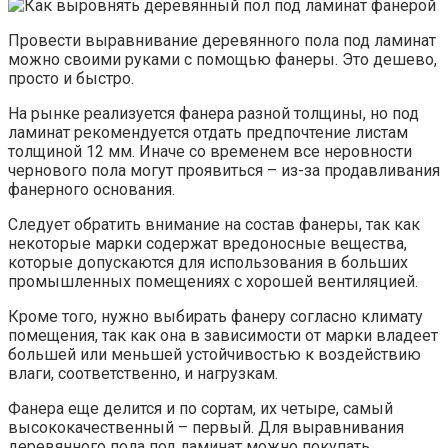
Провести выравнивание деревянного пола под ламинат
можно своими руками с помощью фанеры. Это дешево,
просто и быстро.
На рынке реализуется фанера разной толщины, но под
ламинат рекомендуется отдать предпочтение листам
толщиной 12 мм. Иначе со временем все неровности
чернового пола могут проявиться – из-за продавливания
фанерного основания.
Следует обратить внимание на состав фанеры, так как
некоторые марки содержат вредоносные вещества,
которые допускаются для использования в больших
промышленных помещениях с хорошей вентиляцией.
Кроме того, нужно выбирать фанеру согласно климату
помещения, так как она в зависимости от марки владеет
большей или меньшей устойчивостью к воздействию
влаги, соответственно, и нагрузкам.
Фанера еще делится и по сортам, их четыре, самый
высококачественный – первый. Для выравнивания
деревянного пола под ламинат можно покупать