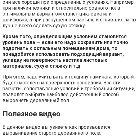
они все хороши при определенных условиях. Например,
при наличии техники и относительно ровного пола
оптимальным вариантом станет циклевка или
шлифовка, а при разрушенном настиле и сгнивших лагах
лучше всего сделать сухую стяжку.
Кроме того, определяющим условием становится
уровень пола — если его надо сохранить или точно
подогнать к остальным помещениям дома, то
понадобится использовать подходящий вариант,
укладку на поверхность настила листовых
материалов, сухую стяжку и т.д.
При этом, надо учитывать и толщину ламината, который
будет настелен на поверхность основания. Все эти
расчеты, сопоставление условий и требований ситуации,
позволят выбрать наиболее действенный способ
выровнять деревянный пол.
Полезное видео
В данном видео вы узнаете как производится
выравнивание старого деревянного пола: