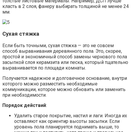
толстые листовые материалы. Например, ДСП лучше
класть в 2 слоя, фанеру выбирать толщиной не менее 24
мм.
Сухая стяжка
Если быть точными, сухая стяжка — это не совсем
способ выравнивания деревянного пола. Это, скорее,
простой и экономичный способ замены чернового пола
засыпкой слоя керамзита или песка, который тщательно
выравнивается по площади комнаты.
Получается надежное и долговечное основание, внутри
которого можно разместить необходимые
коммуникации, которое можно обновить или заменить
при необходимости.
Порядок действий
:
Удалить старое покрытие, настил и лаги. Иногда их
оставляют как ориентир высоты засыпки. Если
уровень пола планируется поднимать выше, то