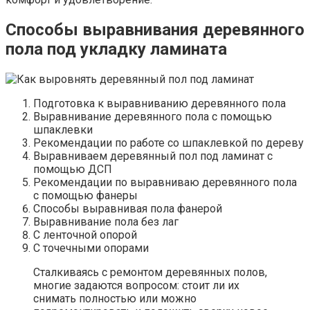
Способы выравнивания деревянного
пола под укладку ламината
Подготовка к выравниванию деревянного пола
Выравнивание деревянного пола с помощью
шпаклевки
Рекомендации по работе со шпаклевкой по дереву
Выравниваем деревянный пол под ламинат с
помощью ДСП
Рекомендации по выравниваю деревянного пола
с помощью фанеры
Способы выравнивая пола фанерой
Выравнивание пола без лаг
С ленточной опорой
С точечными опорами
Сталкиваясь с ремонтом деревянных полов,
многие задаются вопросом: стоит ли их
снимать полностью или можно