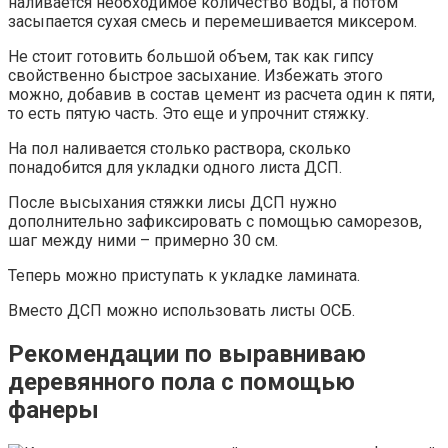
наливается необходимое количество воды, а потом
засыпается сухая смесь и перемешивается миксером.
Не стоит готовить большой объем, так как гипсу
свойственно быстрое засыхание. Избежать этого
можно, добавив в состав цемент из расчета один к пяти,
то есть пятую часть. Это еще и упрочнит стяжку.
На пол наливается столько раствора, сколько
понадобится для укладки одного листа ДСП.
После высыхания стяжки лисы ДСП нужно
дополнительно зафиксировать с помощью саморезов,
шаг между ними – примерно 30 см.
Теперь можно приступать к укладке ламината.
Вместо ДСП можно использовать листы ОСБ.
Рекомендации по выравниваю
деревянного пола с помощью
фанеры