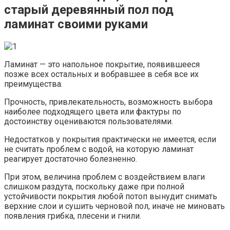
старый деревянный пол под
ламинат своими руками
Ламинат — это напольное покрытие, появившееся
позже всех остальных и вобравшее в себя все их
преимущества.
Прочность, привлекательность, возможность выбора
наиболее подходящего цвета или фактуры по
достоинству оцениваются пользователями.
Недостатков у покрытия практически не имеется, если
не считать проблем с водой, на которую ламинат
реагирует достаточно болезненно.
При этом, величина проблем с воздействием влаги
слишком раздута, поскольку даже при полной
устойчивости покрытия любой потоп вынудит снимать
верхние слои и сушить черновой пол, иначе не миновать
появления грибка, плесени и гнили.