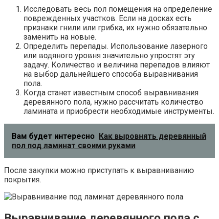
Исследовать весь пол помещения на определение
поврежденных участков. Если на досках есть
признаки гнили или грибка, их нужно обязательно
заменить на новые.
Определить перепады. Использование лазерного
или водяного уровня значительно упростят эту
задачу. Количество и величина перепадов влияют
на выбор дальнейшего способа выравнивания
пола.
Когда станет известным способ выравнивания
деревянного пола, нужно рассчитать количество
ламината и приобрести необходимые инструменты.
Вам будет интересно
Как выровнять деревянный
пол под ламинат своими руками
После закупки можно приступать к выравниванию
покрытия.
Выравнивание деревянного пола с