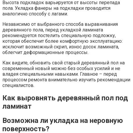
Высота подкладок варьируется от высоты перепада
пола. Укладка фанеры на подкладки проводится
аналогично способу с лагами.
Независимо от выбранного способа выравнивания
деревянного пола, перед укладкой ламината
рекомендуется постелить специальную подложку,
которая обеспечит более комфортную эксплуатацию:
исключит возможный скрип, износ досок ламината,
облегчит деформационные процессы.
Как видите, обновить свой старый деревянный пол на
современный новый можно без особых усилий и не
владея специальными навыками. Главное – перед
процессом ремонта внимательно изучить рекомендации
специалистов.
Как выровнять деревянный пол под
ламинат
Возможна ли укладка на неровную
поверхность?