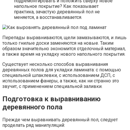
подремонтировать и положить сверху новое
напольное покрытие? Как показывает
практика, зачастую деревянный пол не
меняется, а восстанавливается.
Перепады выравниваются, щели замазываются, и лишь
только гнилые доски заменяются на новые. Таким
образом значительно экономится отделочный материал,
а также время на укладку нового напольного покрытия.
Существует несколько способов выравнивания
деревянных полов для укладки ламината: с помощью
специальной шпаклевки, с использованием ДСП, с
использованием фанеры, а также, как ни странно это
звучит, с применением специальной заливки.
Подготовка к выравниванию
деревянного пола
Прежде чем выравнивать деревянный пол, следует
проделать ряд манипуляций: