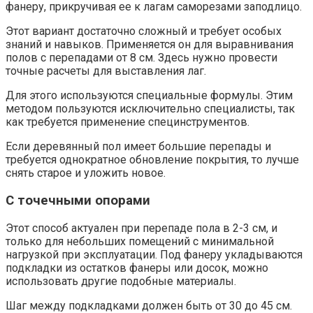
фанеру, прикручивая ее к лагам саморезами заподлицо.
Этот вариант достаточно сложный и требует особых
знаний и навыков. Применяется он для выравнивания
полов с перепадами от 8 см. Здесь нужно провести
точные расчеты для выставления лаг.
Для этого используются специальные формулы. Этим
методом пользуются исключительно специалисты, так
как требуется применение специнструментов.
Если деревянный пол имеет большие перепады и
требуется однократное обновление покрытия, то лучше
снять старое и уложить новое.
С точечными опорами
Этот способ актуален при перепаде пола в 2-3 см, и
только для небольших помещений с минимальной
нагрузкой при эксплуатации. Под фанеру укладываются
подкладки из остатков фанеры или досок, можно
использовать другие подобные материалы.
Шаг между подкладками должен быть от 30 до 45 см.