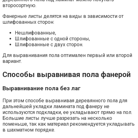
второсортную.
Фанерные листы делятся на виды в зависимости от
шлифованных сторон:
Нешлифованные,
Шлифованные с одной стороны,
Шлифованные с двух сторон.
Для выравнивания пола оптимален первый или второй
вариант.
Способы выравнивая пола фанерой
Выравнивание пола без лаг
При этом способе выравнивая деревянного пола для
дальнейшей укладки ламината под фанеру не
используются подкладки, ее укладывают прямо на пол.
Большие листы лучше разрезать на несколько
поменьше, так как материал рекомендуется укладывать
в шахматном порядке.