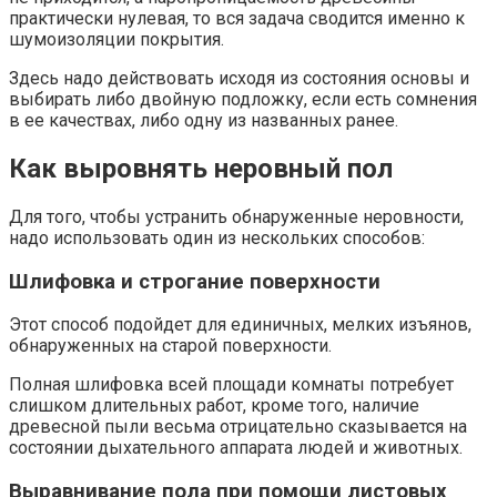
практически нулевая, то вся задача сводится именно к
шумоизоляции покрытия.
Здесь надо действовать исходя из состояния основы и
выбирать либо двойную подложку, если есть сомнения
в ее качествах, либо одну из названных ранее.
Как выровнять неровный пол
Для того, чтобы устранить обнаруженные неровности,
надо использовать один из нескольких способов:
Шлифовка и строгание поверхности
Этот способ подойдет для единичных, мелких изъянов,
обнаруженных на старой поверхности.
Полная шлифовка всей площади комнаты потребует
слишком длительных работ, кроме того, наличие
древесной пыли весьма отрицательно сказывается на
состоянии дыхательного аппарата людей и животных.
Выравнивание пола при помощи листовых