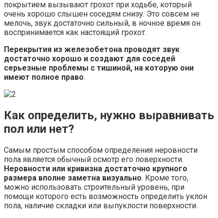
покрытием вызывают грохот при ходьбе, который
очень хорошо слышен соседям снизу. Это совсем не
мелочь, звук достаточно сильный, в ночное время он
воспринимается как настоящий грохот.
Перекрытия из железобетона проводят звук
достаточно хорошо и создают для соседей
серьезные проблемы с тишиной, на которую они
имеют полное право
.
Как определить, нужно выравнивать
пол или нет?
Самым простым способом определения неровности
пола является обычный осмотр его поверхности.
Неровности или кривизна достаточно крупного
размера вполне заметна визуально
. Кроме того,
можно использовать строительный уровень, при
помощи которого есть возможность определить уклон
пола, наличие складки или выпуклости поверхности.