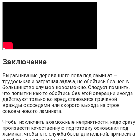
Заключение
Выравнивание деревянного пола под ламинат —
трудоемкая и затратная задача, но обойтись без нее в
большинстве случаев невозможно. Следует помнить,
что попытки как-то обойтись без этой операции иногда
действуют только во вред, становятся причиной
вражды с соседями или скорого выхода из строя
совсем нового ламината.
Чтобы исключить возможные неприятности, надо сразу
произвести качественную подготовку основания под
ламинат, чтобы его служба была длительной, приносила
комфорт и удовлетворение.