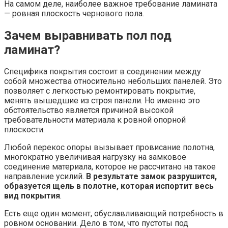
На самом деле, наиболее важное требование ламината
— ровная плоскость чернового пола.
Зачем выравнивать пол под
ламинат?
Специфика покрытия состоит в соединении между
собой множества относительно небольших панелей. Это
позволяет с легкостью ремонтировать покрытие,
менять вышедшие из строя панели. Но именно это
обстоятельство является причиной высокой
требовательности материала к ровной опорной
плоскости.
Любой перекос опоры вызывает провисание полотна,
многократно увеличивая нагрузку на замковое
соединение материала, которое не рассчитано на такое
направление усилий.
В результате замок разрушится,
образуется щель в полотне, которая испортит весь
вид покрытия
.
Есть еще один момент, обуславливающий потребность в
ровном основании. Дело в том, что пустоты под