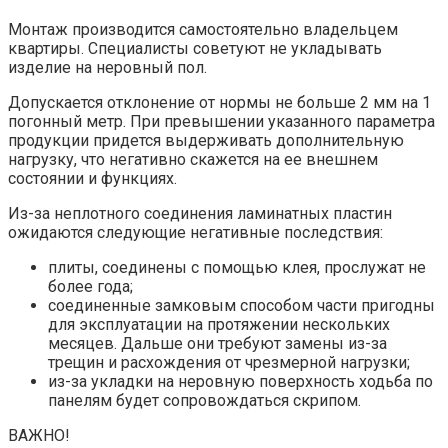
Монтаж производится самостоятельно владельцем
квартиры. Специалисты советуют не укладывать
изделие на неровный пол.
Допускается отклонение от нормы не больше 2 мм на 1
погонный метр. При превышении указанного параметра
продукции придется выдерживать дополнительную
нагрузку, что негативно скажется на ее внешнем
состоянии и функциях.
Из-за неплотного соединения ламинатных пластин
ожидаются следующие негативные последствия:
плиты, соединены с помощью клея, прослужат не
более года;
соединенные замковым способом части пригодны
для эксплуатации на протяжении нескольких
месяцев. Дальше они требуют замены из-за
трещин и расхождения от чрезмерной нагрузки;
из-за укладки на неровную поверхность ходьба по
панелям будет сопровождаться скрипом.
ВАЖНО!