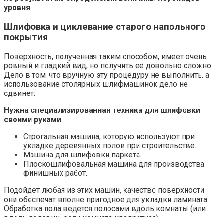
уровня
.
Шлифовка и циклевание старого напольного
покрытия
Поверхность, полученная таким способом, имеет очень
ровный и гладкий вид, но получить ее довольно сложно.
Дело в том, что вручную эту процедуру не выполнить, а
использование столярных шлифмашинок дело не
сдвинет.
Нужна специализированная техника для шлифовки
своими руками
:
Строгальная машина, которую используют при
укладке деревянных полов при строительстве.
Машина для шлифовки паркета.
Плоскошлифовальная машина для производства
финишных работ.
Подойдет любая из этих машин, качество поверхности
они обеспечат вполне пригодное для укладки ламината.
Обработка пола ведется полосами вдоль комнаты (или