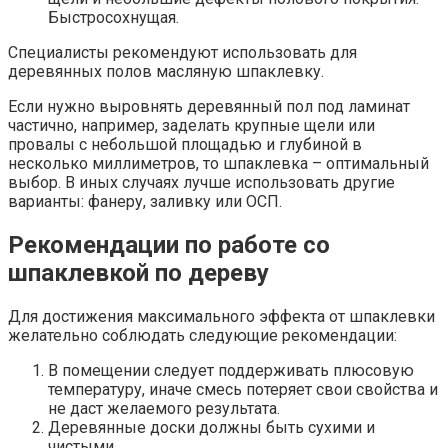
Быстросохнущая.
Специалисты рекомендуют использовать для
деревянных полов масляную шпаклевку.
Если нужно выровнять деревянный пол под ламинат
частично, например, заделать крупные щели или
провалы с небольшой площадью и глубиной в
несколько миллиметров, то шпаклевка – оптимальный
выбор. В иных случаях лучше использовать другие
варианты: фанеру, заливку или ОСП.
Рекомендации по работе со
шпаклевкой по дереву
Для достижения максимального эффекта от шпаклевки
желательно соблюдать следующие рекомендации:
В помещении следует поддерживать плюсовую
температуру, иначе смесь потеряет свои свойства и
не даст желаемого результата.
Деревянные доски должны быть сухими и
чистыми.