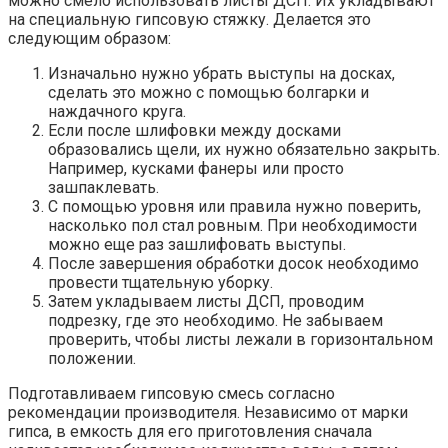
можно смело использовать листы ДСП. Их укладывают
на специальную гипсовую стяжку. Делается это
следующим образом:
Изначально нужно убрать выступы на досках,
сделать это можно с помощью болгарки и
наждачного круга.
Если после шлифовки между досками
образовались щели, их нужно обязательно закрыть.
Например, кусками фанеры или просто
зашпаклевать.
С помощью уровня или правила нужно поверить,
насколько пол стал ровным. При необходимости
можно еще раз зашлифовать выступы.
После завершения обработки досок необходимо
провести тщательную уборку.
Затем укладываем листы ДСП, проводим
подрезку, где это необходимо. Не забываем
проверить, чтобы листы лежали в горизонтальном
положении.
Подготавливаем гипсовую смесь согласно
рекомендации производителя. Независимо от марки
гипса, в емкость для его приготовления сначала