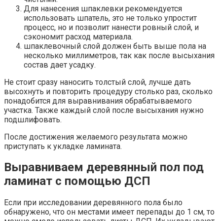
Для нанесения шпаклевки рекомендуется
использовать шпатель, это не только упростит
процесс, но и позволит нанести ровный слой, и
сэкономит расход материала.
шпаклевочный слой должен быть выше пола на
несколько миллиметров, так как после высыхания
состав дает усадку.
Не стоит сразу наносить толстый слой, лучше дать
высохнуть и повторить процедуру столько раз, сколько
понадобится для выравнивания обрабатываемого
участка. Также каждый слой после высыхания нужно
подшлифовать.
После достижения желаемого результата можно
приступать к укладке ламината.
Выравниваем деревянный пол под
ламинат с помощью ДСП
Если при исследовании деревянного пола было
обнаружено, что он местами имеет перепады до 1 см, то