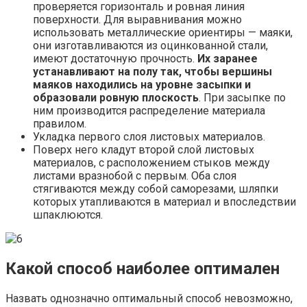
проверяется горизонталь и ровная линия
поверхности. Для выравнивания можно
использовать металлические ориентиры — маяки,
они изготавливаются из оцинкованной стали,
имеют достаточную прочность.
Их заранее
устанавливают на полу так, чтобы вершины
маяков находились на уровне засыпки и
образовали ровную плоскость
. При засыпке по
ним производится распределение материала
правилом.
Укладка первого слоя листовых материалов.
Поверх него кладут второй слой листовых
материалов, с расположением стыков между
листами вразнобой с первым. Оба слоя
стягиваются между собой саморезами, шляпки
которых утапливаются в материал и впоследствии
шпаклюются.
Какой способ наиболее оптимален
Назвать однозначно оптимальный способ невозможно,