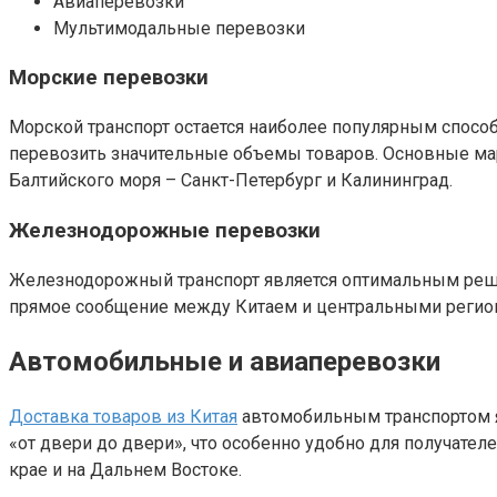
Авиаперевозки
Мультимодальные перевозки
Морские перевозки
Морской транспорт остается наиболее популярным способ
перевозить значительные объемы товаров. Основные марш
Балтийского моря – Санкт-Петербург и Калининград.
Железнодорожные перевозки
Железнодорожный транспорт является оптимальным решен
прямое сообщение между Китаем и центральными региона
Автомобильные и авиаперевозки
Доставка товаров из Китая
автомобильным транспортом яв
«от двери до двери», что особенно удобно для получате
крае и на Дальнем Востоке.