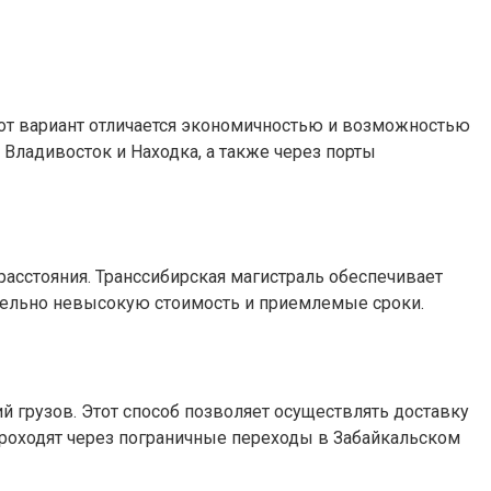
тот вариант отличается экономичностью и возможностью
Владивосток и Находка, а также через порты
сстояния. Транссибирская магистраль обеспечивает
ительно невысокую стоимость и приемлемые сроки.
 грузов. Этот способ позволяет осуществлять доставку
проходят через пограничные переходы в Забайкальском