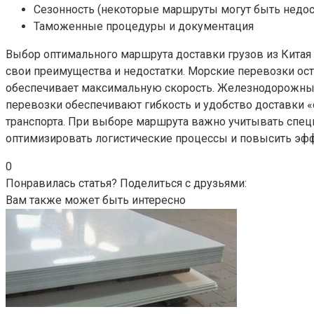
Сезонность (некоторые маршруты могут быть недос
Таможенные процедуры и документация
Выбор оптимального маршрута доставки грузов из Китая
свои преимущества и недостатки. Морские перевозки ос
обеспечивает максимальную скорость. Железнодорожный
перевозки обеспечивают гибкость и удобство доставки
транспорта. При выборе маршрута важно учитывать спец
оптимизировать логистические процессы и повысить эфф
0
Понравилась статья? Поделиться с друзьями:
Вам также может быть интересно