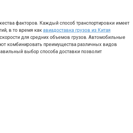
ожества факторов. Каждый способ транспортировки имеет
ий, в то время как
авиадоставка грузов из Китая
скорости для средних объемов грузов. Автомобильные
ляют комбинировать преимущества различных видов
равильный выбор способа доставки позволит