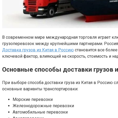
В современном мире международная торговля играет клю
грузоперевозок между крупнейшими партнерами. Россия 
Доставка грузов из Китая в Россию
становится все более
ключевой фактор, влияющий на скорость, стоимость и на
Основные способы доставки грузов и
При выборе способа доставки груза из Китая в Россию сл
основные варианты транспортировки:
Морские перевозки
Железнодорожные перевозки
Автомобильные перевозки