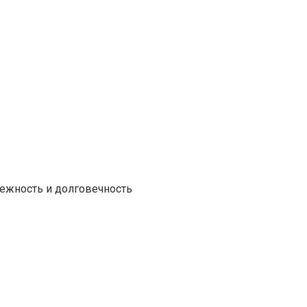
ежность и долговечность