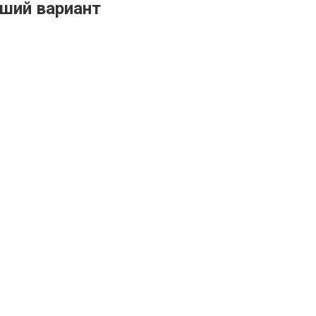
ший вариант