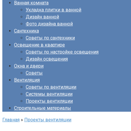
Ванная комната
Укладка плитки в ванной
Дизайн ванной
Фото дизайна ванной
Сантехника
Советы по сантехники
Освещение в квартире
Советы по настройке освещения
Дизайн освещения
Окна и двери
Советы
Вентиляция
Советы по вентиляции
Системы вентиляции
Проекты вентиляции
Строительные материалы
Главная
»
Проекты вентиляции