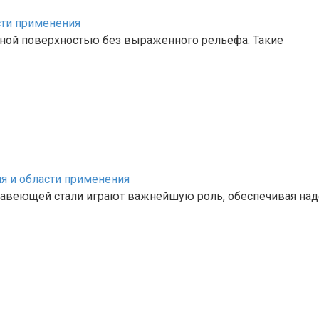
асти применения
одной поверхностью без выраженного рельефа. Такие
я и области применения
авеющей стали играют важнейшую роль, обеспечивая над