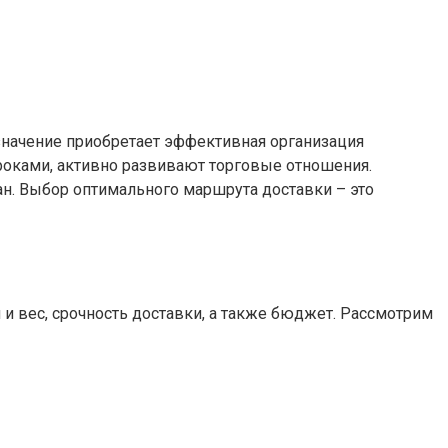
значение приобретает эффективная организация
оками, активно развивают торговые отношения.
ан. Выбор оптимального маршрута доставки – это
 и вес, срочность доставки, а также бюджет. Рассмотрим