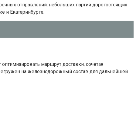
срочных отправлений, небольших партий дорогостоящих
е и Екатеринбурге.
 оптимизировать маршрут доставки, сочетая
перегружен на железнодорожный состав для дальнейшей