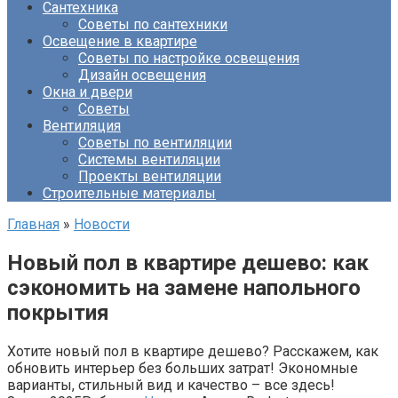
Сантехника
Советы по сантехники
Освещение в квартире
Советы по настройке освещения
Дизайн освещения
Окна и двери
Советы
Вентиляция
Советы по вентиляции
Системы вентиляции
Проекты вентиляции
Строительные материалы
Главная
»
Новости
Новый пол в квартире дешево: как
сэкономить на замене напольного
покрытия
Хотите новый пол в квартире дешево? Расскажем, как
обновить интерьер без больших затрат! Экономные
варианты, стильный вид и качество – все здесь!