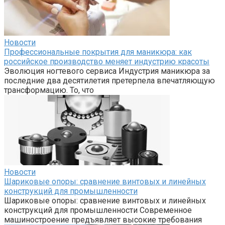
Новости
Профессиональные покрытия для маникюра: как
российское производство меняет индустрию красоты
Эволюция ногтевого сервиса Индустрия маникюра за
последние два десятилетия претерпела впечатляющую
трансформацию. То, что
Новости
Шариковые опоры: сравнение винтовых и линейных
конструкций для промышленности
Шариковые опоры: сравнение винтовых и линейных
конструкций для промышленности Современное
машиностроение предъявляет высокие требования