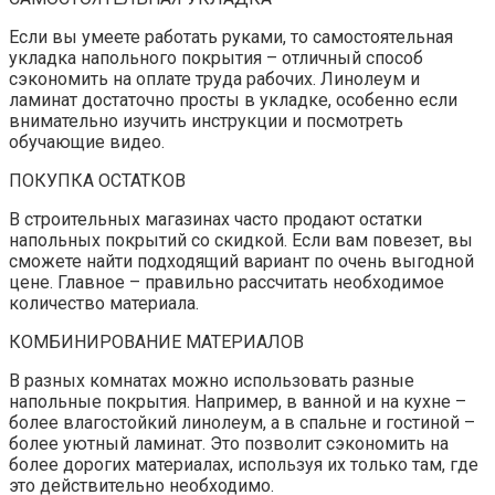
Если вы умеете работать руками, то самостоятельная
укладка напольного покрытия – отличный способ
сэкономить на оплате труда рабочих. Линолеум и
ламинат достаточно просты в укладке, особенно если
внимательно изучить инструкции и посмотреть
обучающие видео.
ПОКУПКА ОСТАТКОВ
В строительных магазинах часто продают остатки
напольных покрытий со скидкой. Если вам повезет, вы
сможете найти подходящий вариант по очень выгодной
цене. Главное – правильно рассчитать необходимое
количество материала.
КОМБИНИРОВАНИЕ МАТЕРИАЛОВ
В разных комнатах можно использовать разные
напольные покрытия. Например, в ванной и на кухне –
более влагостойкий линолеум, а в спальне и гостиной –
более уютный ламинат. Это позволит сэкономить на
более дорогих материалах, используя их только там, где
это действительно необходимо.