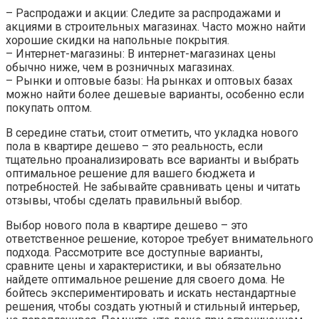
– Распродажи и акции: Следите за распродажами и
акциями в строительных магазинах. Часто можно найти
хорошие скидки на напольные покрытия.
– Интернет-магазины: В интернет-магазинах цены
обычно ниже, чем в розничных магазинах.
– Рынки и оптовые базы: На рынках и оптовых базах
можно найти более дешевые варианты, особенно если
покупать оптом.
В середине статьи, стоит отметить, что укладка нового
пола в квартире дешево – это реальность, если
тщательно проанализировать все варианты и выбрать
оптимальное решение для вашего бюджета и
потребностей. Не забывайте сравнивать цены и читать
отзывы, чтобы сделать правильный выбор.
Выбор нового пола в квартире дешево – это
ответственное решение, которое требует внимательного
подхода. Рассмотрите все доступные варианты,
сравните цены и характеристики, и вы обязательно
найдете оптимальное решение для своего дома. Не
бойтесь экспериментировать и искать нестандартные
решения, чтобы создать уютный и стильный интерьер,