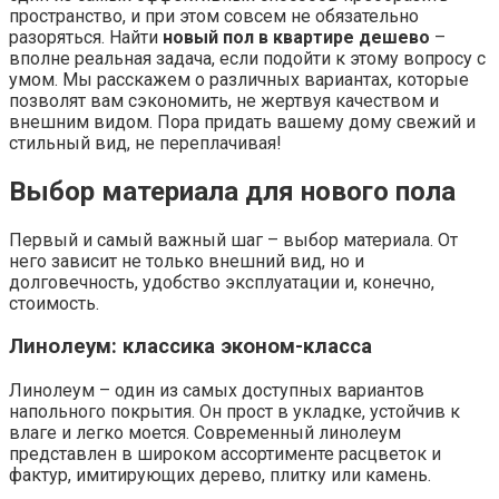
пространство, и при этом совсем не обязательно
разоряться. Найти
новый пол в квартире дешево
–
вполне реальная задача, если подойти к этому вопросу с
умом. Мы расскажем о различных вариантах, которые
позволят вам сэкономить, не жертвуя качеством и
внешним видом. Пора придать вашему дому свежий и
стильный вид, не переплачивая!
Выбор материала для нового пола
Первый и самый важный шаг – выбор материала. От
него зависит не только внешний вид, но и
долговечность, удобство эксплуатации и, конечно,
стоимость.
Линолеум: классика эконом-класса
Линолеум – один из самых доступных вариантов
напольного покрытия. Он прост в укладке, устойчив к
влаге и легко моется. Современный линолеум
представлен в широком ассортименте расцветок и
фактур, имитирующих дерево, плитку или камень.