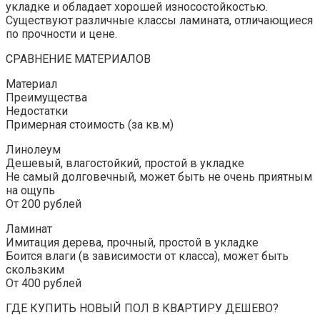
укладке и обладает хорошей износостойкостью.
Существуют различные классы ламината, отличающиеся
по прочности и цене.
СРАВНЕНИЕ МАТЕРИАЛОВ
Материал
Преимущества
Недостатки
Примерная стоимость (за кв.м)
Линолеум
Дешевый, влагостойкий, простой в укладке
Не самый долговечный, может быть не очень приятным
на ощупь
От 200 рублей
Ламинат
Имитация дерева, прочный, простой в укладке
Боится влаги (в зависимости от класса), может быть
скользким
От 400 рублей
ГДЕ КУПИТЬ НОВЫЙ ПОЛ В КВАРТИРУ ДЕШЕВО?