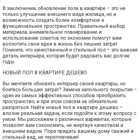
В заключении, обновление пола в квартире – это не
только улучшение внешнего вида жилища, но и
возможность создать более комфортное и
функциональное пространство. Правильный выбор
материала, внимательное планирование и
использование советов по экономии помогут вам
воплотить свои идеи в жизнь без лишних затрат.
Помните, что качественный и стильный пол – это важная
деталь интерьера, которая будет радовать вас долгие
годы.
НОВЫЙ ПОЛ В КВАРТИРЕ ДЕШЕВО
Вы мечтаете обновить интерьер своей квартиры, но
боитесь больших затрат? Замена напольного покрытия –
один из самых эффективных способов преобразить
пространство, и при этом совсем не обязательно
разоряться. Найти новый пол в квартире дешево –
вполне реальная задача, если подойти к этому вопросу с
умом. Мы расскажем о различных вариантах, которые
позволят вам сэкономить, не жертвуя качеством и
внешним видом. Пора придать вашему дому свежий и
стильный вид, не переплачивая!