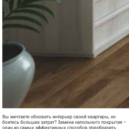
Вы мечтаете обновить интерьер своей квартиры, но
боитесь больших затрат? Замена напольного покрытия –
один из самых эффективных способов преобразить