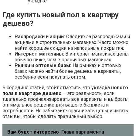
укладке
Где купить новый пол в квартиру
дешево?
Распродажи и акции:
Следите за распродажами и
акциями в строительных магазинах. Часто можно
найти хорошие скидки на напольные покрытия;
Интернет-магазины:
В интернет-магазинах цены
обычно ниже, чем в розничных магазинах.
Рынки и оптовые базы:
На рынках и оптовых
базах можно найти более дешевые варианты,
особенно если покупать оптом.
В середине статьи, стоит отметить, что укладка
нового
пола в квартире дешево
– это реальность, если
тщательно проанализировать все варианты и выбрать
оптимальное решение для вашего бюджета и
потребностей. Не забывайте сравнивать цены и читать
отзывы, чтобы сделать правильный выбор.
Вам будет интересно
Глава парламента