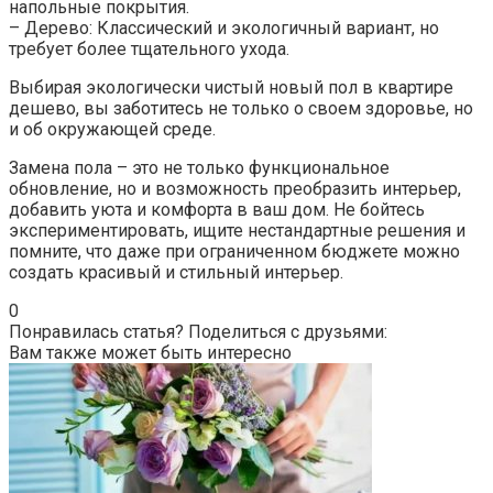
напольные покрытия.
– Дерево: Классический и экологичный вариант, но
требует более тщательного ухода.
Выбирая экологически чистый новый пол в квартире
дешево, вы заботитесь не только о своем здоровье, но
и об окружающей среде.
Замена пола – это не только функциональное
обновление, но и возможность преобразить интерьер,
добавить уюта и комфорта в ваш дом. Не бойтесь
экспериментировать, ищите нестандартные решения и
помните, что даже при ограниченном бюджете можно
создать красивый и стильный интерьер.
0
Понравилась статья? Поделиться с друзьями:
Вам также может быть интересно