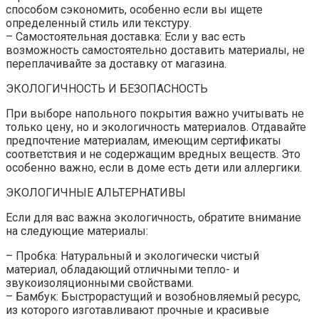
способом сэкономить, особенно если вы ищете
определенный стиль или текстуру.
– Самостоятельная доставка: Если у вас есть
возможность самостоятельно доставить материалы, не
переплачивайте за доставку от магазина.
ЭКОЛОГИЧНОСТЬ И БЕЗОПАСНОСТЬ
При выборе напольного покрытия важно учитывать не
только цену, но и экологичность материалов. Отдавайте
предпочтение материалам, имеющим сертификаты
соответствия и не содержащим вредных веществ. Это
особенно важно, если в доме есть дети или аллергики.
ЭКОЛОГИЧНЫЕ АЛЬТЕРНАТИВЫ
Если для вас важна экологичность, обратите внимание
на следующие материалы:
– Пробка: Натуральный и экологически чистый
материал, обладающий отличными тепло- и
звукоизоляционными свойствами.
– Бамбук: Быстрорастущий и возобновляемый ресурс,
из которого изготавливают прочные и красивые