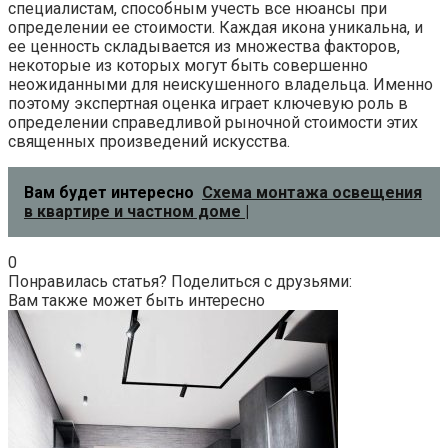
специалистам, способным учесть все нюансы при
определении ее стоимости. Каждая икона уникальна, и
ее ценность складывается из множества факторов,
некоторые из которых могут быть совершенно
неожиданными для неискушенного владельца. Именно
поэтому экспертная оценка играет ключевую роль в
определении справедливой рыночной стоимости этих
священных произведений искусства.
Вам будет интересно
Схема монтажа освещения
в квартире и частном доме |
0
Понравилась статья? Поделиться с друзьями:
Вам также может быть интересно