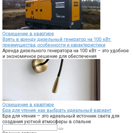
Освещение в квартире
Взять в аренду дизельный генератор на 100 кВт:
преимущества, особенности и характеристики
Аренда дизельного генератора на 100 кВт – это удобное
и экономичное решение для обеспечения
Освещение в квартире
Бра для чтения: как выбрать идеальный вариант
Бра для чтения — это идеальный источник света для
создания уютной атмосферы в спальне
Поиск: