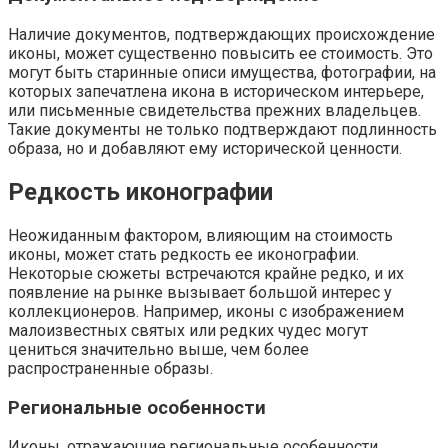
Наличие документов, подтверждающих происхождение
иконы, может существенно повысить ее стоимость. Это
могут быть старинные описи имущества, фотографии, на
которых запечатлена икона в историческом интерьере,
или письменные свидетельства прежних владельцев.
Такие документы не только подтверждают подлинность
образа, но и добавляют ему исторической ценности.
Редкость иконографии
Неожиданным фактором, влияющим на стоимость
иконы, может стать редкость ее иконографии.
Некоторые сюжеты встречаются крайне редко, и их
появление на рынке вызывает большой интерес у
коллекционеров. Например, иконы с изображением
малоизвестных святых или редких чудес могут
цениться значительно выше, чем более
распространенные образы.
Региональные особенности
Иконы, отражающие региональные особенности