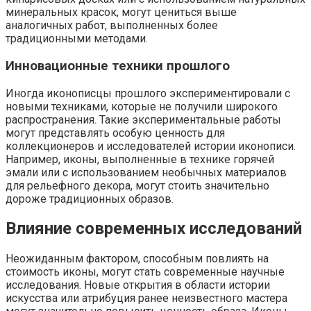
минеральных красок, могут цениться выше
аналогичных работ, выполненных более
традиционными методами.
Инновационные техники прошлого
Иногда иконописцы прошлого экспериментировали с
новыми техниками, которые не получили широкого
распространения. Такие экспериментальные работы
могут представлять особую ценность для
коллекционеров и исследователей истории иконописи.
Например, иконы, выполненные в технике горячей
эмали или с использованием необычных материалов
для рельефного декора, могут стоить значительно
дороже традиционных образов.
Влияние современных исследований
Неожиданным фактором, способным повлиять на
стоимость иконы, могут стать современные научные
исследования. Новые открытия в области истории
искусства или атрибуция ранее неизвестного мастера