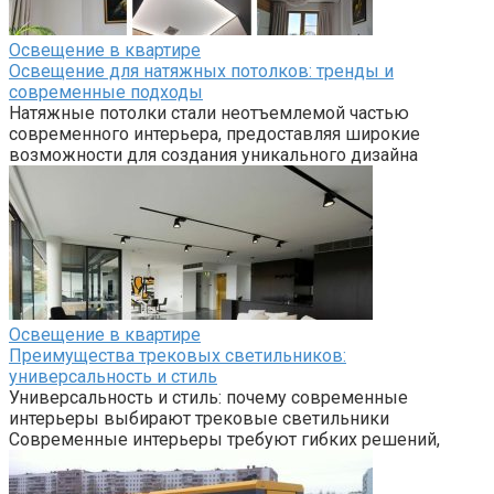
Освещение в квартире
Освещение для натяжных потолков: тренды и
современные подходы
Натяжные потолки стали неотъемлемой частью
современного интерьера, предоставляя широкие
возможности для создания уникального дизайна
Освещение в квартире
Преимущества трековых светильников:
универсальность и стиль
Универсальность и стиль: почему современные
интерьеры выбирают трековые светильники
Современные интерьеры требуют гибких решений,