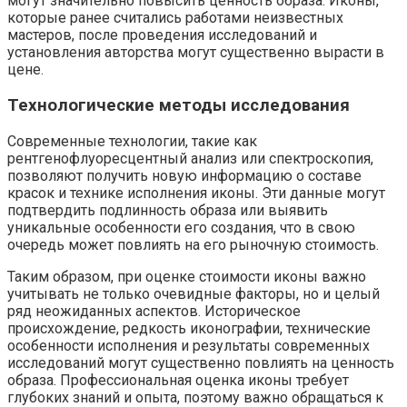
могут значительно повысить ценность образа. Иконы,
которые ранее считались работами неизвестных
мастеров, после проведения исследований и
установления авторства могут существенно вырасти в
цене.
Технологические методы исследования
Современные технологии, такие как
рентгенофлуоресцентный анализ или спектроскопия,
позволяют получить новую информацию о составе
красок и технике исполнения иконы. Эти данные могут
подтвердить подлинность образа или выявить
уникальные особенности его создания, что в свою
очередь может повлиять на его рыночную стоимость.
Таким образом, при оценке стоимости иконы важно
учитывать не только очевидные факторы, но и целый
ряд неожиданных аспектов. Историческое
происхождение, редкость иконографии, технические
особенности исполнения и результаты современных
исследований могут существенно повлиять на ценность
образа. Профессиональная оценка иконы требует
глубоких знаний и опыта, поэтому важно обращаться к