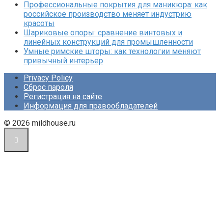
Профессиональные покрытия для маникюра: как
российское производство меняет индустрию
красоты
Шариковые опоры: сравнение винтовых и
линейных конструкций для промышленности
Умные римские шторы: как технологии меняют
привычный интерьер
Privacy Policy
Сброс пароля
Регистрация на сайте
Информация для правообладателей
© 2026 mildhouse.ru