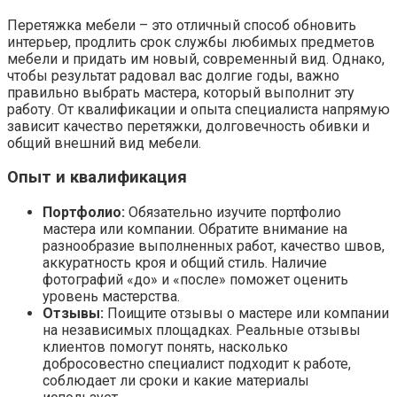
Перетяжка мебели – это отличный способ обновить
интерьер, продлить срок службы любимых предметов
мебели и придать им новый, современный вид. Однако,
чтобы результат радовал вас долгие годы, важно
правильно выбрать мастера, который выполнит эту
работу. От квалификации и опыта специалиста напрямую
зависит качество перетяжки, долговечность обивки и
общий внешний вид мебели.
Опыт и квалификация
Портфолио:
Обязательно изучите портфолио
мастера или компании. Обратите внимание на
разнообразие выполненных работ, качество швов,
аккуратность кроя и общий стиль. Наличие
фотографий «до» и «после» поможет оценить
уровень мастерства.
Отзывы:
Поищите отзывы о мастере или компании
на независимых площадках. Реальные отзывы
клиентов помогут понять, насколько
добросовестно специалист подходит к работе,
соблюдает ли сроки и какие материалы