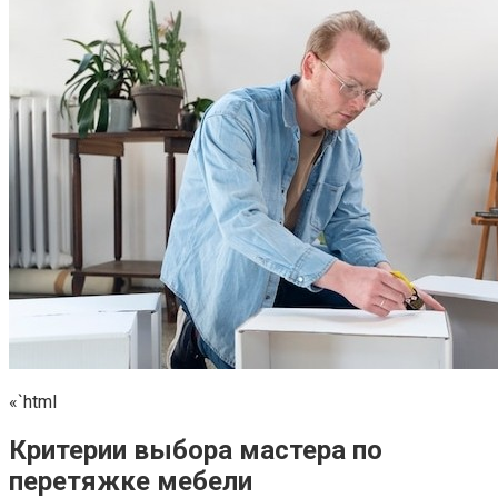
«`html
Критерии выбора мастера по
перетяжке мебели