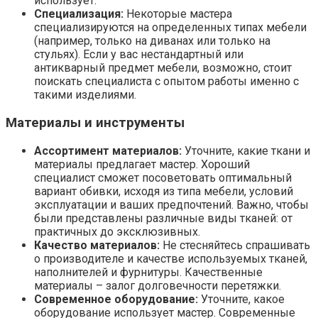
использует.
Специализация:
Некоторые мастера
специализируются на определенных типах мебели
(например, только на диванах или только на
стульях). Если у вас нестандартный или
антикварный предмет мебели, возможно, стоит
поискать специалиста с опытом работы именно с
такими изделиями.
Материалы и инструменты
Ассортимент материалов:
Уточните, какие ткани и
материалы предлагает мастер. Хороший
специалист сможет посоветовать оптимальный
вариант обивки, исходя из типа мебели, условий
эксплуатации и ваших предпочтений. Важно, чтобы
были представлены различные виды тканей: от
практичных до эксклюзивных.
Качество материалов:
Не стесняйтесь спрашивать
о производителе и качестве используемых тканей,
наполнителей и фурнитуры. Качественные
материалы – залог долговечности перетяжки.
Современное оборудование:
Уточните, какое
оборудование использует мастер. Современные