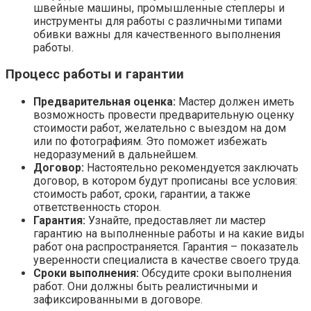
швейные машины, промышленные степлеры и
инструменты для работы с различными типами
обивки важны для качественного выполнения
работы.
Процесс работы и гарантии
Предварительная оценка:
Мастер должен иметь
возможность провести предварительную оценку
стоимости работ, желательно с выездом на дом
или по фотографиям. Это поможет избежать
недоразумений в дальнейшем.
Договор:
Настоятельно рекомендуется заключать
договор, в котором будут прописаны все условия:
стоимость работ, сроки, гарантии, а также
ответственность сторон.
Гарантия:
Узнайте, предоставляет ли мастер
гарантию на выполненные работы и на какие виды
работ она распространяется. Гарантия – показатель
уверенности специалиста в качестве своего труда.
Сроки выполнения:
Обсудите сроки выполнения
работ. Они должны быть реалистичными и
зафиксированными в договоре.