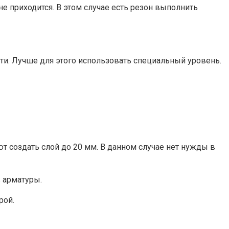
е приходится. В этом случае есть резон выполнить
.
сти. Лучше для этого использовать специальный уровень.
 создать слой до 20 мм. В данном случае нет нужды в
в арматуры.
рой.