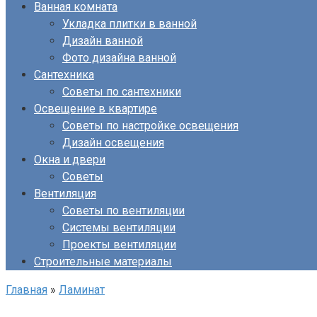
Ванная комната
Укладка плитки в ванной
Дизайн ванной
Фото дизайна ванной
Сантехника
Советы по сантехники
Освещение в квартире
Советы по настройке освещения
Дизайн освещения
Окна и двери
Советы
Вентиляция
Советы по вентиляции
Системы вентиляции
Проекты вентиляции
Строительные материалы
Главная
»
Ламинат