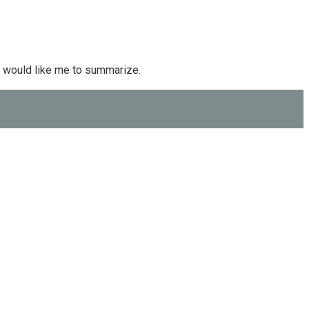
ou would like me to summarize.