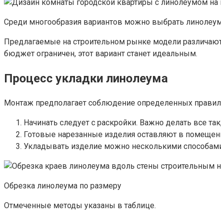
Среди многообразия вариантов можно выбрать линолеум 
Предлагаемые на строительном рынке модели различаютс
бюджет ограничен, этот вариант станет идеальным.
Процесс укладки линолеума
Монтаж предполагает соблюдение определенных правил
Начинать следует с раскройки. Важно делать все так
Готовые нарезанные изделия оставляют в помещении
Укладывать изделие можно несколькими способами.
Обрезка линолеума по размеру
Отмеченные методы указаны в таблице.