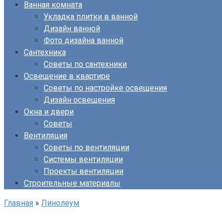
Ванная комната
Укладка плитки в ванной
Дизайн ванной
Фото дизайна ванной
Сантехника
Советы по сантехники
Освещение в квартире
Советы по настройке освещения
Дизайн освещения
Окна и двери
Советы
Вентиляция
Советы по вентиляции
Системы вентиляции
Проекты вентиляции
Строительные материалы
Главная
»
Линолеум