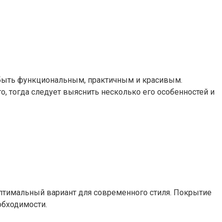
 быть функциональным, практичным и красивым.
, тогда следует выяснить несколько его особенностей и
оптимальный вариант для современного стиля. Покрытие
обходимости.