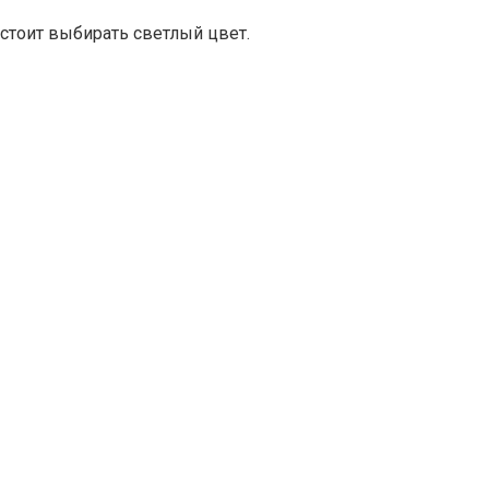
 стоит выбирать светлый цвет.