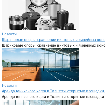
Новости
Шариковые опоры: сравнение винтовых и линейных кон
Шариковые опоры: сравнение винтовых и линейных кон
Новости
Аренда теннисного корта в Тольятти: открытые площадк
Аренда теннисного корта в Тольятти: открытые площадк