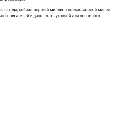
шлого года, собрав первый миллион пользователей менее
ных писателей и даже стать угрозой для основного