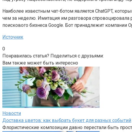
Наиболее известным чат-ботом является ChatGPT, которы
чем за неделю. Имитация им разговора спровоцировала р
поискового бизнеса Google. Бот принадлежит компании Op
Источник
0
Понравилась статья? Поделиться с друзьями:
Вам также может быть интересно
Новости
Доставка цветов: как выбрать букет для разных событий
Флористические композиции давно перестали быть прост