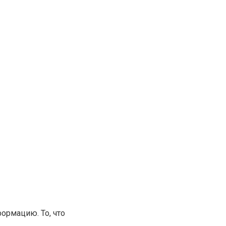
ормацию. То, что