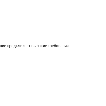
ние предъявляет высокие требования