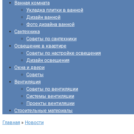
Ванная комната
Укладка плитки в ванной
Дизайн ванной
Фото дизайна ванной
Сантехника
Советы по сантехники
Освещение в квартире
Советы по настройке освещения
Дизайн освещения
Окна и двери
Советы
Вентиляция
Советы по вентиляции
Системы вентиляции
Проекты вентиляции
Строительные материалы
Главная
»
Новости